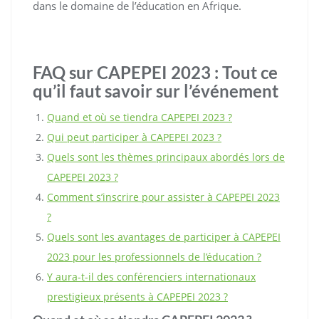
dans le domaine de l’éducation en Afrique.
FAQ sur CAPEPEI 2023 : Tout ce
qu’il faut savoir sur l’événement
Quand et où se tiendra CAPEPEI 2023 ?
Qui peut participer à CAPEPEI 2023 ?
Quels sont les thèmes principaux abordés lors de
CAPEPEI 2023 ?
Comment s’inscrire pour assister à CAPEPEI 2023
?
Quels sont les avantages de participer à CAPEPEI
2023 pour les professionnels de l’éducation ?
Y aura-t-il des conférenciers internationaux
prestigieux présents à CAPEPEI 2023 ?