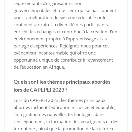
représentants d’organisations non
gouvernementales et tous ceux qui se passionnent
pour l’amélioration du système éducatif sur le
continent africain. La diversité des participants
enrichit les échanges et contribue à la création d’un
environnement propice à l’apprentissage et au
partage d’expériences. Rejoignez-nous pour cet
événement incontournable qui offre une
opportunité unique de contribuer à l’avancement
de l’éducation en Afrique.
Quels sont les thèmes principaux abordés
lors de CAPEPEI 2023 ?
Lors du CAPEPEI 2023, les thèmes principaux
abordés incluent l’éducation inclusive et équitable,
l’intégration des nouvelles technologies dans
l’enseignement, la formation des enseignants et des
formateurs, ainsi que la promotion de la culture et