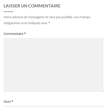
LAISSER UN COMMENTAIRE
Votre adresse de messagerie ne sera pas publiée.
Les champs
obligatoires sont indiqués avec
*
Commentaire
*
Nom
*