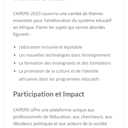
CAPEPEI 2023 couvrira une variété de thèmes
essentiels pour l’amélioration du système éducatif
en Afrique. Parmi les sujets qui seront abordés
figurent :
L’éducation inclusive et équitable
Les nouvelles technologies dans l’enseignement
La formation des enseignants et des formateurs
La promotion de la culture et de l’identité
africaines dans les programmes éducatifs
Participation et Impact
CAPEPEI offre une plateforme unique aux
professionnels de l’éducation, aux chercheurs, aux
décideurs politiques et aux acteurs de la société