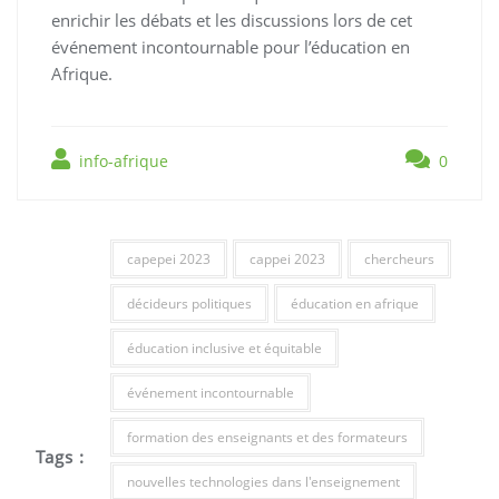
enrichir les débats et les discussions lors de cet
événement incontournable pour l’éducation en
Afrique.
info-afrique
0
capepei 2023
cappei 2023
chercheurs
décideurs politiques
éducation en afrique
éducation inclusive et équitable
événement incontournable
formation des enseignants et des formateurs
Tags :
nouvelles technologies dans l'enseignement