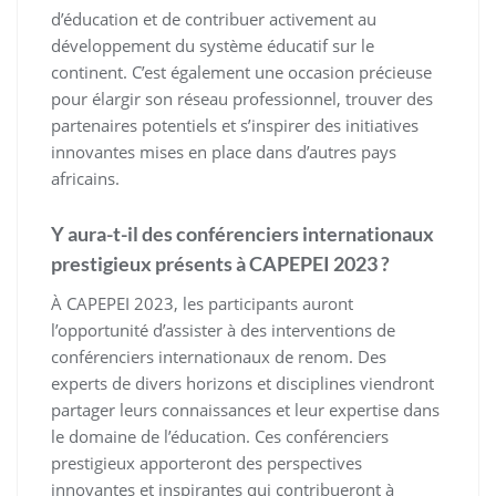
d’éducation et de contribuer activement au
développement du système éducatif sur le
continent. C’est également une occasion précieuse
pour élargir son réseau professionnel, trouver des
partenaires potentiels et s’inspirer des initiatives
innovantes mises en place dans d’autres pays
africains.
Y aura-t-il des conférenciers internationaux
prestigieux présents à CAPEPEI 2023 ?
À CAPEPEI 2023, les participants auront
l’opportunité d’assister à des interventions de
conférenciers internationaux de renom. Des
experts de divers horizons et disciplines viendront
partager leurs connaissances et leur expertise dans
le domaine de l’éducation. Ces conférenciers
prestigieux apporteront des perspectives
innovantes et inspirantes qui contribueront à