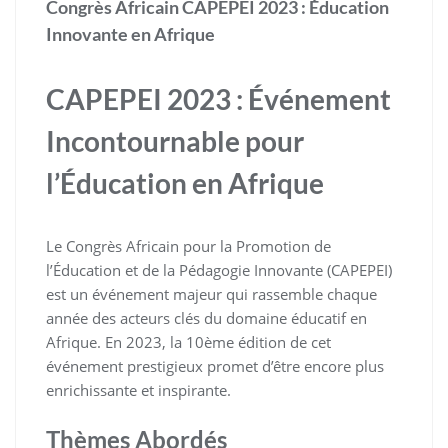
Congrès Africain CAPEPEI 2023 : Éducation
Innovante en Afrique
CAPEPEI 2023 : Événement
Incontournable pour
l’Éducation en Afrique
Le Congrès Africain pour la Promotion de
l’Éducation et de la Pédagogie Innovante (CAPEPEI)
est un événement majeur qui rassemble chaque
année des acteurs clés du domaine éducatif en
Afrique. En 2023, la 10ème édition de cet
événement prestigieux promet d’être encore plus
enrichissante et inspirante.
Thèmes Abordés