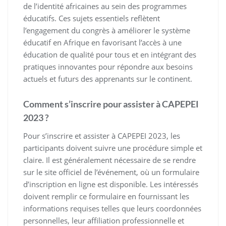
de l’identité africaines au sein des programmes
éducatifs. Ces sujets essentiels reflètent
l’engagement du congrès à améliorer le système
éducatif en Afrique en favorisant l’accès à une
éducation de qualité pour tous et en intégrant des
pratiques innovantes pour répondre aux besoins
actuels et futurs des apprenants sur le continent.
Comment s’inscrire pour assister à CAPEPEI
2023 ?
Pour s’inscrire et assister à CAPEPEI 2023, les
participants doivent suivre une procédure simple et
claire. Il est généralement nécessaire de se rendre
sur le site officiel de l’événement, où un formulaire
d’inscription en ligne est disponible. Les intéressés
doivent remplir ce formulaire en fournissant les
informations requises telles que leurs coordonnées
personnelles, leur affiliation professionnelle et