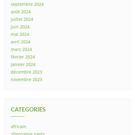
septembre 2024
août 2024
juillet 2024
juin 2024
mai 2024
avril 2024
mars 2024
février 2024
janvier 2024
décembre 2023
novembre 2023
CATEGORIES
africain
alternative sante