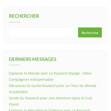
RECHERCHER
Recherche
DERNIERS MESSAGES
Explorez le Monde avec Le Routard Voyage : Votre
Compagnon Indispensable
Découvrez le Guide Routard pour un Tour du Monde
Inoubliable
Guide du Routard pour une Aventure dans le Sud-
Ouest
Explorez la République Tchèque avec Le Routard