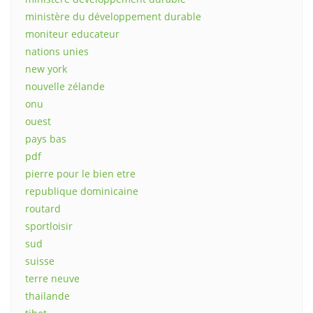
ministère du développement durable
moniteur educateur
nations unies
new york
nouvelle zélande
onu
ouest
pays bas
pdf
pierre pour le bien etre
republique dominicaine
routard
sportloisir
sud
suisse
terre neuve
thailande