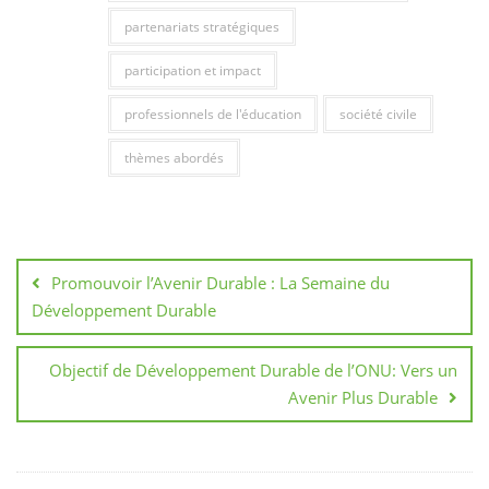
partenariats stratégiques
participation et impact
professionnels de l'éducation
société civile
thèmes abordés
Navigation
de
Promouvoir l’Avenir Durable : La Semaine du
l’article
Développement Durable
Objectif de Développement Durable de l’ONU: Vers un
Avenir Plus Durable