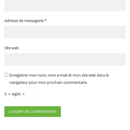
Adresse de messagerie
*
Site web
Enregistrer mon nom, mon e-mail et mon site web dans le
navigateur pour mon prochain commentaire.
5
×
eight
=