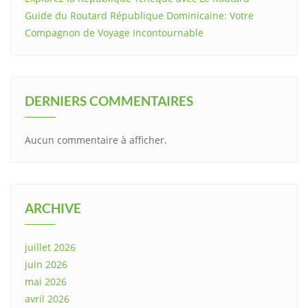
Guide du Routard République Dominicaine: Votre
Compagnon de Voyage Incontournable
DERNIERS COMMENTAIRES
Aucun commentaire à afficher.
ARCHIVE
juillet 2026
juin 2026
mai 2026
avril 2026