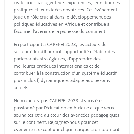
civile pour partager leurs expériences, leurs bonnes
pratiques et leurs idées novatrices. Cet événement
joue un rôle crucial dans le développement des
politiques éducatives en Afrique et contribue à
façonner l’avenir de la jeunesse du continent.
En participant à CAPEPEI 2023, les acteurs du
secteur éducatif auront l’opportunité d’établir des
partenariats stratégiques, d’apprendre des
meilleures pratiques internationales et de
contribuer à la construction d’un système éducatif
plus inclusif, dynamique et adapté aux besoins
actuels.
Ne manquez pas CAPEPEI 2023 si vous êtes
passionné par l’éducation en Afrique et que vous
souhaitez être au cœur des avancées pédagogiques
sur le continent. Rejoignez-nous pour cet
événement exceptionnel qui marquera un tournant