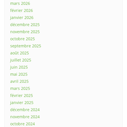
mars 2026
février 2026
janvier 2026
décembre 2025
novembre 2025
octobre 2025
septembre 2025
août 2025
juillet 2025
juin 2025
mai 2025
avril 2025
mars 2025
février 2025
janvier 2025
décembre 2024
novembre 2024
octobre 2024