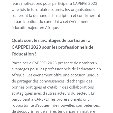
leurs motivations pour participer à CAPEPEI 2023.
Une fois le formulaire soumis, les organisateurs
traiteront la demande d’inscription et confirmeront
la participation du candidat à cet événement
éducatif majeur en Afrique.
Quels sont les avantages de participer à
CAPEPEI 2023 pour les professionnels de
l’éducation ?
Participer à CAPEPEI 2023 présente de nombreux
avantages pour les professionnels de l’éducation en
Afrique. Cet événement offre une occasion unique
de partager des connaissances, d’échanger des
bonnes pratiques et d’établir des collaborations
stratégiques avec d’autres acteurs du secteur. En
participant à CAPEPEI, les professionnels ont
l’opportunité d’acquérir de nouvelles compétences,
de découvrir les dernières tendances en matière