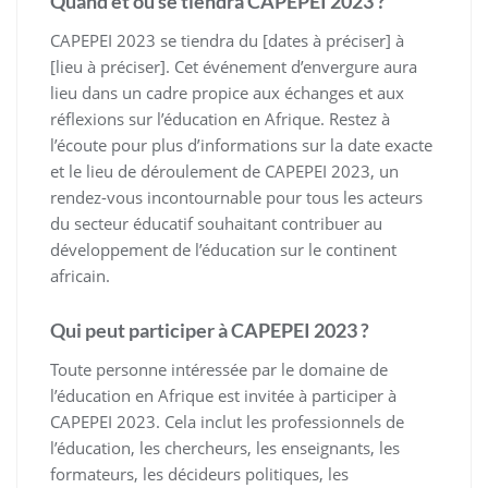
Quand et où se tiendra CAPEPEI 2023 ?
CAPEPEI 2023 se tiendra du [dates à préciser] à
[lieu à préciser]. Cet événement d’envergure aura
lieu dans un cadre propice aux échanges et aux
réflexions sur l’éducation en Afrique. Restez à
l’écoute pour plus d’informations sur la date exacte
et le lieu de déroulement de CAPEPEI 2023, un
rendez-vous incontournable pour tous les acteurs
du secteur éducatif souhaitant contribuer au
développement de l’éducation sur le continent
africain.
Qui peut participer à CAPEPEI 2023 ?
Toute personne intéressée par le domaine de
l’éducation en Afrique est invitée à participer à
CAPEPEI 2023. Cela inclut les professionnels de
l’éducation, les chercheurs, les enseignants, les
formateurs, les décideurs politiques, les