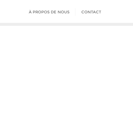
À PROPOS DE NOUS
CONTACT