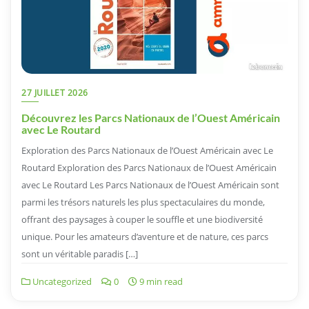
27 JUILLET 2026
Découvrez les Parcs Nationaux de l’Ouest Américain
avec Le Routard
Exploration des Parcs Nationaux de l’Ouest Américain avec Le
Routard Exploration des Parcs Nationaux de l’Ouest Américain
avec Le Routard Les Parcs Nationaux de l’Ouest Américain sont
parmi les trésors naturels les plus spectaculaires du monde,
offrant des paysages à couper le souffle et une biodiversité
unique. Pour les amateurs d’aventure et de nature, ces parcs
sont un véritable paradis […]
Uncategorized
0
9 min read