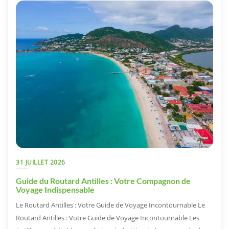
31 JUILLET 2026
Guide du Routard Antilles : Votre Compagnon de
Voyage Indispensable
Le Routard Antilles : Votre Guide de Voyage Incontournable Le
Routard Antilles : Votre Guide de Voyage Incontournable Les