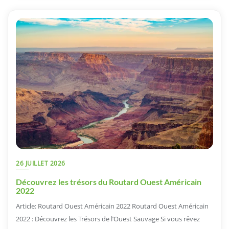
26 JUILLET 2026
Découvrez les trésors du Routard Ouest Américain
2022
Article: Routard Ouest Américain 2022 Routard Ouest Américain
2022 : Découvrez les Trésors de l’Ouest Sauvage Si vous rêvez