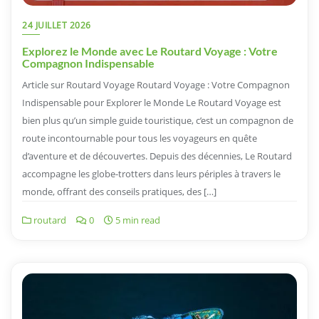
24 JUILLET 2026
Explorez le Monde avec Le Routard Voyage : Votre
Compagnon Indispensable
Article sur Routard Voyage Routard Voyage : Votre Compagnon
Indispensable pour Explorer le Monde Le Routard Voyage est
bien plus qu’un simple guide touristique, c’est un compagnon de
route incontournable pour tous les voyageurs en quête
d’aventure et de découvertes. Depuis des décennies, Le Routard
accompagne les globe-trotters dans leurs périples à travers le
monde, offrant des conseils pratiques, des […]
routard
0
5 min read