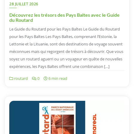
28 JUILLET 2026
Découvrez les trésors des Pays Baltes avec le Guide
du Routard
Le Guide du Routard pour les Pays Baltes Le Guide du Routard
pour les Pays Baltes Les Pays Baltes, comprenant l’Estonie, la
Lettonie et la Lituanie, sont des destinations de voyage souvent
méconnues mais qui regorgent de trésors à découvrir. Que vous
soyez un routard aguerri ou un voyageur en quête de nouvelles
expériences, les Pays Baltes offrent une combinaison […]
routard
0
6 min read