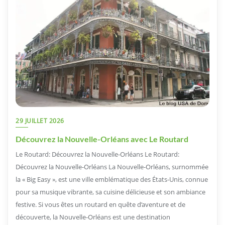
29 JUILLET 2026
Découvrez la Nouvelle-Orléans avec Le Routard
Le Routard: Découvrez la Nouvelle-Orléans Le Routard:
Découvrez la Nouvelle-Orléans La Nouvelle-Orléans, surnommée
la « Big Easy », est une ville emblématique des États-Unis, connue
pour sa musique vibrante, sa cuisine délicieuse et son ambiance
festive. Si vous êtes un routard en quête d’aventure et de
découverte, la Nouvelle-Orléans est une destination