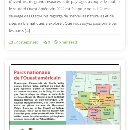
d’aventure, de grands espaces et de paysages à couper le souffle,
le routard Ouest Américain 2022 est fait pour vous. L’Ouest
sauvage des États-Unis regorge de merveilles naturelles et de
sites emblématiques à explorer. Que vous soyez passionné par
les parcs […]
Uncategorized
0
6 min read