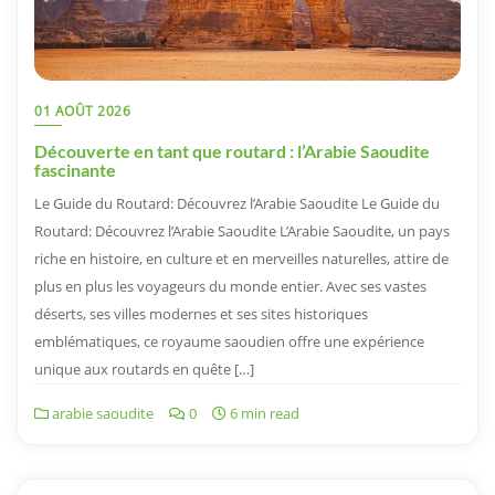
01 AOÛT 2026
Découverte en tant que routard : l’Arabie Saoudite
fascinante
Le Guide du Routard: Découvrez l’Arabie Saoudite Le Guide du
Routard: Découvrez l’Arabie Saoudite L’Arabie Saoudite, un pays
riche en histoire, en culture et en merveilles naturelles, attire de
plus en plus les voyageurs du monde entier. Avec ses vastes
déserts, ses villes modernes et ses sites historiques
emblématiques, ce royaume saoudien offre une expérience
unique aux routards en quête […]
arabie saoudite
0
6 min read