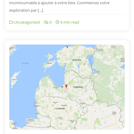
incontournable à ajouter à votre liste. Commencez votre
exploration par […]
Uncategorized
0
6 min read