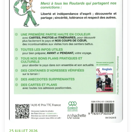
25 JUILLET 2026