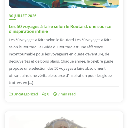
30 JUILLET 2026
Les 50 voyages à faire selon le Routard: une source
d’inspiration infinie
Les 50 voyages à faire selon le Routard Les 50 voyages à faire
selon le Routard Le Guide du Routard est une référence
incontournable pour les voyageurs en quête d’aventure, de
découvertes et de bons plans. Chaque année, le célèbre guide
propose une sélection des 50 voyages à faire absolument,
offrant ainsi une véritable source d’inspiration pour les globe-
trotters en […]
Uncategorized
0
7 min read