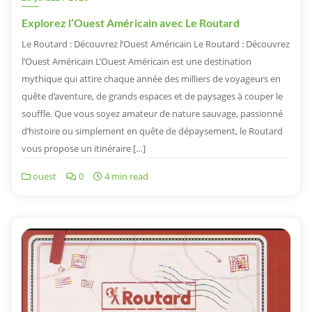
Explorez l’Ouest Américain avec Le Routard
Le Routard : Découvrez l’Ouest Américain Le Routard : Découvrez
l’Ouest Américain L’Ouest Américain est une destination
mythique qui attire chaque année des milliers de voyageurs en
quête d’aventure, de grands espaces et de paysages à couper le
souffle. Que vous soyez amateur de nature sauvage, passionné
d’histoire ou simplement en quête de dépaysement, le Routard
vous propose un itinéraire […]
ouest
0
4 min read