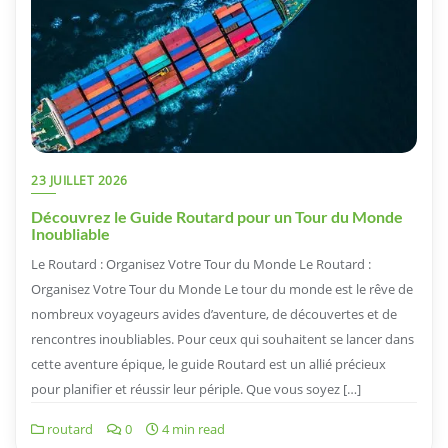
23 JUILLET 2026
Découvrez le Guide Routard pour un Tour du Monde
Inoubliable
Le Routard : Organisez Votre Tour du Monde Le Routard :
Organisez Votre Tour du Monde Le tour du monde est le rêve de
nombreux voyageurs avides d’aventure, de découvertes et de
rencontres inoubliables. Pour ceux qui souhaitent se lancer dans
cette aventure épique, le guide Routard est un allié précieux
pour planifier et réussir leur périple. Que vous soyez […]
routard
0
4 min read