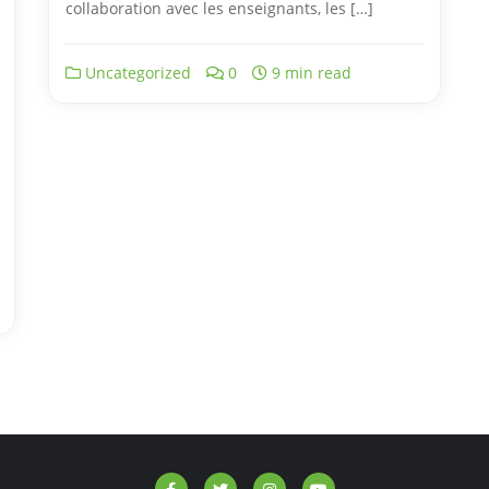
collaboration avec les enseignants, les […]
Uncategorized
0
9 min read