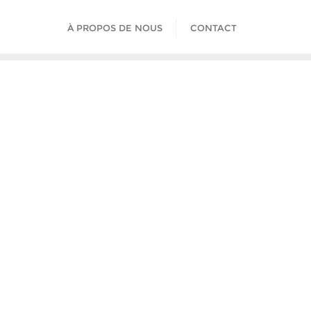
À PROPOS DE NOUS
CONTACT