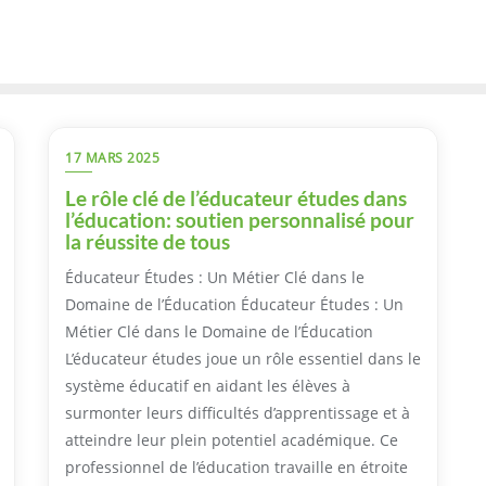
17 MARS 2025
Le rôle clé de l’éducateur études dans
l’éducation: soutien personnalisé pour
la réussite de tous
Éducateur Études : Un Métier Clé dans le
Domaine de l’Éducation Éducateur Études : Un
Métier Clé dans le Domaine de l’Éducation
L’éducateur études joue un rôle essentiel dans le
système éducatif en aidant les élèves à
surmonter leurs difficultés d’apprentissage et à
atteindre leur plein potentiel académique. Ce
professionnel de l’éducation travaille en étroite