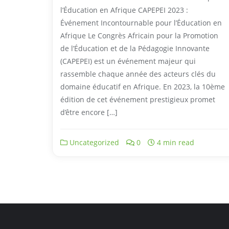
l’Éducation en Afrique CAPEPEI 2023 :
Événement Incontournable pour l’Éducation en
Afrique Le Congrès Africain pour la Promotion
de l’Éducation et de la Pédagogie Innovante
(CAPEPEI) est un événement majeur qui
rassemble chaque année des acteurs clés du
domaine éducatif en Afrique. En 2023, la 10ème
édition de cet événement prestigieux promet
d’être encore […]
Uncategorized
0
4 min read