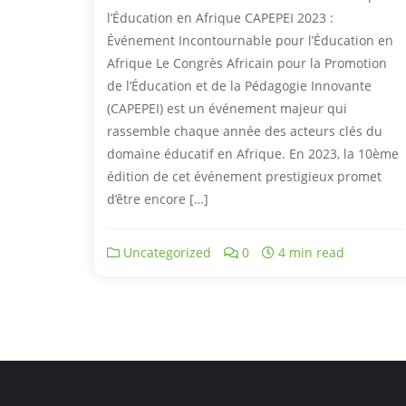
l’Éducation en Afrique CAPEPEI 2023 :
Événement Incontournable pour l’Éducation en
Afrique Le Congrès Africain pour la Promotion
de l’Éducation et de la Pédagogie Innovante
(CAPEPEI) est un événement majeur qui
rassemble chaque année des acteurs clés du
domaine éducatif en Afrique. En 2023, la 10ème
édition de cet événement prestigieux promet
d’être encore […]
Uncategorized
0
4 min read