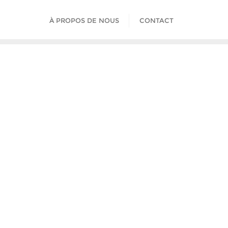
À PROPOS DE NOUS
CONTACT