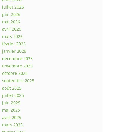
juillet 2026
juin 2026
mai 2026
avril 2026
mars 2026
février 2026
janvier 2026
décembre 2025
novembre 2025
octobre 2025
septembre 2025
août 2025
juillet 2025
juin 2025
mai 2025
avril 2025
mars 2025