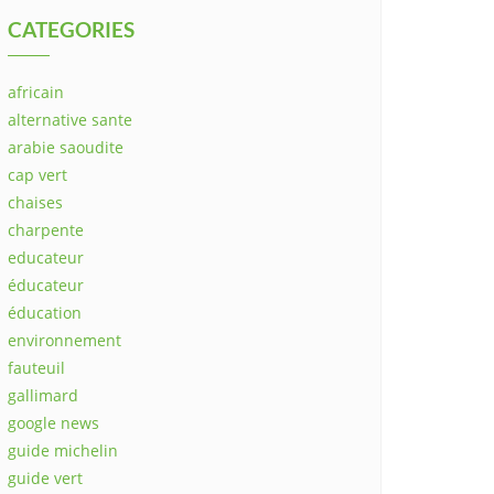
CATEGORIES
africain
alternative sante
arabie saoudite
cap vert
chaises
charpente
educateur
éducateur
éducation
environnement
fauteuil
gallimard
google news
guide michelin
guide vert