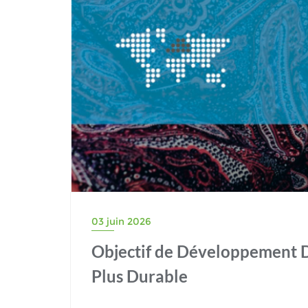
03 juin 2026
Objectif de Développement D
Plus Durable