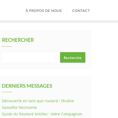
À PROPOS DE NOUS
CONTACT
RECHERCHER
Recherche
DERNIERS MESSAGES
Découverte en tant que routard : l’Arabie
Saoudite fascinante
Guide du Routard Antilles : Votre Compagnon