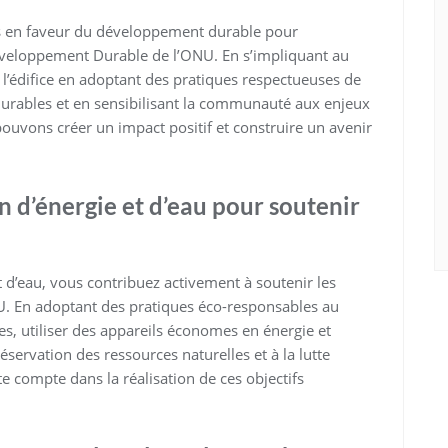
ales en faveur du développement durable pour
Développement Durable de l’ONU. En s’impliquant au
 l’édifice en adoptant des pratiques respectueuses de
 durables et en sensibilisant la communauté aux enjeux
vons créer un impact positif et construire un avenir
d’énergie et d’eau pour soutenir
d’eau, vous contribuez activement à soutenir les
. En adoptant des pratiques éco-responsables au
es, utiliser des appareils économes en énergie et
réservation des ressources naturelles et à la lutte
 compte dans la réalisation de ces objectifs