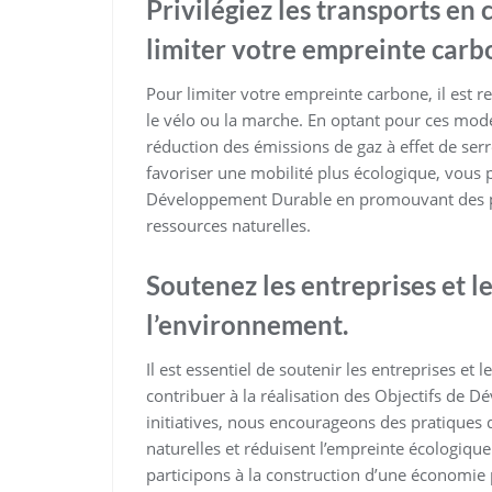
Privilégiez les transports en
limiter votre empreinte carb
Pour limiter votre empreinte carbone, il est
le vélo ou la marche. En optant pour ces mod
réduction des émissions de gaz à effet de serr
favoriser une mobilité plus écologique, vous p
Développement Durable en promouvant des pr
ressources naturelles.
Soutenez les entreprises et l
l’environnement.
Il est essentiel de soutenir les entreprises e
contribuer à la réalisation des Objectifs de 
initiatives, nous encourageons des pratiques 
naturelles et réduisent l’empreinte écologiqu
participons à la construction d’une économie pl