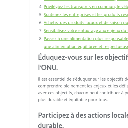
Privilégiez les transports en commun, le vé
Soutenez les entreprises et les produits re
Achetez des produits locaux et de saison po
Sensibilisez votre entourage aux enjeux du
Passez à une alimentation plus responsable 
une alimentation équilibrée et respectueus
Éduquez-vous sur les object
l’ONU.
Il est essentiel de s’éduquer sur les objectif
comprendre pleinement les enjeux et les défis
avec ces objectifs, chacun peut contribuer à 
plus durable et équitable pour tous.
Participez à des actions loc
durable.