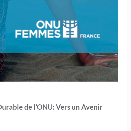
urable de l’ONU: Vers un Avenir