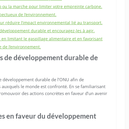
lo ou la marche pour limiter votre empreinte carbone.
spectueux de l’environnement.
ur réduire l’impact environnemental lié au transport.
 développement durable et encouragez-les à agir.
en limitant le gaspillage alimentaire et en favorisant
e de l’environnement.
ifs de développement durable de
s de développement durable de l’ONU afin de
 auxquels le monde est confronté. En se familiarisant
promouvoir des actions concrètes en faveur d’un avenir
ales en faveur du développement