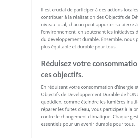
Il est crucial de participer à des actions loc
contribuer à la réalisation des Objectifs de 
niveau local, chacun peut apporter sa pierre à
l’environnement, en soutenant les initiatives
du développement durable. Ensemble, nous pou
plus équitable et durable pour tous.
Réduisez votre consommation 
ces objectifs.
En réduisant votre consommation d’énergie et 
Objectifs de Développement Durable de l’ONU
quotidien, comme éteindre les lumières inutil
réparer les fuites d’eau, vous participez à la p
contre le changement climatique. Chaque geste
essentiels pour un avenir durable pour tous.