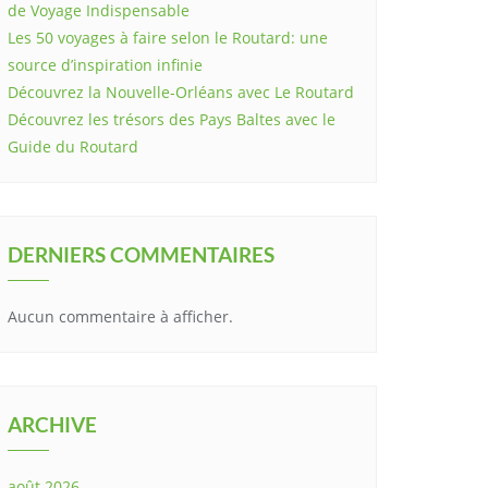
de Voyage Indispensable
Les 50 voyages à faire selon le Routard: une
source d’inspiration infinie
Découvrez la Nouvelle-Orléans avec Le Routard
Découvrez les trésors des Pays Baltes avec le
Guide du Routard
DERNIERS COMMENTAIRES
Aucun commentaire à afficher.
ARCHIVE
août 2026