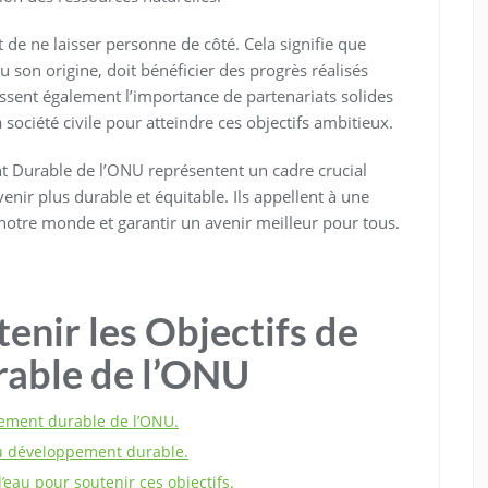
e ne laisser personne de côté. Cela signifie que
u son origine, doit bénéficier des progrès réalisés
ssent également l’importance de partenariats solides
 société civile pour atteindre ces objectifs ambitieux.
t Durable de l’ONU représentent un cadre crucial
enir plus durable et équitable. Ils appellent à une
 notre monde et garantir un avenir meilleur pour tous.
enir les Objectifs de
able de l’ONU
pement durable de l’ONU.
 du développement durable.
eau pour soutenir ces objectifs.