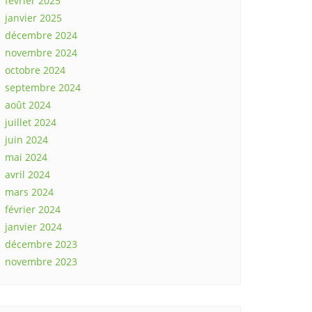
février 2025
janvier 2025
décembre 2024
novembre 2024
octobre 2024
septembre 2024
août 2024
juillet 2024
juin 2024
mai 2024
avril 2024
mars 2024
février 2024
janvier 2024
décembre 2023
novembre 2023