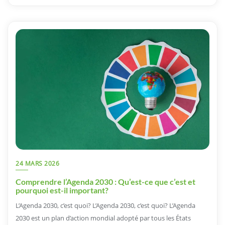
24 MARS 2026
Comprendre l’Agenda 2030 : Qu’est-ce que c’est et
pourquoi est-il important?
L’Agenda 2030, c’est quoi? L’Agenda 2030, c’est quoi? L’Agenda
2030 est un plan d’action mondial adopté par tous les États