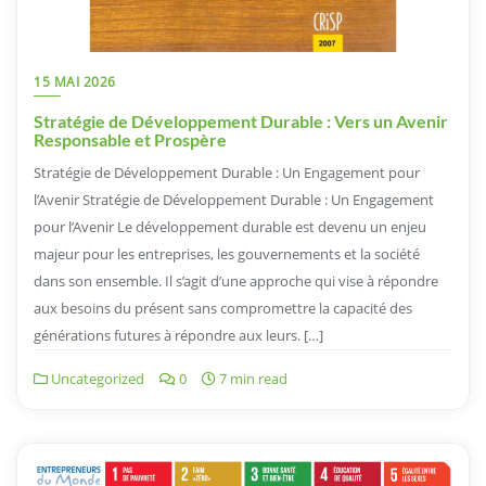
15 MAI 2026
Stratégie de Développement Durable : Vers un Avenir
Responsable et Prospère
Stratégie de Développement Durable : Un Engagement pour
l’Avenir Stratégie de Développement Durable : Un Engagement
pour l’Avenir Le développement durable est devenu un enjeu
majeur pour les entreprises, les gouvernements et la société
dans son ensemble. Il s’agit d’une approche qui vise à répondre
aux besoins du présent sans compromettre la capacité des
générations futures à répondre aux leurs. […]
Uncategorized
0
7 min read