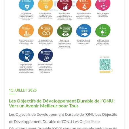
15 JUILLET 2026
Les Objectifs de Développement Durable de l’ONU :
Vers un Avenir Meilleur pour Tous
Les Objectifs de Développement Durable de l’ONU Les Objectifs
de Développement Durable de l’ONU Les Objectifs de
Développement Durable (ODD) sont un ensemble ambitieux de