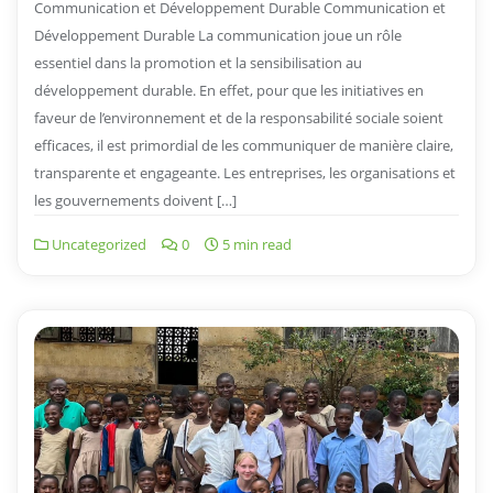
Communication et Développement Durable Communication et
Développement Durable La communication joue un rôle
essentiel dans la promotion et la sensibilisation au
développement durable. En effet, pour que les initiatives en
faveur de l’environnement et de la responsabilité sociale soient
efficaces, il est primordial de les communiquer de manière claire,
transparente et engageante. Les entreprises, les organisations et
les gouvernements doivent […]
Uncategorized
0
5 min read