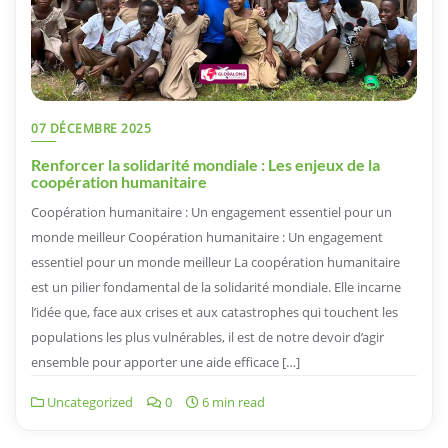
07 DÉCEMBRE 2025
Renforcer la solidarité mondiale : Les enjeux de la
coopération humanitaire
Coopération humanitaire : Un engagement essentiel pour un
monde meilleur Coopération humanitaire : Un engagement
essentiel pour un monde meilleur La coopération humanitaire
est un pilier fondamental de la solidarité mondiale. Elle incarne
l’idée que, face aux crises et aux catastrophes qui touchent les
populations les plus vulnérables, il est de notre devoir d’agir
ensemble pour apporter une aide efficace […]
Uncategorized
0
6 min read