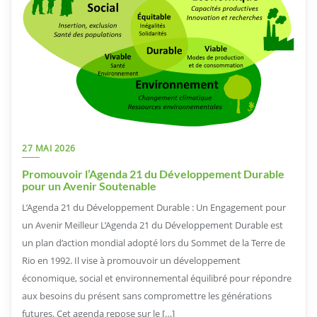
27 MAI 2026
Promouvoir l’Agenda 21 du Développement Durable
pour un Avenir Soutenable
L’Agenda 21 du Développement Durable : Un Engagement pour
un Avenir Meilleur L’Agenda 21 du Développement Durable est
un plan d’action mondial adopté lors du Sommet de la Terre de
Rio en 1992. Il vise à promouvoir un développement
économique, social et environnemental équilibré pour répondre
aux besoins du présent sans compromettre les générations
futures. Cet agenda repose sur le […]