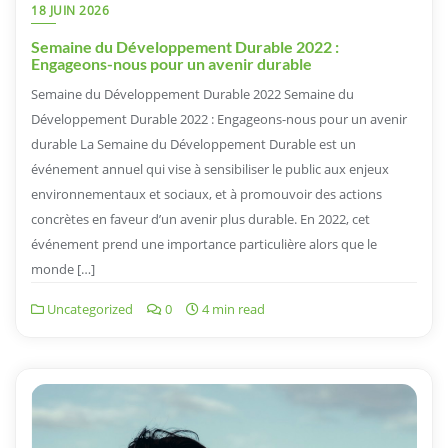
18 JUIN 2026
Semaine du Développement Durable 2022 :
Engageons-nous pour un avenir durable
Semaine du Développement Durable 2022 Semaine du
Développement Durable 2022 : Engageons-nous pour un avenir
durable La Semaine du Développement Durable est un
événement annuel qui vise à sensibiliser le public aux enjeux
environnementaux et sociaux, et à promouvoir des actions
concrètes en faveur d’un avenir plus durable. En 2022, cet
événement prend une importance particulière alors que le
monde […]
Uncategorized
0
4 min read