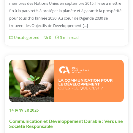
membres des Nations Unies en septembre 2015. Il vise à mettre
fin à la pauvreté, à protéger la planète et à garantir la prospérité
pour tous d’ici l’année 2030. Au cœur de l’Agenda 2030 se
trouvent les Objectifs de Développement […]
Uncategorized
0
5 min read
14 JANVIER 2026
Communication et Développement Durable : Vers une
Société Responsable