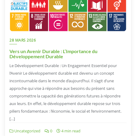
28 MARS 2026
Vers un Avenir Durable : L’Importance du
Développement Durable
Le Développement Durable : Un Engagement Essentiel pour
l’Avenir Le développement durable est devenu un concept
incontournable dans le monde d’aujourd’hui. Il s’agit d’une
approche qui vise à répondre aux besoins du présent sans
compromettre la capacité des générations futures à répondre
aux leurs. En effet, le développement durable repose sur trois
piliers fondamentaux : l’économie, le social et l’environnement.
[…]
Uncategorized
0
4 min read