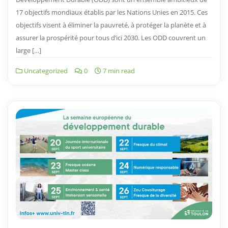
17 objectifs mondiaux établis par les Nations Unies en 2015. Ces
objectifs visent à éliminer la pauvreté, à protéger la planète et à
assurer la prospérité pour tous d’ici 2030. Les ODD couvrent un
large […]
Uncategorized
0
7 min read