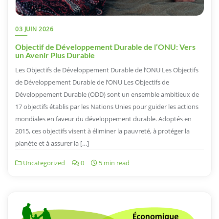
03 JUIN 2026
Objectif de Développement Durable de l’ONU: Vers
un Avenir Plus Durable
Les Objectifs de Développement Durable de l’ONU Les Objectifs
de Développement Durable de l’ONU Les Objectifs de
Développement Durable (ODD) sont un ensemble ambitieux de
17 objectifs établis par les Nations Unies pour guider les actions
mondiales en faveur du développement durable. Adoptés en
2015, ces objectifs visent à éliminer la pauvreté, à protéger la
planète et à assurer la […]
Uncategorized
0
5 min read