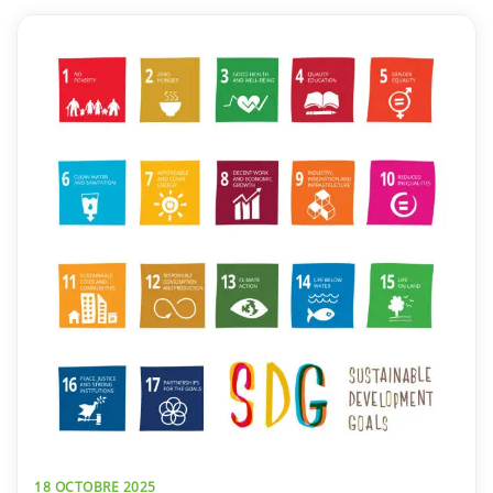
18 OCTOBRE 2025