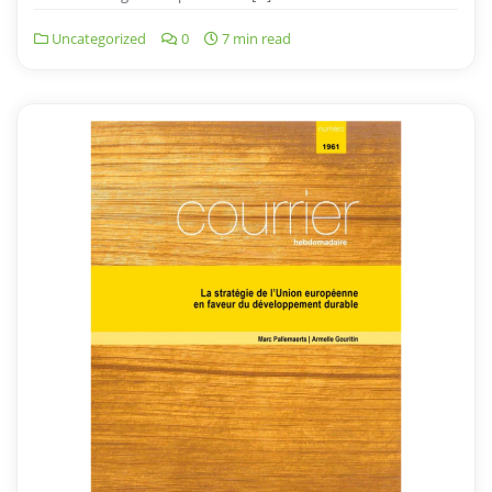
Uncategorized
0
7 min read