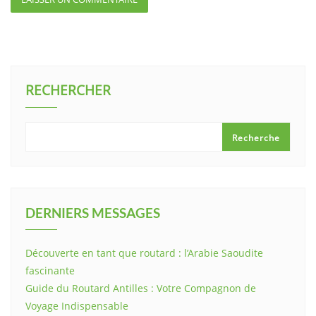
RECHERCHER
Recherche
DERNIERS MESSAGES
Découverte en tant que routard : l’Arabie Saoudite
fascinante
Guide du Routard Antilles : Votre Compagnon de
Voyage Indispensable