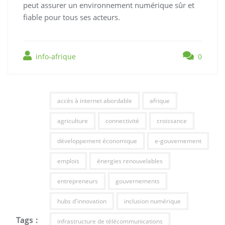
peut assurer un environnement numérique sûr et
fiable pour tous ses acteurs.
info-afrique
0
accès à internet abordable
afrique
agriculture
connectivité
croissance
développement économique
e-gouvernement
emplois
énergies renouvelables
entrepreneurs
gouvernements
hubs d'innovation
inclusion numérique
Tags :
infrastructure de télécommunications