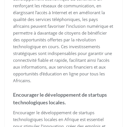
renforçant les réseaux de communication, en
élargissant l’accès à Internet et en améliorant la
qualité des services téléphoniques, les pays
africains peuvent favoriser l’inclusion numérique et
permettre à davantage de citoyens de bénéficier
des opportunités offertes par la révolution
technologique en cours. Ces investissements
stratégiques sont indispensables pour garantir une
connectivité fiable et rapide, facilitant ainsi l’accès
aux informations, aux services financiers et aux
opportunités d’éducation en ligne pour tous les
Africains.
Encourager le développement de startups
technologiques locales.
Encourager le développement de startups
technologiques locales en Afrique est essentiel
pour stimuler l’innovation, créer des emplois et