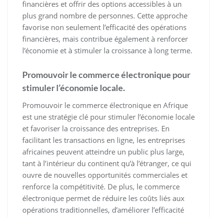
financières et offrir des options accessibles à un
plus grand nombre de personnes. Cette approche
favorise non seulement l’efficacité des opérations
financières, mais contribue également à renforcer
l’économie et à stimuler la croissance à long terme.
Promouvoir le commerce électronique pour
stimuler l’économie locale.
Promouvoir le commerce électronique en Afrique
est une stratégie clé pour stimuler l’économie locale
et favoriser la croissance des entreprises. En
facilitant les transactions en ligne, les entreprises
africaines peuvent atteindre un public plus large,
tant à l’intérieur du continent qu’à l’étranger, ce qui
ouvre de nouvelles opportunités commerciales et
renforce la compétitivité. De plus, le commerce
électronique permet de réduire les coûts liés aux
opérations traditionnelles, d’améliorer l’efficacité