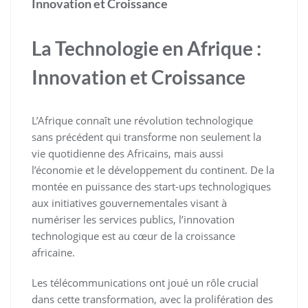
Innovation et Croissance
La Technologie en Afrique :
Innovation et Croissance
L’Afrique connaît une révolution technologique
sans précédent qui transforme non seulement la
vie quotidienne des Africains, mais aussi
l’économie et le développement du continent. De la
montée en puissance des start-ups technologiques
aux initiatives gouvernementales visant à
numériser les services publics, l’innovation
technologique est au cœur de la croissance
africaine.
Les télécommunications ont joué un rôle crucial
dans cette transformation, avec la prolifération des