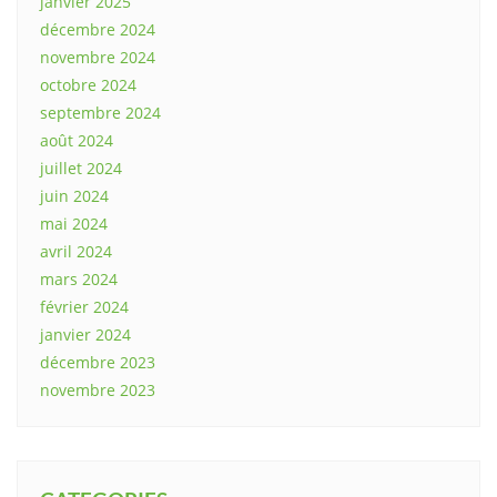
janvier 2025
décembre 2024
novembre 2024
octobre 2024
septembre 2024
août 2024
juillet 2024
juin 2024
mai 2024
avril 2024
mars 2024
février 2024
janvier 2024
décembre 2023
novembre 2023