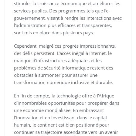
stimuler la croissance économique et améliorer les
services publics. Des programmes tels que l’e-
gouvernement, visant à rendre les interactions avec
l’administration plus efficaces et transparentes,
sont mis en place dans plusieurs pays.
Cependant, malgré ces progrès impressionnants,
des défis persistent. L’accès inégal à Internet, le
manque d’infrastructures adéquates et les
problèmes de sécurité informatique restent des
obstacles à surmonter pour assurer une
transformation numérique inclusive et durable.
En fin de compte, la technologie offre à l’Afrique
d’innombrables opportunités pour prospérer dans
une économie mondialisée. En embrassant
l’innovation et en investissant dans le capital
humain, le continent est bien positionné pour
continuer sa trajectoire ascendante vers un avenir