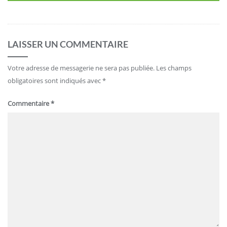
LAISSER UN COMMENTAIRE
Votre adresse de messagerie ne sera pas publiée.
Les champs
obligatoires sont indiqués avec
*
Commentaire
*