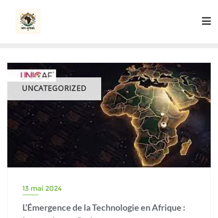
Skip
to
content
UNCATEGORIZED
13 mai 2024
L’Émergence de la Technologie en Afrique :