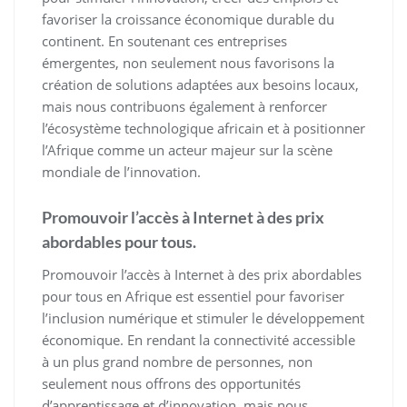
favoriser la croissance économique durable du
continent. En soutenant ces entreprises
émergentes, non seulement nous favorisons la
création de solutions adaptées aux besoins locaux,
mais nous contribuons également à renforcer
l’écosystème technologique africain et à positionner
l’Afrique comme un acteur majeur sur la scène
mondiale de l’innovation.
Promouvoir l’accès à Internet à des prix
abordables pour tous.
Promouvoir l’accès à Internet à des prix abordables
pour tous en Afrique est essentiel pour favoriser
l’inclusion numérique et stimuler le développement
économique. En rendant la connectivité accessible
à un plus grand nombre de personnes, non
seulement nous offrons des opportunités
d’apprentissage et d’innovation, mais nous