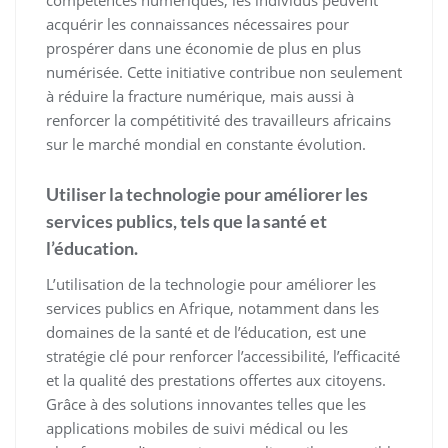
compétences numériques, les individus peuvent
acquérir les connaissances nécessaires pour
prospérer dans une économie de plus en plus
numérisée. Cette initiative contribue non seulement
à réduire la fracture numérique, mais aussi à
renforcer la compétitivité des travailleurs africains
sur le marché mondial en constante évolution.
Utiliser la technologie pour améliorer les
services publics, tels que la santé et
l’éducation.
L’utilisation de la technologie pour améliorer les
services publics en Afrique, notamment dans les
domaines de la santé et de l’éducation, est une
stratégie clé pour renforcer l’accessibilité, l’efficacité
et la qualité des prestations offertes aux citoyens.
Grâce à des solutions innovantes telles que les
applications mobiles de suivi médical ou les