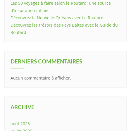
Les 50 voyages à faire selon le Routard: une source
d’inspiration infinie
Découvrez la Nouvelle-Orléans avec Le Routard
Découvrez les trésors des Pays Baltes avec le Guide du
Routard
DERNIERS COMMENTAIRES
Aucun commentaire à afficher.
ARCHIVE
août 2026
juillet 2026