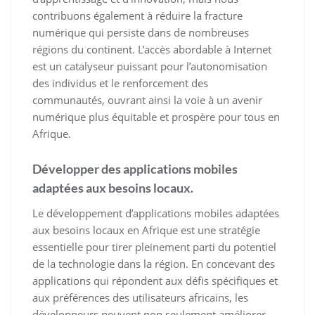
contribuons également à réduire la fracture
numérique qui persiste dans de nombreuses
régions du continent. L’accès abordable à Internet
est un catalyseur puissant pour l’autonomisation
des individus et le renforcement des
communautés, ouvrant ainsi la voie à un avenir
numérique plus équitable et prospère pour tous en
Afrique.
Développer des applications mobiles
adaptées aux besoins locaux.
Le développement d’applications mobiles adaptées
aux besoins locaux en Afrique est une stratégie
essentielle pour tirer pleinement parti du potentiel
de la technologie dans la région. En concevant des
applications qui répondent aux défis spécifiques et
aux préférences des utilisateurs africains, les
développeurs peuvent non seulement améliorer