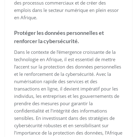
des processus commerciaux et de créer des
emplois dans le secteur numérique en plein essor
en Afrique.
Protéger les données personnelles et
renforcer la cybersécurité.
Dans le contexte de l’émergence croissante de la
technologie en Afrique, il est essentiel de mettre
l’accent sur la protection des données personnelles
et le renforcement de la cybersécurité. Avec la
numérisation rapide des services et des
transactions en ligne, il devient impératif pour les
individus, les entreprises et les gouvernements de
prendre des mesures pour garantir la
confidentialité et l’intégrité des informations
sensibles. En investissant dans des stratégies de
cybersécurité robustes et en sensibilisant sur
l’importance de la protection des données, l’Afrique