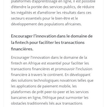
plateformes d’apprentissage en ligne, il est possible
d’étendre la portée des services publics, de réduire
les inégalités et d’améliorer les résultats dans ces
secteurs essentiels pour le bien-être et le
développement des populations africaines.
Encourager l’innovation dans le domaine de
la fintech pour faciliter les transactions
financières.
Encourager l’innovation dans le domaine de la
fintech en Afrique est essentiel pour faciliter les
transactions financières et promouvoir l’inclusion
financière à travers le continent. En développant
des solutions technologiques novatrices telles que
les applications de paiement mobile, les
plateformes de prêt peer-to-peer et les services
bancaires en ligne, l’Afrique peut surmonter les
obstacles traditionnels liés aux transactions