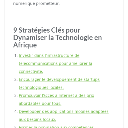
numérique prometteur.
9 Stratégies Clés pour
Dynamiser la Technologie en
Afrique
Investir dans l’infrastructure de
télécommunications pour améliorer la
connectivité.
Encourager le développement de startups
technologiques locales.
Promouvoir l’accès à Internet à des prix
abordables pour tous.
Développer des applications mobiles adaptées
aux besoins locaux.
Former la population aux compétences