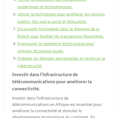
numériques et technologiques.
Utiliser la technologie pour améliorer les services
publics, tels que la santé et l’éducation.
Encourager l’innovation dans le domaine de la
fintech pour faciliter les transactions financières.
Promouvoir le commerce électronique pour
stimuler l’économie locale.
Protéger les données personnelles et renforcer la
cybersécurité.
Investir dans l’infrastructure de
télécommunications pour améliorer la
connectivité.
Investir dans l’infrastructure de
télécommunications en Afrique est essentiel pour
améliorer la connectivité et stimuler le
développement économique du continent. En