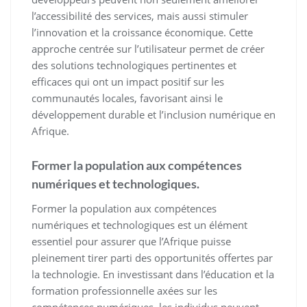
l’accessibilité des services, mais aussi stimuler
l’innovation et la croissance économique. Cette
approche centrée sur l’utilisateur permet de créer
des solutions technologiques pertinentes et
efficaces qui ont un impact positif sur les
communautés locales, favorisant ainsi le
développement durable et l’inclusion numérique en
Afrique.
Former la population aux compétences
numériques et technologiques.
Former la population aux compétences
numériques et technologiques est un élément
essentiel pour assurer que l’Afrique puisse
pleinement tirer parti des opportunités offertes par
la technologie. En investissant dans l’éducation et la
formation professionnelle axées sur les