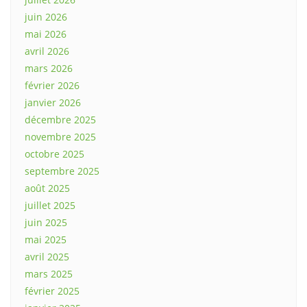
juin 2026
mai 2026
avril 2026
mars 2026
février 2026
janvier 2026
décembre 2025
novembre 2025
octobre 2025
septembre 2025
août 2025
juillet 2025
juin 2025
mai 2025
avril 2025
mars 2025
février 2025