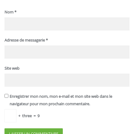
Nom
*
Adresse de messagerie
*
Site web
Enregistrer mon nom, mon e-mail et mon site web dans le
navigateur pour mon prochain commentaire.
+
three
=
9