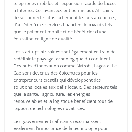
téléphones mobiles et l’expansion rapide de l’accès
à Internet. Ces avancées ont permis aux Africains
de se connecter plus facilement les uns aux autres,
d’accéder à des services financiers innovants tels
que le paiement mobile et de bénéficier d’une
éducation en ligne de qualité.
Les start-ups africaines sont également en train de
redéfinir le paysage technologique du continent.
Des hubs d’innovation comme Nairobi, Lagos et Le
Cap sont devenus des épicentres pour les
entrepreneurs créatifs qui développent des
solutions locales aux défis locaux. Des secteurs tels
que la santé, l’agriculture, les énergies
renouvelables et la logistique bénéficient tous de
l’apport de technologies novatrices.
Les gouvernements africains reconnaissent
également l’importance de la technologie pour