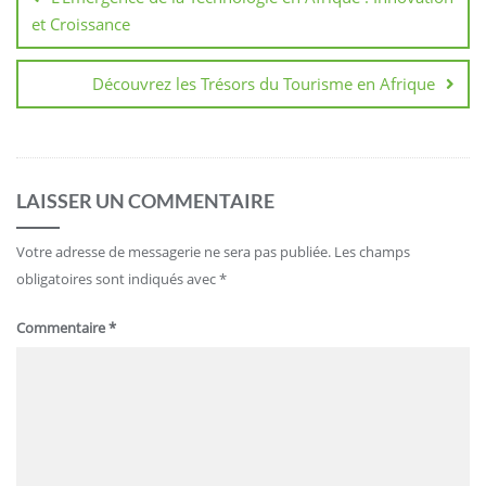
l’article
et Croissance
Découvrez les Trésors du Tourisme en Afrique
LAISSER UN COMMENTAIRE
Votre adresse de messagerie ne sera pas publiée.
Les champs
obligatoires sont indiqués avec
*
Commentaire
*