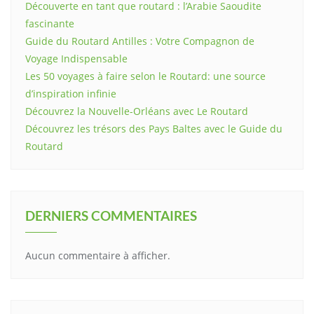
Découverte en tant que routard : l’Arabie Saoudite
fascinante
Guide du Routard Antilles : Votre Compagnon de
Voyage Indispensable
Les 50 voyages à faire selon le Routard: une source
d’inspiration infinie
Découvrez la Nouvelle-Orléans avec Le Routard
Découvrez les trésors des Pays Baltes avec le Guide du
Routard
DERNIERS COMMENTAIRES
Aucun commentaire à afficher.