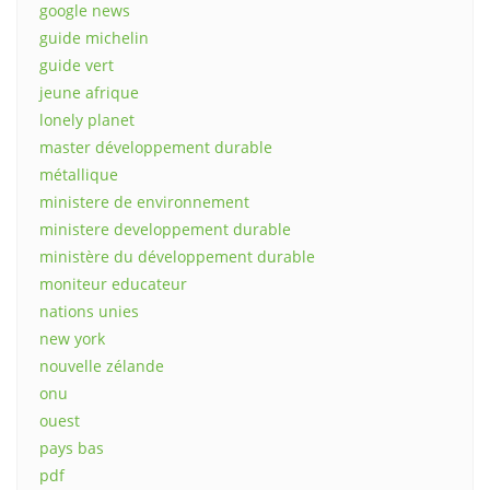
google news
guide michelin
guide vert
jeune afrique
lonely planet
master développement durable
métallique
ministere de environnement
ministere developpement durable
ministère du développement durable
moniteur educateur
nations unies
new york
nouvelle zélande
onu
ouest
pays bas
pdf