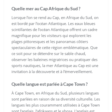
Quelle mer au Cap Afrique du Sud ?
Lorsque l’on se rend au Cap, en Afrique du Sud, on
est bordé par l’océan Atlantique. Les eaux bleues
scintillantes de l’océan Atlantique offrent un cadre
magnifique pour les visiteurs qui explorent les
plages pittoresques et les panoramas côtiers
spectaculaires de cette région emblématique. Que
ce soit pour se détendre sur le sable chaud,
observer les baleines migratrices ou pratiquer des
sports nautiques, la mer Atlantique au Cap est une
invitation à la découverte et à l’émerveillement.
Quelle langue est parlée à Cape Town ?
À Cape Town, en Afrique du Sud, plusieurs langues
sont parlées en raison de sa diversité culturelle. Les
langues les plus couramment utilisées à Cape Town
sont l’anglais, l’afrikaans et le xhosa. L’anglais est