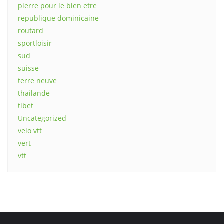
pierre pour le bien etre
republique dominicaine
routard
sportloisir
sud
suisse
terre neuve
thailande
tibet
Uncategorized
velo vtt
vert
vtt