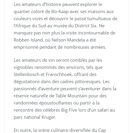
Les amateurs d’histoire peuvent explorer le
quartier coloré de Bo-Kaap avec ses maisons aux
couleurs vives et découvrir le passé tumultueux de
l’Afrique du Sud au musée du District Six. Ne
manquez pas non plus la visite incontournable de
Robben Island, où Nelson Mandela a été
emprisonné pendant de nombreuses années.
Les amateurs de vin seront comblés par les
vignobles renommés des environs, tels que
Stellenbosch et Franschhoek, offrant des
dégustations dans des cadres pittoresques. Les
passionnés d’aventure peuvent s’aventurer dans la
réserve naturelle de Table Mountain pour des
randonnées époustouflantes ou partir à la
rencontre des célèbres Big Five lors d’un safari au
parc national Kruger.
En outre, la scène culinaire diversifiée du Cap