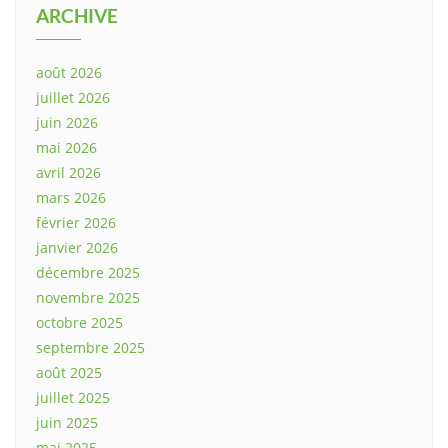
ARCHIVE
août 2026
juillet 2026
juin 2026
mai 2026
avril 2026
mars 2026
février 2026
janvier 2026
décembre 2025
novembre 2025
octobre 2025
septembre 2025
août 2025
juillet 2025
juin 2025
mai 2025