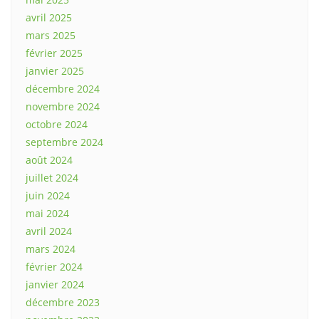
avril 2025
mars 2025
février 2025
janvier 2025
décembre 2024
novembre 2024
octobre 2024
septembre 2024
août 2024
juillet 2024
juin 2024
mai 2024
avril 2024
mars 2024
février 2024
janvier 2024
décembre 2023