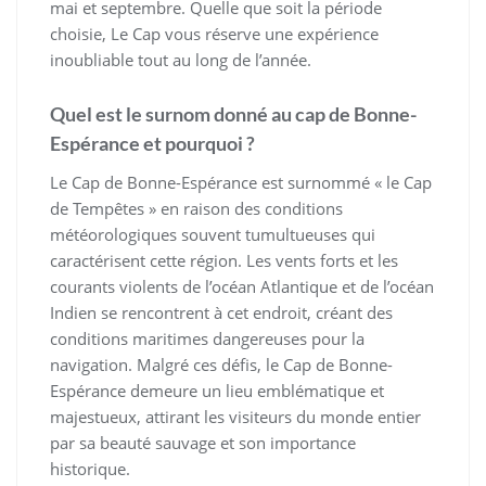
mai et septembre. Quelle que soit la période
choisie, Le Cap vous réserve une expérience
inoubliable tout au long de l’année.
Quel est le surnom donné au cap de Bonne-
Espérance et pourquoi ?
Le Cap de Bonne-Espérance est surnommé « le Cap
de Tempêtes » en raison des conditions
météorologiques souvent tumultueuses qui
caractérisent cette région. Les vents forts et les
courants violents de l’océan Atlantique et de l’océan
Indien se rencontrent à cet endroit, créant des
conditions maritimes dangereuses pour la
navigation. Malgré ces défis, le Cap de Bonne-
Espérance demeure un lieu emblématique et
majestueux, attirant les visiteurs du monde entier
par sa beauté sauvage et son importance
historique.