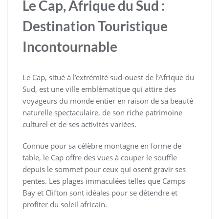
Le Cap, Afrique du Sud :
Destination Touristique
Incontournable
Le Cap, situé à l’extrémité sud-ouest de l’Afrique du
Sud, est une ville emblématique qui attire des
voyageurs du monde entier en raison de sa beauté
naturelle spectaculaire, de son riche patrimoine
culturel et de ses activités variées.
Connue pour sa célèbre montagne en forme de
table, le Cap offre des vues à couper le souffle
depuis le sommet pour ceux qui osent gravir ses
pentes. Les plages immaculées telles que Camps
Bay et Clifton sont idéales pour se détendre et
profiter du soleil africain.