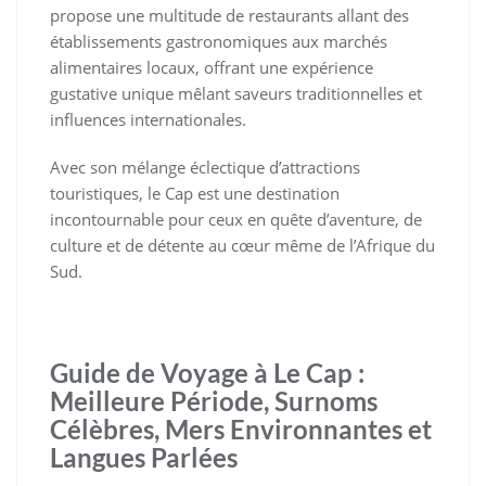
propose une multitude de restaurants allant des
établissements gastronomiques aux marchés
alimentaires locaux, offrant une expérience
gustative unique mêlant saveurs traditionnelles et
influences internationales.
Avec son mélange éclectique d’attractions
touristiques, le Cap est une destination
incontournable pour ceux en quête d’aventure, de
culture et de détente au cœur même de l’Afrique du
Sud.
Guide de Voyage à Le Cap :
Meilleure Période, Surnoms
Célèbres, Mers Environnantes et
Langues Parlées