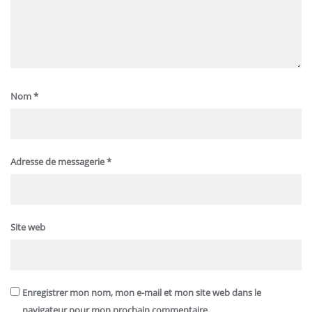
Nom
*
Adresse de messagerie
*
Site web
Enregistrer mon nom, mon e-mail et mon site web dans le
navigateur pour mon prochain commentaire.