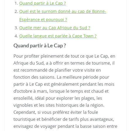
Quand partir à Le Cap ?
Quel est le surnom donné au cap de Bonne-
Espérance et pourquoi ?
Quelle mer au Cap Afrique du Sud ?
Quelle langue est parlée à Cape Town ?
Quand partir à Le Cap ?
Pour profiter pleinement de tout ce que Le Cap, en
Afrique du Sud, a à offrir en termes de tourisme, il
est recommandé de planifier votre visite en
fonction des saisons. La meilleure période pour
partir à Le Cap est généralement pendant les mois
d’octobre à mars, lorsque le temps est chaud et
ensoleillé, idéal pour explorer les plages, les
vignobles et les sites historiques de la région.
Cependant, si vous préférez éviter la foule
touristique et bénéficier de tarifs plus avantageux,
envisagez de voyager pendant la basse saison entre