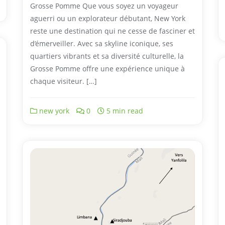
Grosse Pomme Que vous soyez un voyageur
aguerri ou un explorateur débutant, New York
reste une destination qui ne cesse de fasciner et
d’émerveiller. Avec sa skyline iconique, ses
quartiers vibrants et sa diversité culturelle, la
Grosse Pomme offre une expérience unique à
chaque visiteur. […]
new york
0
5 min read