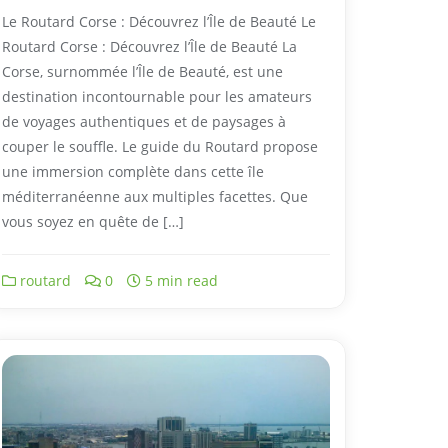
Le Routard Corse : Découvrez l’Île de Beauté Le
Routard Corse : Découvrez l’Île de Beauté La
Corse, surnommée l’Île de Beauté, est une
destination incontournable pour les amateurs
de voyages authentiques et de paysages à
couper le souffle. Le guide du Routard propose
une immersion complète dans cette île
méditerranéenne aux multiples facettes. Que
vous soyez en quête de […]
routard
0
5 min read