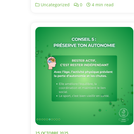
Uncategorized
0
4 min read
25 OCTOBRE 2025