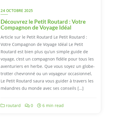
24 OCTOBRE 2025
Découvrez le Petit Routard : Votre
Compagnon de Voyage Idéal
Article sur le Petit Routard Le Petit Routard :
Votre Compagnon de Voyage Idéal Le Petit
Routard est bien plus qu’un simple guide de
voyage, c’est un compagnon fidèle pour tous les
aventuriers en herbe. Que vous soyez un globe-
trotter chevronné ou un voyageur occasionnel,
Le Petit Routard saura vous guider à travers les
méandres du monde avec ses conseils […]
routard
0
6 min read