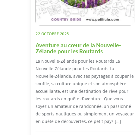
22 OCTOBRE 2025
Aventure au cœur de la Nouvelle-
Zélande pour les Routards
La Nouvelle-Zélande pour les Routards La
Nouvelle-Zélande pour les Routards La
Nouvelle-Zélande, avec ses paysages à couper le
souffle, sa culture unique et son atmosphère
accueillante, est une destination de rêve pour
les routards en quête d’aventure. Que vous
soyez un amateur de randonnée, un passionné
de sports nautiques ou simplement un voyageur
en quête de découvertes, ce petit pays […]