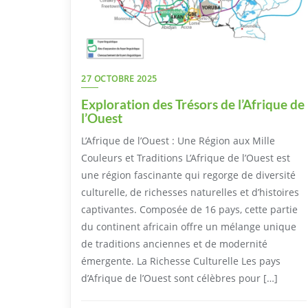
27 OCTOBRE 2025
Exploration des Trésors de l’Afrique de
l’Ouest
L’Afrique de l’Ouest : Une Région aux Mille
Couleurs et Traditions L’Afrique de l’Ouest est
une région fascinante qui regorge de diversité
culturelle, de richesses naturelles et d’histoires
captivantes. Composée de 16 pays, cette partie
du continent africain offre un mélange unique
de traditions anciennes et de modernité
émergente. La Richesse Culturelle Les pays
d’Afrique de l’Ouest sont célèbres pour […]