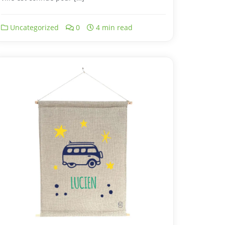
Uncategorized
0
4 min read