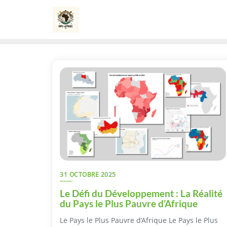
Skip
to
content
31 OCTOBRE 2025
Le Défi du Développement : La Réalité
du Pays le Plus Pauvre d’Afrique
Le Pays le Plus Pauvre d’Afrique Le Pays le Plus