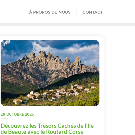
À PROPOS DE NOUS
CONTACT
29 OCTOBRE 2025
Découvrez les Trésors Cachés de l’Île
de Beauté avec le Routard Corse