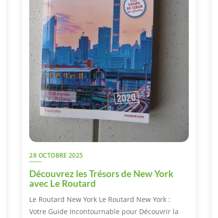
28 OCTOBRE 2025
Découvrez les Trésors de New York
avec Le Routard
Le Routard New York Le Routard New York :
Votre Guide Incontournable pour Découvrir la