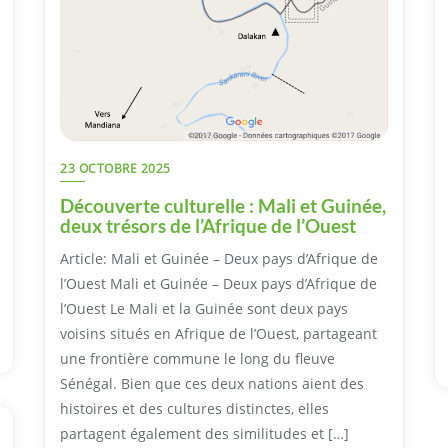
23 OCTOBRE 2025
Découverte culturelle : Mali et Guinée,
deux trésors de l’Afrique de l’Ouest
Article: Mali et Guinée – Deux pays d’Afrique de
l’Ouest Mali et Guinée – Deux pays d’Afrique de
l’Ouest Le Mali et la Guinée sont deux pays
voisins situés en Afrique de l’Ouest, partageant
une frontière commune le long du fleuve
Sénégal. Bien que ces deux nations aient des
histoires et des cultures distinctes, elles
partagent également des similitudes et […]