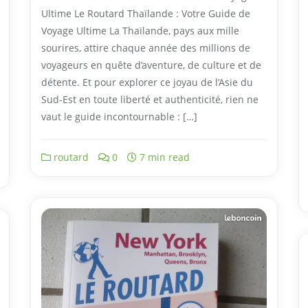
Ultime Le Routard Thaïlande : Votre Guide de
Voyage Ultime La Thaïlande, pays aux mille
sourires, attire chaque année des millions de
voyageurs en quête d’aventure, de culture et de
détente. Et pour explorer ce joyau de l’Asie du
Sud-Est en toute liberté et authenticité, rien ne
vaut le guide incontournable : […]
routard
0
7 min read