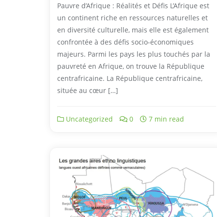
Pauvre d’Afrique : Réalités et Défis L’Afrique est
un continent riche en ressources naturelles et
en diversité culturelle, mais elle est également
confrontée à des défis socio-économiques
majeurs. Parmi les pays les plus touchés par la
pauvreté en Afrique, on trouve la République
centrafricaine. La République centrafricaine,
située au cœur […]
Uncategorized
0
7 min read