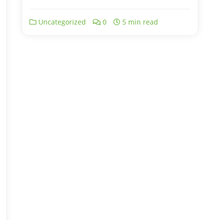
Uncategorized
0
5 min read