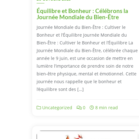
Équilibre et Bonheur : Célébrons la
Journée Mondiale du Bien-Être
Journée Mondiale du Bien-Être : Cultiver le
Bonheur et l’Équilibre Journée Mondiale du
Bien-Être : Cultiver le Bonheur et l’Équilibre La
Journée Mondiale du Bien-Être, célébrée chaque
année le 9 juin, est une occasion de mettre en
lumière l’importance de prendre soin de notre
bien-être physique, mental et émotionnel. Cette
journée nous rappelle que le bonheur et
l’équilibre sont des […]
Uncategorized
0
8 min read