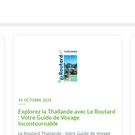
30 OCTOBRE 2025
Explorez la Thaïlande avec Le Routard
: Votre Guide de Voyage
Incontournable
Le Routard Thaïlande : Votre Guide de Voyage