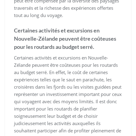
peut être compensée par la diversité des paysages
traversés et la richesse des expériences offertes
tout au long du voyage.
Certaines activités et excursions en
Nouvelle-Zélande peuvent être coûteuses
pour les routards au budget serré.
Certaines activités et excursions en Nouvelle-
Zélande peuvent être coûteuses pour les routards
au budget serré. En effet, le coût de certaines
expériences telles que le saut en parachute, les
croisières dans les fjords ou les visites guidées peut
représenter un investissement important pour ceux
qui voyagent avec des moyens limités. Il est donc
important pour les routards de planifier
soigneusement leur budget et de choisir
judicieusement les activités auxquelles ils
souhaitent participer afin de profiter pleinement de