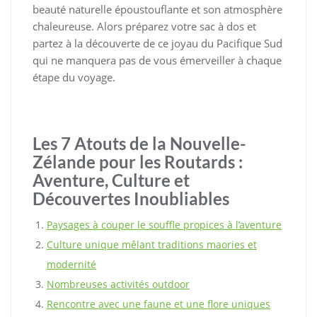
beauté naturelle époustouflante et son atmosphère
chaleureuse. Alors préparez votre sac à dos et
partez à la découverte de ce joyau du Pacifique Sud
qui ne manquera pas de vous émerveiller à chaque
étape du voyage.
Les 7 Atouts de la Nouvelle-
Zélande pour les Routards :
Aventure, Culture et
Découvertes Inoubliables
Paysages à couper le souffle propices à l’aventure
Culture unique mêlant traditions maories et
modernité
Nombreuses activités outdoor
Rencontre avec une faune et une flore uniques