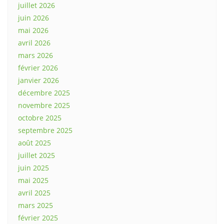
juillet 2026
juin 2026
mai 2026
avril 2026
mars 2026
février 2026
janvier 2026
décembre 2025
novembre 2025
octobre 2025
septembre 2025
août 2025
juillet 2025
juin 2025
mai 2025
avril 2025
mars 2025
février 2025