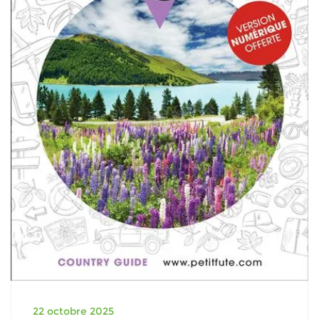
22 octobre 2025