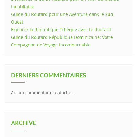
Inoubliable
Guide du Routard pour une Aventure dans le Sud-
Ouest
Explorez la République Tchèque avec Le Routard
Guide du Routard République Dominicaine: Votre
Compagnon de Voyage Incontournable
DERNIERS COMMENTAIRES
Aucun commentaire à afficher.
ARCHIVE