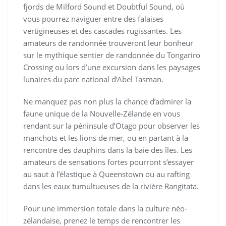
fjords de Milford Sound et Doubtful Sound, où
vous pourrez naviguer entre des falaises
vertigineuses et des cascades rugissantes. Les
amateurs de randonnée trouveront leur bonheur
sur le mythique sentier de randonnée du Tongariro
Crossing ou lors d’une excursion dans les paysages
lunaires du parc national d’Abel Tasman.
Ne manquez pas non plus la chance d’admirer la
faune unique de la Nouvelle-Zélande en vous
rendant sur la péninsule d’Otago pour observer les
manchots et les lions de mer, ou en partant à la
rencontre des dauphins dans la baie des îles. Les
amateurs de sensations fortes pourront s’essayer
au saut à l’élastique à Queenstown ou au rafting
dans les eaux tumultueuses de la rivière Rangitata.
Pour une immersion totale dans la culture néo-
zélandaise, prenez le temps de rencontrer les