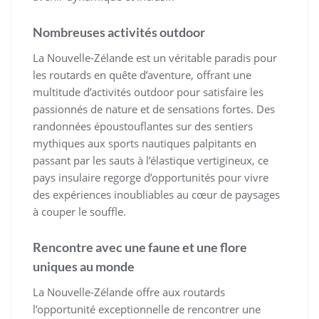
Nombreuses activités outdoor
La Nouvelle-Zélande est un véritable paradis pour
les routards en quête d’aventure, offrant une
multitude d’activités outdoor pour satisfaire les
passionnés de nature et de sensations fortes. Des
randonnées époustouflantes sur des sentiers
mythiques aux sports nautiques palpitants en
passant par les sauts à l’élastique vertigineux, ce
pays insulaire regorge d’opportunités pour vivre
des expériences inoubliables au cœur de paysages
à couper le souffle.
Rencontre avec une faune et une flore
uniques au monde
La Nouvelle-Zélande offre aux routards
l’opportunité exceptionnelle de rencontrer une