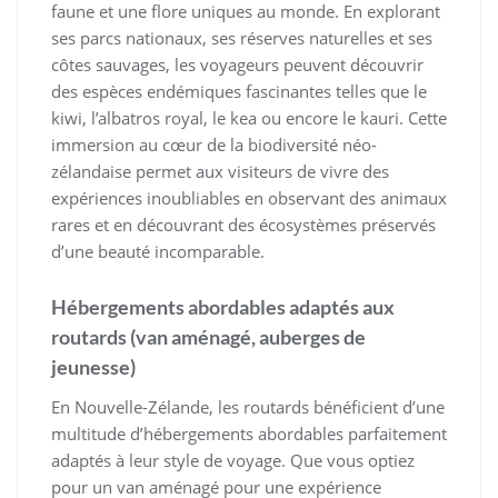
faune et une flore uniques au monde. En explorant
ses parcs nationaux, ses réserves naturelles et ses
côtes sauvages, les voyageurs peuvent découvrir
des espèces endémiques fascinantes telles que le
kiwi, l’albatros royal, le kea ou encore le kauri. Cette
immersion au cœur de la biodiversité néo-
zélandaise permet aux visiteurs de vivre des
expériences inoubliables en observant des animaux
rares et en découvrant des écosystèmes préservés
d’une beauté incomparable.
Hébergements abordables adaptés aux
routards (van aménagé, auberges de
jeunesse)
En Nouvelle-Zélande, les routards bénéficient d’une
multitude d’hébergements abordables parfaitement
adaptés à leur style de voyage. Que vous optiez
pour un van aménagé pour une expérience