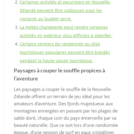
Certaines activités et excursions en Nouvelle-
Zélande peuvent être coûteuses pour les
routards au budget serré.
La météo changeante peut rendre certaines
activités en extérieur plus difficiles à planifier.
Certains sentiers de randonnée ou sites
touristiques populaires peuvent être bondés
pendant la haute saison touristique.
Paysages à couper le souffle propices à
l’aventure
Les paysages à couper le souffle de la Nouvelle-
Zélande offrent un terrain de jeu idéal pour les
amateurs d’aventure. Des fjords majestueux aux
montagnes enneigées en passant par les plages de
sable doré, chaque coin du pays émerveille par sa
beauté naturelle. Que ce soit lors d’une randonnée
épique, d’une session de surf en eaux cristallines