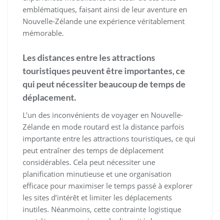
emblématiques, faisant ainsi de leur aventure en
Nouvelle-Zélande une expérience véritablement
mémorable.
Les distances entre les attractions
touristiques peuvent être importantes, ce
qui peut nécessiter beaucoup de temps de
déplacement.
L’un des inconvénients de voyager en Nouvelle-
Zélande en mode routard est la distance parfois
importante entre les attractions touristiques, ce qui
peut entraîner des temps de déplacement
considérables. Cela peut nécessiter une
planification minutieuse et une organisation
efficace pour maximiser le temps passé à explorer
les sites d’intérêt et limiter les déplacements
inutiles. Néanmoins, cette contrainte logistique