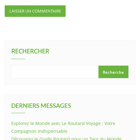
RECHERCHER
Recherche
DERNIERS MESSAGES
Explorez le Monde avec Le Routard Voyage : Votre
Compagnon Indispensable
Découvrez le Guide Routard pour un Tour du Monde