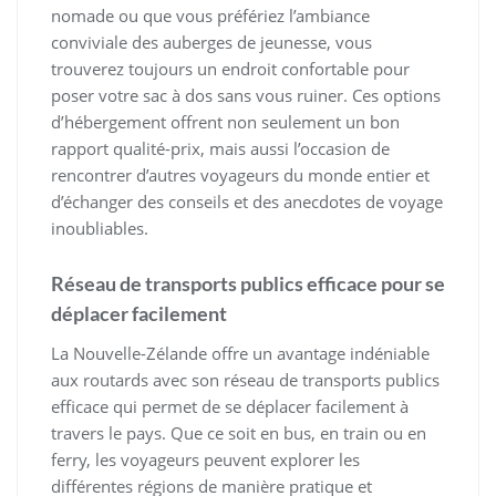
nomade ou que vous préfériez l’ambiance
conviviale des auberges de jeunesse, vous
trouverez toujours un endroit confortable pour
poser votre sac à dos sans vous ruiner. Ces options
d’hébergement offrent non seulement un bon
rapport qualité-prix, mais aussi l’occasion de
rencontrer d’autres voyageurs du monde entier et
d’échanger des conseils et des anecdotes de voyage
inoubliables.
Réseau de transports publics efficace pour se
déplacer facilement
La Nouvelle-Zélande offre un avantage indéniable
aux routards avec son réseau de transports publics
efficace qui permet de se déplacer facilement à
travers le pays. Que ce soit en bus, en train ou en
ferry, les voyageurs peuvent explorer les
différentes régions de manière pratique et