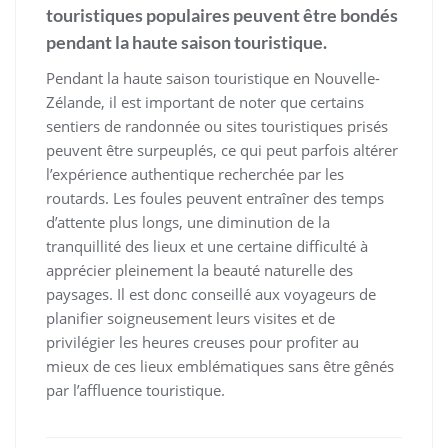
touristiques populaires peuvent être bondés
pendant la haute saison touristique.
Pendant la haute saison touristique en Nouvelle-
Zélande, il est important de noter que certains
sentiers de randonnée ou sites touristiques prisés
peuvent être surpeuplés, ce qui peut parfois altérer
l’expérience authentique recherchée par les
routards. Les foules peuvent entraîner des temps
d’attente plus longs, une diminution de la
tranquillité des lieux et une certaine difficulté à
apprécier pleinement la beauté naturelle des
paysages. Il est donc conseillé aux voyageurs de
planifier soigneusement leurs visites et de
privilégier les heures creuses pour profiter au
mieux de ces lieux emblématiques sans être gênés
par l’affluence touristique.