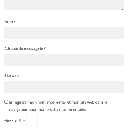
Nom
*
Adresse de messagerie
*
Site web
Enregistrer mon nom, mon e-mail et mon site web dans le
navigateur pour mon prochain commentaire.
three
×
5
=