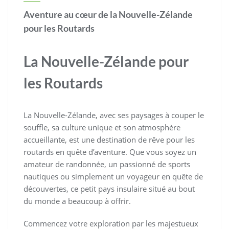
Aventure au cœur de la Nouvelle-Zélande
pour les Routards
La Nouvelle-Zélande pour
les Routards
La Nouvelle-Zélande, avec ses paysages à couper le
souffle, sa culture unique et son atmosphère
accueillante, est une destination de rêve pour les
routards en quête d’aventure. Que vous soyez un
amateur de randonnée, un passionné de sports
nautiques ou simplement un voyageur en quête de
découvertes, ce petit pays insulaire situé au bout
du monde a beaucoup à offrir.
Commencez votre exploration par les majestueux