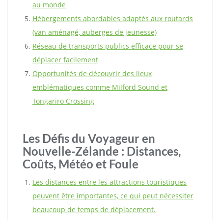
au monde
Hébergements abordables adaptés aux routards
(van aménagé, auberges de jeunesse)
Réseau de transports publics efficace pour se
déplacer facilement
Opportunités de découvrir des lieux
emblématiques comme Milford Sound et
Tongariro Crossing
Les Défis du Voyageur en
Nouvelle-Zélande : Distances,
Coûts, Météo et Foule
Les distances entre les attractions touristiques
peuvent être importantes, ce qui peut nécessiter
beaucoup de temps de déplacement.