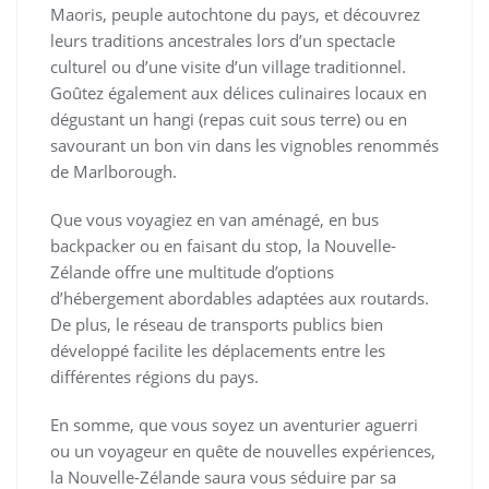
Maoris, peuple autochtone du pays, et découvrez
leurs traditions ancestrales lors d’un spectacle
culturel ou d’une visite d’un village traditionnel.
Goûtez également aux délices culinaires locaux en
dégustant un hangi (repas cuit sous terre) ou en
savourant un bon vin dans les vignobles renommés
de Marlborough.
Que vous voyagiez en van aménagé, en bus
backpacker ou en faisant du stop, la Nouvelle-
Zélande offre une multitude d’options
d’hébergement abordables adaptées aux routards.
De plus, le réseau de transports publics bien
développé facilite les déplacements entre les
différentes régions du pays.
En somme, que vous soyez un aventurier aguerri
ou un voyageur en quête de nouvelles expériences,
la Nouvelle-Zélande saura vous séduire par sa