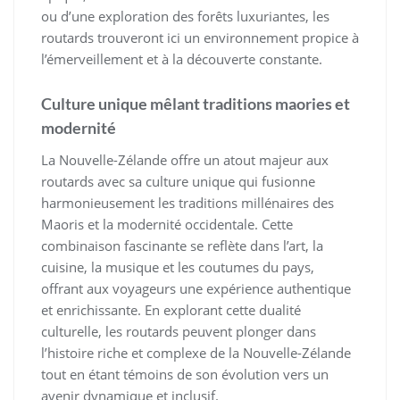
ou d’une exploration des forêts luxuriantes, les
routards trouveront ici un environnement propice à
l’émerveillement et à la découverte constante.
Culture unique mêlant traditions maories et
modernité
La Nouvelle-Zélande offre un atout majeur aux
routards avec sa culture unique qui fusionne
harmonieusement les traditions millénaires des
Maoris et la modernité occidentale. Cette
combinaison fascinante se reflète dans l’art, la
cuisine, la musique et les coutumes du pays,
offrant aux voyageurs une expérience authentique
et enrichissante. En explorant cette dualité
culturelle, les routards peuvent plonger dans
l’histoire riche et complexe de la Nouvelle-Zélande
tout en étant témoins de son évolution vers un
avenir dynamique et inclusif.