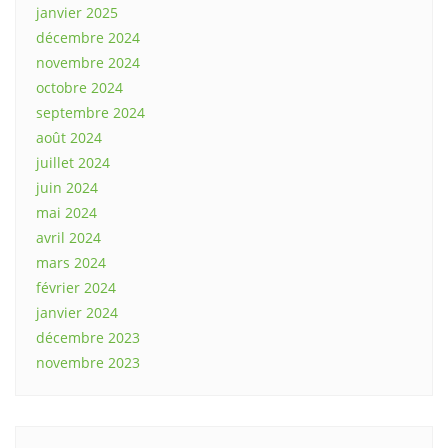
janvier 2025
décembre 2024
novembre 2024
octobre 2024
septembre 2024
août 2024
juillet 2024
juin 2024
mai 2024
avril 2024
mars 2024
février 2024
janvier 2024
décembre 2023
novembre 2023