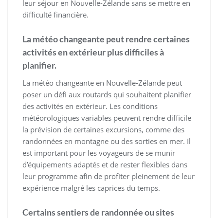
leur séjour en Nouvelle-Zélande sans se mettre en
difficulté financière.
La météo changeante peut rendre certaines
activités en extérieur plus difficiles à
planifier.
La météo changeante en Nouvelle-Zélande peut
poser un défi aux routards qui souhaitent planifier
des activités en extérieur. Les conditions
météorologiques variables peuvent rendre difficile
la prévision de certaines excursions, comme des
randonnées en montagne ou des sorties en mer. Il
est important pour les voyageurs de se munir
d’équipements adaptés et de rester flexibles dans
leur programme afin de profiter pleinement de leur
expérience malgré les caprices du temps.
Certains sentiers de randonnée ou sites