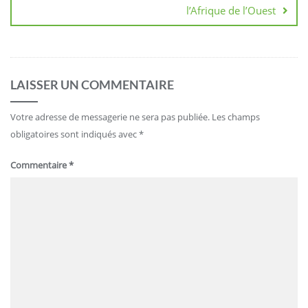
l’Afrique de l’Ouest
LAISSER UN COMMENTAIRE
Votre adresse de messagerie ne sera pas publiée.
Les champs
obligatoires sont indiqués avec
*
Commentaire
*