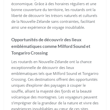
économique. Grâce à des horaires réguliers et une
bonne couverture du territoire, les routards ont la
liberté de découvrir les trésors naturels et culturels
de la Nouvelle-Zélande sans contraintes, facilitant
ainsi une expérience de voyage inoubliable.
Opportunités de découvrir des lieux
emblématiques comme Milford Sound et
Tongariro Crossing
Les routards en Nouvelle-Zélande ont la chance
exceptionnelle de découvrir des lieux
emblématiques tels que Milford Sound et Tongariro
Crossing. Ces destinations offrent des opportunités
uniques d’explorer des paysages à couper le
souffle, alliant la majesté des fjords et la beauté
volcanique des montagnes. Les voyageurs peuvent
s’imprégner de la grandeur de la nature et vivre des
expériences inoubliables au cœur de ces sites