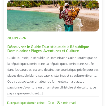
28 JUIN 2026
Découvrez le Guide Touristique de la République
Dominicaine : Plages, Aventures et Culture
Guide Touristique République Dominicaine Guide Touristique de
la République Dominicaine La République Dominicaine, située
dans les Caraïbes, est une destination touristique prisée pour ses
plages de sable blanc, ses eaux cristallines et sa culture vibrante.
Que vous soyez un amateur de farniente sur la plage, un
passionné d’aventure ou un amateur d’histoire et de culture, ce
pays a quelque chose […]
republique dominicaine
0
4 min read