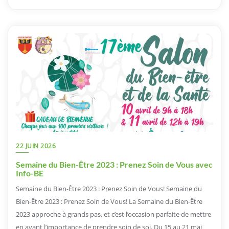
22 JUIN 2026
Semaine du Bien-Être 2023 : Prenez Soin de Vous avec
Info-BE
Semaine du Bien-Être 2023 : Prenez Soin de Vous! Semaine du
Bien-Être 2023 : Prenez Soin de Vous! La Semaine du Bien-Être
2023 approche à grands pas, et c’est l’occasion parfaite de mettre
en avant l’importance de prendre soin de soi. Du 15 au 21 mai