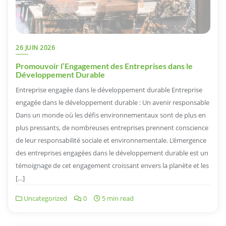
26 JUIN 2026
Promouvoir l’Engagement des Entreprises dans le
Développement Durable
Entreprise engagée dans le développement durable Entreprise
engagée dans le développement durable : Un avenir responsable
Dans un monde où les défis environnementaux sont de plus en
plus pressants, de nombreuses entreprises prennent conscience
de leur responsabilité sociale et environnementale. L’émergence
des entreprises engagées dans le développement durable est un
témoignage de cet engagement croissant envers la planète et les
[…]
Uncategorized
0
5 min read