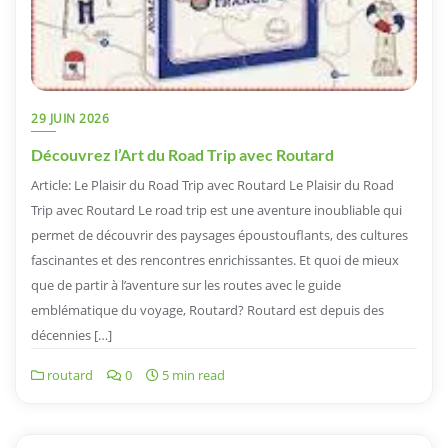
29 JUIN 2026
Découvrez l’Art du Road Trip avec Routard
Article: Le Plaisir du Road Trip avec Routard Le Plaisir du Road
Trip avec Routard Le road trip est une aventure inoubliable qui
permet de découvrir des paysages époustouflants, des cultures
fascinantes et des rencontres enrichissantes. Et quoi de mieux
que de partir à l’aventure sur les routes avec le guide
emblématique du voyage, Routard? Routard est depuis des
décennies […]
routard
0
5 min read