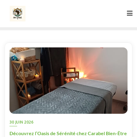
Skip
to
content
30 JUIN 2026
Découvrez l’Oasis de Sérénité chez Carabel Bien-Être