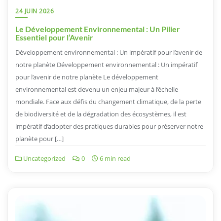
24 JUIN 2026
Le Développement Environnemental : Un Pilier
Essentiel pour l’Avenir
Développement environnemental : Un impératif pour l’avenir de
notre planète Développement environnemental : Un impératif
pour l’avenir de notre planète Le développement
environnemental est devenu un enjeu majeur à l’échelle
mondiale. Face aux défis du changement climatique, de la perte
de biodiversité et de la dégradation des écosystèmes, il est
impératif d’adopter des pratiques durables pour préserver notre
planète pour […]
Uncategorized
0
6 min read