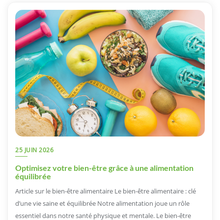
25 JUIN 2026
Optimisez votre bien-être grâce à une alimentation
équilibrée
Article sur le bien-être alimentaire Le bien-être alimentaire : clé
d’une vie saine et équilibrée Notre alimentation joue un rôle
essentiel dans notre santé physique et mentale. Le bien-être