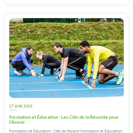
27 JUIN 2026
Formation et Éducation : Les Clés de la Réussite pour
l’Avenir
Formation et Éducation : Clés de l’Avenir Formation et Éducation