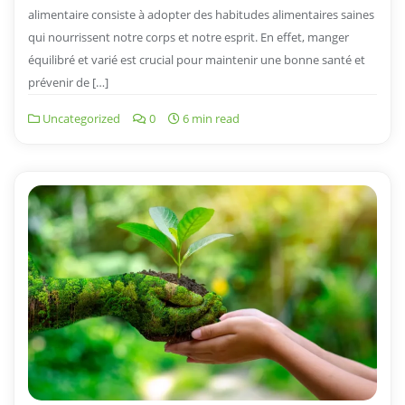
alimentaire consiste à adopter des habitudes alimentaires saines
qui nourrissent notre corps et notre esprit. En effet, manger
équilibré et varié est crucial pour maintenir une bonne santé et
prévenir de […]
Uncategorized
0
6 min read