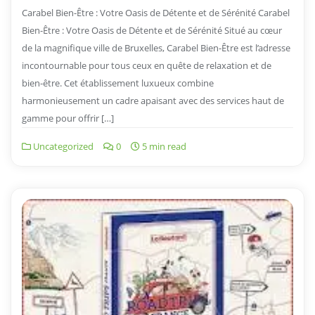
Carabel Bien-Être : Votre Oasis de Détente et de Sérénité Carabel
Bien-Être : Votre Oasis de Détente et de Sérénité Situé au cœur
de la magnifique ville de Bruxelles, Carabel Bien-Être est l’adresse
incontournable pour tous ceux en quête de relaxation et de
bien-être. Cet établissement luxueux combine
harmonieusement un cadre apaisant avec des services haut de
gamme pour offrir […]
Uncategorized
0
5 min read