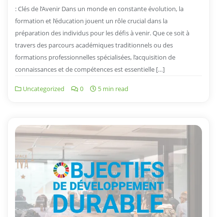
: Clés de l’Avenir Dans un monde en constante évolution, la
formation et l’éducation jouent un rôle crucial dans la
préparation des individus pour les défis à venir. Que ce soit à
travers des parcours académiques traditionnels ou des
formations professionnelles spécialisées, l’acquisition de
connaissances et de compétences est essentielle […]
Uncategorized
0
5 min read