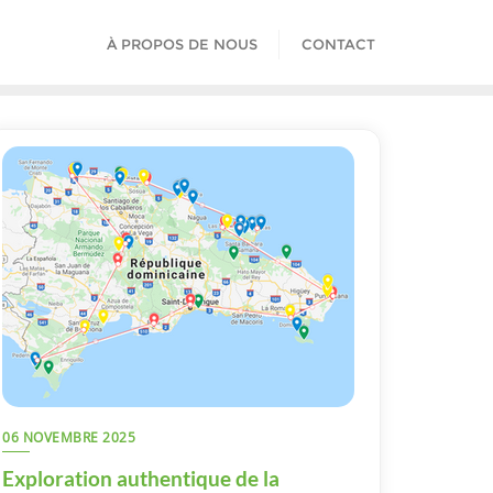
À PROPOS DE NOUS
CONTACT
06 NOVEMBRE 2025
Exploration authentique de la