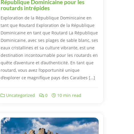
République Dominicaine pour les
routards intrépides
Exploration de la République Dominicaine en
tant que Routard Exploration de la République
Dominicaine en tant que Routard La République
Dominicaine, avec ses plages de sable blanc, ses
eaux cristallines et sa culture vibrante, est une
destination incontournable pour les routards en
quête d’aventure et d’authenticité. En tant que
routard, vous avez l’opportunité unique
d’explorer ce magnifique pays des Caraïbes […]
Uncategorized
0
10 min read