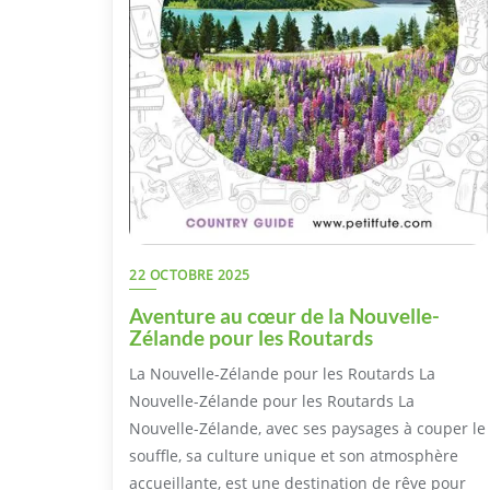
22 OCTOBRE 2025
Aventure au cœur de la Nouvelle-
Zélande pour les Routards
La Nouvelle-Zélande pour les Routards La
Nouvelle-Zélande pour les Routards La
Nouvelle-Zélande, avec ses paysages à couper le
souffle, sa culture unique et son atmosphère
accueillante, est une destination de rêve pour