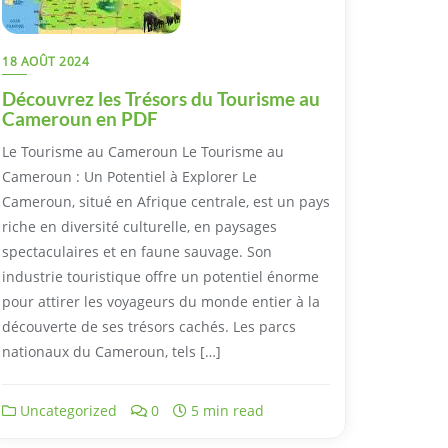
18 AOÛT 2024
Découvrez les Trésors du Tourisme au
Cameroun en PDF
Le Tourisme au Cameroun Le Tourisme au
Cameroun : Un Potentiel à Explorer Le
Cameroun, situé en Afrique centrale, est un pays
riche en diversité culturelle, en paysages
spectaculaires et en faune sauvage. Son
industrie touristique offre un potentiel énorme
pour attirer les voyageurs du monde entier à la
découverte de ses trésors cachés. Les parcs
nationaux du Cameroun, tels […]
Uncategorized
0
5 min read