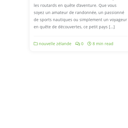
les routards en quête d’aventure. Que vous
soyez un amateur de randonnée, un passionné
de sports nautiques ou simplement un voyageur
en quête de découvertes, ce petit pays […]
nouvelle zélande
0
8 min read