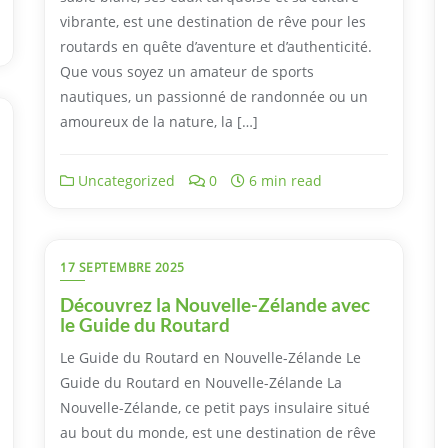
vibrante, est une destination de rêve pour les
routards en quête d’aventure et d’authenticité.
Que vous soyez un amateur de sports
nautiques, un passionné de randonnée ou un
amoureux de la nature, la […]
Uncategorized
0
6 min read
17 SEPTEMBRE 2025
Découvrez la Nouvelle-Zélande avec
le Guide du Routard
Le Guide du Routard en Nouvelle-Zélande Le
Guide du Routard en Nouvelle-Zélande La
Nouvelle-Zélande, ce petit pays insulaire situé
au bout du monde, est une destination de rêve