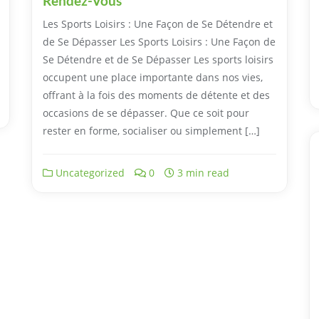
Rendez-Vous
Les Sports Loisirs : Une Façon de Se Détendre et
de Se Dépasser Les Sports Loisirs : Une Façon de
Se Détendre et de Se Dépasser Les sports loisirs
occupent une place importante dans nos vies,
offrant à la fois des moments de détente et des
occasions de se dépasser. Que ce soit pour
rester en forme, socialiser ou simplement […]
Uncategorized
0
3 min read