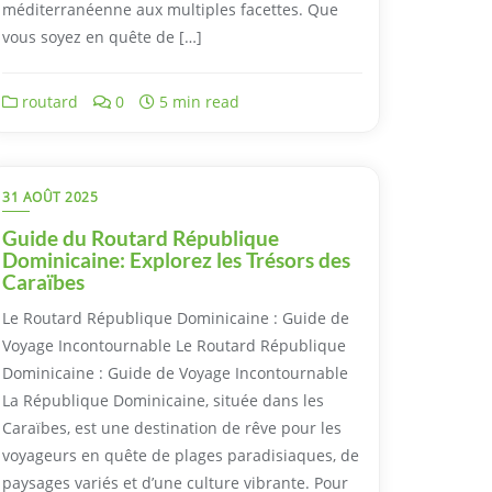
méditerranéenne aux multiples facettes. Que
vous soyez en quête de […]
routard
0
5 min read
31 AOÛT 2025
Guide du Routard République
Dominicaine: Explorez les Trésors des
Caraïbes
Le Routard République Dominicaine : Guide de
Voyage Incontournable Le Routard République
Dominicaine : Guide de Voyage Incontournable
La République Dominicaine, située dans les
Caraïbes, est une destination de rêve pour les
voyageurs en quête de plages paradisiaques, de
paysages variés et d’une culture vibrante. Pour