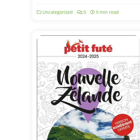
Uncategorized
0
9 min read