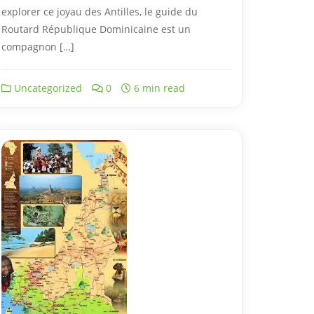
explorer ce joyau des Antilles, le guide du
Routard République Dominicaine est un
compagnon […]
Uncategorized
0
6 min read