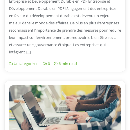
Entreprise et Développement Durable en PDF Entreprise et
Développement Durable en PDF L’engagement des entreprises
en faveur du développement durable est devenu un enjeu
majeur dans le monde des affaires. De plus en plus d’entreprises
reconnaissent l’importance de prendre des mesures pour réduire
leur impact sur l’environnement, promouvoir le bien-être social
et assurer une gouvernance éthique. Les entreprises qui
intègrent […]
Uncategorized
0
6 min read