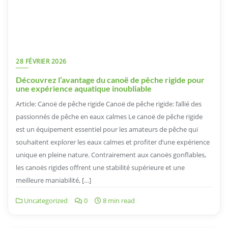
28 FÉVRIER 2026
Découvrez l’avantage du canoë de pêche rigide pour
une expérience aquatique inoubliable
Article: Canoë de pêche rigide Canoë de pêche rigide: l’allié des
passionnés de pêche en eaux calmes Le canoë de pêche rigide
est un équipement essentiel pour les amateurs de pêche qui
souhaitent explorer les eaux calmes et profiter d’une expérience
unique en pleine nature. Contrairement aux canoës gonflables,
les canoës rigides offrent une stabilité supérieure et une
meilleure maniabilité, […]
Uncategorized
0
8 min read