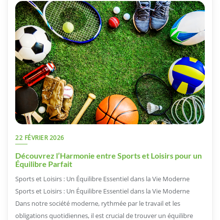
22 FÉVRIER 2026
Découvrez l’Harmonie entre Sports et Loisirs pour un
Équilibre Parfait
Sports et Loisirs : Un Équilibre Essentiel dans la Vie Moderne
Sports et Loisirs : Un Équilibre Essentiel dans la Vie Moderne
Dans notre société moderne, rythmée par le travail et les
obligations quotidiennes, il est crucial de trouver un équilibre