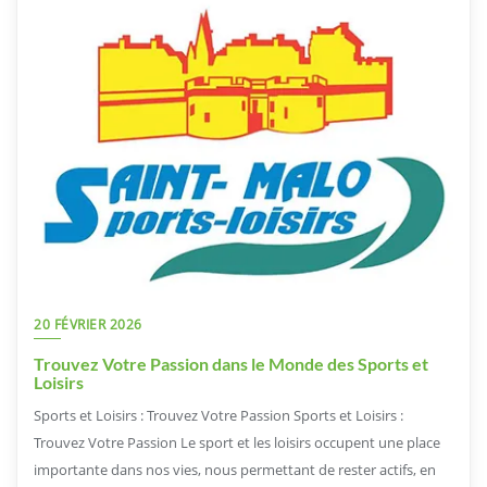
20 FÉVRIER 2026
Trouvez Votre Passion dans le Monde des Sports et
Loisirs
Sports et Loisirs : Trouvez Votre Passion Sports et Loisirs :
Trouvez Votre Passion Le sport et les loisirs occupent une place
importante dans nos vies, nous permettant de rester actifs, en