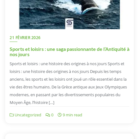
21 FÉVRIER 2026
Sports et loisirs : une saga passionnante de l’Antiquité à
nos jours
Sports et loisirs : une histoire des origines à nos jours Sports et
loisirs : une histoire des origines à nos jours Depuis les temps
anciens, les sports et les loisirs ont joué un rôle essentiel dans la
vie des êtres humains. De la Grèce antique aux Jeux Olympiques
modernes, en passant par les divertissements populaires du
Moyen Âge, l’histoire […]
Uncategorized
0
9 min read