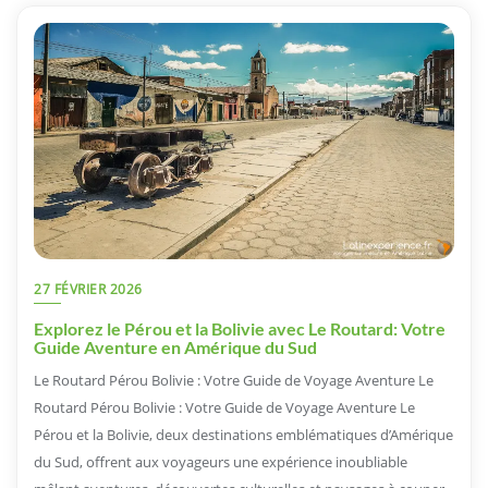
27 FÉVRIER 2026
Explorez le Pérou et la Bolivie avec Le Routard: Votre
Guide Aventure en Amérique du Sud
Le Routard Pérou Bolivie : Votre Guide de Voyage Aventure Le
Routard Pérou Bolivie : Votre Guide de Voyage Aventure Le
Pérou et la Bolivie, deux destinations emblématiques d’Amérique
du Sud, offrent aux voyageurs une expérience inoubliable