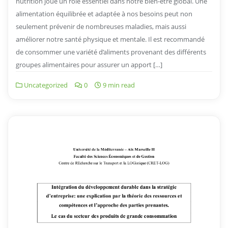
nutrition joue un rôle essentiel dans notre bien-être global. Une
alimentation équilibrée et adaptée à nos besoins peut non
seulement prévenir de nombreuses maladies, mais aussi
améliorer notre santé physique et mentale. Il est recommandé
de consommer une variété d’aliments provenant des différents
groupes alimentaires pour assurer un apport […]
Uncategorized
0
9 min read