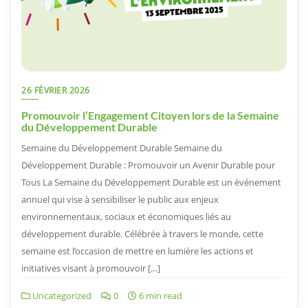
26 FÉVRIER 2026
Promouvoir l’Engagement Citoyen lors de la Semaine
du Développement Durable
Semaine du Développement Durable Semaine du
Développement Durable : Promouvoir un Avenir Durable pour
Tous La Semaine du Développement Durable est un événement
annuel qui vise à sensibiliser le public aux enjeux
environnementaux, sociaux et économiques liés au
développement durable. Célébrée à travers le monde, cette
semaine est l’occasion de mettre en lumière les actions et
initiatives visant à promouvoir […]
Uncategorized
0
6 min read