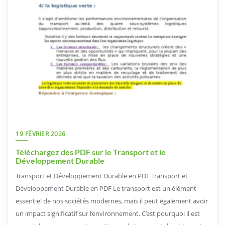
19 FÉVRIER 2026
Téléchargez des PDF sur le Transport et le
Développement Durable
Transport et Développement Durable en PDF Transport et
Développement Durable en PDF Le transport est un élément
essentiel de nos sociétés modernes, mais il peut également avoir
un impact significatif sur l’environnement. C’est pourquoi il est