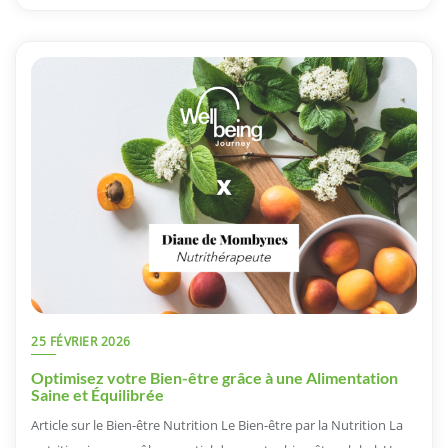
25 FÉVRIER 2026
Optimisez votre Bien-être grâce à une Alimentation
Saine et Équilibrée
Article sur le Bien-être Nutrition Le Bien-être par la Nutrition La