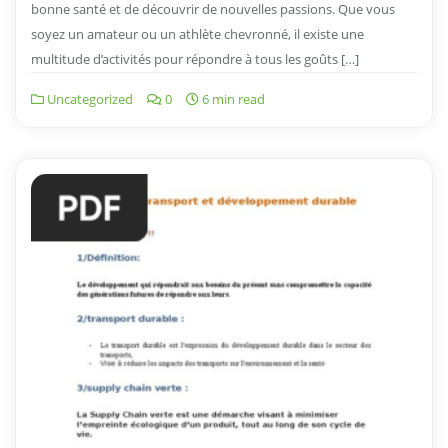
bonne santé et de découvrir de nouvelles passions. Que vous
soyez un amateur ou un athlète chevronné, il existe une
multitude d’activités pour répondre à tous les goûts […]
Uncategorized
0
6 min read