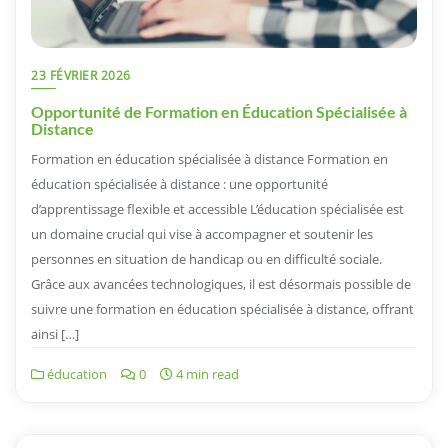
23 FÉVRIER 2026
Opportunité de Formation en Éducation Spécialisée à
Distance
Formation en éducation spécialisée à distance Formation en
éducation spécialisée à distance : une opportunité
d’apprentissage flexible et accessible L’éducation spécialisée est
un domaine crucial qui vise à accompagner et soutenir les
personnes en situation de handicap ou en difficulté sociale.
Grâce aux avancées technologiques, il est désormais possible de
suivre une formation en éducation spécialisée à distance, offrant
ainsi […]
éducation
0
4 min read