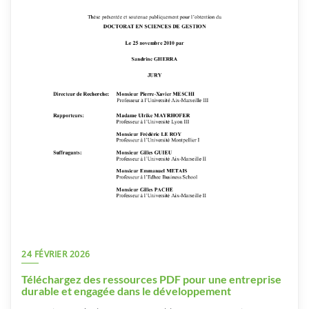
24 FÉVRIER 2026
Téléchargez des ressources PDF pour une entreprise
durable et engagée dans le développement