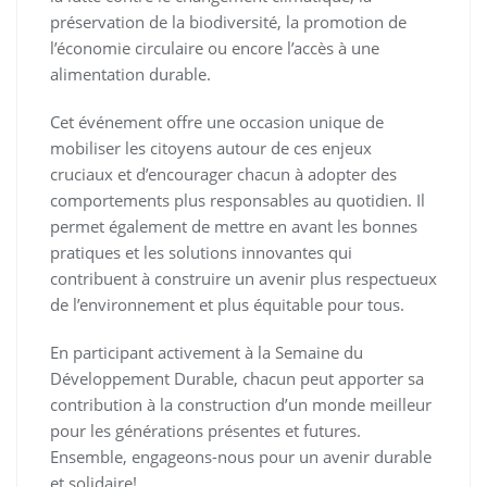
préservation de la biodiversité, la promotion de
l’économie circulaire ou encore l’accès à une
alimentation durable.
Cet événement offre une occasion unique de
mobiliser les citoyens autour de ces enjeux
cruciaux et d’encourager chacun à adopter des
comportements plus responsables au quotidien. Il
permet également de mettre en avant les bonnes
pratiques et les solutions innovantes qui
contribuent à construire un avenir plus respectueux
de l’environnement et plus équitable pour tous.
En participant activement à la Semaine du
Développement Durable, chacun peut apporter sa
contribution à la construction d’un monde meilleur
pour les générations présentes et futures.
Ensemble, engageons-nous pour un avenir durable
et solidaire!