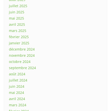
juillet 2025
juin 2025
mai 2025
avril 2025
mars 2025
février 2025
janvier 2025
décembre 2024
novembre 2024
octobre 2024
septembre 2024
août 2024
juillet 2024
juin 2024
mai 2024
avril 2024
mars 2024