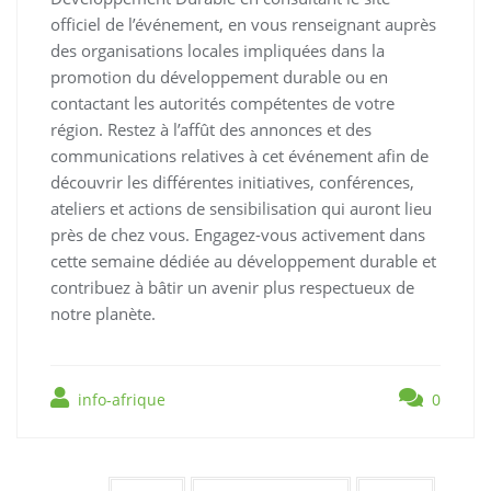
officiel de l’événement, en vous renseignant auprès
des organisations locales impliquées dans la
promotion du développement durable ou en
contactant les autorités compétentes de votre
région. Restez à l’affût des annonces et des
communications relatives à cet événement afin de
découvrir les différentes initiatives, conférences,
ateliers et actions de sensibilisation qui auront lieu
près de chez vous. Engagez-vous activement dans
cette semaine dédiée au développement durable et
contribuez à bâtir un avenir plus respectueux de
notre planète.
info-afrique
0