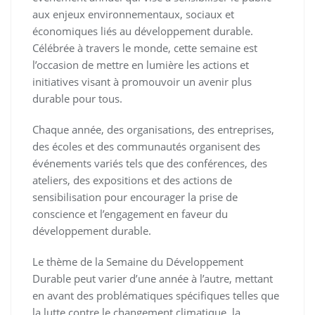
aux enjeux environnementaux, sociaux et
économiques liés au développement durable.
Célébrée à travers le monde, cette semaine est
l’occasion de mettre en lumière les actions et
initiatives visant à promouvoir un avenir plus
durable pour tous.
Chaque année, des organisations, des entreprises,
des écoles et des communautés organisent des
événements variés tels que des conférences, des
ateliers, des expositions et des actions de
sensibilisation pour encourager la prise de
conscience et l’engagement en faveur du
développement durable.
Le thème de la Semaine du Développement
Durable peut varier d’une année à l’autre, mettant
en avant des problématiques spécifiques telles que
la lutte contre le changement climatique, la