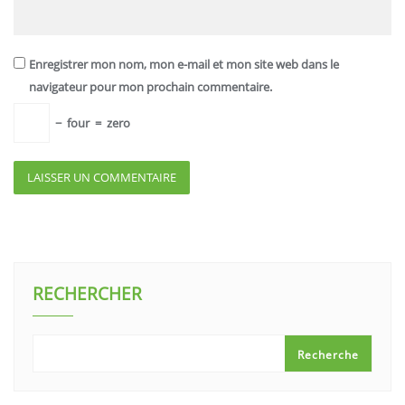
Enregistrer mon nom, mon e-mail et mon site web dans le
navigateur pour mon prochain commentaire.
−
four
=
zero
RECHERCHER
Recherche