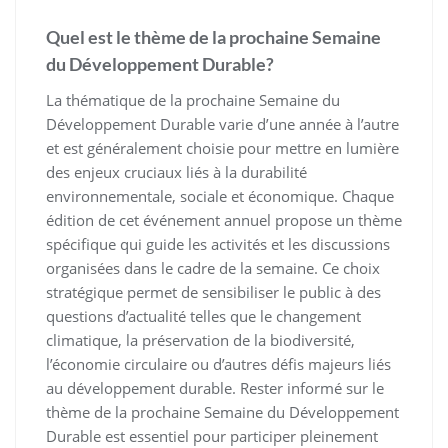
Quel est le thème de la prochaine Semaine
du Développement Durable?
La thématique de la prochaine Semaine du
Développement Durable varie d’une année à l’autre
et est généralement choisie pour mettre en lumière
des enjeux cruciaux liés à la durabilité
environnementale, sociale et économique. Chaque
édition de cet événement annuel propose un thème
spécifique qui guide les activités et les discussions
organisées dans le cadre de la semaine. Ce choix
stratégique permet de sensibiliser le public à des
questions d’actualité telles que le changement
climatique, la préservation de la biodiversité,
l’économie circulaire ou d’autres défis majeurs liés
au développement durable. Rester informé sur le
thème de la prochaine Semaine du Développement
Durable est essentiel pour participer pleinement