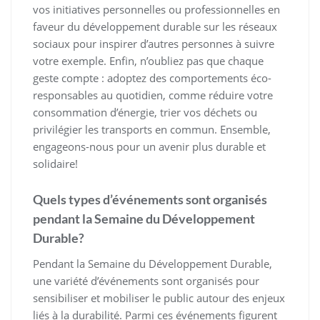
vos initiatives personnelles ou professionnelles en
faveur du développement durable sur les réseaux
sociaux pour inspirer d’autres personnes à suivre
votre exemple. Enfin, n’oubliez pas que chaque
geste compte : adoptez des comportements éco-
responsables au quotidien, comme réduire votre
consommation d’énergie, trier vos déchets ou
privilégier les transports en commun. Ensemble,
engageons-nous pour un avenir plus durable et
solidaire!
Quels types d’événements sont organisés
pendant la Semaine du Développement
Durable?
Pendant la Semaine du Développement Durable,
une variété d’événements sont organisés pour
sensibiliser et mobiliser le public autour des enjeux
liés à la durabilité. Parmi ces événements figurent