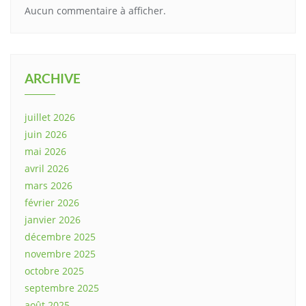
Aucun commentaire à afficher.
ARCHIVE
juillet 2026
juin 2026
mai 2026
avril 2026
mars 2026
février 2026
janvier 2026
décembre 2025
novembre 2025
octobre 2025
septembre 2025
août 2025