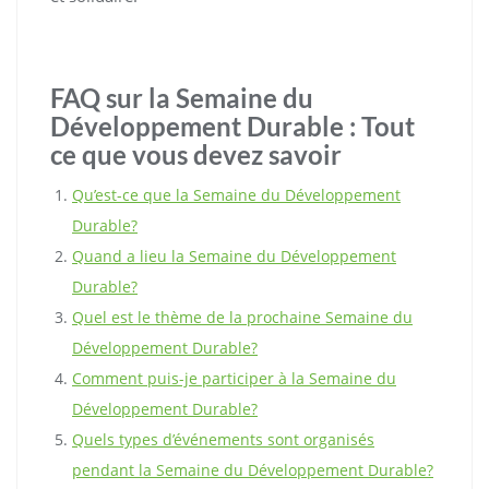
FAQ sur la Semaine du
Développement Durable : Tout
ce que vous devez savoir
Qu’est-ce que la Semaine du Développement
Durable?
Quand a lieu la Semaine du Développement
Durable?
Quel est le thème de la prochaine Semaine du
Développement Durable?
Comment puis-je participer à la Semaine du
Développement Durable?
Quels types d’événements sont organisés
pendant la Semaine du Développement Durable?