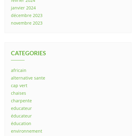
février 2024
janvier 2024
décembre 2023
novembre 2023
CATEGORIES
africain
alternative sante
cap vert
chaises
charpente
educateur
éducateur
éducation
environnement