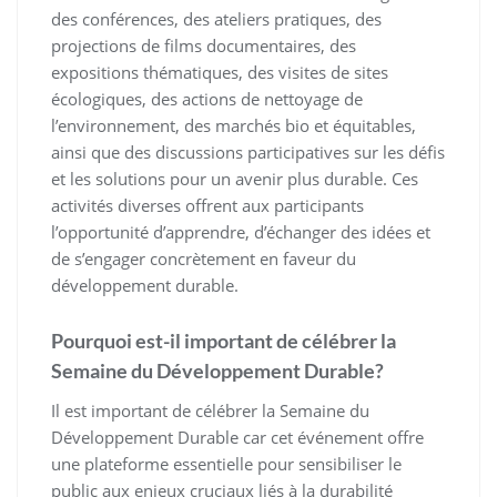
des conférences, des ateliers pratiques, des
projections de films documentaires, des
expositions thématiques, des visites de sites
écologiques, des actions de nettoyage de
l’environnement, des marchés bio et équitables,
ainsi que des discussions participatives sur les défis
et les solutions pour un avenir plus durable. Ces
activités diverses offrent aux participants
l’opportunité d’apprendre, d’échanger des idées et
de s’engager concrètement en faveur du
développement durable.
Pourquoi est-il important de célébrer la
Semaine du Développement Durable?
Il est important de célébrer la Semaine du
Développement Durable car cet événement offre
une plateforme essentielle pour sensibiliser le
public aux enjeux cruciaux liés à la durabilité