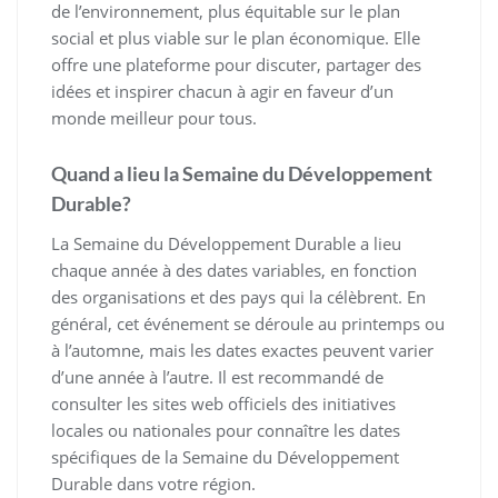
de l’environnement, plus équitable sur le plan
social et plus viable sur le plan économique. Elle
offre une plateforme pour discuter, partager des
idées et inspirer chacun à agir en faveur d’un
monde meilleur pour tous.
Quand a lieu la Semaine du Développement
Durable?
La Semaine du Développement Durable a lieu
chaque année à des dates variables, en fonction
des organisations et des pays qui la célèbrent. En
général, cet événement se déroule au printemps ou
à l’automne, mais les dates exactes peuvent varier
d’une année à l’autre. Il est recommandé de
consulter les sites web officiels des initiatives
locales ou nationales pour connaître les dates
spécifiques de la Semaine du Développement
Durable dans votre région.