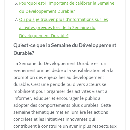
Pourquoi est-il important de célébrer la Semaine
du Développement Durable?
Où puis-je trouver plus d’informations sur les
activités prévues lors de la Semaine du
Développement Durable?
Qu’est-ce que la Semaine du Développement
Durable?
La Semaine du Développement Durable est un
événement annuel dédié à la sensibilisation et à la
promotion des enjeux liés au développement
durable. C’est une période où divers acteurs se
mobilisent pour organiser des activités visant à
informer, éduquer et encourager le public à
adopter des comportements plus durables. Cette
semaine thématique met en lumière les actions
concrètes et les initiatives innovantes qui
contribuent à construire un avenir plus respectueux