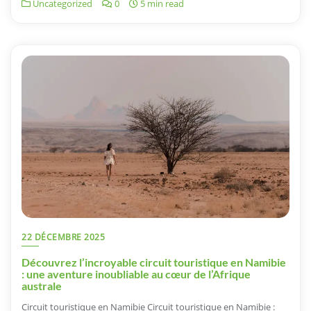
Uncategorized
0
5 min read
22 DÉCEMBRE 2025
Découvrez l’incroyable circuit touristique en Namibie
: une aventure inoubliable au cœur de l’Afrique
australe
Circuit touristique en Namibie Circuit touristique en Namibie :