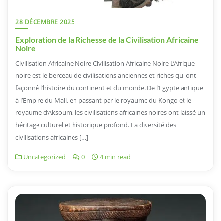
28 DÉCEMBRE 2025
Exploration de la Richesse de la Civilisation Africaine
Noire
Civilisation Africaine Noire Civilisation Africaine Noire L’Afrique
noire est le berceau de civilisations anciennes et riches qui ont
façonné l’histoire du continent et du monde. De l’Egypte antique
à l’Empire du Mali, en passant par le royaume du Kongo et le
royaume d’Aksoum, les civilisations africaines noires ont laissé un
héritage culturel et historique profond. La diversité des
civilisations africaines […]
Uncategorized
0
4 min read