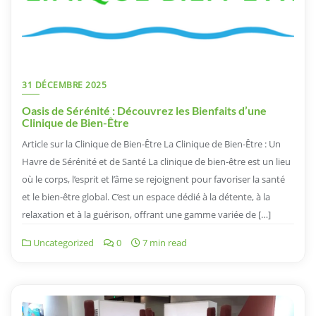
31 DÉCEMBRE 2025
Oasis de Sérénité : Découvrez les Bienfaits d’une
Clinique de Bien-Être
Article sur la Clinique de Bien-Être La Clinique de Bien-Être : Un
Havre de Sérénité et de Santé La clinique de bien-être est un lieu
où le corps, l’esprit et l’âme se rejoignent pour favoriser la santé
et le bien-être global. C’est un espace dédié à la détente, à la
relaxation et à la guérison, offrant une gamme variée de […]
Uncategorized
0
7 min read