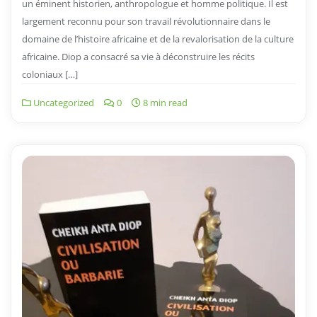
un éminent historien, anthropologue et homme politique. Il est
largement reconnu pour son travail révolutionnaire dans le
domaine de l’histoire africaine et de la revalorisation de la culture
africaine. Diop a consacré sa vie à déconstruire les récits
coloniaux […]
Uncategorized
0
8 min read