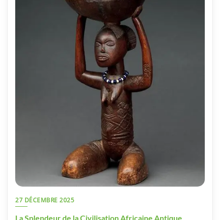
27 DÉCEMBRE 2025
La Splendeur de la Civilisation Africaine Antique