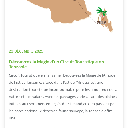
23 DÉCEMBRE 2025
Découvrez la Magie d’un Circuit Touristique en
Tanzanie
Circuit Touristique en Tanzanie : Découvrez la Magie de l’Afrique
de l’Est La Tanzanie, située dans l’est de l’Afrique, est une
destination touristique incontournable pour les amoureux de la
nature et des safaris. Avec ses paysages variés allant des plaines
infinies aux sommets enneigés du Kilimandjaro, en passant par
les parcs nationaux riches en faune sauvage, la Tanzanie offre
une […]