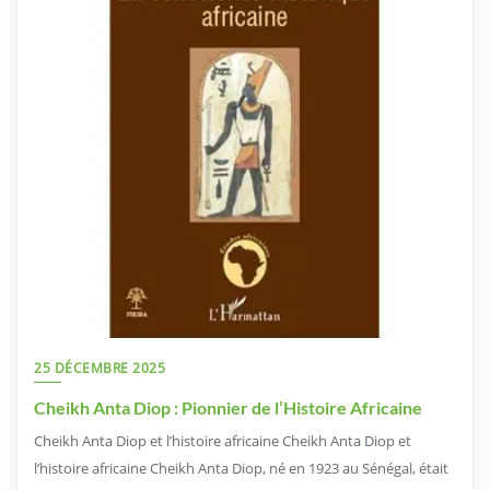
25 DÉCEMBRE 2025
Cheikh Anta Diop : Pionnier de l’Histoire Africaine
Cheikh Anta Diop et l’histoire africaine Cheikh Anta Diop et
l’histoire africaine Cheikh Anta Diop, né en 1923 au Sénégal, était