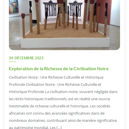
30 DÉCEMBRE 2025
Exploration de la Richesse de la Civilisation Noire
Civilisation Noire : Une Richesse Culturelle et Historique
Profonde Civilisation Noire : Une Richesse Culturelle et
Historique Profonde La civilisation noire, souvent négligée dans
les récits historiques traditionnels, est en réalité une source
inestimable de richesse culturelle et historique. Les sociétés
africaines ont connu des avancées significatives dans de
nombreux domaines, contribuant ainsi de manière significative
au patrimoine mondial. Les […]