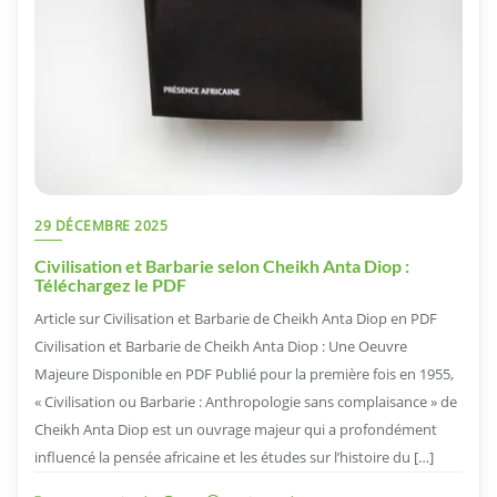
29 DÉCEMBRE 2025
Civilisation et Barbarie selon Cheikh Anta Diop :
Téléchargez le PDF
Article sur Civilisation et Barbarie de Cheikh Anta Diop en PDF
Civilisation et Barbarie de Cheikh Anta Diop : Une Oeuvre
Majeure Disponible en PDF Publié pour la première fois en 1955,
« Civilisation ou Barbarie : Anthropologie sans complaisance » de
Cheikh Anta Diop est un ouvrage majeur qui a profondément
influencé la pensée africaine et les études sur l’histoire du […]