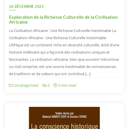
26 DÉCEMBRE 2025
Exploration de la Richesse Culturelle de la Civilisation
Africaine
La Civilisation Africaine : Une Richesse Culturelle Inestimable La
Civilisation Africaine : Une Richesse Culturelle Inestimable
L’Afrique est un continent riche en diversité culturelle, doté d’une
histoire millénaire qui a façonné des civilisations uniques et
fascinantes. La civilisation africaine, bien que souvent méconnue
ou mal comprise, est une source inestimable de connaissances,
de traditions et de valeurs qui ont contribué […]
Uncategorized
0
5 min read