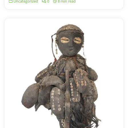
Uncategorized
0
8 min read