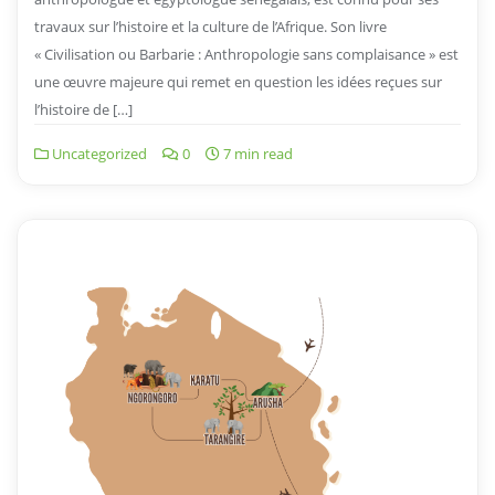
travaux sur l’histoire et la culture de l’Afrique. Son livre
« Civilisation ou Barbarie : Anthropologie sans complaisance » est
une œuvre majeure qui remet en question les idées reçues sur
l’histoire de […]
Uncategorized
0
7 min read