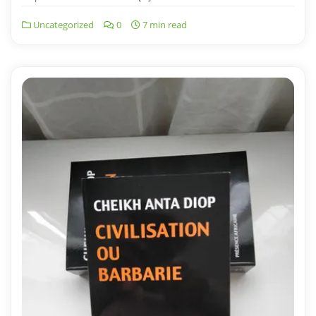
Uncategorized
0
7 min read