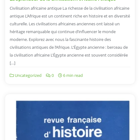
Civilisation africaine antique La richesse de la civilisation africaine
antique L’Afrique est un continent riche en histoire et en diversité
culturelle. Les civilisations africaines anciennes ont laissé un
héritage remarquable qui continue d’influencer le monde
moderne. Explorez avec nous la fascinante histoire des
civilisations antiques de l’Afrique. L’Égypte ancienne : berceau de
la civilisation africaine L’Égypte ancienne est souvent considérée
[…]
Uncategorized
0
6 min read