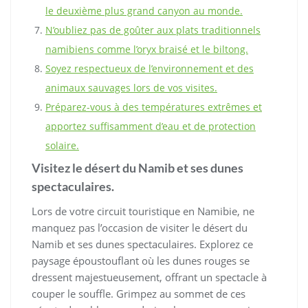
le deuxième plus grand canyon au monde.
N’oubliez pas de goûter aux plats traditionnels
namibiens comme l’oryx braisé et le biltong.
Soyez respectueux de l’environnement et des
animaux sauvages lors de vos visites.
Préparez-vous à des températures extrêmes et
apportez suffisamment d’eau et de protection
solaire.
Visitez le désert du Namib et ses dunes
spectaculaires.
Lors de votre circuit touristique en Namibie, ne
manquez pas l’occasion de visiter le désert du
Namib et ses dunes spectaculaires. Explorez ce
paysage époustouflant où les dunes rouges se
dressent majestueusement, offrant un spectacle à
couper le souffle. Grimpez au sommet de ces