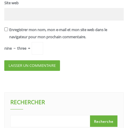
Site web
Enregistrer mon nom, mon e-mail et mon site web dans le
navigateur pour mon prochain commentaire.
nine
−
three
=
RECHERCHER
Recherche