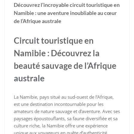
Découvrez l’incroyable circuit touristique en
Namibie : une aventure inoubliable au cœur
de l’Afrique australe
Circuit touristique en
Namibie : Découvrez la
beauté sauvage de l’Afrique
australe
La Namibie, pays situé au sud-ouest de l’Afrique,
est une destination incontournable pour les
amateurs de nature sauvage et d’aventure. Avec ses
paysages époustouflants, sa faune diversifiée et sa
culture riche, la Namibie offre une expérience
unique aux voyageurs en quête d’authenticité.