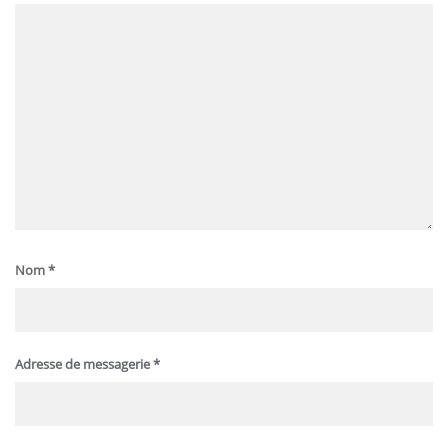
Nom
*
Adresse de messagerie
*