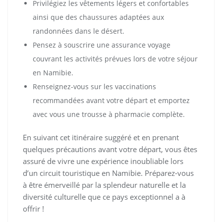
Privilégiez les vêtements légers et confortables
ainsi que des chaussures adaptées aux
randonnées dans le désert.
Pensez à souscrire une assurance voyage
couvrant les activités prévues lors de votre séjour
en Namibie.
Renseignez-vous sur les vaccinations
recommandées avant votre départ et emportez
avec vous une trousse à pharmacie complète.
En suivant cet itinéraire suggéré et en prenant
quelques précautions avant votre départ, vous êtes
assuré de vivre une expérience inoubliable lors
d’un circuit touristique en Namibie. Préparez-vous
à être émerveillé par la splendeur naturelle et la
diversité culturelle que ce pays exceptionnel a à
offrir !