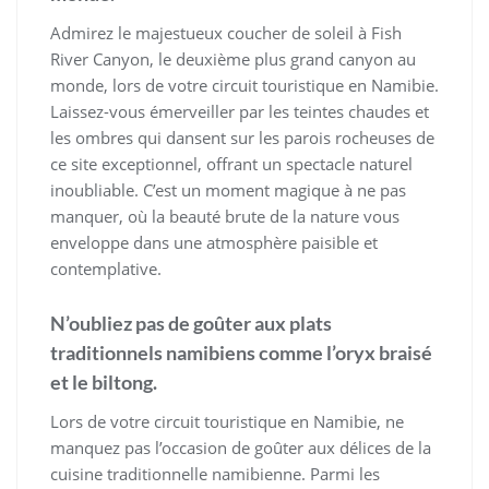
Admirez le majestueux coucher de soleil à Fish
River Canyon, le deuxième plus grand canyon au
monde, lors de votre circuit touristique en Namibie.
Laissez-vous émerveiller par les teintes chaudes et
les ombres qui dansent sur les parois rocheuses de
ce site exceptionnel, offrant un spectacle naturel
inoubliable. C’est un moment magique à ne pas
manquer, où la beauté brute de la nature vous
enveloppe dans une atmosphère paisible et
contemplative.
N’oubliez pas de goûter aux plats
traditionnels namibiens comme l’oryx braisé
et le biltong.
Lors de votre circuit touristique en Namibie, ne
manquez pas l’occasion de goûter aux délices de la
cuisine traditionnelle namibienne. Parmi les