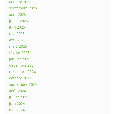
octobre 2025
septembre 2025
août 2025
juillet 2025
juin 2025
mai 2025
avril 2025
mars 2025
février 2025
janvier 2025
décembre 2024
novembre 2024
octobre 2024
septembre 2024
août 2024
juillet 2024
juin 2024
mai 2024