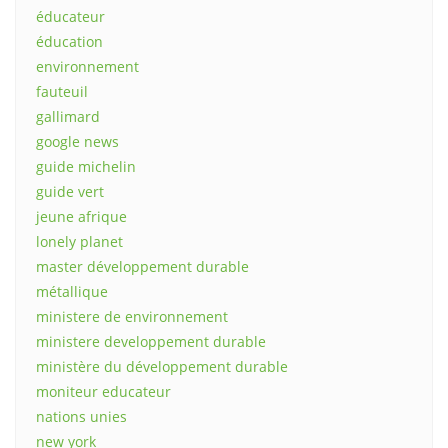
éducateur
éducation
environnement
fauteuil
gallimard
google news
guide michelin
guide vert
jeune afrique
lonely planet
master développement durable
métallique
ministere de environnement
ministere developpement durable
ministère du développement durable
moniteur educateur
nations unies
new york