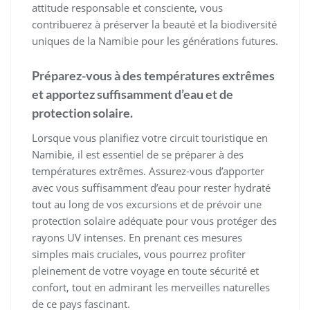
attitude responsable et consciente, vous
contribuerez à préserver la beauté et la biodiversité
uniques de la Namibie pour les générations futures.
Préparez-vous à des températures extrêmes
et apportez suffisamment d’eau et de
protection solaire.
Lorsque vous planifiez votre circuit touristique en
Namibie, il est essentiel de se préparer à des
températures extrêmes. Assurez-vous d’apporter
avec vous suffisamment d’eau pour rester hydraté
tout au long de vos excursions et de prévoir une
protection solaire adéquate pour vous protéger des
rayons UV intenses. En prenant ces mesures
simples mais cruciales, vous pourrez profiter
pleinement de votre voyage en toute sécurité et
confort, tout en admirant les merveilles naturelles
de ce pays fascinant.