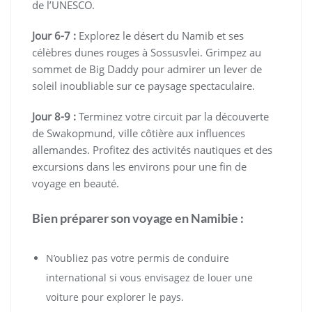
de l’UNESCO.
Jour 6-7 :
Explorez le désert du Namib et ses
célèbres dunes rouges à Sossusvlei. Grimpez au
sommet de Big Daddy pour admirer un lever de
soleil inoubliable sur ce paysage spectaculaire.
Jour 8-9 :
Terminez votre circuit par la découverte
de Swakopmund, ville côtière aux influences
allemandes. Profitez des activités nautiques et des
excursions dans les environs pour une fin de
voyage en beauté.
Bien préparer son voyage en Namibie :
N’oubliez pas votre permis de conduire
international si vous envisagez de louer une
voiture pour explorer le pays.