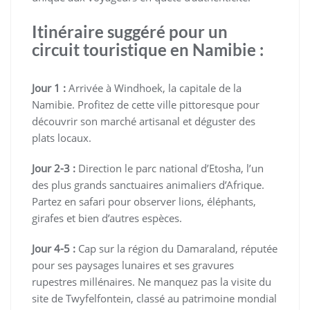
Itinéraire suggéré pour un
circuit touristique en Namibie :
Jour 1 :
Arrivée à Windhoek, la capitale de la
Namibie. Profitez de cette ville pittoresque pour
découvrir son marché artisanal et déguster des
plats locaux.
Jour 2-3 :
Direction le parc national d’Etosha, l’un
des plus grands sanctuaires animaliers d’Afrique.
Partez en safari pour observer lions, éléphants,
girafes et bien d’autres espèces.
Jour 4-5 :
Cap sur la région du Damaraland, réputée
pour ses paysages lunaires et ses gravures
rupestres millénaires. Ne manquez pas la visite du
site de Twyfelfontein, classé au patrimoine mondial