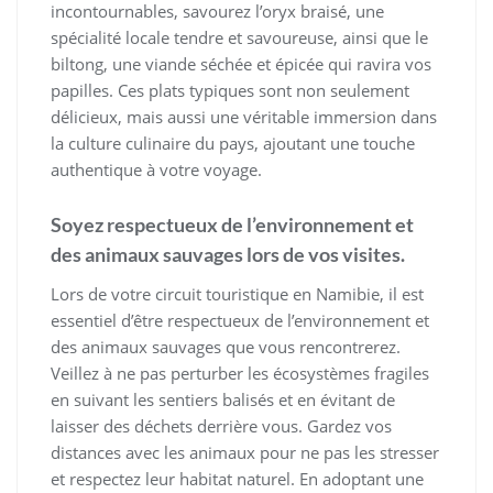
incontournables, savourez l’oryx braisé, une
spécialité locale tendre et savoureuse, ainsi que le
biltong, une viande séchée et épicée qui ravira vos
papilles. Ces plats typiques sont non seulement
délicieux, mais aussi une véritable immersion dans
la culture culinaire du pays, ajoutant une touche
authentique à votre voyage.
Soyez respectueux de l’environnement et
des animaux sauvages lors de vos visites.
Lors de votre circuit touristique en Namibie, il est
essentiel d’être respectueux de l’environnement et
des animaux sauvages que vous rencontrerez.
Veillez à ne pas perturber les écosystèmes fragiles
en suivant les sentiers balisés et en évitant de
laisser des déchets derrière vous. Gardez vos
distances avec les animaux pour ne pas les stresser
et respectez leur habitat naturel. En adoptant une