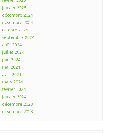
février 2025
janvier 2025
décembre 2024
novembre 2024
octobre 2024
septembre 2024
août 2024
juillet 2024
juin 2024
mai 2024
avril 2024
mars 2024
février 2024
janvier 2024
décembre 2023
novembre 2023