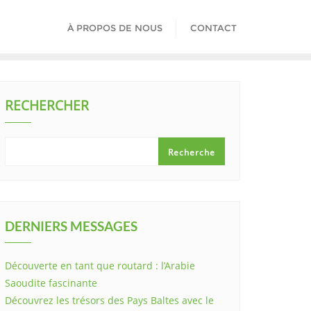
À PROPOS DE NOUS
CONTACT
RECHERCHER
Recherche
DERNIERS MESSAGES
Découverte en tant que routard : l’Arabie
Saoudite fascinante
Découvrez les trésors des Pays Baltes avec le