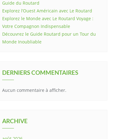
Guide du Routard
Explorez l’Ouest Américain avec Le Routard
Explorez le Monde avec Le Routard Voyage :
Votre Compagnon Indispensable
Découvrez le Guide Routard pour un Tour du
Monde Inoubliable
DERNIERS COMMENTAIRES
Aucun commentaire à afficher.
ARCHIVE
août 2026