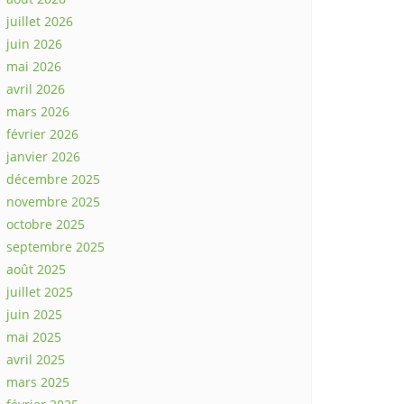
juillet 2026
juin 2026
mai 2026
avril 2026
mars 2026
février 2026
janvier 2026
décembre 2025
novembre 2025
octobre 2025
septembre 2025
août 2025
juillet 2025
juin 2025
mai 2025
avril 2025
mars 2025