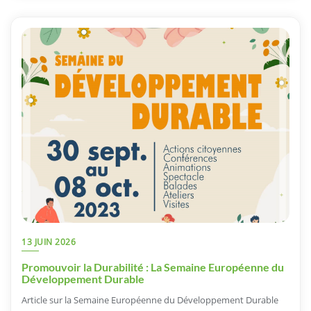
13 JUIN 2026
Promouvoir la Durabilité : La Semaine Européenne du
Développement Durable
Article sur la Semaine Européenne du Développement Durable