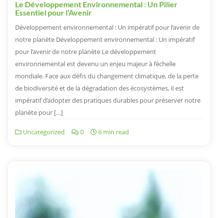
Le Développement Environnemental : Un Pilier
Essentiel pour l’Avenir
Développement environnemental : Un impératif pour l’avenir de
notre planète Développement environnemental : Un impératif
pour l’avenir de notre planète Le développement
environnemental est devenu un enjeu majeur à l’échelle
mondiale. Face aux défis du changement climatique, de la perte
de biodiversité et de la dégradation des écosystèmes, il est
impératif d’adopter des pratiques durables pour préserver notre
planète pour […]
Uncategorized
0
6 min read