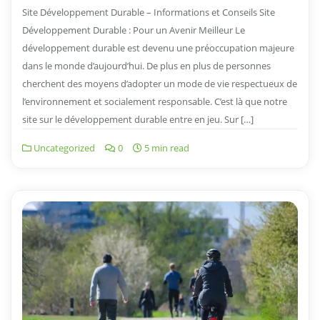
Site Développement Durable – Informations et Conseils Site
Développement Durable : Pour un Avenir Meilleur Le
développement durable est devenu une préoccupation majeure
dans le monde d’aujourd’hui. De plus en plus de personnes
cherchent des moyens d’adopter un mode de vie respectueux de
l’environnement et socialement responsable. C’est là que notre
site sur le développement durable entre en jeu. Sur […]
Uncategorized
0
5 min read