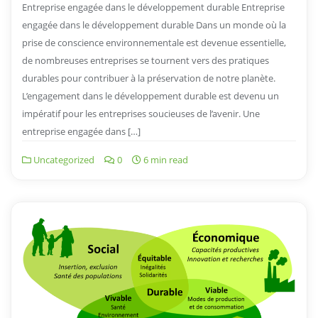
Entreprise engagée dans le développement durable Entreprise
engagée dans le développement durable Dans un monde où la
prise de conscience environnementale est devenue essentielle,
de nombreuses entreprises se tournent vers des pratiques
durables pour contribuer à la préservation de notre planète.
L’engagement dans le développement durable est devenu un
impératif pour les entreprises soucieuses de l’avenir. Une
entreprise engagée dans […]
Uncategorized
0
6 min read