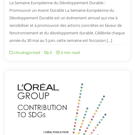
La Semaine Européenne du Développement Durable :
Promouvoir un Avenir Durable La Semaine Européenne du
Développement Durable est un événement annuel qui vise à
sensibiliser et à promouvoir des actions concrètes en faveur de
l’environnement et du développement durable. Célébrée chaque
année du 30 mai au 5 juin, cette semaine est l’occasion […]
Uncategorized
0
6 min read