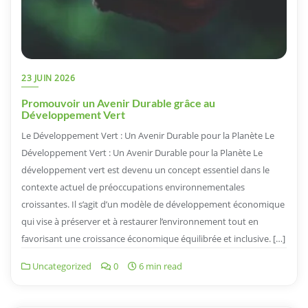
23 JUIN 2026
Promouvoir un Avenir Durable grâce au
Développement Vert
Le Développement Vert : Un Avenir Durable pour la Planète Le
Développement Vert : Un Avenir Durable pour la Planète Le
développement vert est devenu un concept essentiel dans le
contexte actuel de préoccupations environnementales
croissantes. Il s’agit d’un modèle de développement économique
qui vise à préserver et à restaurer l’environnement tout en
favorisant une croissance économique équilibrée et inclusive. […]
Uncategorized
0
6 min read