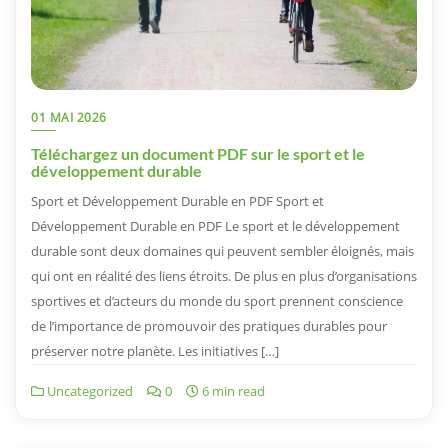
01 MAI 2026
Téléchargez un document PDF sur le sport et le
développement durable
Sport et Développement Durable en PDF Sport et
Développement Durable en PDF Le sport et le développement
durable sont deux domaines qui peuvent sembler éloignés, mais
qui ont en réalité des liens étroits. De plus en plus d’organisations
sportives et d’acteurs du monde du sport prennent conscience
de l’importance de promouvoir des pratiques durables pour
préserver notre planète. Les initiatives […]
Uncategorized
0
6 min read