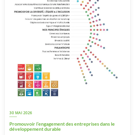
30 MAI 2026
Promouvoir l’engagement des entreprises dans le
développement durable