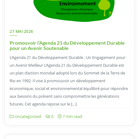
27 MAI 2026
Promouvoir l’Agenda 21 du Développement Durable
pour un Avenir Soutenable
L’Agenda 21 du Développement Durable : Un Engagement pour
un Avenir Meilleur L’Agenda 21 du Développement Durable est
un plan d’action mondial adopté lors du Sommet de la Terre de
Rio en 1992. Il vise à promouvoir un développement
économique, social et environnemental équilibré pour répondre
aux besoins du présent sans compromettre les générations
futures. Cet agenda repose sur le […]
Uncategorized
0
7 min read