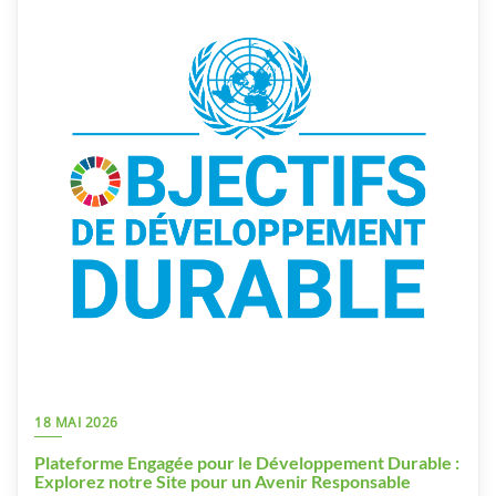
18 MAI 2026
Plateforme Engagée pour le Développement Durable :
Explorez notre Site pour un Avenir Responsable