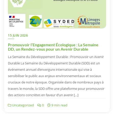
15 JUIN 2026
Promouvoir l’Engagement Écologique : La Semaine
DD, un Rendez-vous pour un Avenir Durable
La Semaine du Développement Durable : Promouvoir un Avenir
Durable La Semaine du Développement Durable (SDD) est un
événement annuel d’envergure internationale qui vise à
sensibiliser le public aux enjeux environnementaux et sociaux
cruciaux de notre époque. Organisée dans de nombreux pays à
travers le monde, la SDD offre une plateforme pour promouvoir
des actions concrètes en faveur d’un avenir […]
Uncategorized
0
9 min read