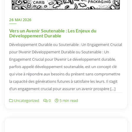
26 MAI 2026
Vers un Avenir Soutenable : Les Enjeux du
Développement Durable
Développement Durable ou Soutenable : Un Engagement Crucial
pour l’Avenir Développement Durable ou Soutenable : Un
Engagement Crucial pour l’Avenir Le développement durable,
parfois appelé développement soutenable, est un concept clé
qui vise à répondre aux besoins du présent sans compromettre
la capacité des générations futures à satisfaire les leurs. Il s’agit
d’un engagement crucial pour assurer un avenir prospère […]
Uncategorized
0
5 min read