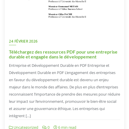
24 FÉVRIER 2026
Téléchargez des ressources PDF pour une entreprise
durable et engagée dans le développement
Entreprise et Développement Durable en PDF Entreprise et
Développement Durable en PDF L’engagement des entreprises
en faveur du développement durable est devenu un enjeu
majeur dans le monde des affaires. De plus en plus d’entreprises
reconnaissent l’importance de prendre des mesures pour réduire
leur impact sur l’environnement, promouvoir le bien-être social
et assurer une gouvernance éthique. Les entreprises qui
intègrent […]
Uncategorized
0
6 min read