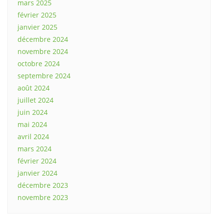
mars 2025
février 2025
janvier 2025
décembre 2024
novembre 2024
octobre 2024
septembre 2024
août 2024
juillet 2024
juin 2024
mai 2024
avril 2024
mars 2024
février 2024
janvier 2024
décembre 2023
novembre 2023