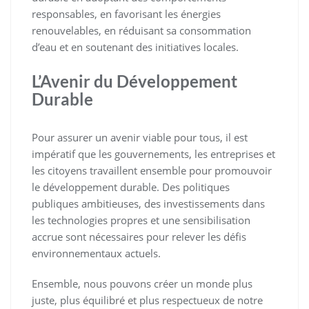
responsables, en favorisant les énergies
renouvelables, en réduisant sa consommation
d’eau et en soutenant des initiatives locales.
L’Avenir du Développement
Durable
Pour assurer un avenir viable pour tous, il est
impératif que les gouvernements, les entreprises et
les citoyens travaillent ensemble pour promouvoir
le développement durable. Des politiques
publiques ambitieuses, des investissements dans
les technologies propres et une sensibilisation
accrue sont nécessaires pour relever les défis
environnementaux actuels.
Ensemble, nous pouvons créer un monde plus
juste, plus équilibré et plus respectueux de notre