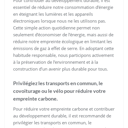
Pour contribuer au développement durable, il est
essentiel de réduire notre consommation d’énergie
en éteignant les lumières et les appareils
électroniques lorsque nous ne les utilisons pas.
Cette simple action quotidienne permet non
seulement d’économiser de l’énergie, mais aussi de
réduire notre empreinte écologique en limitant les
émissions de gaz à effet de serre. En adoptant cette
habitude responsable, nous participons activement
à la préservation de l’environnement et à la
construction d’un avenir plus durable pour tous.
Privilégiez les transports en commun, le
covoiturage ou le vélo pour réduire votre
empreinte carbone.
Pour réduire votre empreinte carbone et contribuer
au développement durable, il est recommandé de
privilégier les transports en commun, le