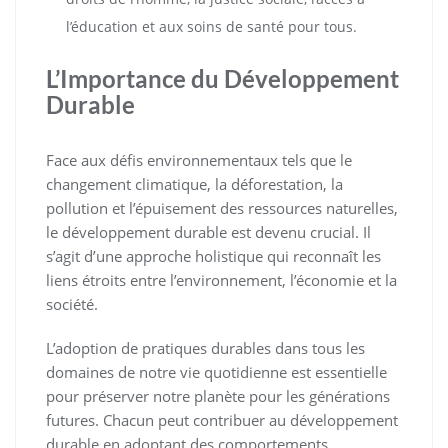
l’éducation et aux soins de santé pour tous.
L’Importance du Développement
Durable
Face aux défis environnementaux tels que le
changement climatique, la déforestation, la
pollution et l’épuisement des ressources naturelles,
le développement durable est devenu crucial. Il
s’agit d’une approche holistique qui reconnaît les
liens étroits entre l’environnement, l’économie et la
société.
L’adoption de pratiques durables dans tous les
domaines de notre vie quotidienne est essentielle
pour préserver notre planète pour les générations
futures. Chacun peut contribuer au développement
durable en adoptant des comportements