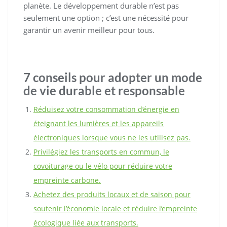
planète. Le développement durable n’est pas
seulement une option ; c’est une nécessité pour
garantir un avenir meilleur pour tous.
7 conseils pour adopter un mode
de vie durable et responsable
Réduisez votre consommation d’énergie en
éteignant les lumières et les appareils
électroniques lorsque vous ne les utilisez pas.
Privilégiez les transports en commun, le
covoiturage ou le vélo pour réduire votre
empreinte carbone.
Achetez des produits locaux et de saison pour
soutenir l’économie locale et réduire l’empreinte
écologique liée aux transports.