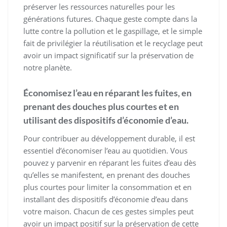
préserver les ressources naturelles pour les
générations futures. Chaque geste compte dans la
lutte contre la pollution et le gaspillage, et le simple
fait de privilégier la réutilisation et le recyclage peut
avoir un impact significatif sur la préservation de
notre planète.
Économisez l’eau en réparant les fuites, en
prenant des douches plus courtes et en
utilisant des dispositifs d’économie d’eau.
Pour contribuer au développement durable, il est
essentiel d’économiser l’eau au quotidien. Vous
pouvez y parvenir en réparant les fuites d’eau dès
qu’elles se manifestent, en prenant des douches
plus courtes pour limiter la consommation et en
installant des dispositifs d’économie d’eau dans
votre maison. Chacun de ces gestes simples peut
avoir un impact positif sur la préservation de cette