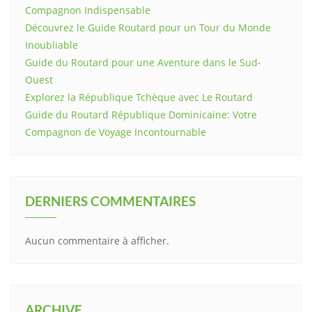
Compagnon Indispensable
Découvrez le Guide Routard pour un Tour du Monde
Inoubliable
Guide du Routard pour une Aventure dans le Sud-
Ouest
Explorez la République Tchèque avec Le Routard
Guide du Routard République Dominicaine: Votre
Compagnon de Voyage Incontournable
DERNIERS COMMENTAIRES
Aucun commentaire à afficher.
ARCHIVE