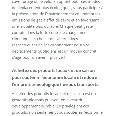
covoiturage ou le vélo. En optant pour ces modes
de déplacement plus écologiques, vous participez à
la préservation de l’environnement en limitant les
émissions de gaz à effet de serre et en favorisant
une mobilité plus durable. Chaque petit geste
compte dans la lutte contre le changement
climatique, et choisir des alternatives
respectueuses de l’environnement pour vos
déplacements quotidiens est un moyen concret
d’agir pour un avenir plus vert.
Achetez des produits locaux et de saison
pour soutenir l’économie locale et réduire
l’empreinte écologique liée aux transports.
Acheter des produits locaux et de saison est un
geste simple mais puissant en faveur du
développement durable. En privilégiant ces
produits, non seulement vous soutenez l’économie