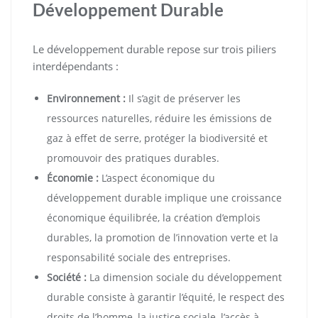
Développement Durable
Le développement durable repose sur trois piliers
interdépendants :
Environnement :
Il s’agit de préserver les
ressources naturelles, réduire les émissions de
gaz à effet de serre, protéger la biodiversité et
promouvoir des pratiques durables.
Économie :
L’aspect économique du
développement durable implique une croissance
économique équilibrée, la création d’emplois
durables, la promotion de l’innovation verte et la
responsabilité sociale des entreprises.
Société :
La dimension sociale du développement
durable consiste à garantir l’équité, le respect des
droits de l’homme, la justice sociale, l’accès à