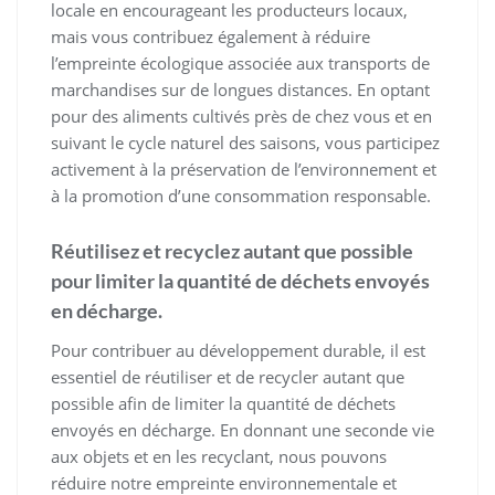
locale en encourageant les producteurs locaux,
mais vous contribuez également à réduire
l’empreinte écologique associée aux transports de
marchandises sur de longues distances. En optant
pour des aliments cultivés près de chez vous et en
suivant le cycle naturel des saisons, vous participez
activement à la préservation de l’environnement et
à la promotion d’une consommation responsable.
Réutilisez et recyclez autant que possible
pour limiter la quantité de déchets envoyés
en décharge.
Pour contribuer au développement durable, il est
essentiel de réutiliser et de recycler autant que
possible afin de limiter la quantité de déchets
envoyés en décharge. En donnant une seconde vie
aux objets et en les recyclant, nous pouvons
réduire notre empreinte environnementale et