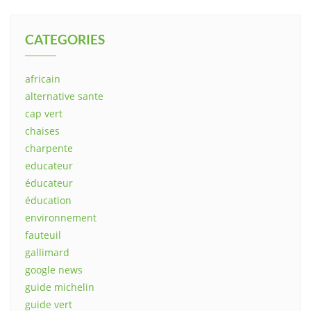
CATEGORIES
africain
alternative sante
cap vert
chaises
charpente
educateur
éducateur
éducation
environnement
fauteuil
gallimard
google news
guide michelin
guide vert