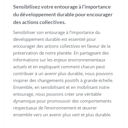
Sensibilisez votre entourage à l’importance
du développement durable pour encourager
des actions collectives.
Sensibiliser son entourage à l’importance du
développement durable est essentiel pour
encourager des actions collectives en faveur de la
préservation de notre planète. En partageant des
informations sur les enjeux environnementaux
actuels et en expliquant comment chacun peut
contribuer à un avenir plus durable, nous pouvons
inspirer des changements positifs à grande échelle.
Ensemble, en sensibilisant et en mobilisant notre
entourage, nous pouvons créer une véritable
dynamique pour promouvoir des comportements
respectueux de l’environnement et œuvrer
ensemble vers un avenir plus vert et plus durable.