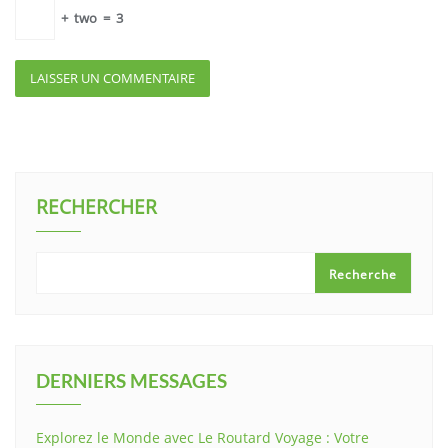
+
two
=
3
RECHERCHER
Recherche
DERNIERS MESSAGES
Explorez le Monde avec Le Routard Voyage : Votre