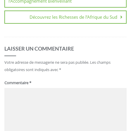
l’Accompagnement Bienveillant
Découvrez les Richesses de l’Afrique du Sud
LAISSER UN COMMENTAIRE
Votre adresse de messagerie ne sera pas publiée.
Les champs
obligatoires sont indiqués avec
*
Commentaire
*