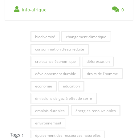
info-afrique
0
biodiversité
changement climatique
consommation d'eau réduite
croissance économique
déforestation
développement durable
droits de l'homme
économie
éducation
émissions de gaz à effet de serre
emplois durables
énergies renouvelables
environnement
Tags :
épuisement des ressources naturelles