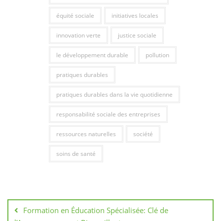
équité sociale
initiatives locales
innovation verte
justice sociale
le développement durable
pollution
pratiques durables
pratiques durables dans la vie quotidienne
responsabilité sociale des entreprises
ressources naturelles
société
soins de santé
Navigation
de
Formation en Éducation Spécialisée: Clé de
l’article