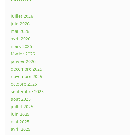
juillet 2026
juin 2026
mai 2026
avril 2026
mars 2026
février 2026
janvier 2026
décembre 2025
novembre 2025
octobre 2025
septembre 2025
août 2025
juillet 2025
juin 2025
mai 2025
avril 2025