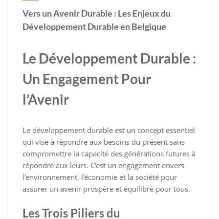
Vers un Avenir Durable : Les Enjeux du
Développement Durable en Belgique
Le Développement Durable :
Un Engagement Pour
l’Avenir
Le développement durable est un concept essentiel
qui vise à répondre aux besoins du présent sans
compromettre la capacité des générations futures à
répondre aux leurs. C’est un engagement envers
l’environnement, l’économie et la société pour
assurer un avenir prospère et équilibré pour tous.
Les Trois Piliers du