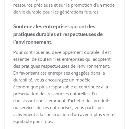
ressource précieuse et sur la promotion d’un mode
de vie durable pour les générations futures.
Soutenez les entreprises qui ont des
pratiques durables et respectueuses de
l’environnement.
Pour contribuer au développement durable, il est
essentiel de soutenir les entreprises qui adoptent
des pratiques respectueuses de l’environnement.
En favorisant ces entreprises engagées dans la
durabilité, vous encouragez un modèle
économique plus responsable et contribuez à la
préservation des ressources naturelles. En
choisissant consciemment d’acheter des produits
ou services de ces entreprises, vous participez
activement à la construction d’un avenir plus vert et
équitable pour tous.