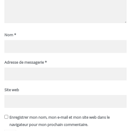
Nom
*
Adresse de messagerie
*
Site web
Enregistrer mon nom, mon e-mail et mon site web dans le
navigateur pour mon prochain commentaire.