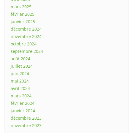
mars 2025
février 2025
janvier 2025
décembre 2024
novembre 2024
octobre 2024
septembre 2024
août 2024
juillet 2024
juin 2024
mai 2024
avril 2024
mars 2024
février 2024
janvier 2024
décembre 2023
novembre 2023