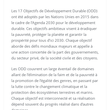
Les 17 Objectifs de Développement Durable (ODD)
ont été adoptés par les Nations Unies en 2015 dans
le cadre de l’Agenda 2030 pour le développement
durable. Ces objectifs ambitieux visent à éradiquer
la pauvreté, protéger la planète et garantir la
prospérité pour tous d’ici 2030. Chaque objectif
aborde des défis mondiaux majeurs et appelle à
une action concertée de la part des gouvernements,
du secteur privé, de la société civile et des citoyens.
Les ODD couvrent un large éventail de domaines
allant de l’élimination de la faim et de la pauvreté à
la promotion de l’égalité des genres, en passant par
la lutte contre le changement climatique et la
protection des écosystèmes terrestres et marins.
Chaque objectif est interconnecté et sa réalisation
dépend souvent du progrès réalisé dans d’autres