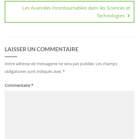
Les Avancées Incontournables dans les Sciences et
Technologies
LAISSER UN COMMENTAIRE
Votre adresse de messagerie ne sera pas publiée.
Les champs
obligatoires sont indiqués avec
*
Commentaire
*