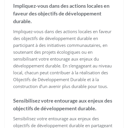
Impliquez-vous dans des actions locales en
faveur des objectifs de développement
durable.
Impliquez-vous dans des actions locales en faveur
des objectifs de développement durable en
participant à des initiatives communautaires, en
soutenant des projets écologiques ou en
sensibilisant votre entourage aux enjeux du
développement durable. En s’engageant au niveau
local, chacun peut contribuer à la réalisation des
Objectifs de Développement Durable et à la
construction d’un avenir plus durable pour tous.
Sensibilisez votre entourage aux enjeux des
objectifs de développement durable.
Sensibilisez votre entourage aux enjeux des
objectifs de développement durable en partageant