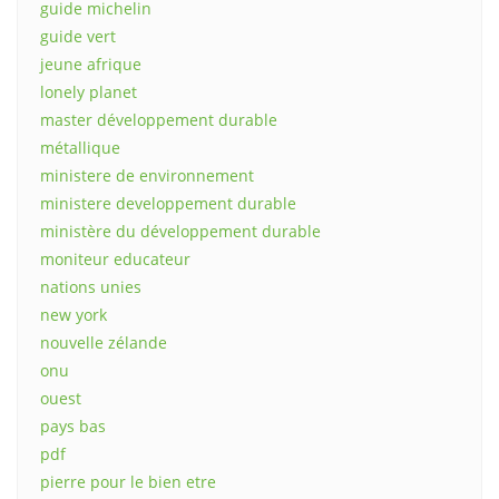
guide michelin
guide vert
jeune afrique
lonely planet
master développement durable
métallique
ministere de environnement
ministere developpement durable
ministère du développement durable
moniteur educateur
nations unies
new york
nouvelle zélande
onu
ouest
pays bas
pdf
pierre pour le bien etre