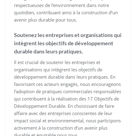
respectueuses de l’environnement dans notre
quotidien, contribuant ainsi à la construction d’un
avenir plus durable pour tous.
Soutenez les entreprises et organisations qui
intègrent les objectifs de développement
durable dans leurs pratiques.
Il est crucial de soutenir les entreprises et
organisations qui intègrent les objectifs de
développement durable dans leurs pratiques. En
favorisant ces acteurs engagés, nous encourageons
l’adoption de pratiques commerciales responsables
qui contribuent à la réalisation des 17 Objectifs de
Développement Durable. En choisissant de faire
affaire avec des entreprises conscientes de leur
impact social et environnemental, nous participons
activement à la construction d’un avenir plus
durable et équitable pour tous.