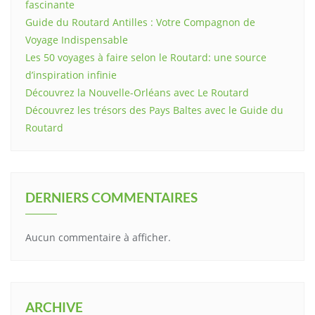
fascinante
Guide du Routard Antilles : Votre Compagnon de
Voyage Indispensable
Les 50 voyages à faire selon le Routard: une source
d’inspiration infinie
Découvrez la Nouvelle-Orléans avec Le Routard
Découvrez les trésors des Pays Baltes avec le Guide du
Routard
DERNIERS COMMENTAIRES
Aucun commentaire à afficher.
ARCHIVE