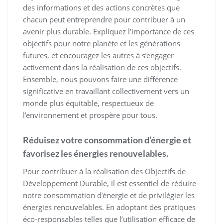
des informations et des actions concrètes que
chacun peut entreprendre pour contribuer à un
avenir plus durable. Expliquez l’importance de ces
objectifs pour notre planète et les générations
futures, et encouragez les autres à s’engager
activement dans la réalisation de ces objectifs.
Ensemble, nous pouvons faire une différence
significative en travaillant collectivement vers un
monde plus équitable, respectueux de
l’environnement et prospère pour tous.
Réduisez votre consommation d’énergie et
favorisez les énergies renouvelables.
Pour contribuer à la réalisation des Objectifs de
Développement Durable, il est essentiel de réduire
notre consommation d’énergie et de privilégier les
énergies renouvelables. En adoptant des pratiques
éco-responsables telles que l’utilisation efficace de