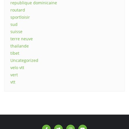
republique dominicaine
routard
sportloisir
sud
suisse
terre neuve
thailande
tibet
Uncategorized
velo vtt
vert
vtt