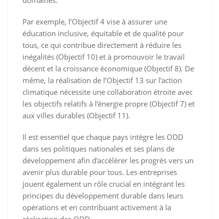
domaines.
Par exemple, l’Objectif 4 vise à assurer une
éducation inclusive, équitable et de qualité pour
tous, ce qui contribue directement à réduire les
inégalités (Objectif 10) et à promouvoir le travail
décent et la croissance économique (Objectif 8). De
même, la réalisation de l’Objectif 13 sur l’action
climatique nécessite une collaboration étroite avec
les objectifs relatifs à l’énergie propre (Objectif 7) et
aux villes durables (Objectif 11).
Il est essentiel que chaque pays intègre les ODD
dans ses politiques nationales et ses plans de
développement afin d’accélérer les progrès vers un
avenir plus durable pour tous. Les entreprises
jouent également un rôle crucial en intégrant les
principes du développement durable dans leurs
opérations et en contribuant activement à la