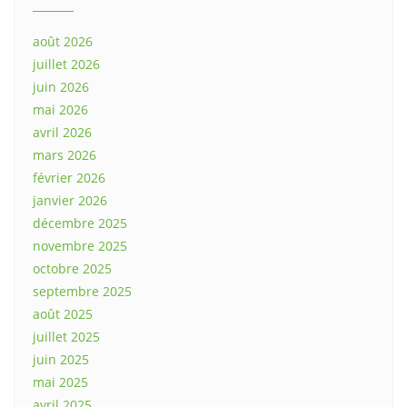
août 2026
juillet 2026
juin 2026
mai 2026
avril 2026
mars 2026
février 2026
janvier 2026
décembre 2025
novembre 2025
octobre 2025
septembre 2025
août 2025
juillet 2025
juin 2025
mai 2025
avril 2025