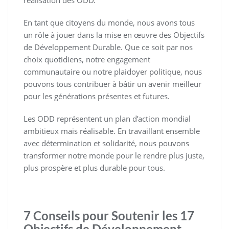
réalisation des ODD.
En tant que citoyens du monde, nous avons tous
un rôle à jouer dans la mise en œuvre des Objectifs
de Développement Durable. Que ce soit par nos
choix quotidiens, notre engagement
communautaire ou notre plaidoyer politique, nous
pouvons tous contribuer à bâtir un avenir meilleur
pour les générations présentes et futures.
Les ODD représentent un plan d’action mondial
ambitieux mais réalisable. En travaillant ensemble
avec détermination et solidarité, nous pouvons
transformer notre monde pour le rendre plus juste,
plus prospère et plus durable pour tous.
7 Conseils pour Soutenir les 17
Objectifs de Développement