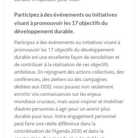
Participez à des événements ou initiatives
visant à promouvoir les 17 objectifs du
développement durable.
Participez à des événements ou initiatives visant à
promouvoir les 17 objectifs du développement
durable est une excellente façon de sensibiliser et
de contribuer à la réalisation de ces objectifs
ambitieux. En rejoignant des actions collectives, des
conférences, des ateliers ou des campagnes
dédiées aux ODD, vous pouvez non seulement
enrichir vos connaissances sur les enjeux
mondiaux cruciaux, mais aussi inspirer et mobiliser
d’autres personnes à agir pour un avenir plus
durable pour tous. Votre engagement personnel
peut faire une réelle différence dans la
concrétisation de l’Agenda 2030 et dans la