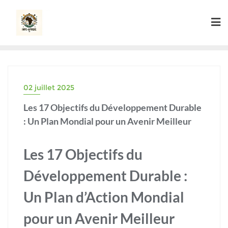
Skip
to
content
02 juillet 2025
Les 17 Objectifs du Développement Durable
: Un Plan Mondial pour un Avenir Meilleur
Les 17 Objectifs du
Développement Durable :
Un Plan d’Action Mondial
pour un Avenir Meilleur