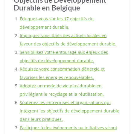
Durable en Belgique
Éduquez-vous sur les 17 objectifs du
développement durable.
Impliquez-vous dans des actions locales en
faveur des objectifs de développement durable.
Sensibilisez votre entourage aux enjeux des
objectifs de développement durable.
Réduisez votre consommation d’énergie et
favorisez les énergies renouvelables.
Adoptez un mode de vie plus durable en
privilégiant le recyclage et la réutilisation.
Soutenez les entreprises et organisations qui
intègrent les objectifs de développement durable
dans leurs pratiques.
Participez à des événements ou initiatives visant