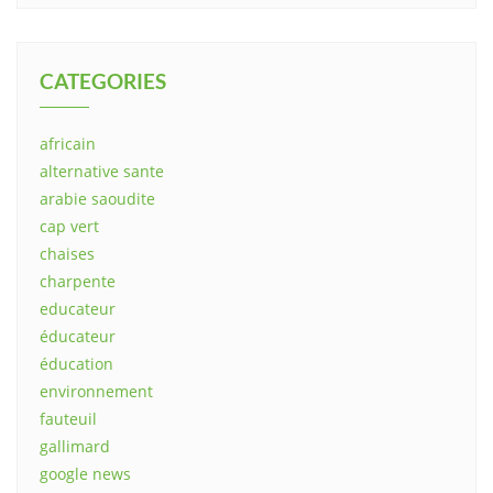
CATEGORIES
africain
alternative sante
arabie saoudite
cap vert
chaises
charpente
educateur
éducateur
éducation
environnement
fauteuil
gallimard
google news