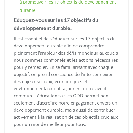
à promouvoir les 17 objectifs du développement
durable.
Éduquez-vous sur les 17 objectifs du
développement durable.
Il est essentiel de s’éduquer sur les 17 objectifs du
développement durable afin de comprendre
pleinement l’ampleur des défis mondiaux auxquels
nous sommes confrontés et les actions nécessaires
pour y remédier. En se familiarisant avec chaque
objectif, on prend conscience de l’interconnexion
des enjeux sociaux, économiques et
environnementaux qui façonnent notre avenir
commun. L’éducation sur les ODD permet non
seulement d’accroître notre engagement envers un
développement durable, mais aussi de contribuer
activement à la réalisation de ces objectifs cruciaux
pour un monde meilleur pour tous.