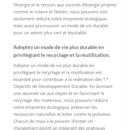
l’énergie et le recours aux sources d’énergie propres
comme le solaire et l’éolien, nous pouvons non
seulement réduire notre empreinte écologique,
mais aussi promouvoir un mode de vie durable
pour un avenir plus vert et équitable.
Adoptez un mode de vie plus durable en
privilégiant le recyclage et la réutilisation.
Adopter un mode de vie plus durable en
privilégiant le recyclage et la réutilisation est
essentiel pour contribuer à la réalisation des 17
Objectifs de Développement Durable. En donnant
une seconde vie aux objets et en favorisant le
recyclage des matériaux, nous pouvons réduire
notre empreinte écologique, préserver les
ressources naturelles et lutter contre la pollution.
Chacun de nous a le pouvoir d’initier un
changement positif en intégrant des pratiques