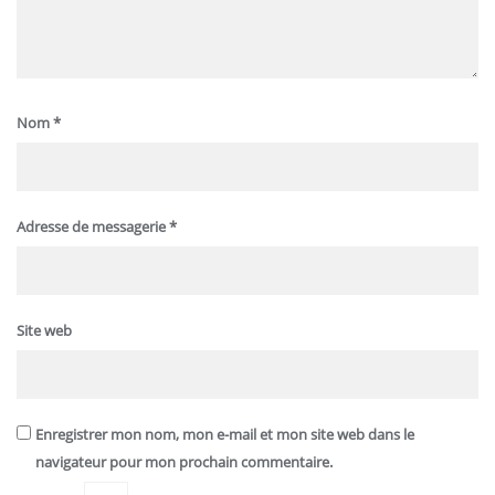
Nom
*
Adresse de messagerie
*
Site web
Enregistrer mon nom, mon e-mail et mon site web dans le
navigateur pour mon prochain commentaire.