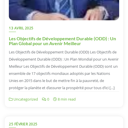
13 AVRIL 2025
Les Objectifs de Développement Durable (ODD) : Un
Plan Global pour un Avenir Meilleur
Les Objectifs de Développement Durable (ODD) Les Objectifs de
Développement Durable (ODD) : Un Plan Mondial pour un Avenir
Meilleur Les Objectifs de Développement Durable (ODD) sont un
ensemble de 17 objectifs mondiaux adoptés par les Nations
Unies en 2015 dans le but de mettre fin à la pauvreté, de
protéger la planète et d’assurer la prospérité pour tous d’ici […]
Uncategorized
0
8 min read
25 FÉVRIER 2025