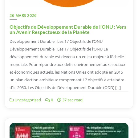
26 MARS 2026
Objectifs de Développement Durable de l’ONU : Vers
un Avenir Respectueux de la Planète
Développement Durable : Les 17 Objectifs de l’ONU
Développement Durable : Les 17 Objectifs de l’ONU Le
développement durable est devenu un enjeu majeur à l’échelle
mondiale. Pour répondre aux défis environnementaux, sociaux
et économiques actuels, les Nations Unies ont adopté en 2015
un plan d’action ambitieux comprenant 17 objectifs à atteindre
d’ici 2030. Les Objectifs de Développement Durable (ODD) […]
Uncategorized
0
37 sec read