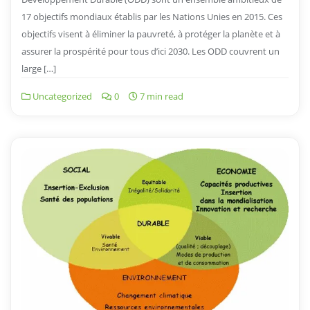
17 objectifs mondiaux établis par les Nations Unies en 2015. Ces
objectifs visent à éliminer la pauvreté, à protéger la planète et à
assurer la prospérité pour tous d’ici 2030. Les ODD couvrent un
large […]
Uncategorized
0
7 min read