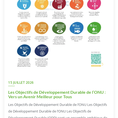
15 JUILLET 2026
Les Objectifs de Développement Durable de l’ONU :
Vers un Avenir Meilleur pour Tous
Les Objectifs de Développement Durable de l’ONU Les Objectifs
de Développement Durable de l’ONU Les Objectifs de
Développement Durable (ODD) sont un ensemble ambitieux de