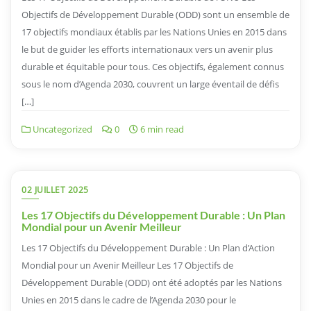
Objectifs de Développement Durable (ODD) sont un ensemble de
17 objectifs mondiaux établis par les Nations Unies en 2015 dans
le but de guider les efforts internationaux vers un avenir plus
durable et équitable pour tous. Ces objectifs, également connus
sous le nom d’Agenda 2030, couvrent un large éventail de défis
[…]
Uncategorized
0
6 min read
02 JUILLET 2025
Les 17 Objectifs du Développement Durable : Un Plan
Mondial pour un Avenir Meilleur
Les 17 Objectifs du Développement Durable : Un Plan d’Action
Mondial pour un Avenir Meilleur Les 17 Objectifs de
Développement Durable (ODD) ont été adoptés par les Nations
Unies en 2015 dans le cadre de l’Agenda 2030 pour le