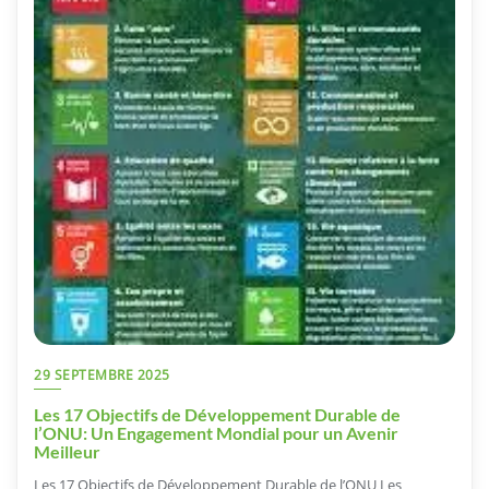
29 SEPTEMBRE 2025
Les 17 Objectifs de Développement Durable de
l’ONU: Un Engagement Mondial pour un Avenir
Meilleur
Les 17 Objectifs de Développement Durable de l’ONU Les