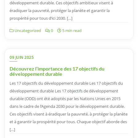
développement durable. Ces objectifs ambitieux visent à
éradiquer la pauvreté, protéger la planète et garantir la
prospérité pour tous d’ici 2030. […]
Uncategorized
0
5 min read
09 JUIN 2025
Découvrez l’importance des 17 objectifs du
développement durable
Les 17 objectifs du développement durable Les 17 objectifs du
développement durable Les 17 objectifs de développement
durable (ODD) ont été adoptés par les Nations Unies en 2015
dans le cadre de l’Agenda 2030 pour le développement durable.
Ces objectifs visent à éradiquer la pauvreté, à protéger la planète
et à garantir la prospérité pour tous. Chaque objectif aborde des
[…]