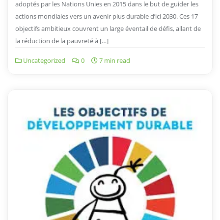
adoptés par les Nations Unies en 2015 dans le but de guider les
actions mondiales vers un avenir plus durable d’ici 2030. Ces 17
objectifs ambitieux couvrent un large éventail de défis, allant de
la réduction de la pauvreté à […]
Uncategorized
0
7 min read