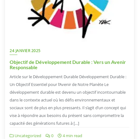
24 JANVIER 2025
Objectif de Développement Durable : Vers un Avenir
Responsable
Article sur le Développement Durable Développement Durable :
Un Objectif Essentiel pour l’Avenir de Notre Planète Le
développement durable est devenu un objectif incontournable
dans le contexte actuel où les défis environnementaux et
sociaux sont de plus en plus pressants. Il s’agit d’un concept qui
vise à répondre aux besoins du présent sans compromettre la
capacité des générations futures à […]
Uncategorized
0
4 min read