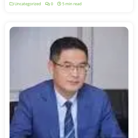
Uncategorized
0
5 min read