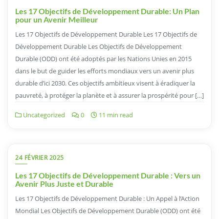
Les 17 Objectifs de Développement Durable: Un Plan
pour un Avenir Meilleur
Les 17 Objectifs de Développement Durable Les 17 Objectifs de
Développement Durable Les Objectifs de Développement
Durable (ODD) ont été adoptés par les Nations Unies en 2015
dans le but de guider les efforts mondiaux vers un avenir plus
durable d’ici 2030. Ces objectifs ambitieux visent à éradiquer la
pauvreté, à protéger la planète et à assurer la prospérité pour […]
Uncategorized
0
11 min read
24 FÉVRIER 2025
Les 17 Objectifs de Développement Durable : Vers un
Avenir Plus Juste et Durable
Les 17 Objectifs de Développement Durable : Un Appel à l’Action
Mondial Les Objectifs de Développement Durable (ODD) ont été