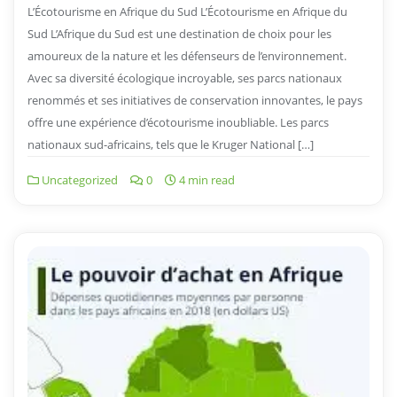
L’Écotourisme en Afrique du Sud L’Écotourisme en Afrique du
Sud L’Afrique du Sud est une destination de choix pour les
amoureux de la nature et les défenseurs de l’environnement.
Avec sa diversité écologique incroyable, ses parcs nationaux
renommés et ses initiatives de conservation innovantes, le pays
offre une expérience d’écotourisme inoubliable. Les parcs
nationaux sud-africains, tels que le Kruger National […]
Uncategorized
0
4 min read