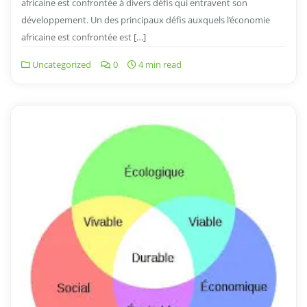
africaine est confrontée à divers défis qui entravent son
développement. Un des principaux défis auxquels l’économie
africaine est confrontée est […]
Uncategorized
0
4 min read