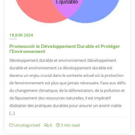
18 JUIN 2024
Promouvoir le Développement Durable et Protéger
l’Environnement
Développement durable et environnement Développement
durable et environnement Le développement durable est
devenu un enjeu crucial dans le contexte actuel où la protection
de l’environnement est plus que jamais nécessaire. Face aux défis
du changement climatique, de la déforestation, de la pollution et
de l’épuisement des ressources naturelles, il est impératif
d’adopter des pratiques durables pour assurer un avenir viable
[…]
Uncategorized
0
5 min read