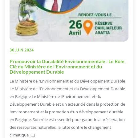
30 JUIN 2024
Promouvoir la Durabilité Environnementale : Le Rôle
Clé du Ministère de l’Environnement et du
Développement Durable
Le Ministère de l’Environnement et du Développement Durable
Le Ministère de l’Environnement et du Développement Durable
en Belgique Le Ministère de l’Environnement et du
Développement Durable est un acteur clé dans la protection de
l’environnement et la promotion d’un développement durable
en Belgique. Son rôle est essentiel pour garantir la préservation
des ressources naturelles, la lutte contre le changement
climatique […]