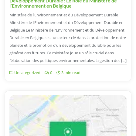
Développement Durable : Le Rôle du Ministère de
l’Environnement en Belgique
Ministère de l’Environnement et du Développement Durable
Ministère de l’Environnement et du Développement Durable en
Belgique Le Ministère de l’Environnement et du Développement
Durable en Belgique est un acteur clé dans la protection de notre
planète et la promotion d’un développement durable pour les
générations futures. Ce ministère joue un rôle crucial dans
l’élaboration des politiques environnementales, la gestion des […]
Uncategorized
0
3 min read