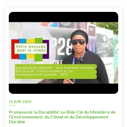
16 JUIN 2024
Promouvoir la Durabilité: Le Rôle Clé du Ministère de
l’Environnement, du Climat et du Développement
Durable