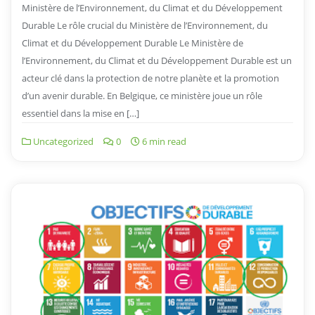
Ministère de l’Environnement, du Climat et du Développement
Durable Le rôle crucial du Ministère de l’Environnement, du
Climat et du Développement Durable Le Ministère de
l’Environnement, du Climat et du Développement Durable est un
acteur clé dans la protection de notre planète et la promotion
d’un avenir durable. En Belgique, ce ministère joue un rôle
essentiel dans la mise en […]
Uncategorized
0
6 min read