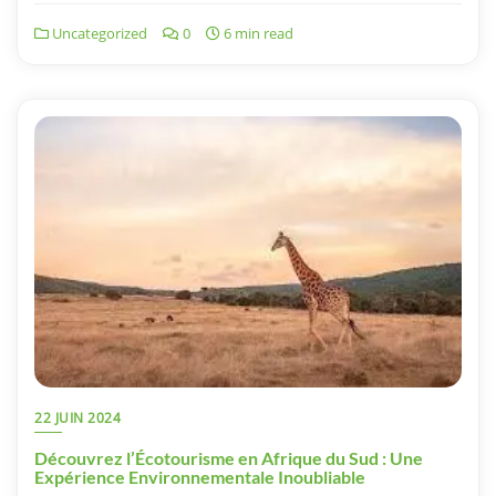
Uncategorized
0
6 min read
22 JUIN 2024
Découvrez l’Écotourisme en Afrique du Sud : Une
Expérience Environnementale Inoubliable