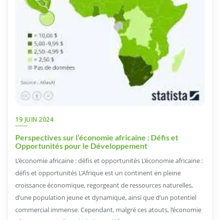
19 JUIN 2024
Perspectives sur l’économie africaine : Défis et
Opportunités pour le Développement
L’économie africaine : défis et opportunités L’économie africaine :
défis et opportunités L’Afrique est un continent en pleine
croissance économique, regorgeant de ressources naturelles,
d’une population jeune et dynamique, ainsi que d’un potentiel
commercial immense. Cependant, malgré ces atouts, l’économie