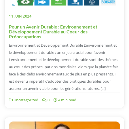
11 JUIN 2024
Pour un Avenir Durable : Environnement et
Développement Durable au Coeur des
Préoccupations
Environnement et Développement Durable L’environnement et
le développement durable : un enjeu crucial pour l’avenir
L’environnement et le développement durable sont des thèmes
au cœur des préoccupations mondiales. Alors que la planète fait
face à des défis environnementaux de plus en plus pressants, il
est devenu impératif d’adopter des pratiques durables pour
assurer un avenir viable pour les générations futures. […]
Uncategorized
0
4 min read