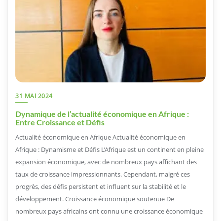
31 MAI 2024
Dynamique de l’actualité économique en Afrique :
Entre Croissance et Défis
Actualité économique en Afrique Actualité économique en
Afrique : Dynamisme et Défis L’Afrique est un continent en pleine
expansion économique, avec de nombreux pays affichant des
taux de croissance impressionnants. Cependant, malgré ces
progrès, des défis persistent et influent sur la stabilité et le
développement. Croissance économique soutenue De
nombreux pays africains ont connu une croissance économique