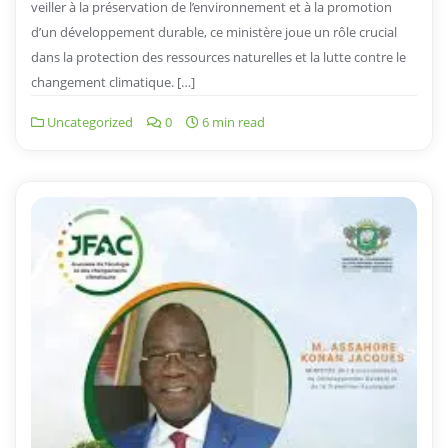
veiller à la préservation de l’environnement et à la promotion
d’un développement durable, ce ministère joue un rôle crucial
dans la protection des ressources naturelles et la lutte contre le
changement climatique. […]
Uncategorized
0
6 min read