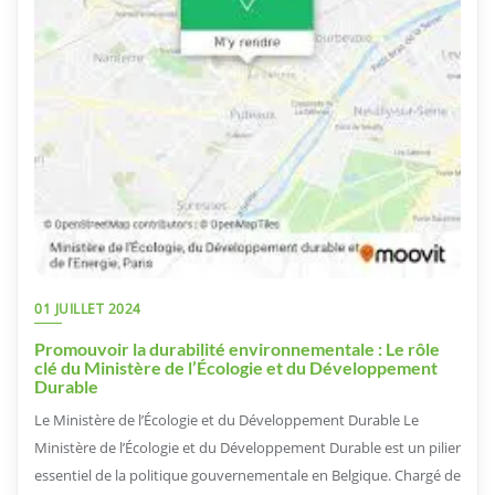
01 JUILLET 2024
Promouvoir la durabilité environnementale : Le rôle
clé du Ministère de l’Écologie et du Développement
Durable
Le Ministère de l’Écologie et du Développement Durable Le
Ministère de l’Écologie et du Développement Durable est un pilier
essentiel de la politique gouvernementale en Belgique. Chargé de