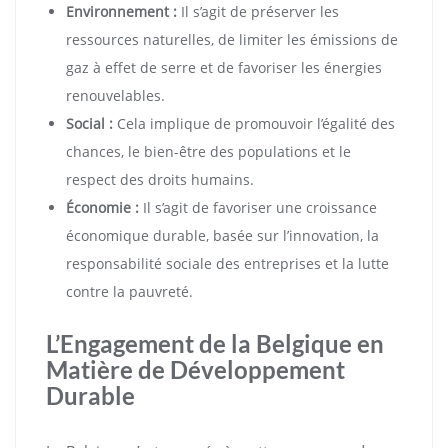
Environnement :
Il s’agit de préserver les
ressources naturelles, de limiter les émissions de
gaz à effet de serre et de favoriser les énergies
renouvelables.
Social :
Cela implique de promouvoir l’égalité des
chances, le bien-être des populations et le
respect des droits humains.
Économie :
Il s’agit de favoriser une croissance
économique durable, basée sur l’innovation, la
responsabilité sociale des entreprises et la lutte
contre la pauvreté.
L’Engagement de la Belgique en
Matière de Développement
Durable