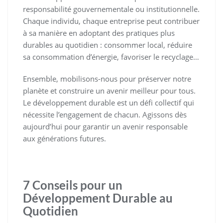
responsabilité gouvernementale ou institutionnelle.
Chaque individu, chaque entreprise peut contribuer
à sa manière en adoptant des pratiques plus
durables au quotidien : consommer local, réduire
sa consommation d’énergie, favoriser le recyclage…
Ensemble, mobilisons-nous pour préserver notre
planète et construire un avenir meilleur pour tous.
Le développement durable est un défi collectif qui
nécessite l’engagement de chacun. Agissons dès
aujourd’hui pour garantir un avenir responsable
aux générations futures.
7 Conseils pour un
Développement Durable au
Quotidien