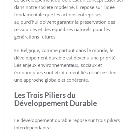
dans notre société moderne. Il repose sur l’idée
fondamentale que les actions entreprises
aujourd’hui doivent garantir la préservation des
ressources et des équilibres naturels pour les
générations futures.
En Belgique, comme partout dans le monde, le
développement durable est devenu une priorité.
Les enjeux environnementaux, sociaux et
économiques sont étroitement liés et nécessitent
une approche globale et cohérente.
Les Trois Piliers du
Développement Durable
Le développement durable repose sur trois piliers
interdépendants :