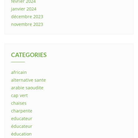
février 2024
janvier 2024
décembre 2023
novembre 2023
CATEGORIES
africain
alternative sante
arabie saoudite
cap vert
chaises
charpente
educateur
éducateur
éducation