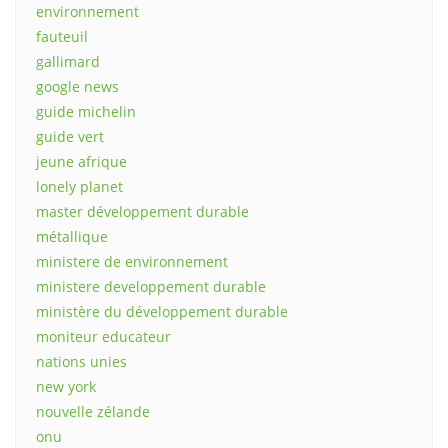
environnement
fauteuil
gallimard
google news
guide michelin
guide vert
jeune afrique
lonely planet
master développement durable
métallique
ministere de environnement
ministere developpement durable
ministère du développement durable
moniteur educateur
nations unies
new york
nouvelle zélande
onu