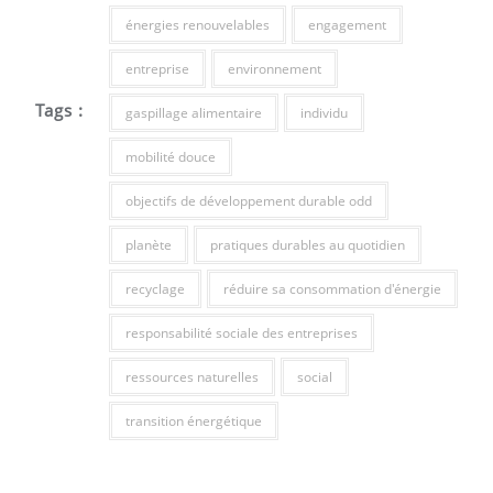
énergies renouvelables
engagement
entreprise
environnement
Tags :
gaspillage alimentaire
individu
mobilité douce
objectifs de développement durable odd
planète
pratiques durables au quotidien
recyclage
réduire sa consommation d'énergie
responsabilité sociale des entreprises
ressources naturelles
social
transition énergétique