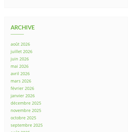
ARCHIVE
août 2026
juillet 2026
juin 2026
mai 2026
avril 2026
mars 2026
février 2026
janvier 2026
décembre 2025
novembre 2025
octobre 2025
septembre 2025