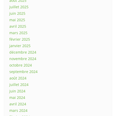
août 2025
juillet 2025
juin 2025
mai 2025
avril 2025
mars 2025
février 2025
janvier 2025
décembre 2024
novembre 2024
octobre 2024
septembre 2024
août 2024
juillet 2024
juin 2024
mai 2024
avril 2024
mars 2024