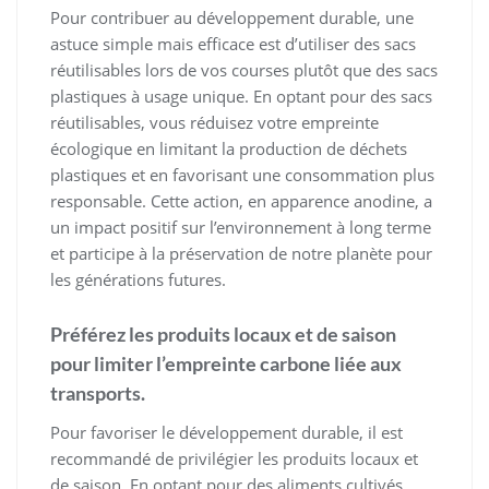
Pour contribuer au développement durable, une
astuce simple mais efficace est d’utiliser des sacs
réutilisables lors de vos courses plutôt que des sacs
plastiques à usage unique. En optant pour des sacs
réutilisables, vous réduisez votre empreinte
écologique en limitant la production de déchets
plastiques et en favorisant une consommation plus
responsable. Cette action, en apparence anodine, a
un impact positif sur l’environnement à long terme
et participe à la préservation de notre planète pour
les générations futures.
Préférez les produits locaux et de saison
pour limiter l’empreinte carbone liée aux
transports.
Pour favoriser le développement durable, il est
recommandé de privilégier les produits locaux et
de saison. En optant pour des aliments cultivés