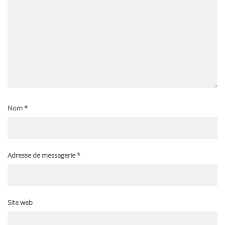
Nom
*
Adresse de messagerie
*
Site web