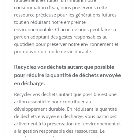
rapidement les fuites. En limitant notre
consommation d’eau, nous préservons cette
ressource précieuse pour les générations futures
tout en réduisant notre empreinte
environnementale. Chacun de nous peut faire sa
part en adoptant des gestes responsables au
quotidien pour préserver notre environnement et
promouvoir un mode de vie durable.
Recyclez vos déchets autant que possible
pour réduire la quantité de déchets envoyée
en décharge.
Recycler vos déchets autant que possible est une
action essentielle pour contribuer au
développement durable. En réduisant la quantité
de déchets envoyée en décharge, vous participez
activement à la préservation de l’environnement et
à la gestion responsable des ressources. Le