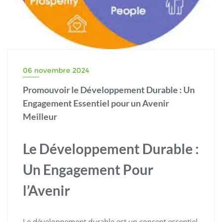
06 novembre 2024
Promouvoir le Développement Durable : Un
Engagement Essentiel pour un Avenir
Meilleur
Le Développement Durable :
Un Engagement Pour
l’Avenir
Le développement durable est un concept essentiel