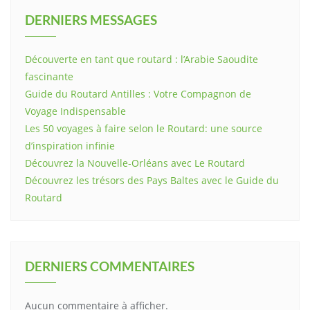
DERNIERS MESSAGES
Découverte en tant que routard : l’Arabie Saoudite
fascinante
Guide du Routard Antilles : Votre Compagnon de
Voyage Indispensable
Les 50 voyages à faire selon le Routard: une source
d’inspiration infinie
Découvrez la Nouvelle-Orléans avec Le Routard
Découvrez les trésors des Pays Baltes avec le Guide du
Routard
DERNIERS COMMENTAIRES
Aucun commentaire à afficher.