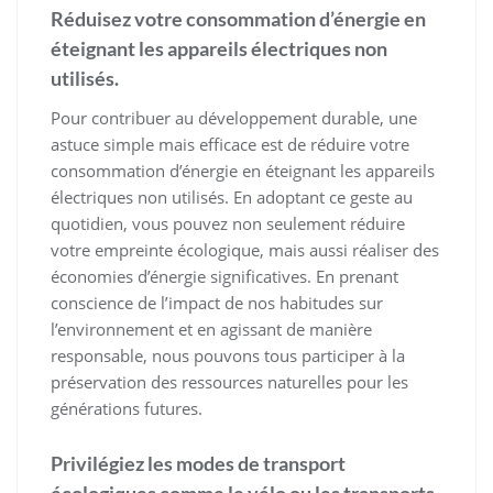
Réduisez votre consommation d’énergie en
éteignant les appareils électriques non
utilisés.
Pour contribuer au développement durable, une
astuce simple mais efficace est de réduire votre
consommation d’énergie en éteignant les appareils
électriques non utilisés. En adoptant ce geste au
quotidien, vous pouvez non seulement réduire
votre empreinte écologique, mais aussi réaliser des
économies d’énergie significatives. En prenant
conscience de l’impact de nos habitudes sur
l’environnement et en agissant de manière
responsable, nous pouvons tous participer à la
préservation des ressources naturelles pour les
générations futures.
Privilégiez les modes de transport