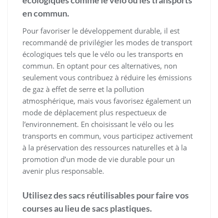
écologiques comme le vélo ou les transports
en commun.
Pour favoriser le développement durable, il est
recommandé de privilégier les modes de transport
écologiques tels que le vélo ou les transports en
commun. En optant pour ces alternatives, non
seulement vous contribuez à réduire les émissions
de gaz à effet de serre et la pollution
atmosphérique, mais vous favorisez également un
mode de déplacement plus respectueux de
l’environnement. En choisissant le vélo ou les
transports en commun, vous participez activement
à la préservation des ressources naturelles et à la
promotion d’un mode de vie durable pour un
avenir plus responsable.
Utilisez des sacs réutilisables pour faire vos
courses au lieu de sacs plastiques.