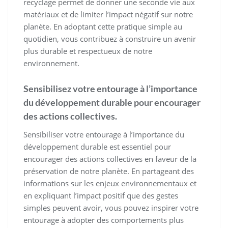
recyclage permet de donner une seconde vie aux
matériaux et de limiter l’impact négatif sur notre
planète. En adoptant cette pratique simple au
quotidien, vous contribuez à construire un avenir
plus durable et respectueux de notre
environnement.
Sensibilisez votre entourage à l’importance
du développement durable pour encourager
des actions collectives.
Sensibiliser votre entourage à l’importance du
développement durable est essentiel pour
encourager des actions collectives en faveur de la
préservation de notre planète. En partageant des
informations sur les enjeux environnementaux et
en expliquant l’impact positif que des gestes
simples peuvent avoir, vous pouvez inspirer votre
entourage à adopter des comportements plus