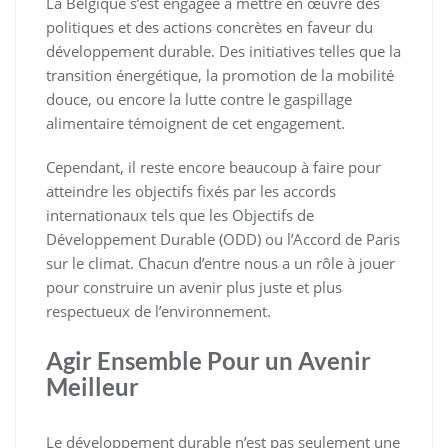
La Belgique s’est engagée à mettre en œuvre des
politiques et des actions concrètes en faveur du
développement durable. Des initiatives telles que la
transition énergétique, la promotion de la mobilité
douce, ou encore la lutte contre le gaspillage
alimentaire témoignent de cet engagement.
Cependant, il reste encore beaucoup à faire pour
atteindre les objectifs fixés par les accords
internationaux tels que les Objectifs de
Développement Durable (ODD) ou l’Accord de Paris
sur le climat. Chacun d’entre nous a un rôle à jouer
pour construire un avenir plus juste et plus
respectueux de l’environnement.
Agir Ensemble Pour un Avenir
Meilleur
Le développement durable n’est pas seulement une