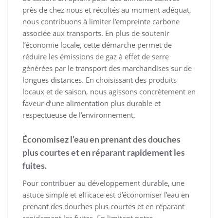
près de chez nous et récoltés au moment adéquat,
nous contribuons à limiter l’empreinte carbone
associée aux transports. En plus de soutenir
l’économie locale, cette démarche permet de
réduire les émissions de gaz à effet de serre
générées par le transport des marchandises sur de
longues distances. En choisissant des produits
locaux et de saison, nous agissons concrètement en
faveur d’une alimentation plus durable et
respectueuse de l’environnement.
Économisez l’eau en prenant des douches
plus courtes et en réparant rapidement les
fuites.
Pour contribuer au développement durable, une
astuce simple et efficace est d’économiser l’eau en
prenant des douches plus courtes et en réparant