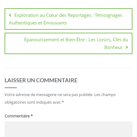
Navigation
de
Exploration au Cœur des Reportages : Témoignages
l’article
Authentiques et Émouvants
Épanouissement et Bien-Être : Les Loisirs, Clés du
Bonheur
LAISSER UN COMMENTAIRE
Votre adresse de messagerie ne sera pas publiée.
Les champs
obligatoires sont indiqués avec
*
Commentaire
*