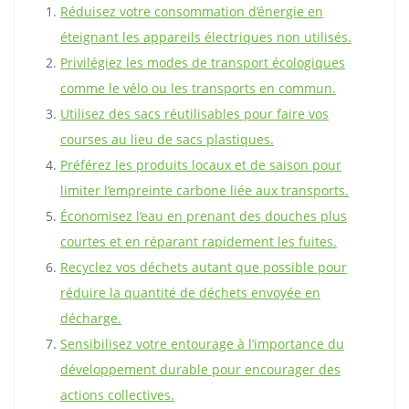
Réduisez votre consommation d’énergie en
éteignant les appareils électriques non utilisés.
Privilégiez les modes de transport écologiques
comme le vélo ou les transports en commun.
Utilisez des sacs réutilisables pour faire vos
courses au lieu de sacs plastiques.
Préférez les produits locaux et de saison pour
limiter l’empreinte carbone liée aux transports.
Économisez l’eau en prenant des douches plus
courtes et en réparant rapidement les fuites.
Recyclez vos déchets autant que possible pour
réduire la quantité de déchets envoyée en
décharge.
Sensibilisez votre entourage à l’importance du
développement durable pour encourager des
actions collectives.