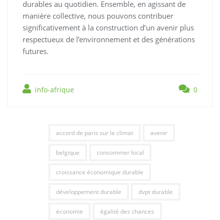
durables au quotidien. Ensemble, en agissant de
manière collective, nous pouvons contribuer
significativement à la construction d’un avenir plus
respectueux de l’environnement et des générations
futures.
info-afrique
0
accord de paris sur le climat
avenir
belgique
consommer local
croissance économique durable
développement durable
dvpt durable
économie
égalité des chances