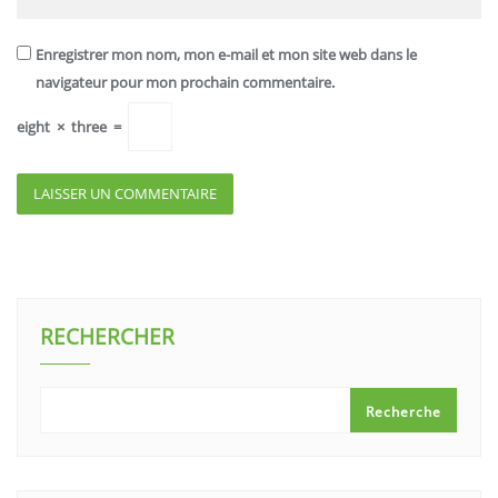
Enregistrer mon nom, mon e-mail et mon site web dans le
navigateur pour mon prochain commentaire.
eight
×
three
=
RECHERCHER
Recherche