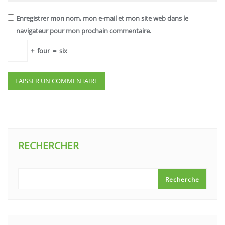
Enregistrer mon nom, mon e-mail et mon site web dans le
navigateur pour mon prochain commentaire.
+
four
=
six
RECHERCHER
Recherche