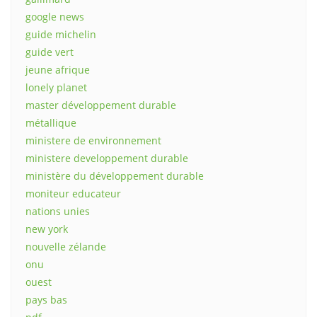
google news
guide michelin
guide vert
jeune afrique
lonely planet
master développement durable
métallique
ministere de environnement
ministere developpement durable
ministère du développement durable
moniteur educateur
nations unies
new york
nouvelle zélande
onu
ouest
pays bas