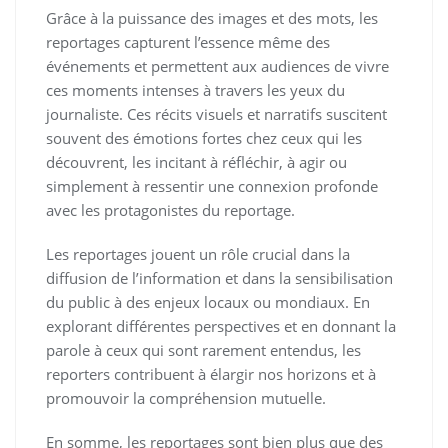
Grâce à la puissance des images et des mots, les
reportages capturent l’essence même des
événements et permettent aux audiences de vivre
ces moments intenses à travers les yeux du
journaliste. Ces récits visuels et narratifs suscitent
souvent des émotions fortes chez ceux qui les
découvrent, les incitant à réfléchir, à agir ou
simplement à ressentir une connexion profonde
avec les protagonistes du reportage.
Les reportages jouent un rôle crucial dans la
diffusion de l’information et dans la sensibilisation
du public à des enjeux locaux ou mondiaux. En
explorant différentes perspectives et en donnant la
parole à ceux qui sont rarement entendus, les
reporters contribuent à élargir nos horizons et à
promouvoir la compréhension mutuelle.
En somme, les reportages sont bien plus que des