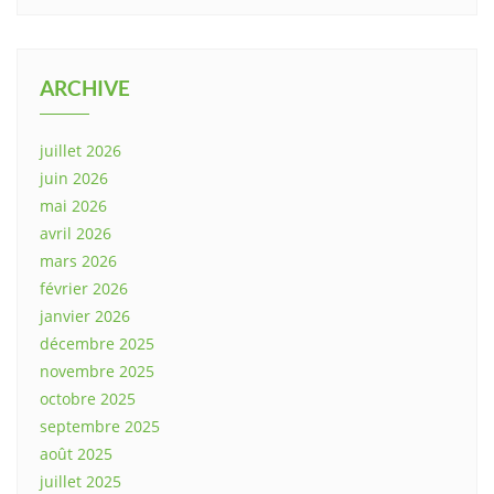
ARCHIVE
juillet 2026
juin 2026
mai 2026
avril 2026
mars 2026
février 2026
janvier 2026
décembre 2025
novembre 2025
octobre 2025
septembre 2025
août 2025
juillet 2025