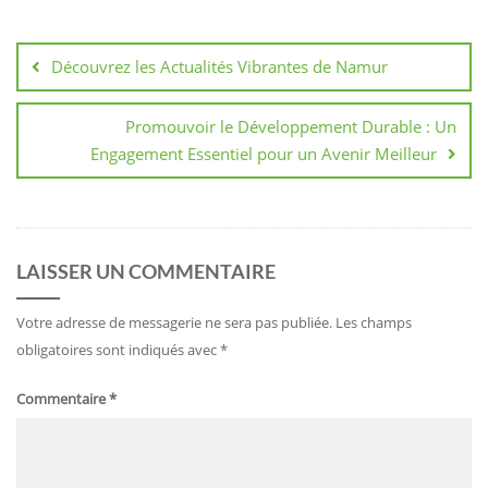
Navigation
de
Découvrez les Actualités Vibrantes de Namur
l’article
Promouvoir le Développement Durable : Un
Engagement Essentiel pour un Avenir Meilleur
LAISSER UN COMMENTAIRE
Votre adresse de messagerie ne sera pas publiée.
Les champs
obligatoires sont indiqués avec
*
Commentaire
*