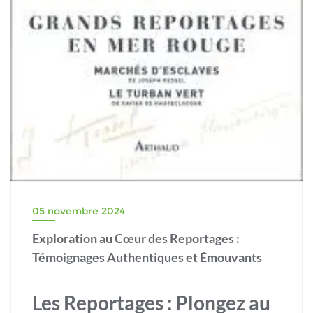
05 novembre 2024
Exploration au Cœur des Reportages :
Témoignages Authentiques et Émouvants
Les Reportages : Plongez au