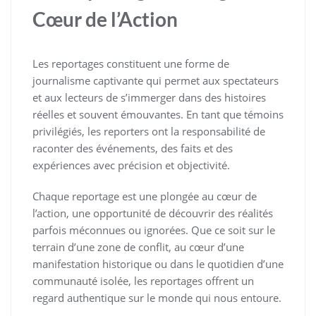
Cœur de l’Action
Les reportages constituent une forme de
journalisme captivante qui permet aux spectateurs
et aux lecteurs de s’immerger dans des histoires
réelles et souvent émouvantes. En tant que témoins
privilégiés, les reporters ont la responsabilité de
raconter des événements, des faits et des
expériences avec précision et objectivité.
Chaque reportage est une plongée au cœur de
l’action, une opportunité de découvrir des réalités
parfois méconnues ou ignorées. Que ce soit sur le
terrain d’une zone de conflit, au cœur d’une
manifestation historique ou dans le quotidien d’une
communauté isolée, les reportages offrent un
regard authentique sur le monde qui nous entoure.