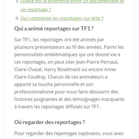
Quelle est la différence entre un documentaire et
un reportage ?
Qui commente les reportages sur Arte ?
Qui a animé reportages sur TF1 ?
Sur TF1, les reportages ont été animés par
plusieurs présentateurs au fil des années. Parmi les
personnalités emblématiques qui ont donné vie à
ces reportages, on peut citer Jean-Pierre Pernaut,
Claire Chazal, Harry Roselmack ou encore Anne-
Claire Coudray. Chacun de ces animateurs a
apporté sa touche personnelle et son
professionnalisme pour nous faire découvrir des
histoires poignantes et des témoignages marquants
à travers les reportages diffusés sur TF1.
Où regarder des reportages ?
Pour regarder des reportages captivants, vous avez