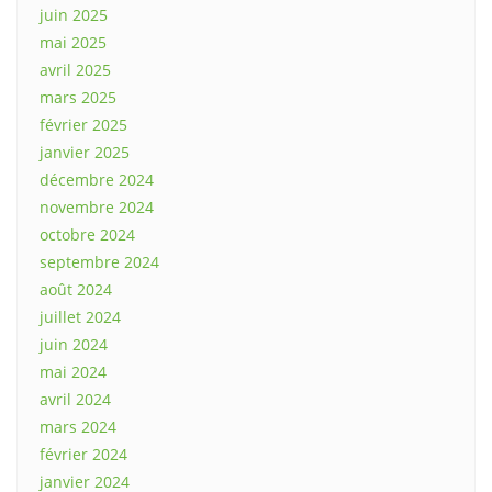
juin 2025
mai 2025
avril 2025
mars 2025
février 2025
janvier 2025
décembre 2024
novembre 2024
octobre 2024
septembre 2024
août 2024
juillet 2024
juin 2024
mai 2024
avril 2024
mars 2024
février 2024
janvier 2024