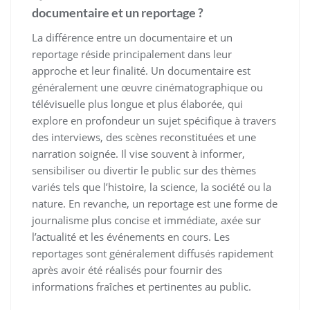
documentaire et un reportage ?
La différence entre un documentaire et un
reportage réside principalement dans leur
approche et leur finalité. Un documentaire est
généralement une œuvre cinématographique ou
télévisuelle plus longue et plus élaborée, qui
explore en profondeur un sujet spécifique à travers
des interviews, des scènes reconstituées et une
narration soignée. Il vise souvent à informer,
sensibiliser ou divertir le public sur des thèmes
variés tels que l’histoire, la science, la société ou la
nature. En revanche, un reportage est une forme de
journalisme plus concise et immédiate, axée sur
l’actualité et les événements en cours. Les
reportages sont généralement diffusés rapidement
après avoir été réalisés pour fournir des
informations fraîches et pertinentes au public.