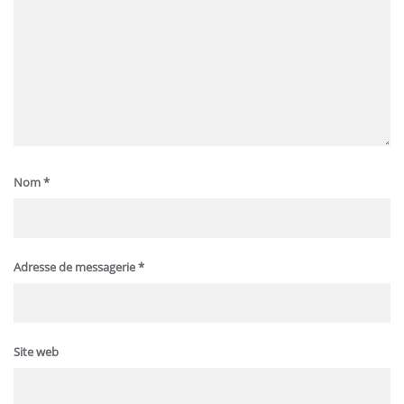
Nom
*
Adresse de messagerie
*
Site web