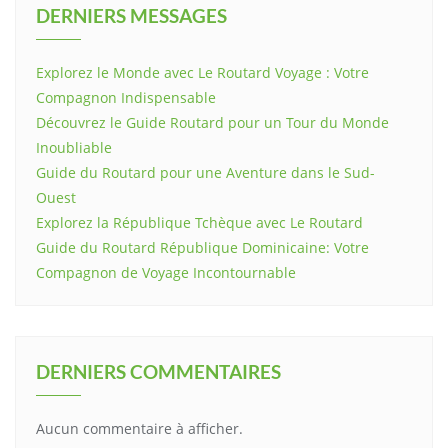
DERNIERS MESSAGES
Explorez le Monde avec Le Routard Voyage : Votre
Compagnon Indispensable
Découvrez le Guide Routard pour un Tour du Monde
Inoubliable
Guide du Routard pour une Aventure dans le Sud-
Ouest
Explorez la République Tchèque avec Le Routard
Guide du Routard République Dominicaine: Votre
Compagnon de Voyage Incontournable
DERNIERS COMMENTAIRES
Aucun commentaire à afficher.