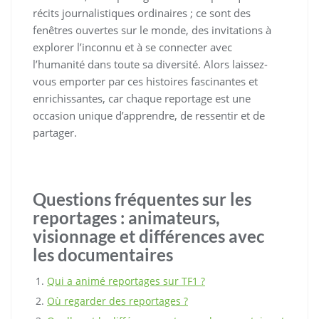
récits journalistiques ordinaires ; ce sont des
fenêtres ouvertes sur le monde, des invitations à
explorer l’inconnu et à se connecter avec
l’humanité dans toute sa diversité. Alors laissez-
vous emporter par ces histoires fascinantes et
enrichissantes, car chaque reportage est une
occasion unique d’apprendre, de ressentir et de
partager.
Questions fréquentes sur les
reportages : animateurs,
visionnage et différences avec
les documentaires
Qui a animé reportages sur TF1 ?
Où regarder des reportages ?