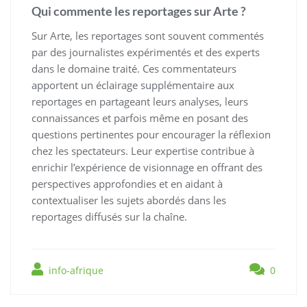
Qui commente les reportages sur Arte ?
Sur Arte, les reportages sont souvent commentés
par des journalistes expérimentés et des experts
dans le domaine traité. Ces commentateurs
apportent un éclairage supplémentaire aux
reportages en partageant leurs analyses, leurs
connaissances et parfois même en posant des
questions pertinentes pour encourager la réflexion
chez les spectateurs. Leur expertise contribue à
enrichir l’expérience de visionnage en offrant des
perspectives approfondies et en aidant à
contextualiser les sujets abordés dans les
reportages diffusés sur la chaîne.
info-afrique
0