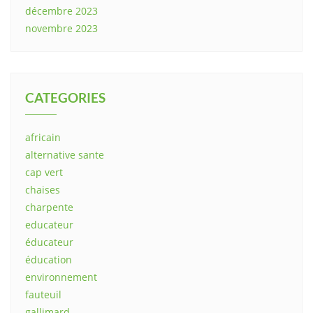
décembre 2023
novembre 2023
CATEGORIES
africain
alternative sante
cap vert
chaises
charpente
educateur
éducateur
éducation
environnement
fauteuil
gallimard