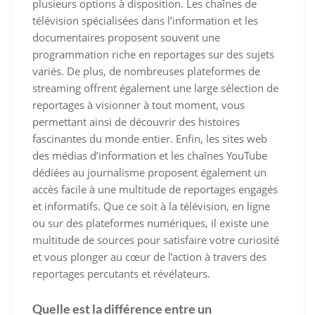
plusieurs options à disposition. Les chaînes de
télévision spécialisées dans l’information et les
documentaires proposent souvent une
programmation riche en reportages sur des sujets
variés. De plus, de nombreuses plateformes de
streaming offrent également une large sélection de
reportages à visionner à tout moment, vous
permettant ainsi de découvrir des histoires
fascinantes du monde entier. Enfin, les sites web
des médias d’information et les chaînes YouTube
dédiées au journalisme proposent également un
accès facile à une multitude de reportages engagés
et informatifs. Que ce soit à la télévision, en ligne
ou sur des plateformes numériques, il existe une
multitude de sources pour satisfaire votre curiosité
et vous plonger au cœur de l’action à travers des
reportages percutants et révélateurs.
Quelle est la différence entre un