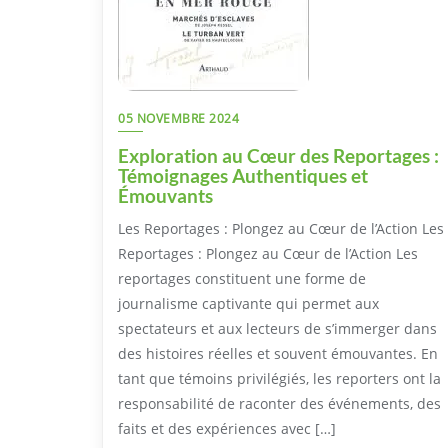
05 NOVEMBRE 2024
Exploration au Cœur des Reportages :
Témoignages Authentiques et
Émouvants
Les Reportages : Plongez au Cœur de l’Action Les
Reportages : Plongez au Cœur de l’Action Les
reportages constituent une forme de
journalisme captivante qui permet aux
spectateurs et aux lecteurs de s’immerger dans
des histoires réelles et souvent émouvantes. En
tant que témoins privilégiés, les reporters ont la
responsabilité de raconter des événements, des
faits et des expériences avec […]