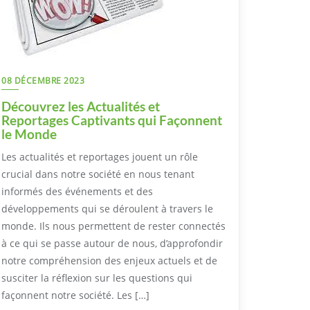
08 DÉCEMBRE 2023
Découvrez les Actualités et
Reportages Captivants qui Façonnent
le Monde
Les actualités et reportages jouent un rôle
crucial dans notre société en nous tenant
informés des événements et des
développements qui se déroulent à travers le
monde. Ils nous permettent de rester connectés
à ce qui se passe autour de nous, d’approfondir
notre compréhension des enjeux actuels et de
susciter la réflexion sur les questions qui
façonnent notre société. Les […]