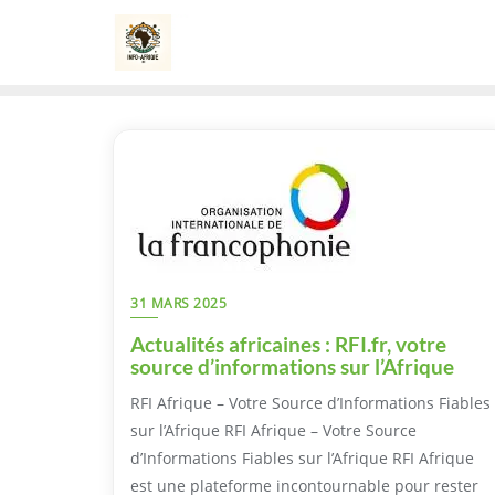
Skip
to
content
31 MARS 2025
Actualités africaines : RFI.fr, votre
source d’informations sur l’Afrique
RFI Afrique – Votre Source d’Informations Fiables
sur l’Afrique RFI Afrique – Votre Source
d’Informations Fiables sur l’Afrique RFI Afrique
est une plateforme incontournable pour rester