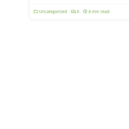
Uncategorized
0
4 min read