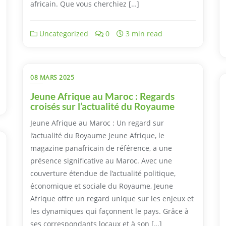
africain. Que vous cherchiez […]
Uncategorized
0
3 min read
08 MARS 2025
Jeune Afrique au Maroc : Regards
croisés sur l’actualité du Royaume
Jeune Afrique au Maroc : Un regard sur
l’actualité du Royaume Jeune Afrique, le
magazine panafricain de référence, a une
présence significative au Maroc. Avec une
couverture étendue de l’actualité politique,
économique et sociale du Royaume, Jeune
Afrique offre un regard unique sur les enjeux et
les dynamiques qui façonnent le pays. Grâce à
ses correspondants locaux et à son […]