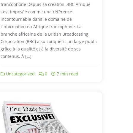
francophone Depuis sa création, BBC Afrique
s’est imposée comme une référence
incontournable dans le domaine de
l’information en Afrique francophone. La
branche africaine de la British Broadcasting
Corporation (BBC) a su conquérir un large public
grâce à la qualité et à la diversité de ses
contenus. À […]
Uncategorized
0
7 min read