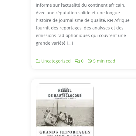
informé sur l’actualité du continent africain.
Avec une réputation solide et une longue
histoire de journalisme de qualité, RFI Afrique
fournit des reportages, des analyses et des
émissions radiophoniques qui couvrent une
grande variété […]
Uncategorized
0
5 min read