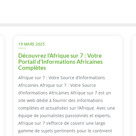
19 MARS 2025
Découvrez l’Afrique sur 7 : Votre
Portail d’Informations Africaines
Complètes
Afrique sur 7 : Votre Source d’Informations
Africaines Afrique sur 7 : Votre Source
d’Informations Africaines Afrique sur 7 est un
site web dédié à fournir des informations
complètes et actualisées sur l’Afrique. Avec une
équipe de journalistes passionnés et experts,
Afrique sur 7 s’efforce de couvrir une large
gamme de sujets pertinents pour le continent