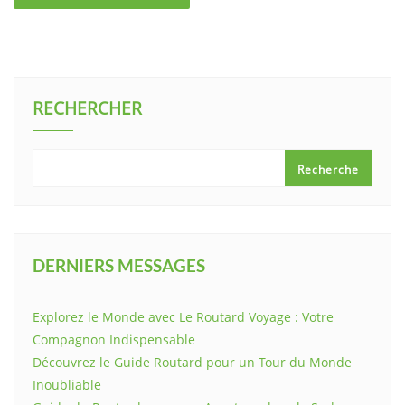
RECHERCHER
Recherche
DERNIERS MESSAGES
Explorez le Monde avec Le Routard Voyage : Votre
Compagnon Indispensable
Découvrez le Guide Routard pour un Tour du Monde
Inoubliable