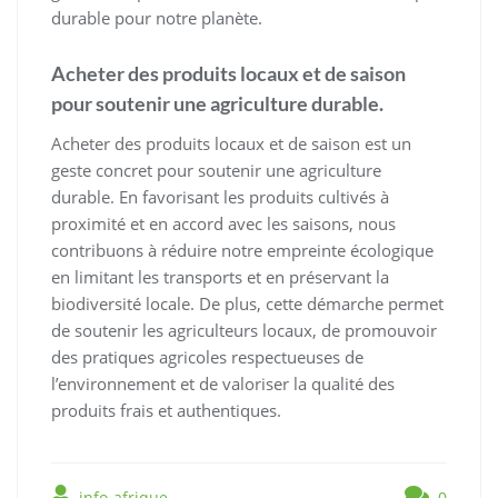
durable pour notre planète.
Acheter des produits locaux et de saison
pour soutenir une agriculture durable.
Acheter des produits locaux et de saison est un
geste concret pour soutenir une agriculture
durable. En favorisant les produits cultivés à
proximité et en accord avec les saisons, nous
contribuons à réduire notre empreinte écologique
en limitant les transports et en préservant la
biodiversité locale. De plus, cette démarche permet
de soutenir les agriculteurs locaux, de promouvoir
des pratiques agricoles respectueuses de
l’environnement et de valoriser la qualité des
produits frais et authentiques.
info-afrique
0