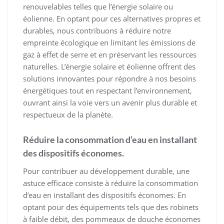
renouvelables telles que l’énergie solaire ou
éolienne. En optant pour ces alternatives propres et
durables, nous contribuons à réduire notre
empreinte écologique en limitant les émissions de
gaz à effet de serre et en préservant les ressources
naturelles. L’énergie solaire et éolienne offrent des
solutions innovantes pour répondre à nos besoins
énergétiques tout en respectant l’environnement,
ouvrant ainsi la voie vers un avenir plus durable et
respectueux de la planète.
Réduire la consommation d’eau en installant
des dispositifs économes.
Pour contribuer au développement durable, une
astuce efficace consiste à réduire la consommation
d’eau en installant des dispositifs économes. En
optant pour des équipements tels que des robinets
à faible débit, des pommeaux de douche économes