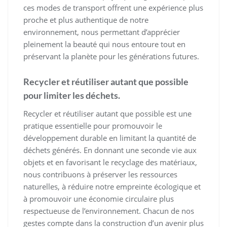
ces modes de transport offrent une expérience plus
proche et plus authentique de notre
environnement, nous permettant d’apprécier
pleinement la beauté qui nous entoure tout en
préservant la planète pour les générations futures.
Recycler et réutiliser autant que possible
pour limiter les déchets.
Recycler et réutiliser autant que possible est une
pratique essentielle pour promouvoir le
développement durable en limitant la quantité de
déchets générés. En donnant une seconde vie aux
objets et en favorisant le recyclage des matériaux,
nous contribuons à préserver les ressources
naturelles, à réduire notre empreinte écologique et
à promouvoir une économie circulaire plus
respectueuse de l’environnement. Chacun de nos
gestes compte dans la construction d’un avenir plus