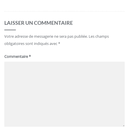
LAISSER UN COMMENTAIRE
Votre adresse de messagerie ne sera pas publiée.
Les champs
obligatoires sont indiqués avec
*
Commentaire
*