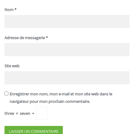
Nom
*
Adresse de messagerie
*
Site web
Enregistrer mon nom, mon e-mail et mon site web dans le
navigateur pour mon prochain commentaire.
three
×
seven
=