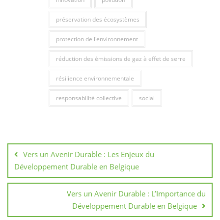
préservation des écosystèmes
protection de l'environnement
réduction des émissions de gaz à effet de serre
résilience environnementale
responsabilité collective
social
Navigation
de
Vers un Avenir Durable : Les Enjeux du
l’article
Développement Durable en Belgique
Vers un Avenir Durable : L’Importance du
Développement Durable en Belgique