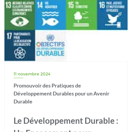
11 novembre 2024
Promouvoir des Pratiques de
Développement Durables pour un Avenir
Durable
Le Développement Durable :