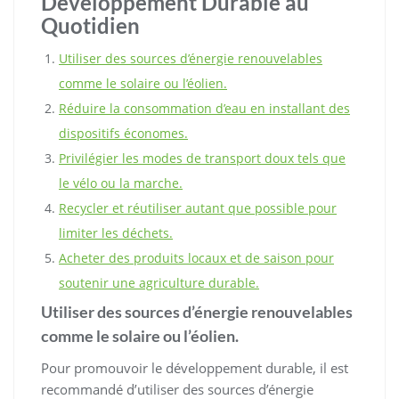
Développement Durable au
Quotidien
Utiliser des sources d’énergie renouvelables
comme le solaire ou l’éolien.
Réduire la consommation d’eau en installant des
dispositifs économes.
Privilégier les modes de transport doux tels que
le vélo ou la marche.
Recycler et réutiliser autant que possible pour
limiter les déchets.
Acheter des produits locaux et de saison pour
soutenir une agriculture durable.
Utiliser des sources d’énergie renouvelables
comme le solaire ou l’éolien.
Pour promouvoir le développement durable, il est
recommandé d’utiliser des sources d’énergie