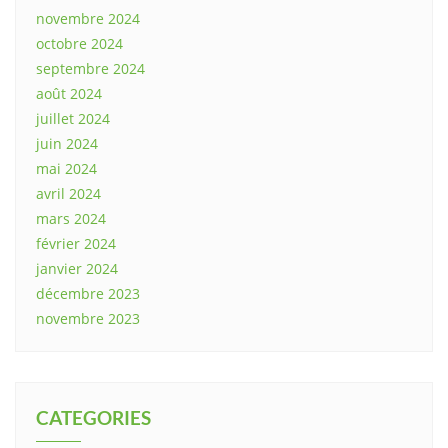
novembre 2024
octobre 2024
septembre 2024
août 2024
juillet 2024
juin 2024
mai 2024
avril 2024
mars 2024
février 2024
janvier 2024
décembre 2023
novembre 2023
CATEGORIES