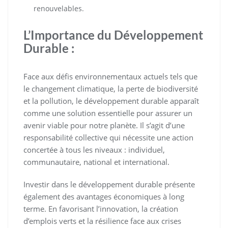
renouvelables.
L’Importance du Développement
Durable :
Face aux défis environnementaux actuels tels que
le changement climatique, la perte de biodiversité
et la pollution, le développement durable apparaît
comme une solution essentielle pour assurer un
avenir viable pour notre planète. Il s’agit d’une
responsabilité collective qui nécessite une action
concertée à tous les niveaux : individuel,
communautaire, national et international.
Investir dans le développement durable présente
également des avantages économiques à long
terme. En favorisant l’innovation, la création
d’emplois verts et la résilience face aux crises