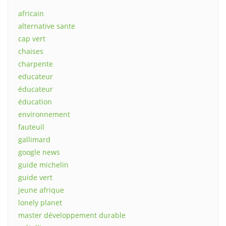
africain
alternative sante
cap vert
chaises
charpente
educateur
éducateur
éducation
environnement
fauteuil
gallimard
google news
guide michelin
guide vert
jeune afrique
lonely planet
master développement durable