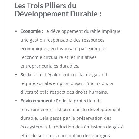
Les Trois Piliers du
Développement Durable :
Économie :
Le développement durable implique
une gestion responsable des ressources
économiques, en favorisant par exemple
l’économie circulaire et les initiatives
entrepreneuriales durables.
Social :
Il est également crucial de garantir
l’équité sociale, en promouvant l’inclusion, la
diversité et le respect des droits humains.
Environnement :
Enfin, la protection de
l’environnement est au cœur du développement
durable. Cela passe par la préservation des
écosystèmes, la réduction des émissions de gaz à
effet de serre et la promotion des énergies