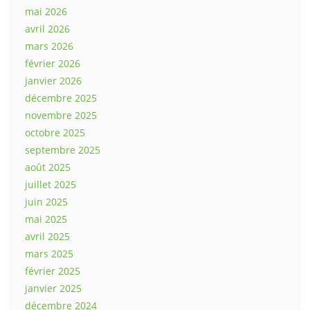
mai 2026
avril 2026
mars 2026
février 2026
janvier 2026
décembre 2025
novembre 2025
octobre 2025
septembre 2025
août 2025
juillet 2025
juin 2025
mai 2025
avril 2025
mars 2025
février 2025
janvier 2025
décembre 2024