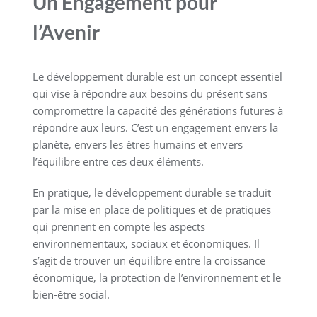
Un Engagement pour
l’Avenir
Le développement durable est un concept essentiel
qui vise à répondre aux besoins du présent sans
compromettre la capacité des générations futures à
répondre aux leurs. C’est un engagement envers la
planète, envers les êtres humains et envers
l’équilibre entre ces deux éléments.
En pratique, le développement durable se traduit
par la mise en place de politiques et de pratiques
qui prennent en compte les aspects
environnementaux, sociaux et économiques. Il
s’agit de trouver un équilibre entre la croissance
économique, la protection de l’environnement et le
bien-être social.