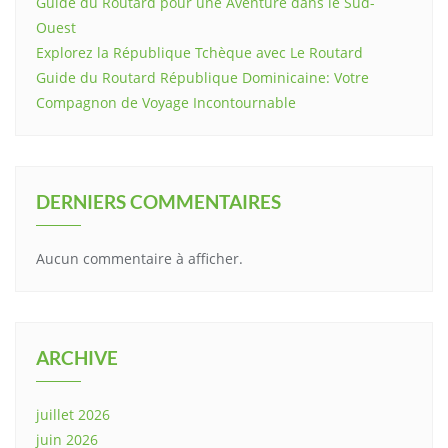
Guide du Routard pour une Aventure dans le Sud-
Ouest
Explorez la République Tchèque avec Le Routard
Guide du Routard République Dominicaine: Votre
Compagnon de Voyage Incontournable
DERNIERS COMMENTAIRES
Aucun commentaire à afficher.
ARCHIVE
juillet 2026
juin 2026