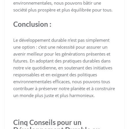
environnementales, nous pouvons bâtir une
société plus prospère et plus équilibrée pour tous.
Conclusion :
Le développement durable n’est pas simplement
une option : c’est une nécessité pour assurer un
avenir meilleur pour les générations présentes et
futures. En adoptant des pratiques durables dans
notre vie quotidienne, en soutenant des initiatives
responsables et en exigeant des politiques
environnementales efficaces, nous pouvons tous
contribuer à préserver notre planète et à construire
un monde plus juste et plus harmonieux.
Cinq Conseils pour un