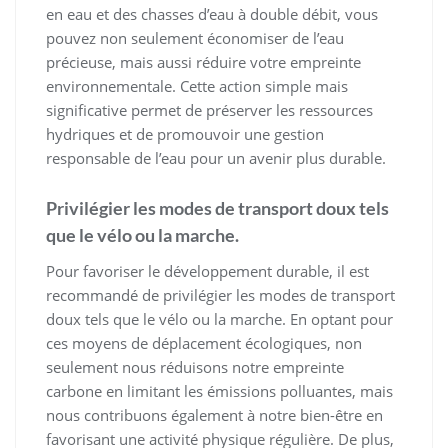
en eau et des chasses d’eau à double débit, vous
pouvez non seulement économiser de l’eau
précieuse, mais aussi réduire votre empreinte
environnementale. Cette action simple mais
significative permet de préserver les ressources
hydriques et de promouvoir une gestion
responsable de l’eau pour un avenir plus durable.
Privilégier les modes de transport doux tels
que le vélo ou la marche.
Pour favoriser le développement durable, il est
recommandé de privilégier les modes de transport
doux tels que le vélo ou la marche. En optant pour
ces moyens de déplacement écologiques, non
seulement nous réduisons notre empreinte
carbone en limitant les émissions polluantes, mais
nous contribuons également à notre bien-être en
favorisant une activité physique régulière. De plus,