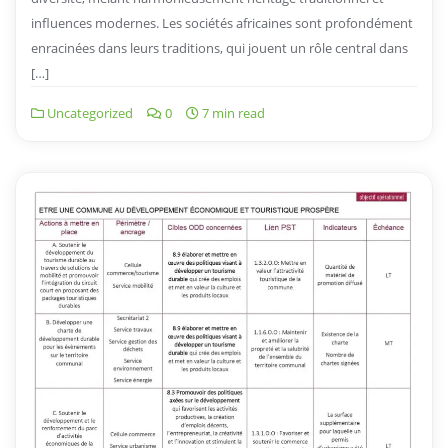
influences modernes. Les sociétés africaines sont profondément
enracinées dans leurs traditions, qui jouent un rôle central dans
[…]
Uncategorized
0
7 min read