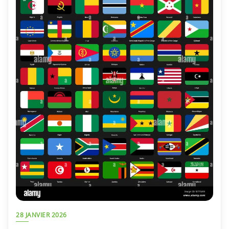
28 JANVIER 2026