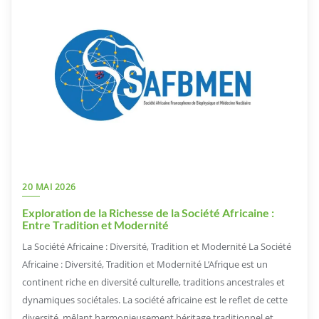
20 MAI 2026
Exploration de la Richesse de la Société Africaine :
Entre Tradition et Modernité
La Société Africaine : Diversité, Tradition et Modernité La Société
Africaine : Diversité, Tradition et Modernité L’Afrique est un
continent riche en diversité culturelle, traditions ancestrales et
dynamiques sociétales. La société africaine est le reflet de cette
diversité, mêlant harmonieusement héritage traditionnel et