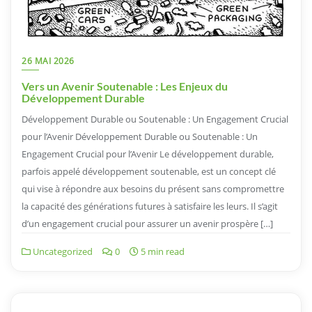
26 MAI 2026
Vers un Avenir Soutenable : Les Enjeux du
Développement Durable
Développement Durable ou Soutenable : Un Engagement Crucial
pour l’Avenir Développement Durable ou Soutenable : Un
Engagement Crucial pour l’Avenir Le développement durable,
parfois appelé développement soutenable, est un concept clé
qui vise à répondre aux besoins du présent sans compromettre
la capacité des générations futures à satisfaire les leurs. Il s’agit
d’un engagement crucial pour assurer un avenir prospère […]
Uncategorized
0
5 min read