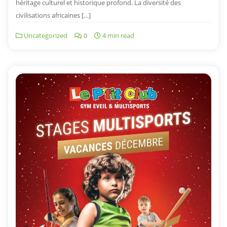
héritage culturel et historique profond. La diversité des
civilisations africaines […]
Uncategorized
0
4 min read