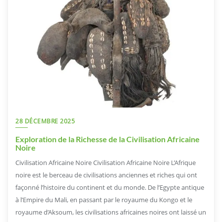
28 DÉCEMBRE 2025
Exploration de la Richesse de la Civilisation Africaine
Noire
Civilisation Africaine Noire Civilisation Africaine Noire L’Afrique
noire est le berceau de civilisations anciennes et riches qui ont
façonné l’histoire du continent et du monde. De l’Egypte antique
à l’Empire du Mali, en passant par le royaume du Kongo et le
royaume d’Aksoum, les civilisations africaines noires ont laissé un