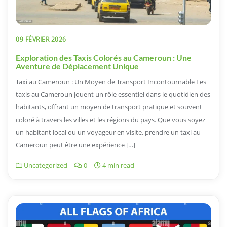
09 FÉVRIER 2026
Exploration des Taxis Colorés au Cameroun : Une
Aventure de Déplacement Unique
Taxi au Cameroun : Un Moyen de Transport Incontournable Les
taxis au Cameroun jouent un rôle essentiel dans le quotidien des
habitants, offrant un moyen de transport pratique et souvent
coloré à travers les villes et les régions du pays. Que vous soyez
un habitant local ou un voyageur en visite, prendre un taxi au
Cameroun peut être une expérience […]
Uncategorized
0
4 min read