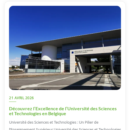
21 AVRIL 2026
Découvrez l’Excellence de l’Université des Sciences
et Technologies en Belgique
Université des Sciences et Technologies : Un Pilier de
l’Enseignement Supérieur Université des Sciences et Technologies