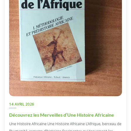
14 AVRIL 2026
Découvrez les Merveilles d’Une Histoire Africaine
Une Histoire Africaine Une Histoire Africaine L’Afrique, berceau de