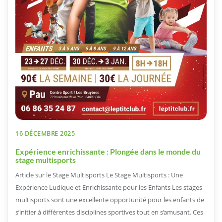
16 DÉCEMBRE 2025
Expérience enrichissante : Plongée dans le monde du
stage multisports
Article sur le Stage Multisports Le Stage Multisports : Une
Expérience Ludique et Enrichissante pour les Enfants Les stages
multisports sont une excellente opportunité pour les enfants de
s’initier à différentes disciplines sportives tout en s’amusant. Ces