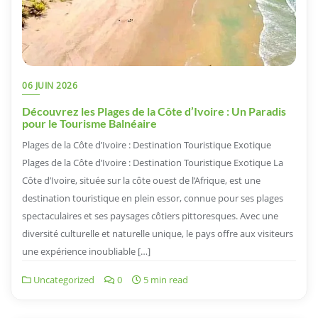
06 JUIN 2026
Découvrez les Plages de la Côte d’Ivoire : Un Paradis
pour le Tourisme Balnéaire
Plages de la Côte d’Ivoire : Destination Touristique Exotique
Plages de la Côte d’Ivoire : Destination Touristique Exotique La
Côte d’Ivoire, située sur la côte ouest de l’Afrique, est une
destination touristique en plein essor, connue pour ses plages
spectaculaires et ses paysages côtiers pittoresques. Avec une
diversité culturelle et naturelle unique, le pays offre aux visiteurs
une expérience inoubliable […]
Uncategorized
0
5 min read