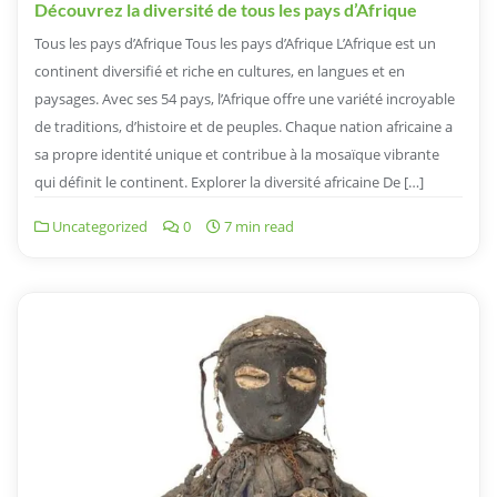
Découvrez la diversité de tous les pays d’Afrique
Tous les pays d’Afrique Tous les pays d’Afrique L’Afrique est un
continent diversifié et riche en cultures, en langues et en
paysages. Avec ses 54 pays, l’Afrique offre une variété incroyable
de traditions, d’histoire et de peuples. Chaque nation africaine a
sa propre identité unique et contribue à la mosaïque vibrante
qui définit le continent. Explorer la diversité africaine De […]
Uncategorized
0
7 min read