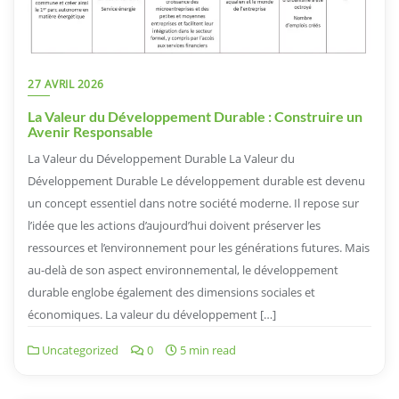
27 AVRIL 2026
La Valeur du Développement Durable : Construire un
Avenir Responsable
La Valeur du Développement Durable La Valeur du
Développement Durable Le développement durable est devenu
un concept essentiel dans notre société moderne. Il repose sur
l’idée que les actions d’aujourd’hui doivent préserver les
ressources et l’environnement pour les générations futures. Mais
au-delà de son aspect environnemental, le développement
durable englobe également des dimensions sociales et
économiques. La valeur du développement […]
Uncategorized
0
5 min read