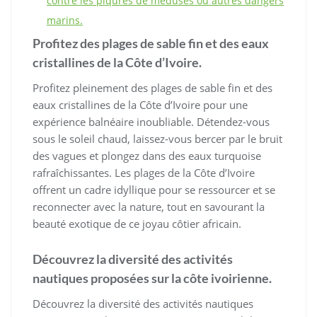
contre les piqûres de méduses ou autres dangers
marins.
Profitez des plages de sable fin et des eaux
cristallines de la Côte d’Ivoire.
Profitez pleinement des plages de sable fin et des
eaux cristallines de la Côte d’Ivoire pour une
expérience balnéaire inoubliable. Détendez-vous
sous le soleil chaud, laissez-vous bercer par le bruit
des vagues et plongez dans des eaux turquoise
rafraîchissantes. Les plages de la Côte d’Ivoire
offrent un cadre idyllique pour se ressourcer et se
reconnecter avec la nature, tout en savourant la
beauté exotique de ce joyau côtier africain.
Découvrez la diversité des activités
nautiques proposées sur la côte ivoirienne.
Découvrez la diversité des activités nautiques