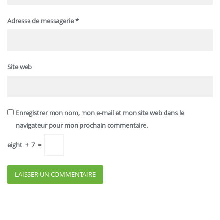
Adresse de messagerie
*
Site web
Enregistrer mon nom, mon e-mail et mon site web dans le
navigateur pour mon prochain commentaire.
eight
+
7
=