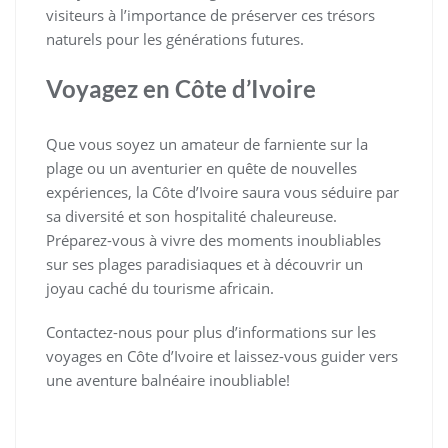
visiteurs à l’importance de préserver ces trésors
naturels pour les générations futures.
Voyagez en Côte d’Ivoire
Que vous soyez un amateur de farniente sur la
plage ou un aventurier en quête de nouvelles
expériences, la Côte d’Ivoire saura vous séduire par
sa diversité et son hospitalité chaleureuse.
Préparez-vous à vivre des moments inoubliables
sur ses plages paradisiaques et à découvrir un
joyau caché du tourisme africain.
Contactez-nous pour plus d’informations sur les
voyages en Côte d’Ivoire et laissez-vous guider vers
une aventure balnéaire inoubliable!