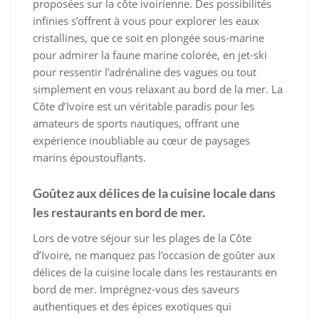
proposées sur la côte ivoirienne. Des possibilités
infinies s’offrent à vous pour explorer les eaux
cristallines, que ce soit en plongée sous-marine
pour admirer la faune marine colorée, en jet-ski
pour ressentir l’adrénaline des vagues ou tout
simplement en vous relaxant au bord de la mer. La
Côte d’Ivoire est un véritable paradis pour les
amateurs de sports nautiques, offrant une
expérience inoubliable au cœur de paysages
marins époustouflants.
Goûtez aux délices de la cuisine locale dans
les restaurants en bord de mer.
Lors de votre séjour sur les plages de la Côte
d’Ivoire, ne manquez pas l’occasion de goûter aux
délices de la cuisine locale dans les restaurants en
bord de mer. Imprégnez-vous des saveurs
authentiques et des épices exotiques qui