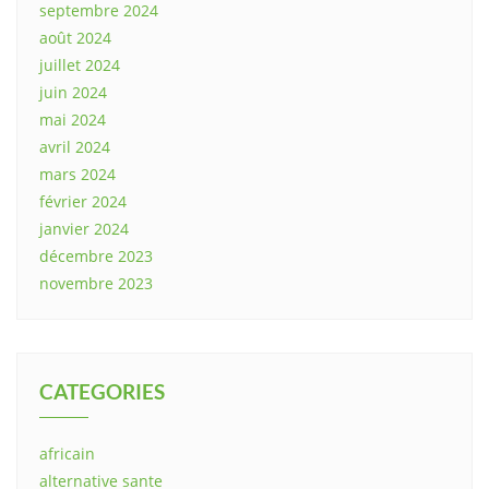
septembre 2024
août 2024
juillet 2024
juin 2024
mai 2024
avril 2024
mars 2024
février 2024
janvier 2024
décembre 2023
novembre 2023
CATEGORIES
africain
alternative sante