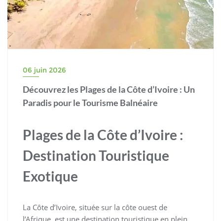
06 juin 2026
Découvrez les Plages de la Côte d’Ivoire : Un
Paradis pour le Tourisme Balnéaire
Plages de la Côte d’Ivoire :
Destination Touristique
Exotique
La Côte d’Ivoire, située sur la côte ouest de
l’Afrique, est une destination touristique en plein