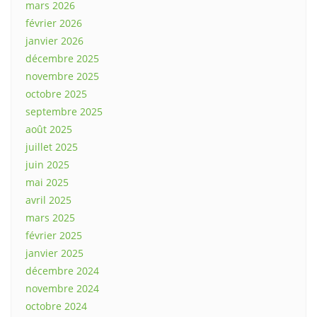
mars 2026
février 2026
janvier 2026
décembre 2025
novembre 2025
octobre 2025
septembre 2025
août 2025
juillet 2025
juin 2025
mai 2025
avril 2025
mars 2025
février 2025
janvier 2025
décembre 2024
novembre 2024
octobre 2024