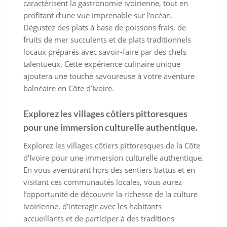
caractérisent la gastronomie ivoirienne, tout en
profitant d’une vue imprenable sur l’océan.
Dégustez des plats à base de poissons frais, de
fruits de mer succulents et de plats traditionnels
locaux préparés avec savoir-faire par des chefs
talentueux. Cette expérience culinaire unique
ajoutera une touche savoureuse à votre aventure
balnéaire en Côte d’Ivoire.
Explorez les villages côtiers pittoresques
pour une immersion culturelle authentique.
Explorez les villages côtiers pittoresques de la Côte
d’Ivoire pour une immersion culturelle authentique.
En vous aventurant hors des sentiers battus et en
visitant ces communautés locales, vous aurez
l’opportunité de découvrir la richesse de la culture
ivoirienne, d’interagir avec les habitants
accueillants et de participer à des traditions