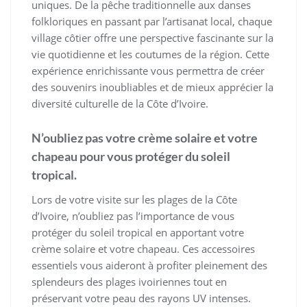
uniques. De la pêche traditionnelle aux danses
folkloriques en passant par l’artisanat local, chaque
village côtier offre une perspective fascinante sur la
vie quotidienne et les coutumes de la région. Cette
expérience enrichissante vous permettra de créer
des souvenirs inoubliables et de mieux apprécier la
diversité culturelle de la Côte d’Ivoire.
N’oubliez pas votre crème solaire et votre
chapeau pour vous protéger du soleil
tropical.
Lors de votre visite sur les plages de la Côte
d’Ivoire, n’oubliez pas l’importance de vous
protéger du soleil tropical en apportant votre
crème solaire et votre chapeau. Ces accessoires
essentiels vous aideront à profiter pleinement des
splendeurs des plages ivoiriennes tout en
préservant votre peau des rayons UV intenses.