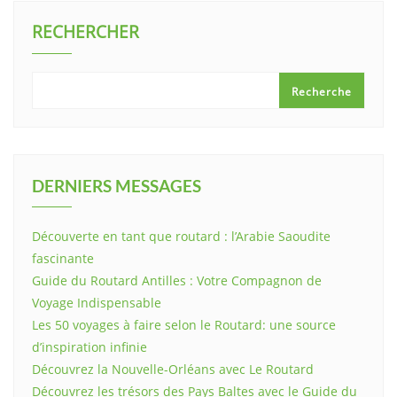
RECHERCHER
Recherche
DERNIERS MESSAGES
Découverte en tant que routard : l’Arabie Saoudite
fascinante
Guide du Routard Antilles : Votre Compagnon de
Voyage Indispensable
Les 50 voyages à faire selon le Routard: une source
d’inspiration infinie
Découvrez la Nouvelle-Orléans avec Le Routard
Découvrez les trésors des Pays Baltes avec le Guide du