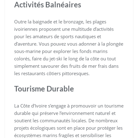
Activités Balnéaires
Outre la baignade et le bronzage, les plages
ivoiriennes proposent une multitude d’activités
pour les amateurs de sports nautiques et
d’aventure. Vous pouvez vous adonner à la plongée
sous-marine pour explorer les fonds marins
colorés, faire du jet-ski le long de la côte ou tout
simplement savourer des fruits de mer frais dans
les restaurants côtiers pittoresques.
Tourisme Durable
La Côte d’Ivoire s’engage à promouvoir un tourisme
durable qui préserve l’environnement naturel et
soutient les communautés locales. De nombreux
projets écologiques sont en place pour protéger les
écosystèmes marins fragiles et sensibiliser les