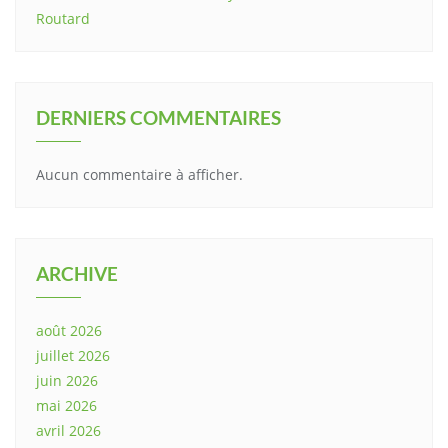
Routard
DERNIERS COMMENTAIRES
Aucun commentaire à afficher.
ARCHIVE
août 2026
juillet 2026
juin 2026
mai 2026
avril 2026