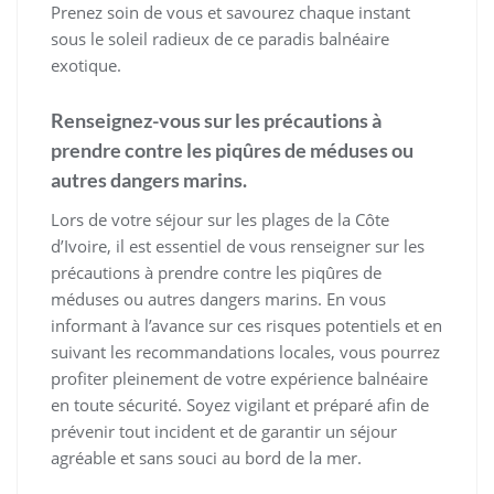
Prenez soin de vous et savourez chaque instant
sous le soleil radieux de ce paradis balnéaire
exotique.
Renseignez-vous sur les précautions à
prendre contre les piqûres de méduses ou
autres dangers marins.
Lors de votre séjour sur les plages de la Côte
d’Ivoire, il est essentiel de vous renseigner sur les
précautions à prendre contre les piqûres de
méduses ou autres dangers marins. En vous
informant à l’avance sur ces risques potentiels et en
suivant les recommandations locales, vous pourrez
profiter pleinement de votre expérience balnéaire
en toute sécurité. Soyez vigilant et préparé afin de
prévenir tout incident et de garantir un séjour
agréable et sans souci au bord de la mer.