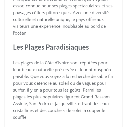
essor, connue pour ses plages spectaculaires et ses
paysages côtiers pittoresques. Avec une diversité
culturelle et naturelle unique, le pays offre aux
visiteurs une expérience inoubliable au bord de
l’océan.
Les Plages Paradisiaques
Les plages de la Côte d’Ivoire sont réputées pour
leur beauté naturelle préservée et leur atmosphère
paisible. Que vous soyez à la recherche de sable fin
pour vous détendre au soleil ou de vagues pour
surfer, il y en a pour tous les goûts. Parmi les
plages les plus populaires figurent Grand-Bassam,
Assinie, San Pedro et Jacqueville, offrant des eaux
cristallines et des couchers de soleil à couper le
souffle.