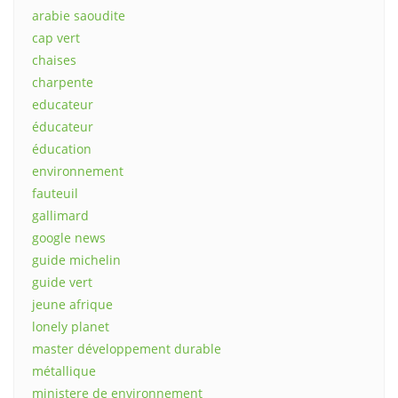
arabie saoudite
cap vert
chaises
charpente
educateur
éducateur
éducation
environnement
fauteuil
gallimard
google news
guide michelin
guide vert
jeune afrique
lonely planet
master développement durable
métallique
ministere de environnement