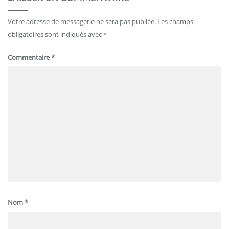
Votre adresse de messagerie ne sera pas publiée.
Les champs
obligatoires sont indiqués avec
*
Commentaire
*
Nom
*