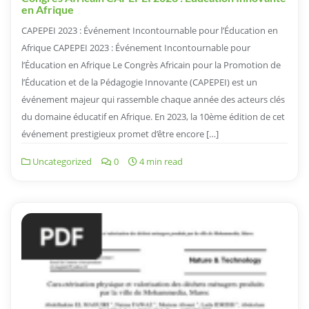
en Afrique
CAPEPEI 2023 : Événement Incontournable pour l’Éducation en
Afrique CAPEPEI 2023 : Événement Incontournable pour
l’Éducation en Afrique Le Congrès Africain pour la Promotion de
l’Éducation et de la Pédagogie Innovante (CAPEPEI) est un
événement majeur qui rassemble chaque année des acteurs clés
du domaine éducatif en Afrique. En 2023, la 10ème édition de cet
événement prestigieux promet d’être encore […]
Uncategorized
0
4 min read