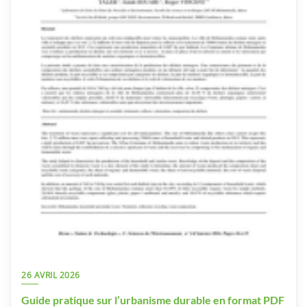
26 AVRIL 2026
Guide pratique sur l’urbanisme durable en format PDF