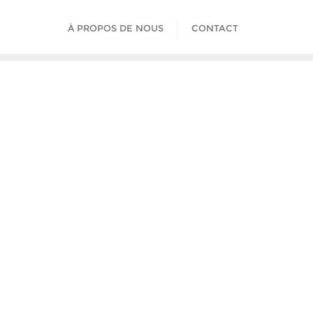
À PROPOS DE NOUS
CONTACT