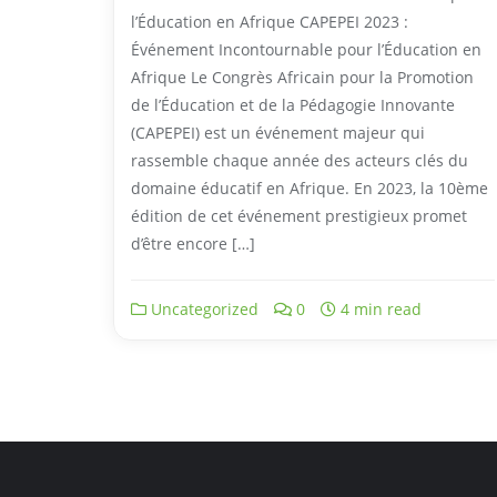
l’Éducation en Afrique CAPEPEI 2023 :
Événement Incontournable pour l’Éducation en
Afrique Le Congrès Africain pour la Promotion
de l’Éducation et de la Pédagogie Innovante
(CAPEPEI) est un événement majeur qui
rassemble chaque année des acteurs clés du
domaine éducatif en Afrique. En 2023, la 10ème
édition de cet événement prestigieux promet
d’être encore […]
Uncategorized
0
4 min read