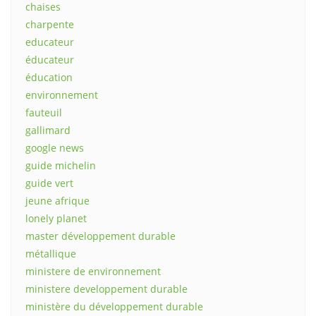
chaises
charpente
educateur
éducateur
éducation
environnement
fauteuil
gallimard
google news
guide michelin
guide vert
jeune afrique
lonely planet
master développement durable
métallique
ministere de environnement
ministere developpement durable
ministère du développement durable