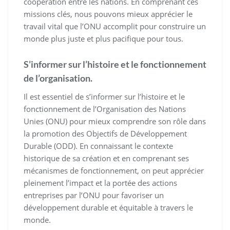
coopération entre les nations. En comprenant ces
missions clés, nous pouvons mieux apprécier le
travail vital que l’ONU accomplit pour construire un
monde plus juste et plus pacifique pour tous.
S’informer sur l’histoire et le fonctionnement
de l’organisation.
Il est essentiel de s’informer sur l’histoire et le
fonctionnement de l’Organisation des Nations
Unies (ONU) pour mieux comprendre son rôle dans
la promotion des Objectifs de Développement
Durable (ODD). En connaissant le contexte
historique de sa création et en comprenant ses
mécanismes de fonctionnement, on peut apprécier
pleinement l’impact et la portée des actions
entreprises par l’ONU pour favoriser un
développement durable et équitable à travers le
monde.