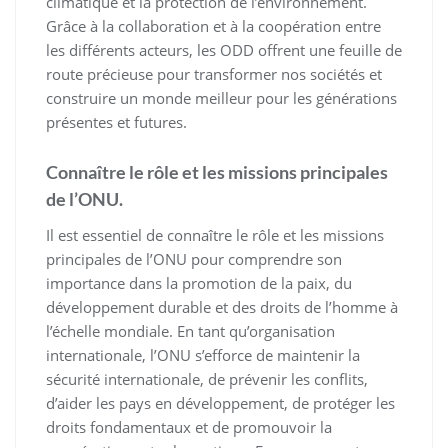
climatique et la protection de l’environnement.
Grâce à la collaboration et à la coopération entre
les différents acteurs, les ODD offrent une feuille de
route précieuse pour transformer nos sociétés et
construire un monde meilleur pour les générations
présentes et futures.
Connaître le rôle et les missions principales
de l’ONU.
Il est essentiel de connaître le rôle et les missions
principales de l’ONU pour comprendre son
importance dans la promotion de la paix, du
développement durable et des droits de l’homme à
l’échelle mondiale. En tant qu’organisation
internationale, l’ONU s’efforce de maintenir la
sécurité internationale, de prévenir les conflits,
d’aider les pays en développement, de protéger les
droits fondamentaux et de promouvoir la