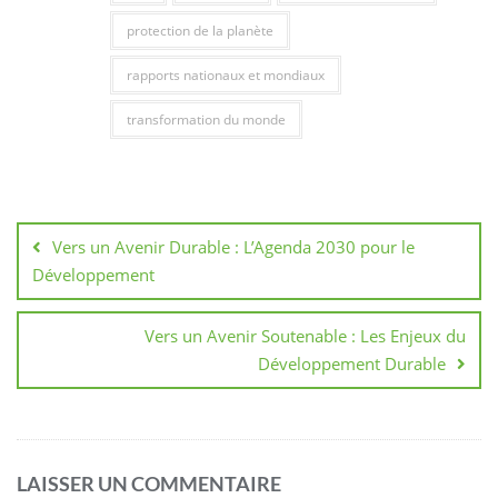
protection de la planète
rapports nationaux et mondiaux
transformation du monde
Navigation
de
Vers un Avenir Durable : L’Agenda 2030 pour le
l’article
Développement
Vers un Avenir Soutenable : Les Enjeux du
Développement Durable
LAISSER UN COMMENTAIRE