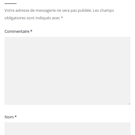
Votre adresse de messagerie ne sera pas publiée.
Les champs
obligatoires sont indiqués avec
*
Commentaire
*
Nom
*