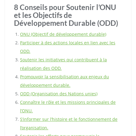
8 Conseils pour Soutenir l’ONU
et les Objectifs de
Développement Durable (ODD)
ONU (Objectif de développement durable)
Participer à des actions locales en lien avec les
ODD.
Soutenir les initiatives qui contribuent à la
réalisation des ODD.
Promouvoir la sensibilisation aux enjeux du
développement durable.
ODD (Organisation des Nations unies)
Connaître le rôle et les missions principales de
l’ONU.
S’informer sur l’histoire et le fonctionnement de
l’organisation.