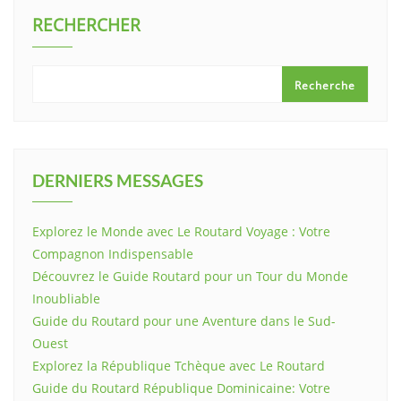
RECHERCHER
Recherche
DERNIERS MESSAGES
Explorez le Monde avec Le Routard Voyage : Votre
Compagnon Indispensable
Découvrez le Guide Routard pour un Tour du Monde
Inoubliable
Guide du Routard pour une Aventure dans le Sud-
Ouest
Explorez la République Tchèque avec Le Routard
Guide du Routard République Dominicaine: Votre