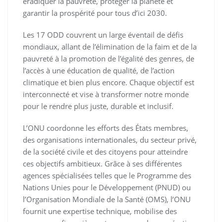
éradiquer la pauvreté, protéger la planète et
garantir la prospérité pour tous d’ici 2030.
Les 17 ODD couvrent un large éventail de défis
mondiaux, allant de l’élimination de la faim et de la
pauvreté à la promotion de l’égalité des genres, de
l’accès à une éducation de qualité, de l’action
climatique et bien plus encore. Chaque objectif est
interconnecté et vise à transformer notre monde
pour le rendre plus juste, durable et inclusif.
L’ONU coordonne les efforts des États membres,
des organisations internationales, du secteur privé,
de la société civile et des citoyens pour atteindre
ces objectifs ambitieux. Grâce à ses différentes
agences spécialisées telles que le Programme des
Nations Unies pour le Développement (PNUD) ou
l’Organisation Mondiale de la Santé (OMS), l’ONU
fournit une expertise technique, mobilise des