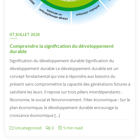
07 JUILLET 2026
Comprendre la signification du développement
durable
Signification du développement durable Signification du
développement durable Le développement durable est un
concept fondamental qui vise à répondre aux besoins du
présent sans compromettre la capacité des générations futures à
satisfaire les leurs. Il repose sur trois piliers interdépendants :
l’économie, le social et l’environnement. Pilier économique : Sur le
plan économique, le développement durable encourage la
croissance économique […]
Uncategorized
0
5 min read