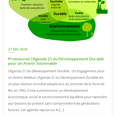
27 MAI 2026
Promouvoir l’Agenda 21 du Développement Durable
pour un Avenir Soutenable
L’Agenda 21 du Développement Durable : Un Engagement pour
un Avenir Meilleur L’Agenda 21 du Développement Durable est
un plan d’action mondial adopté lors du Sommet de la Terre de
Rio en 1992. Il vise à promouvoir un développement
économique, social et environnemental équilibré pour répondre
aux besoins du présent sans compromettre les générations
futures. Cet agenda repose sur le […]