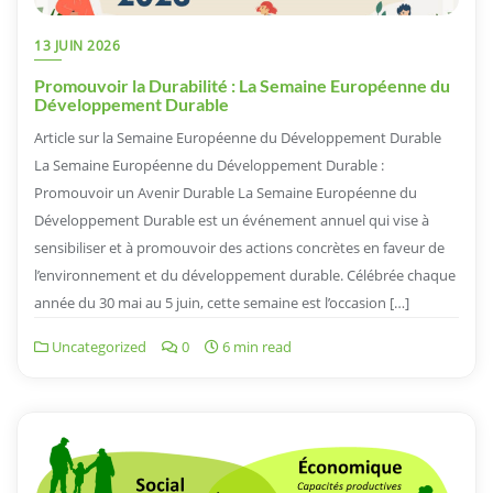
13 JUIN 2026
Promouvoir la Durabilité : La Semaine Européenne du
Développement Durable
Article sur la Semaine Européenne du Développement Durable
La Semaine Européenne du Développement Durable :
Promouvoir un Avenir Durable La Semaine Européenne du
Développement Durable est un événement annuel qui vise à
sensibiliser et à promouvoir des actions concrètes en faveur de
l’environnement et du développement durable. Célébrée chaque
année du 30 mai au 5 juin, cette semaine est l’occasion […]
Uncategorized
0
6 min read