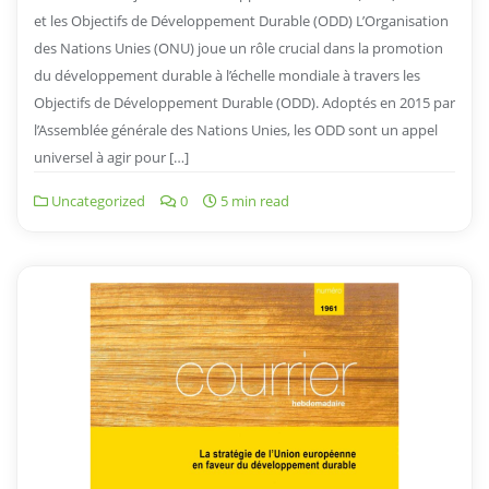
et les Objectifs de Développement Durable (ODD) L’Organisation
des Nations Unies (ONU) joue un rôle crucial dans la promotion
du développement durable à l’échelle mondiale à travers les
Objectifs de Développement Durable (ODD). Adoptés en 2015 par
l’Assemblée générale des Nations Unies, les ODD sont un appel
universel à agir pour […]
Uncategorized
0
5 min read