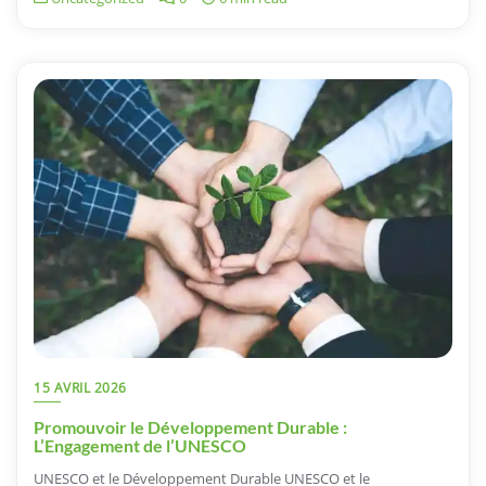
15 AVRIL 2026
Promouvoir le Développement Durable :
L’Engagement de l’UNESCO
UNESCO et le Développement Durable UNESCO et le