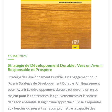
15 MAI 2026
Stratégie de Développement Durable : Vers un Avenir
Responsable et Prospère
Stratégie de Développement Durable : Un Engagement pour
l’Avenir Stratégie de Développement Durable : Un Engagement
pour l’Avenir Le développement durable est devenu un enjeu
majeur pour les entreprises, les gouvernements et la société
dans son ensemble. Il s’agit d’une approche qui vise à répondre
aux besoins du présent sans compromettre la capacité des