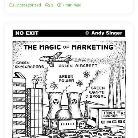
Uncategorized
0
7 min read