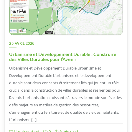
25 AVRIL 2026
Urbanisme et Développement Durable : Construire
des Villes Durables pour l’Avenir
Urbanisme et Développement Durable Urbanisme et
Développement Durable L’urbanisme et le développement
durable sont deux concepts étroitement liés qui jouent un rôle
crucial dans la construction de villes durables et résilientes pour
l’avenir. L’urbanisation croissante à travers le monde soulève des
défis majeurs en matière de gestion des ressources,
d’aménagement du territoire et de qualité de vie des habitants.
L’urbanisme […]
Uncategorized
0
6 min read