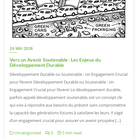
26 MAI 2026
Vers un Avenir Soutenable : Les Enjeux du
Développement Durable
Développement Durable ou Soutenable : Un Engagement Crucial
pour l’Avenir Développement Durable ou Soutenable : Un
Engagement Crucial pour l’Avenir Le développement durable,
parfois appelé développement soutenable, est un concept clé
qui vise à répondre aux besoins du présent sans compromettre
la capacité des générations futures à satisfaire les leurs. Il s’agit
d’un engagement crucial pour assurer un avenir prospère […]
Uncategorized
0
5 min read