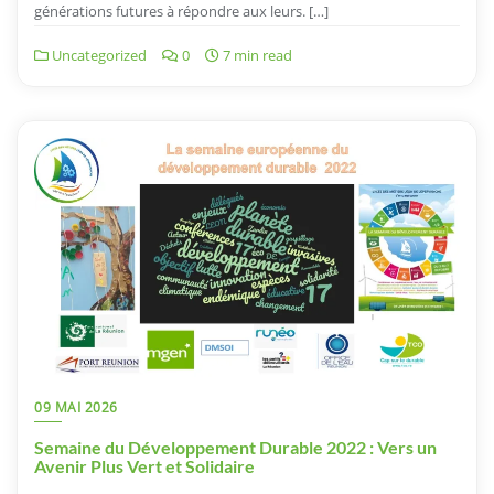
générations futures à répondre aux leurs. […]
Uncategorized
0
7 min read
09 MAI 2026
Semaine du Développement Durable 2022 : Vers un
Avenir Plus Vert et Solidaire