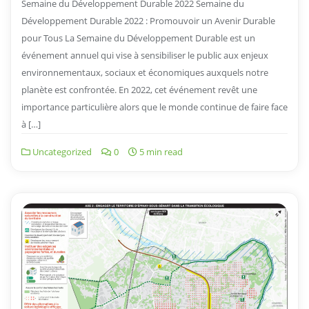
Semaine du Développement Durable 2022 Semaine du
Développement Durable 2022 : Promouvoir un Avenir Durable
pour Tous La Semaine du Développement Durable est un
événement annuel qui vise à sensibiliser le public aux enjeux
environnementaux, sociaux et économiques auxquels notre
planète est confrontée. En 2022, cet événement revêt une
importance particulière alors que le monde continue de faire face
à […]
Uncategorized
0
5 min read