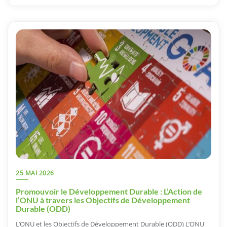
25 MAI 2026
Promouvoir le Développement Durable : L’Action de
l’ONU à travers les Objectifs de Développement
Durable (ODD)
L’ONU et les Objectifs de Développement Durable (ODD) L’ONU