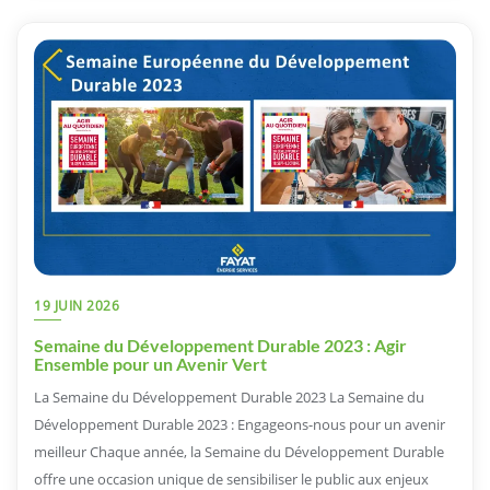
19 JUIN 2026
Semaine du Développement Durable 2023 : Agir
Ensemble pour un Avenir Vert
La Semaine du Développement Durable 2023 La Semaine du
Développement Durable 2023 : Engageons-nous pour un avenir
meilleur Chaque année, la Semaine du Développement Durable
offre une occasion unique de sensibiliser le public aux enjeux