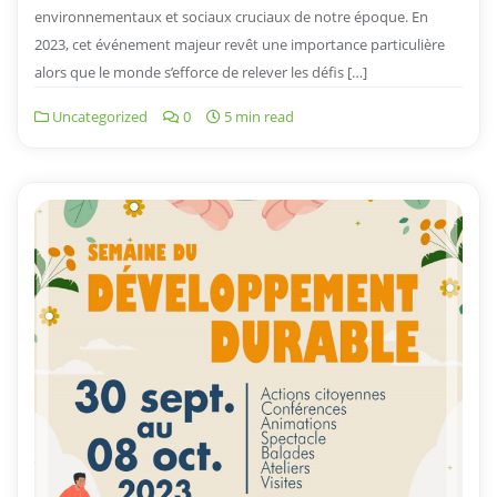
environnementaux et sociaux cruciaux de notre époque. En
2023, cet événement majeur revêt une importance particulière
alors que le monde s’efforce de relever les défis […]
Uncategorized
0
5 min read