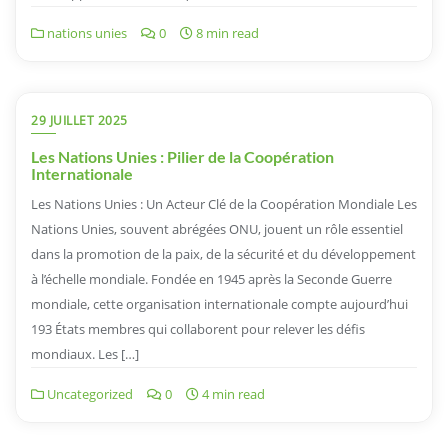
nations unies
0
8 min read
29 JUILLET 2025
Les Nations Unies : Pilier de la Coopération
Internationale
Les Nations Unies : Un Acteur Clé de la Coopération Mondiale Les
Nations Unies, souvent abrégées ONU, jouent un rôle essentiel
dans la promotion de la paix, de la sécurité et du développement
à l’échelle mondiale. Fondée en 1945 après la Seconde Guerre
mondiale, cette organisation internationale compte aujourd’hui
193 États membres qui collaborent pour relever les défis
mondiaux. Les […]
Uncategorized
0
4 min read