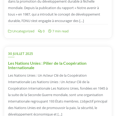
dans la promotion du développement durable à l’échelle
mondiale. Depuis la publication du rapport « Notre avenir à
tous » en 1987, qui a introduit le concept de développement
durable, l’ONU s’est engagée à encourager des […]
Uncategorized
0
7 min read
30 JUILLET 2025
Les Nations Unies : Pilier de la Coopération
Internationale
Les Nations Unies : Un Acteur Clé de la Coopération
Internationale Les Nations Unies : Un Acteur Clé de la
Coopération Internationale Les Nations Unies, fondées en 1945 à
la suite de la Seconde Guerre mondiale, sont une organisation
internationale regroupant 193 États membres. L’objectif principal
des Nations Unies est de promouvoir la paix, la sécurité, le
développement économique et […]