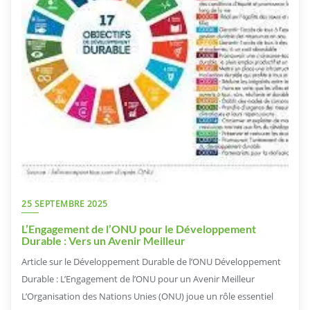
25 SEPTEMBRE 2025
L’Engagement de l’ONU pour le Développement
Durable : Vers un Avenir Meilleur
Article sur le Développement Durable de l’ONU Développement
Durable : L’Engagement de l’ONU pour un Avenir Meilleur
L’Organisation des Nations Unies (ONU) joue un rôle essentiel