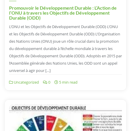
Promouvoir le Développement Durable : L’Action de
l’ONU à travers les Objectifs de Développement
Durable (ODD)
L’ONU et les Objectifs de Développement Durable (ODD) L’ONU
et les Objectifs de Développement Durable (ODD) L’Organisation
des Nations Unies (ONU) joue un rôle crucial dans la promotion
du développement durable à l’échelle mondiale à travers les
Objectifs de Développement Durable (ODD). Adoptés en 2015 par
l’Assemblée générale des Nations Unies, les ODD sont un appel
universel à agir pour […]
Uncategorized
0
5 min read