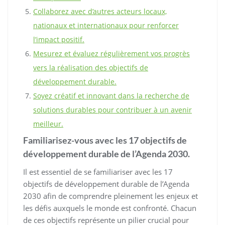
Collaborez avec d’autres acteurs locaux,
nationaux et internationaux pour renforcer
l’impact positif.
Mesurez et évaluez régulièrement vos progrès
vers la réalisation des objectifs de
développement durable.
Soyez créatif et innovant dans la recherche de
solutions durables pour contribuer à un avenir
meilleur.
Familiarisez-vous avec les 17 objectifs de
développement durable de l’Agenda 2030.
Il est essentiel de se familiariser avec les 17
objectifs de développement durable de l’Agenda
2030 afin de comprendre pleinement les enjeux et
les défis auxquels le monde est confronté. Chacun
de ces objectifs représente un pilier crucial pour