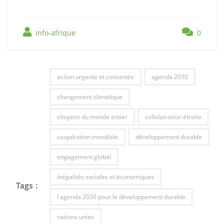
info-afrique
0
action urgente et concertée
agenda 2030
changement climatique
citoyens du monde entier
collaboration étroite
coopération mondiale
développement durable
engagement global
inégalités sociales et économiques
Tags :
l agenda 2030 pour le développement durable
nations unies