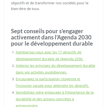
objectifs et de transformer nos sociétés pour le
bien-être de tous.
Sept conseils pour s’engager
activement dans l’Agenda 2030
pour le développement durable
Familiarisez-vous avec les 17 objectifs de
développement durable de l’Agenda 2030.
Intégrez les principes du développement durable
dans vos activités quotidiennes.
Encouragez la participation citoyenne et
l’inclusion sociale pour atteindre les objectifs.
Sensibilisez votre entourage à l’importance de la
durabilité et des actions concrètes à
entreprendre.