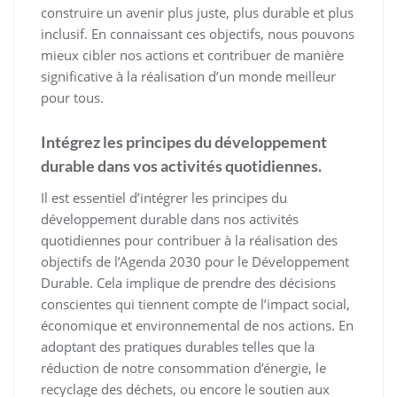
construire un avenir plus juste, plus durable et plus
inclusif. En connaissant ces objectifs, nous pouvons
mieux cibler nos actions et contribuer de manière
significative à la réalisation d’un monde meilleur
pour tous.
Intégrez les principes du développement
durable dans vos activités quotidiennes.
Il est essentiel d’intégrer les principes du
développement durable dans nos activités
quotidiennes pour contribuer à la réalisation des
objectifs de l’Agenda 2030 pour le Développement
Durable. Cela implique de prendre des décisions
conscientes qui tiennent compte de l’impact social,
économique et environnemental de nos actions. En
adoptant des pratiques durables telles que la
réduction de notre consommation d’énergie, le
recyclage des déchets, ou encore le soutien aux