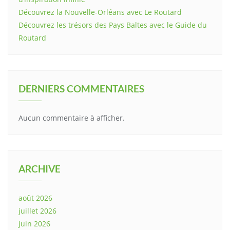
Découvrez la Nouvelle-Orléans avec Le Routard
Découvrez les trésors des Pays Baltes avec le Guide du
Routard
DERNIERS COMMENTAIRES
Aucun commentaire à afficher.
ARCHIVE
août 2026
juillet 2026
juin 2026