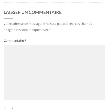
LAISSER UN COMMENTAIRE
Votre adresse de messagerie ne sera pas publiée.
Les champs
obligatoires sont indiqués avec
*
Commentaire
*