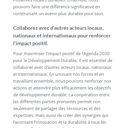
pouvons faire une différence significative en
construisant un avenir plus durable pour tous.
Collaborez avec d’autres acteurs locaux,
nationaux et internationaux pour renforcer
l’impact positif.
Pour maximiser l’impact positif de l’Agenda 2030
pour le Développement Durable, il est essentiel de
collaborer avec d’autres acteurs locaux, nationaux
et internationaux. En unissant nos forces et en
travaillant ensemble, nous pouvons renforcer nos
actions et atteindre plus efficacement les objectifs
de développement durable. La coopération entre
les différentes parties prenantes permet non
seulement de partager des ressources et des
expertises, mais aussi de créer des synergies qui
favorisent l’innovation et la durabilité à tous les