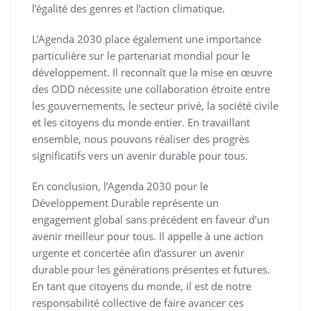
l’égalité des genres et l’action climatique.
L’Agenda 2030 place également une importance
particulière sur le partenariat mondial pour le
développement. Il reconnaît que la mise en œuvre
des ODD nécessite une collaboration étroite entre
les gouvernements, le secteur privé, la société civile
et les citoyens du monde entier. En travaillant
ensemble, nous pouvons réaliser des progrès
significatifs vers un avenir durable pour tous.
En conclusion, l’Agenda 2030 pour le
Développement Durable représente un
engagement global sans précédent en faveur d’un
avenir meilleur pour tous. Il appelle à une action
urgente et concertée afin d’assurer un avenir
durable pour les générations présentes et futures.
En tant que citoyens du monde, il est de notre
responsabilité collective de faire avancer ces