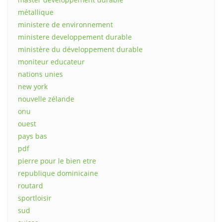
métallique
ministere de environnement
ministere developpement durable
ministère du développement durable
moniteur educateur
nations unies
new york
nouvelle zélande
onu
ouest
pays bas
pdf
pierre pour le bien etre
republique dominicaine
routard
sportloisir
sud