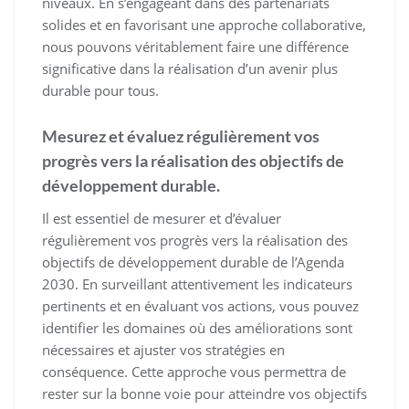
niveaux. En s’engageant dans des partenariats
solides et en favorisant une approche collaborative,
nous pouvons véritablement faire une différence
significative dans la réalisation d’un avenir plus
durable pour tous.
Mesurez et évaluez régulièrement vos
progrès vers la réalisation des objectifs de
développement durable.
Il est essentiel de mesurer et d’évaluer
régulièrement vos progrès vers la réalisation des
objectifs de développement durable de l’Agenda
2030. En surveillant attentivement les indicateurs
pertinents et en évaluant vos actions, vous pouvez
identifier les domaines où des améliorations sont
nécessaires et ajuster vos stratégies en
conséquence. Cette approche vous permettra de
rester sur la bonne voie pour atteindre vos objectifs