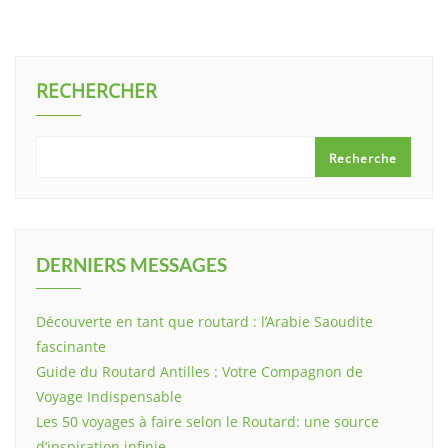
RECHERCHER
Recherche
DERNIERS MESSAGES
Découverte en tant que routard : l’Arabie Saoudite
fascinante
Guide du Routard Antilles : Votre Compagnon de
Voyage Indispensable
Les 50 voyages à faire selon le Routard: une source
d’inspiration infinie