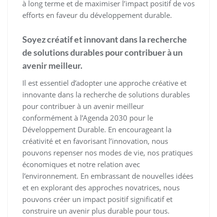
à long terme et de maximiser l’impact positif de vos
efforts en faveur du développement durable.
Soyez créatif et innovant dans la recherche
de solutions durables pour contribuer à un
avenir meilleur.
Il est essentiel d’adopter une approche créative et
innovante dans la recherche de solutions durables
pour contribuer à un avenir meilleur
conformément à l’Agenda 2030 pour le
Développement Durable. En encourageant la
créativité et en favorisant l’innovation, nous
pouvons repenser nos modes de vie, nos pratiques
économiques et notre relation avec
l’environnement. En embrassant de nouvelles idées
et en explorant des approches novatrices, nous
pouvons créer un impact positif significatif et
construire un avenir plus durable pour tous.