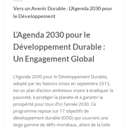
Vers un Avenir Durable : L’Agenda 2030 pour
le Développement
L’Agenda 2030 pour le
Développement Durable :
Un Engagement Global
L’Agenda 2030 pour le Développement Durable,
adopté par les Nations Unies en septembre 2015,
est un plan d’action ambitieux visant à éradiquer la
pauvreté, à protéger la planète et à garantir la
prospérité pour tous d’ici l’année 2030. Ce
programme repose sur 17 objectifs de
développement durable (ODD) qui couvrent une
large gamme de défis mondiaux, allant de la lutte