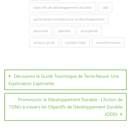
objectifs de développement durable
odd
partenariat mondial pour le développement
pauvreté
planète
prospérité
secteur privé
société civile
transformation
Navigation
de
Découvrez le Guide Touristique de Terre-Neuve: Une
l’article
Exploration Captivante
Promouvoir le Développement Durable : L’Action de
l’ONU à travers les Objectifs de Développement Durable
(ODD)