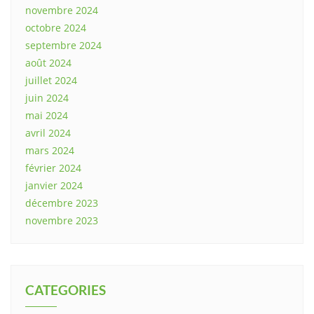
novembre 2024
octobre 2024
septembre 2024
août 2024
juillet 2024
juin 2024
mai 2024
avril 2024
mars 2024
février 2024
janvier 2024
décembre 2023
novembre 2023
CATEGORIES