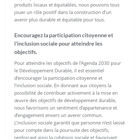
produits locaux et équitables, nous pouvons tous
jouer un rôle positif dans la construction d’un
avenir plus durable et équitable pour tous.
Encouragez la participation citoyenne et
l’inclusion sociale pour atteindre les
objectifs.
Pour atteindre les objectifs de l’Agenda 2030 pour
le Développement Durable, il est essentiel
d’encourager la participation citoyenne et
l’inclusion sociale. En donnant aux citoyens la
possibilité de contribuer activement à la mise en
œuvre des objectifs de développement durable,
nous favorisons un sentiment d’appartenance et
d’engagement envers un avenir commun.
L’inclusion sociale garantit que personne n’est laissé
pour compte dans la poursuite des objectifs,
renforçant ainsi la cohésion sociale et favorisant