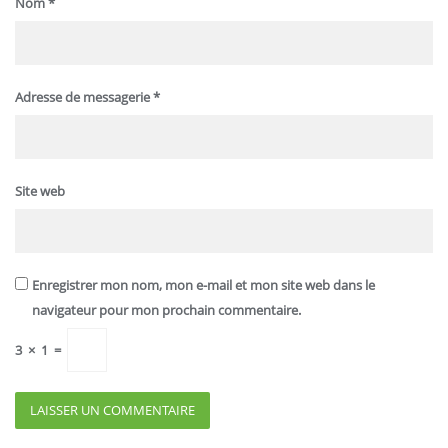
Nom
*
Adresse de messagerie
*
Site web
Enregistrer mon nom, mon e-mail et mon site web dans le
navigateur pour mon prochain commentaire.
3
×
1
=