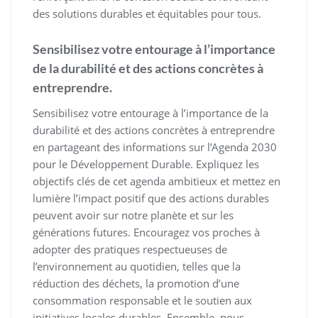
des solutions durables et équitables pour tous.
Sensibilisez votre entourage à l’importance
de la durabilité et des actions concrètes à
entreprendre.
Sensibilisez votre entourage à l’importance de la
durabilité et des actions concrètes à entreprendre
en partageant des informations sur l’Agenda 2030
pour le Développement Durable. Expliquez les
objectifs clés de cet agenda ambitieux et mettez en
lumière l’impact positif que des actions durables
peuvent avoir sur notre planète et sur les
générations futures. Encouragez vos proches à
adopter des pratiques respectueuses de
l’environnement au quotidien, telles que la
réduction des déchets, la promotion d’une
consommation responsable et le soutien aux
initiatives locales durables. Ensemble, nous