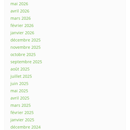
mai 2026
avril 2026
mars 2026
février 2026
janvier 2026
décembre 2025
novembre 2025
octobre 2025
septembre 2025
août 2025
juillet 2025
juin 2025
mai 2025
avril 2025
mars 2025
février 2025
janvier 2025
décembre 2024