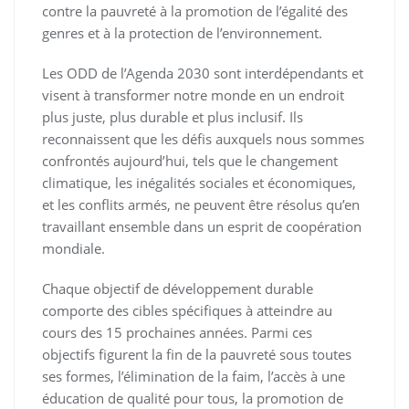
contre la pauvreté à la promotion de l’égalité des
genres et à la protection de l’environnement.
Les ODD de l’Agenda 2030 sont interdépendants et
visent à transformer notre monde en un endroit
plus juste, plus durable et plus inclusif. Ils
reconnaissent que les défis auxquels nous sommes
confrontés aujourd’hui, tels que le changement
climatique, les inégalités sociales et économiques,
et les conflits armés, ne peuvent être résolus qu’en
travaillant ensemble dans un esprit de coopération
mondiale.
Chaque objectif de développement durable
comporte des cibles spécifiques à atteindre au
cours des 15 prochaines années. Parmi ces
objectifs figurent la fin de la pauvreté sous toutes
ses formes, l’élimination de la faim, l’accès à une
éducation de qualité pour tous, la promotion de