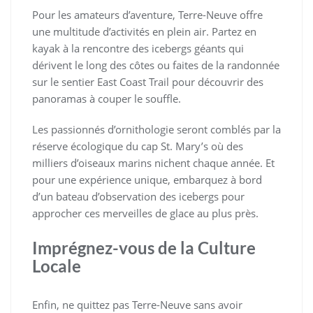
Pour les amateurs d’aventure, Terre-Neuve offre
une multitude d’activités en plein air. Partez en
kayak à la rencontre des icebergs géants qui
dérivent le long des côtes ou faites de la randonnée
sur le sentier East Coast Trail pour découvrir des
panoramas à couper le souffle.
Les passionnés d’ornithologie seront comblés par la
réserve écologique du cap St. Mary’s où des
milliers d’oiseaux marins nichent chaque année. Et
pour une expérience unique, embarquez à bord
d’un bateau d’observation des icebergs pour
approcher ces merveilles de glace au plus près.
Imprégnez-vous de la Culture
Locale
Enfin, ne quittez pas Terre-Neuve sans avoir