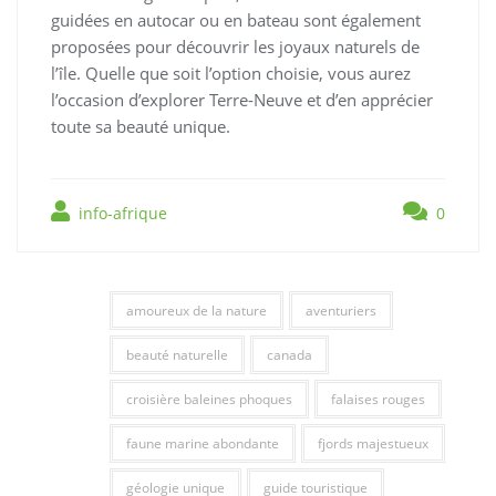
guidées en autocar ou en bateau sont également
proposées pour découvrir les joyaux naturels de
l’île. Quelle que soit l’option choisie, vous aurez
l’occasion d’explorer Terre-Neuve et d’en apprécier
toute sa beauté unique.
info-afrique
0
amoureux de la nature
aventuriers
beauté naturelle
canada
croisière baleines phoques
falaises rouges
faune marine abondante
fjords majestueux
géologie unique
guide touristique