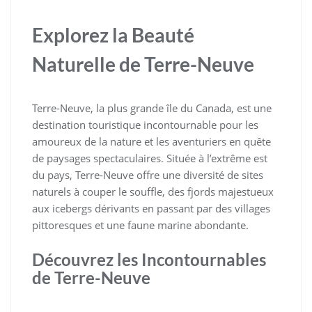
Explorez la Beauté
Naturelle de Terre-Neuve
Terre-Neuve, la plus grande île du Canada, est une
destination touristique incontournable pour les
amoureux de la nature et les aventuriers en quête
de paysages spectaculaires. Située à l’extrême est
du pays, Terre-Neuve offre une diversité de sites
naturels à couper le souffle, des fjords majestueux
aux icebergs dérivants en passant par des villages
pittoresques et une faune marine abondante.
Découvrez les Incontournables
de Terre-Neuve