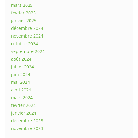
mars 2025
février 2025
janvier 2025
décembre 2024
novembre 2024
octobre 2024
septembre 2024
août 2024
juillet 2024
juin 2024
mai 2024
avril 2024
mars 2024
février 2024
janvier 2024
décembre 2023
novembre 2023