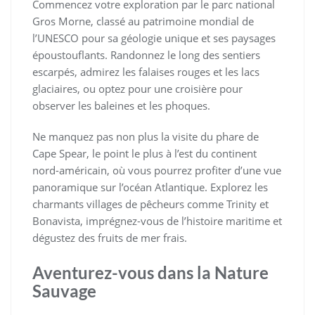
Commencez votre exploration par le parc national
Gros Morne, classé au patrimoine mondial de
l’UNESCO pour sa géologie unique et ses paysages
époustouflants. Randonnez le long des sentiers
escarpés, admirez les falaises rouges et les lacs
glaciaires, ou optez pour une croisière pour
observer les baleines et les phoques.
Ne manquez pas non plus la visite du phare de
Cape Spear, le point le plus à l’est du continent
nord-américain, où vous pourrez profiter d’une vue
panoramique sur l’océan Atlantique. Explorez les
charmants villages de pêcheurs comme Trinity et
Bonavista, imprégnez-vous de l’histoire maritime et
dégustez des fruits de mer frais.
Aventurez-vous dans la Nature
Sauvage