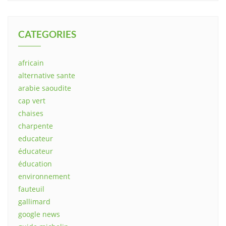
CATEGORIES
africain
alternative sante
arabie saoudite
cap vert
chaises
charpente
educateur
éducateur
éducation
environnement
fauteuil
gallimard
google news