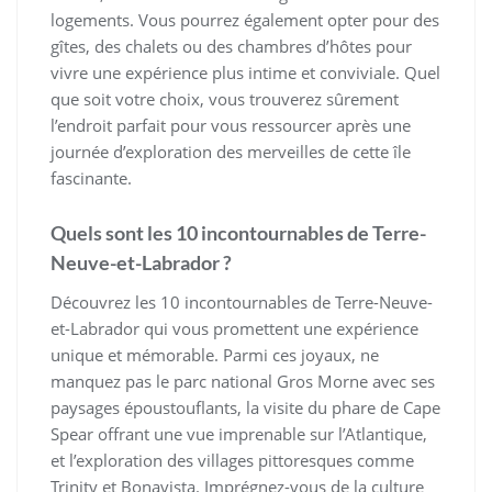
logements. Vous pourrez également opter pour des
gîtes, des chalets ou des chambres d’hôtes pour
vivre une expérience plus intime et conviviale. Quel
que soit votre choix, vous trouverez sûrement
l’endroit parfait pour vous ressourcer après une
journée d’exploration des merveilles de cette île
fascinante.
Quels sont les 10 incontournables de Terre-
Neuve-et-Labrador ?
Découvrez les 10 incontournables de Terre-Neuve-
et-Labrador qui vous promettent une expérience
unique et mémorable. Parmi ces joyaux, ne
manquez pas le parc national Gros Morne avec ses
paysages époustouflants, la visite du phare de Cape
Spear offrant une vue imprenable sur l’Atlantique,
et l’exploration des villages pittoresques comme
Trinity et Bonavista. Imprégnez-vous de la culture