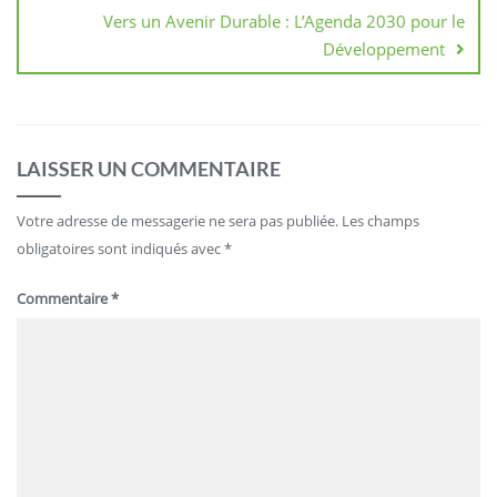
Vers un Avenir Durable : L’Agenda 2030 pour le
Développement
LAISSER UN COMMENTAIRE
Votre adresse de messagerie ne sera pas publiée.
Les champs
obligatoires sont indiqués avec
*
Commentaire
*