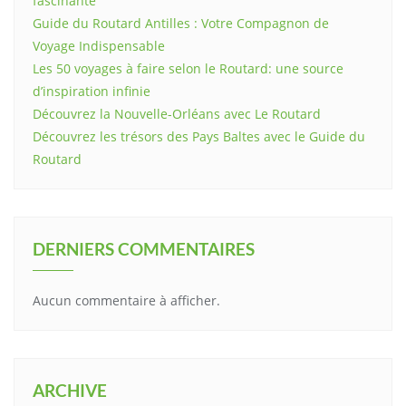
fascinante
Guide du Routard Antilles : Votre Compagnon de
Voyage Indispensable
Les 50 voyages à faire selon le Routard: une source
d’inspiration infinie
Découvrez la Nouvelle-Orléans avec Le Routard
Découvrez les trésors des Pays Baltes avec le Guide du
Routard
DERNIERS COMMENTAIRES
Aucun commentaire à afficher.
ARCHIVE