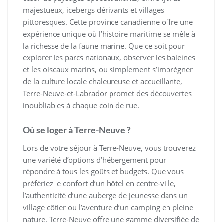
majestueux, icebergs dérivants et villages
pittoresques. Cette province canadienne offre une
expérience unique où l’histoire maritime se mêle à
la richesse de la faune marine. Que ce soit pour
explorer les parcs nationaux, observer les baleines
et les oiseaux marins, ou simplement s’imprégner
de la culture locale chaleureuse et accueillante,
Terre-Neuve-et-Labrador promet des découvertes
inoubliables à chaque coin de rue.
Où se loger à Terre-Neuve ?
Lors de votre séjour à Terre-Neuve, vous trouverez
une variété d’options d’hébergement pour
répondre à tous les goûts et budgets. Que vous
préfériez le confort d’un hôtel en centre-ville,
l’authenticité d’une auberge de jeunesse dans un
village côtier ou l’aventure d’un camping en pleine
nature, Terre-Neuve offre une gamme diversifiée de