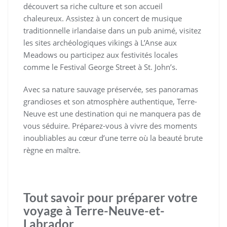
découvert sa riche culture et son accueil
chaleureux. Assistez à un concert de musique
traditionnelle irlandaise dans un pub animé, visitez
les sites archéologiques vikings à L’Anse aux
Meadows ou participez aux festivités locales
comme le Festival George Street à St. John’s.
Avec sa nature sauvage préservée, ses panoramas
grandioses et son atmosphère authentique, Terre-
Neuve est une destination qui ne manquera pas de
vous séduire. Préparez-vous à vivre des moments
inoubliables au cœur d’une terre où la beauté brute
règne en maître.
Tout savoir pour préparer votre
voyage à Terre-Neuve-et-
Labrador