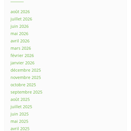
août 2026
juillet 2026
juin 2026
mai 2026
avril 2026
mars 2026
février 2026
janvier 2026
décembre 2025
novembre 2025
octobre 2025
septembre 2025
août 2025
juillet 2025
juin 2025
mai 2025
avril 2025