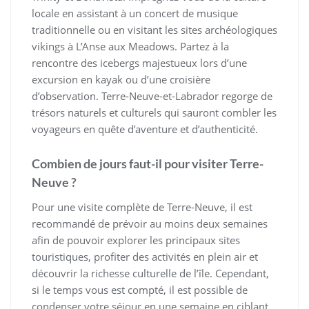
locale en assistant à un concert de musique
traditionnelle ou en visitant les sites archéologiques
vikings à L’Anse aux Meadows. Partez à la
rencontre des icebergs majestueux lors d’une
excursion en kayak ou d’une croisière
d’observation. Terre-Neuve-et-Labrador regorge de
trésors naturels et culturels qui sauront combler les
voyageurs en quête d’aventure et d’authenticité.
Combien de jours faut-il pour visiter Terre-
Neuve ?
Pour une visite complète de Terre-Neuve, il est
recommandé de prévoir au moins deux semaines
afin de pouvoir explorer les principaux sites
touristiques, profiter des activités en plein air et
découvrir la richesse culturelle de l’île. Cependant,
si le temps vous est compté, il est possible de
condenser votre séjour en une semaine en ciblant