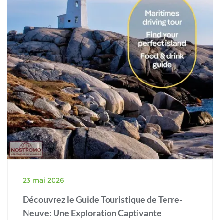
23 mai 2026
Découvrez le Guide Touristique de Terre-
Neuve: Une Exploration Captivante