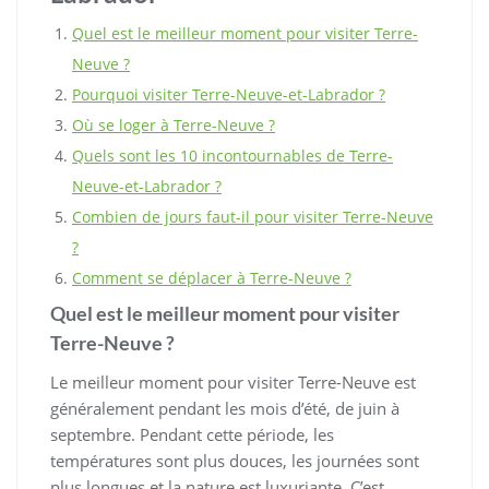
Quel est le meilleur moment pour visiter Terre-
Neuve ?
Pourquoi visiter Terre-Neuve-et-Labrador ?
Où se loger à Terre-Neuve ?
Quels sont les 10 incontournables de Terre-
Neuve-et-Labrador ?
Combien de jours faut-il pour visiter Terre-Neuve
?
Comment se déplacer à Terre-Neuve ?
Quel est le meilleur moment pour visiter
Terre-Neuve ?
Le meilleur moment pour visiter Terre-Neuve est
généralement pendant les mois d’été, de juin à
septembre. Pendant cette période, les
températures sont plus douces, les journées sont
plus longues et la nature est luxuriante. C’est