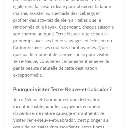
également la saison idéale pour observer la faune
marine, assister au spectacle des icebergs et
profiter des activités de plein air telles que la
randonnée et le kayak. Cependant, chaque saison a
son charme unique à Terre-Neuve, que ce soit le
printemps avec ses fleurs sauvages en éclosion ou
l’automne avec ses couleurs flamboyantes. Quel
que soit le moment de l’année choisi pour visiter
Terre-Neuve, vous serez certainement émerveillé
par la beauté naturelle de cette destination
exceptionnelle.
Pourquoi visiter Terre-Neuve-et-Labrador ?
Terre-Neuve-et-Labrador est une destination
incontournable pour les voyageurs en quête
d’aventure, de nature sauvage et d’authenticité.
Visiter Terre-Neuve-et-Labrador, c’est plonger au
cœur de paysages époustouflants, entre fjords