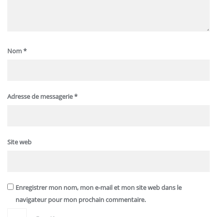
Nom
*
Adresse de messagerie
*
Site web
Enregistrer mon nom, mon e-mail et mon site web dans le
navigateur pour mon prochain commentaire.