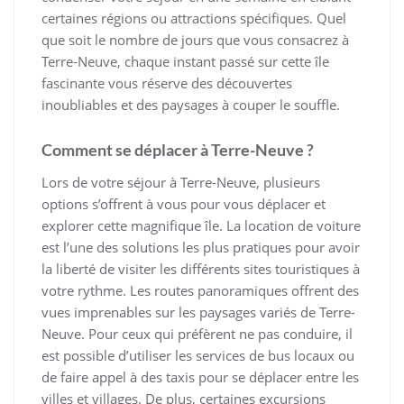
certaines régions ou attractions spécifiques. Quel
que soit le nombre de jours que vous consacrez à
Terre-Neuve, chaque instant passé sur cette île
fascinante vous réserve des découvertes
inoubliables et des paysages à couper le souffle.
Comment se déplacer à Terre-Neuve ?
Lors de votre séjour à Terre-Neuve, plusieurs
options s’offrent à vous pour vous déplacer et
explorer cette magnifique île. La location de voiture
est l’une des solutions les plus pratiques pour avoir
la liberté de visiter les différents sites touristiques à
votre rythme. Les routes panoramiques offrent des
vues imprenables sur les paysages variés de Terre-
Neuve. Pour ceux qui préfèrent ne pas conduire, il
est possible d’utiliser les services de bus locaux ou
de faire appel à des taxis pour se déplacer entre les
villes et villages. De plus, certaines excursions