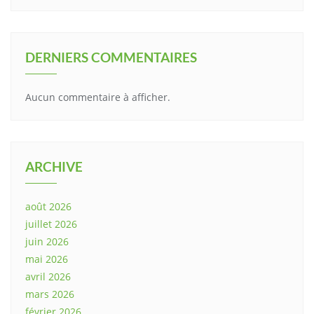
DERNIERS COMMENTAIRES
Aucun commentaire à afficher.
ARCHIVE
août 2026
juillet 2026
juin 2026
mai 2026
avril 2026
mars 2026
février 2026