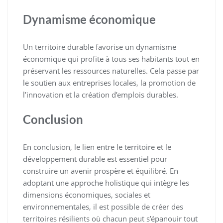
Dynamisme économique
Un territoire durable favorise un dynamisme
économique qui profite à tous ses habitants tout en
préservant les ressources naturelles. Cela passe par
le soutien aux entreprises locales, la promotion de
l’innovation et la création d’emplois durables.
Conclusion
En conclusion, le lien entre le territoire et le
développement durable est essentiel pour
construire un avenir prospère et équilibré. En
adoptant une approche holistique qui intègre les
dimensions économiques, sociales et
environnementales, il est possible de créer des
territoires résilients où chacun peut s’épanouir tout