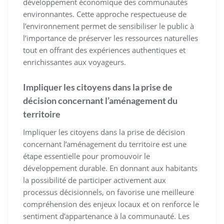
développement économique des communautés
environnantes. Cette approche respectueuse de
l’environnement permet de sensibiliser le public à
l’importance de préserver les ressources naturelles
tout en offrant des expériences authentiques et
enrichissantes aux voyageurs.
Impliquer les citoyens dans la prise de
décision concernant l’aménagement du
territoire
Impliquer les citoyens dans la prise de décision
concernant l’aménagement du territoire est une
étape essentielle pour promouvoir le
développement durable. En donnant aux habitants
la possibilité de participer activement aux
processus décisionnels, on favorise une meilleure
compréhension des enjeux locaux et on renforce le
sentiment d’appartenance à la communauté. Les