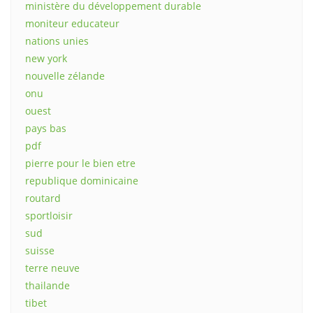
ministère du développement durable
moniteur educateur
nations unies
new york
nouvelle zélande
onu
ouest
pays bas
pdf
pierre pour le bien etre
republique dominicaine
routard
sportloisir
sud
suisse
terre neuve
thailande
tibet