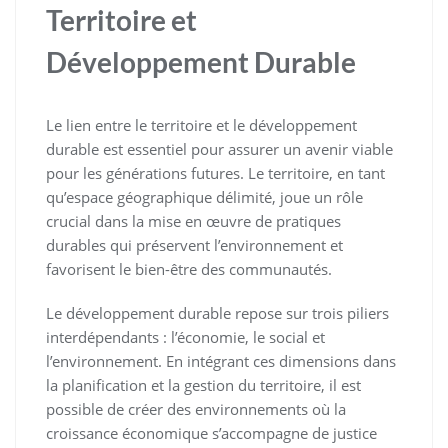
Territoire et
Développement Durable
Le lien entre le territoire et le développement
durable est essentiel pour assurer un avenir viable
pour les générations futures. Le territoire, en tant
qu’espace géographique délimité, joue un rôle
crucial dans la mise en œuvre de pratiques
durables qui préservent l’environnement et
favorisent le bien-être des communautés.
Le développement durable repose sur trois piliers
interdépendants : l’économie, le social et
l’environnement. En intégrant ces dimensions dans
la planification et la gestion du territoire, il est
possible de créer des environnements où la
croissance économique s’accompagne de justice