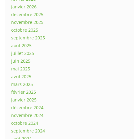
janvier 2026
décembre 2025
novembre 2025
octobre 2025
septembre 2025
août 2025
juillet 2025
juin 2025
mai 2025
avril 2025
mars 2025
février 2025
janvier 2025
décembre 2024
novembre 2024
octobre 2024
septembre 2024
août 2024