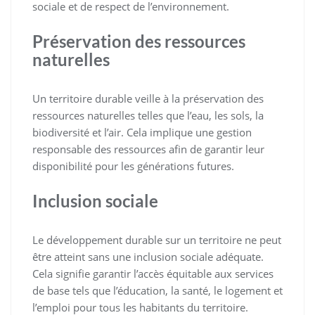
sociale et de respect de l’environnement.
Préservation des ressources
naturelles
Un territoire durable veille à la préservation des
ressources naturelles telles que l’eau, les sols, la
biodiversité et l’air. Cela implique une gestion
responsable des ressources afin de garantir leur
disponibilité pour les générations futures.
Inclusion sociale
Le développement durable sur un territoire ne peut
être atteint sans une inclusion sociale adéquate.
Cela signifie garantir l’accès équitable aux services
de base tels que l’éducation, la santé, le logement et
l’emploi pour tous les habitants du territoire.