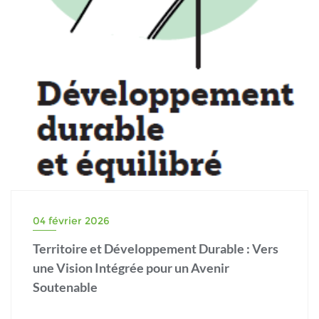
04 février 2026
Territoire et Développement Durable : Vers
une Vision Intégrée pour un Avenir
Soutenable