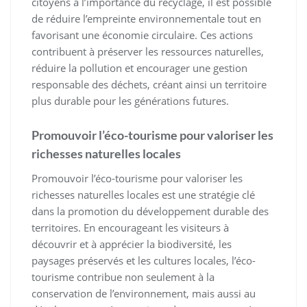
citoyens à l’importance du recyclage, il est possible
de réduire l’empreinte environnementale tout en
favorisant une économie circulaire. Ces actions
contribuent à préserver les ressources naturelles,
réduire la pollution et encourager une gestion
responsable des déchets, créant ainsi un territoire
plus durable pour les générations futures.
Promouvoir l’éco-tourisme pour valoriser les
richesses naturelles locales
Promouvoir l’éco-tourisme pour valoriser les
richesses naturelles locales est une stratégie clé
dans la promotion du développement durable des
territoires. En encourageant les visiteurs à
découvrir et à apprécier la biodiversité, les
paysages préservés et les cultures locales, l’éco-
tourisme contribue non seulement à la
conservation de l’environnement, mais aussi au