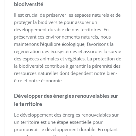
biodiversité
Il est crucial de préserver les espaces naturels et de
protéger la biodiversité pour assurer un
développement durable de nos territoires. En
préservant ces environnements naturels, nous
maintenons l’équilibre écologique, favorisons la
régénération des écosystèmes et assurons la survie
des espèces animales et végétales. La protection de
la biodiversité contribue à garantir la pérennité des
ressources naturelles dont dépendent notre bien-
être et notre économie.
Développer des énergies renouvelables sur
le territoire
Le développement des énergies renouvelables sur
un territoire est une étape essentielle pour
promouvoir le développement durable. En optant