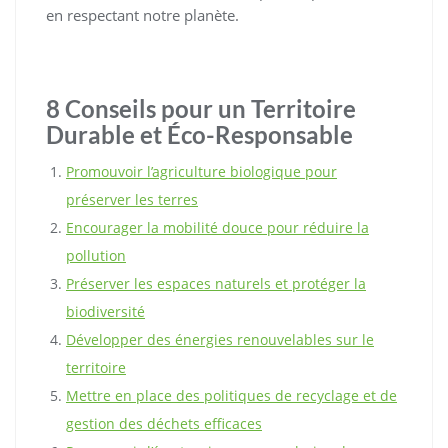
en respectant notre planète.
8 Conseils pour un Territoire
Durable et Éco-Responsable
Promouvoir l’agriculture biologique pour
préserver les terres
Encourager la mobilité douce pour réduire la
pollution
Préserver les espaces naturels et protéger la
biodiversité
Développer des énergies renouvelables sur le
territoire
Mettre en place des politiques de recyclage et de
gestion des déchets efficaces