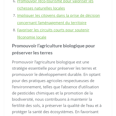
Promouvoir l’éco-tourisme pour valoriser les
richesses naturelles locales
Impliquer les citoyens dans la prise de décision
concernant l’aménagement du territoire
Favoriser les circuits courts pour soutenir
l’économie locale
Promouvoir l’agriculture biologique pour
préserver les terres
Promouvoir l’agriculture biologique est une
stratégie essentielle pour préserver les terres et
promouvoir le développement durable. En optant
pour des pratiques agricoles respectueuses de
l’environnement, telles que l’absence d’utilisation
de pesticides chimiques et la promotion de la
biodiversité, nous contribuons à maintenir la
fertilité des sols, à préserver la qualité de l’eau et à
protéger la santé des écosystèmes. En favorisant