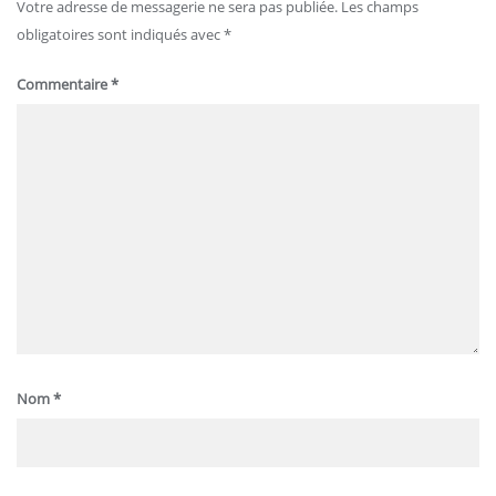
Votre adresse de messagerie ne sera pas publiée.
Les champs
obligatoires sont indiqués avec
*
Commentaire
*
Nom
*