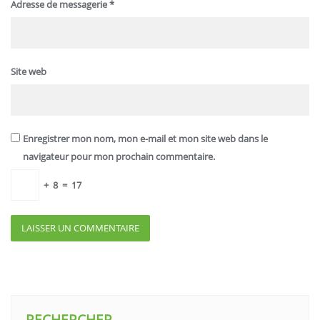
Adresse de messagerie
*
Site web
Enregistrer mon nom, mon e-mail et mon site web dans le
navigateur pour mon prochain commentaire.
+
8
=
17