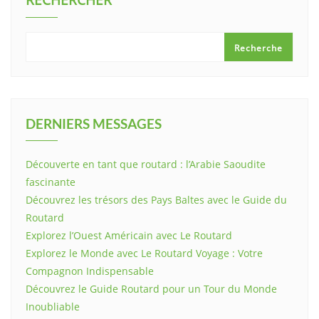
RECHERCHER
Recherche
DERNIERS MESSAGES
Découverte en tant que routard : l’Arabie Saoudite
fascinante
Découvrez les trésors des Pays Baltes avec le Guide du
Routard
Explorez l’Ouest Américain avec Le Routard
Explorez le Monde avec Le Routard Voyage : Votre
Compagnon Indispensable
Découvrez le Guide Routard pour un Tour du Monde
Inoubliable