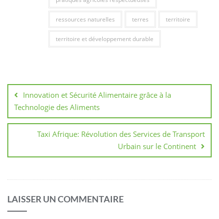
ressources naturelles
terres
territoire
territoire et développement durable
Navigation
de
Innovation et Sécurité Alimentaire grâce à la
l’article
Technologie des Aliments
Taxi Afrique: Révolution des Services de Transport
Urbain sur le Continent
LAISSER UN COMMENTAIRE