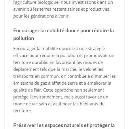
l’agriculture biologique, nous investissons dans un
avenir où les terres restent saines et productives
pour les générations à venir.
Encourager la mobilité douce pour réduire la
pollution
Encourager la mobilité douce est une stratégie
efficace pour réduire la pollution et promouvoir un
territoire durable. En favorisant les modes de
déplacement tels que la marche, le vélo et les
transports en commun, on contribue à diminuer les
émissions de gaz à effet de serre et à améliorer la
qualité de l’air. Cette approche non seulement
protège l’environnement, mais aussi favorise un
mode de vie sain et actif pour les habitants du
territoire.
Préserver les espaces naturels et protéger la