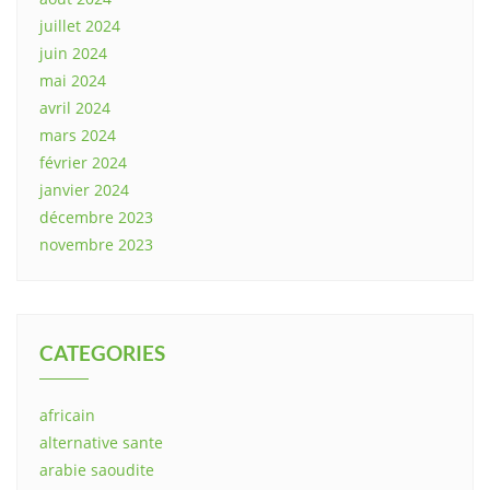
juillet 2024
juin 2024
mai 2024
avril 2024
mars 2024
février 2024
janvier 2024
décembre 2023
novembre 2023
CATEGORIES
africain
alternative sante
arabie saoudite