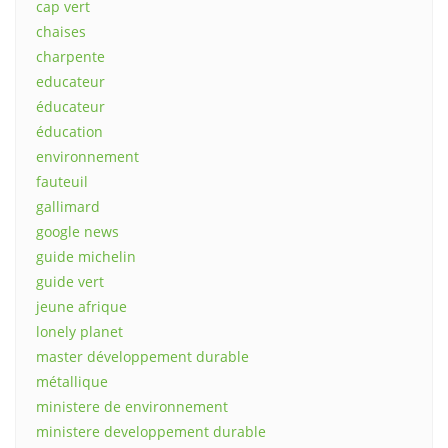
cap vert
chaises
charpente
educateur
éducateur
éducation
environnement
fauteuil
gallimard
google news
guide michelin
guide vert
jeune afrique
lonely planet
master développement durable
métallique
ministere de environnement
ministere developpement durable