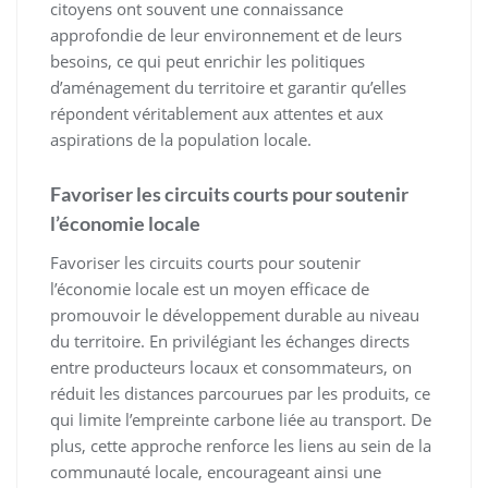
citoyens ont souvent une connaissance
approfondie de leur environnement et de leurs
besoins, ce qui peut enrichir les politiques
d’aménagement du territoire et garantir qu’elles
répondent véritablement aux attentes et aux
aspirations de la population locale.
Favoriser les circuits courts pour soutenir
l’économie locale
Favoriser les circuits courts pour soutenir
l’économie locale est un moyen efficace de
promouvoir le développement durable au niveau
du territoire. En privilégiant les échanges directs
entre producteurs locaux et consommateurs, on
réduit les distances parcourues par les produits, ce
qui limite l’empreinte carbone liée au transport. De
plus, cette approche renforce les liens au sein de la
communauté locale, encourageant ainsi une