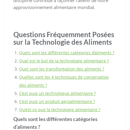
discipline contribue à façonner l’avenir de notre
approvisionnement alimentaire mondial.
Questions Fréquemment Posées
sur la Technologie des Aliments
Quels sont les différentes catégories d’aliments ?
Quel est le but de la technologie alimentaire ?
Quel sont les transformation des aliments ?
Quelles sont les 4 techniques de conservation
des aliments ?
C’est quoi un technologue alimentaire ?
C’est quoi un produit agroalimentaire ?
Qu’est-ce que la technologie alimentaire ?
Quels sont les différentes catégories
d’aliments ?