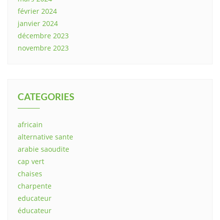
février 2024
janvier 2024
décembre 2023
novembre 2023
CATEGORIES
africain
alternative sante
arabie saoudite
cap vert
chaises
charpente
educateur
éducateur