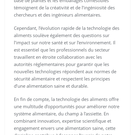
base de plantes et les emballages comestibles
témoignent de la créativité et de l’ingéniosité des
chercheurs et des ingénieurs alimentaires.
Cependant, l’évolution rapide de la technologie des
aliments soulève également des questions sur
l’impact sur notre santé et sur l’environnement. Il
est essentiel que les professionnels du secteur
travaillent en étroite collaboration avec les
autorités réglementaires pour garantir que les
nouvelles technologies répondent aux normes de
sécurité alimentaire et respectent les principes
d’une alimentation saine et durable.
En fin de compte, la technologie des aliments offre
une multitude d’opportunités pour améliorer notre
système alimentaire, du champ à l’assiette. En
combinant innovation, expertise scientifique et
engagement envers une alimentation saine, cette