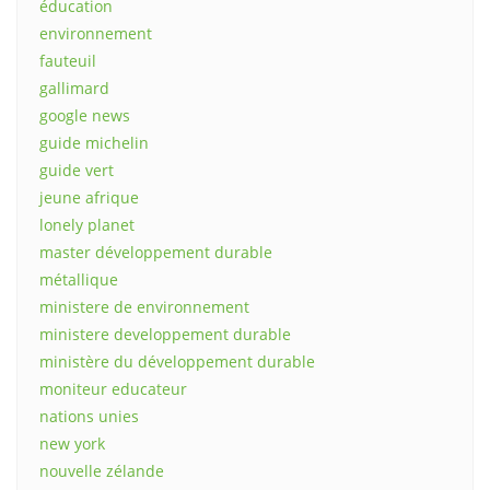
éducation
environnement
fauteuil
gallimard
google news
guide michelin
guide vert
jeune afrique
lonely planet
master développement durable
métallique
ministere de environnement
ministere developpement durable
ministère du développement durable
moniteur educateur
nations unies
new york
nouvelle zélande