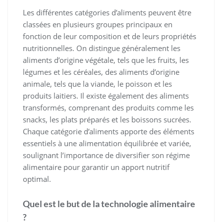
Les différentes catégories d’aliments peuvent être
classées en plusieurs groupes principaux en
fonction de leur composition et de leurs propriétés
nutritionnelles. On distingue généralement les
aliments d’origine végétale, tels que les fruits, les
légumes et les céréales, des aliments d’origine
animale, tels que la viande, le poisson et les
produits laitiers. Il existe également des aliments
transformés, comprenant des produits comme les
snacks, les plats préparés et les boissons sucrées.
Chaque catégorie d’aliments apporte des éléments
essentiels à une alimentation équilibrée et variée,
soulignant l’importance de diversifier son régime
alimentaire pour garantir un apport nutritif
optimal.
Quel est le but de la technologie alimentaire
?