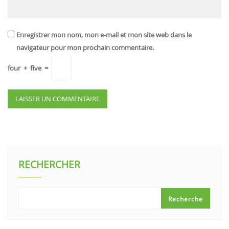
Enregistrer mon nom, mon e-mail et mon site web dans le
navigateur pour mon prochain commentaire.
four
+
five
=
RECHERCHER
Recherche