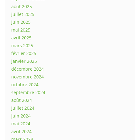
août 2025
juillet 2025
juin 2025
mai 2025
avril 2025
mars 2025
février 2025
janvier 2025
décembre 2024
novembre 2024
octobre 2024
septembre 2024
août 2024
juillet 2024
juin 2024
mai 2024
avril 2024
mars 2024