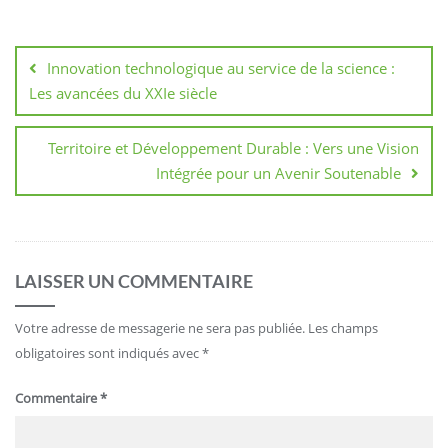
Navigation
de
Innovation technologique au service de la science :
l’article
Les avancées du XXIe siècle
Territoire et Développement Durable : Vers une Vision
Intégrée pour un Avenir Soutenable
LAISSER UN COMMENTAIRE
Votre adresse de messagerie ne sera pas publiée.
Les champs
obligatoires sont indiqués avec
*
Commentaire
*