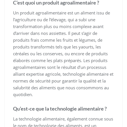
C’est quoi un produit agroalimentaire ?
Un produit agroalimentaire est un aliment issu de
l’agriculture ou de l’élevage, qui a subi une
transformation plus ou moins complexe avant
d’arriver dans nos assiettes. Il peut s’agir de
produits frais comme les fruits et légumes, de
produits transformés tels que les yaourts, les
céréales ou les conserves, ou encore de produits
élaborés comme les plats préparés. Les produits
agroalimentaires sont le résultat d’un processus
alliant expertise agricole, technologie alimentaire et
normes de sécurité pour garantir la qualité et la
salubrité des aliments que nous consommons au
quotidien.
Qu’est-ce que la technologie alimentaire ?
La technologie alimentaire, également connue sous
le nom de technologie des aliments, est un