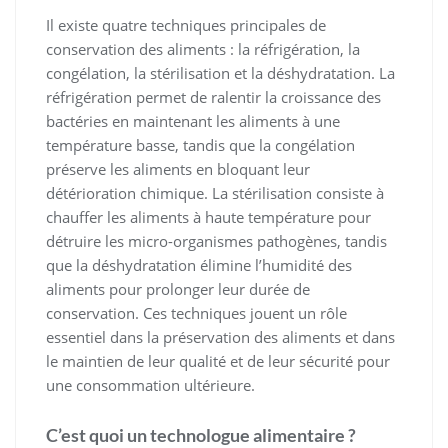
Il existe quatre techniques principales de
conservation des aliments : la réfrigération, la
congélation, la stérilisation et la déshydratation. La
réfrigération permet de ralentir la croissance des
bactéries en maintenant les aliments à une
température basse, tandis que la congélation
préserve les aliments en bloquant leur
détérioration chimique. La stérilisation consiste à
chauffer les aliments à haute température pour
détruire les micro-organismes pathogènes, tandis
que la déshydratation élimine l’humidité des
aliments pour prolonger leur durée de
conservation. Ces techniques jouent un rôle
essentiel dans la préservation des aliments et dans
le maintien de leur qualité et de leur sécurité pour
une consommation ultérieure.
C’est quoi un technologue alimentaire ?