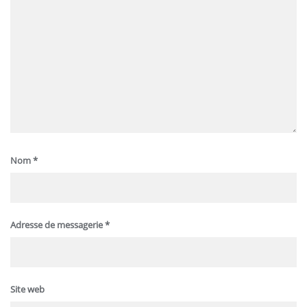
Nom
*
Adresse de messagerie
*
Site web