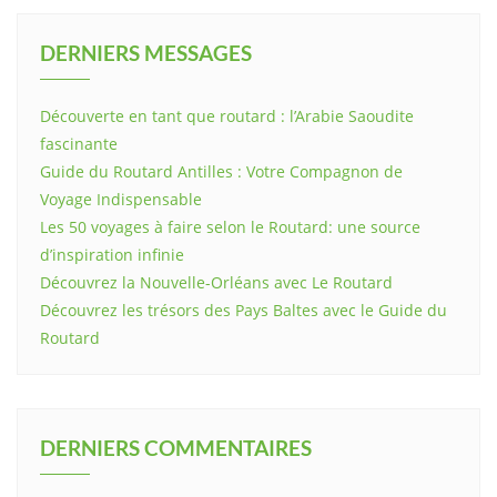
DERNIERS MESSAGES
Découverte en tant que routard : l’Arabie Saoudite
fascinante
Guide du Routard Antilles : Votre Compagnon de
Voyage Indispensable
Les 50 voyages à faire selon le Routard: une source
d’inspiration infinie
Découvrez la Nouvelle-Orléans avec Le Routard
Découvrez les trésors des Pays Baltes avec le Guide du
Routard
DERNIERS COMMENTAIRES