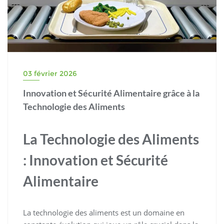
03 février 2026
Innovation et Sécurité Alimentaire grâce à la
Technologie des Aliments
La Technologie des Aliments
: Innovation et Sécurité
Alimentaire
La technologie des aliments est un domaine en