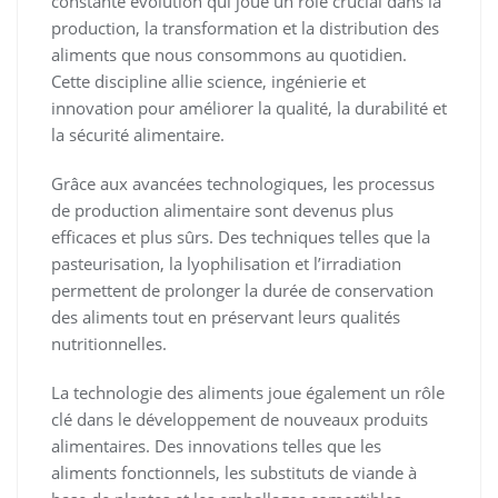
constante évolution qui joue un rôle crucial dans la
production, la transformation et la distribution des
aliments que nous consommons au quotidien.
Cette discipline allie science, ingénierie et
innovation pour améliorer la qualité, la durabilité et
la sécurité alimentaire.
Grâce aux avancées technologiques, les processus
de production alimentaire sont devenus plus
efficaces et plus sûrs. Des techniques telles que la
pasteurisation, la lyophilisation et l’irradiation
permettent de prolonger la durée de conservation
des aliments tout en préservant leurs qualités
nutritionnelles.
La technologie des aliments joue également un rôle
clé dans le développement de nouveaux produits
alimentaires. Des innovations telles que les
aliments fonctionnels, les substituts de viande à