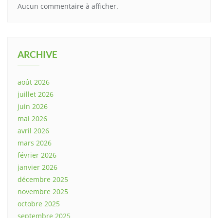
Aucun commentaire à afficher.
ARCHIVE
août 2026
juillet 2026
juin 2026
mai 2026
avril 2026
mars 2026
février 2026
janvier 2026
décembre 2025
novembre 2025
octobre 2025
septembre 2025