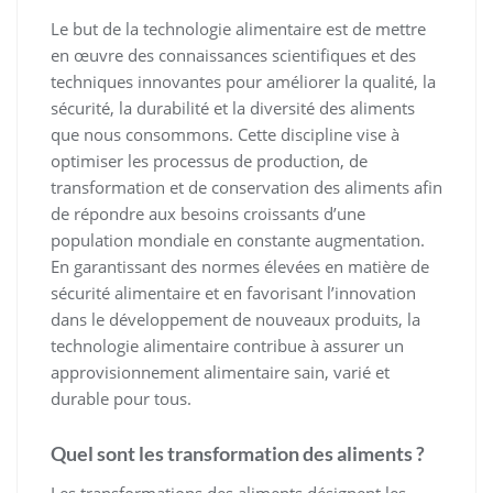
Le but de la technologie alimentaire est de mettre
en œuvre des connaissances scientifiques et des
techniques innovantes pour améliorer la qualité, la
sécurité, la durabilité et la diversité des aliments
que nous consommons. Cette discipline vise à
optimiser les processus de production, de
transformation et de conservation des aliments afin
de répondre aux besoins croissants d’une
population mondiale en constante augmentation.
En garantissant des normes élevées en matière de
sécurité alimentaire et en favorisant l’innovation
dans le développement de nouveaux produits, la
technologie alimentaire contribue à assurer un
approvisionnement alimentaire sain, varié et
durable pour tous.
Quel sont les transformation des aliments ?