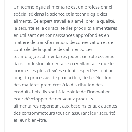
Un technologue alimentaire est un professionnel
spécialisé dans la science et la technologie des
aliments. Ce expert travaille à améliorer la qualité,
la sécurité et la durabilité des produits alimentaires
en utilisant des connaissances approfondies en
matière de transformation, de conservation et de
contrôle de la qualité des aliments. Les
technologues alimentaires jouent un rôle essentiel
dans l’industrie alimentaire en veillant à ce que les
normes les plus élevées soient respectées tout au
long du processus de production, de la sélection
des matières premières à la distribution des
produits finis. Ils sont à la pointe de l’innovation
pour développer de nouveaux produits
alimentaires répondant aux besoins et aux attentes
des consommateurs tout en assurant leur sécurité
et leur bien-être.