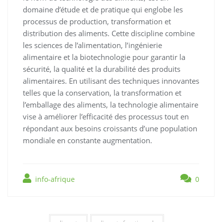
domaine d’étude et de pratique qui englobe les
processus de production, transformation et
distribution des aliments. Cette discipline combine
les sciences de l’alimentation, l’ingénierie
alimentaire et la biotechnologie pour garantir la
sécurité, la qualité et la durabilité des produits
alimentaires. En utilisant des techniques innovantes
telles que la conservation, la transformation et
l’emballage des aliments, la technologie alimentaire
vise à améliorer l’efficacité des processus tout en
répondant aux besoins croissants d’une population
mondiale en constante augmentation.
info-afrique
0