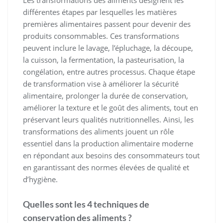
Les transformations des aliments désignent les
différentes étapes par lesquelles les matières
premières alimentaires passent pour devenir des
produits consommables. Ces transformations
peuvent inclure le lavage, l’épluchage, la découpe,
la cuisson, la fermentation, la pasteurisation, la
congélation, entre autres processus. Chaque étape
de transformation vise à améliorer la sécurité
alimentaire, prolonger la durée de conservation,
améliorer la texture et le goût des aliments, tout en
préservant leurs qualités nutritionnelles. Ainsi, les
transformations des aliments jouent un rôle
essentiel dans la production alimentaire moderne
en répondant aux besoins des consommateurs tout
en garantissant des normes élevées de qualité et
d’hygiène.
Quelles sont les 4 techniques de
conservation des aliments ?