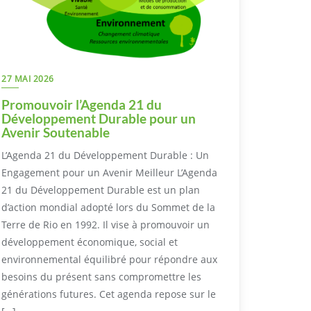
27 MAI 2026
Promouvoir l’Agenda 21 du
Développement Durable pour un
Avenir Soutenable
L’Agenda 21 du Développement Durable : Un
Engagement pour un Avenir Meilleur L’Agenda
21 du Développement Durable est un plan
d’action mondial adopté lors du Sommet de la
Terre de Rio en 1992. Il vise à promouvoir un
développement économique, social et
environnemental équilibré pour répondre aux
besoins du présent sans compromettre les
générations futures. Cet agenda repose sur le