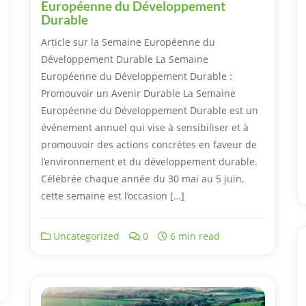
Européenne du Développement
Durable
Article sur la Semaine Européenne du
Développement Durable La Semaine
Européenne du Développement Durable :
Promouvoir un Avenir Durable La Semaine
Européenne du Développement Durable est un
événement annuel qui vise à sensibiliser et à
promouvoir des actions concrètes en faveur de
l’environnement et du développement durable.
Célébrée chaque année du 30 mai au 5 juin,
cette semaine est l’occasion […]
Uncategorized
0
6 min read