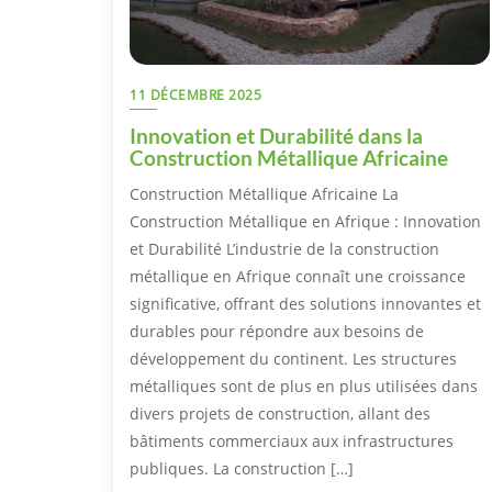
11 DÉCEMBRE 2025
Innovation et Durabilité dans la
Construction Métallique Africaine
Construction Métallique Africaine La
Construction Métallique en Afrique : Innovation
et Durabilité L’industrie de la construction
métallique en Afrique connaît une croissance
significative, offrant des solutions innovantes et
durables pour répondre aux besoins de
développement du continent. Les structures
métalliques sont de plus en plus utilisées dans
divers projets de construction, allant des
bâtiments commerciaux aux infrastructures
publiques. La construction […]