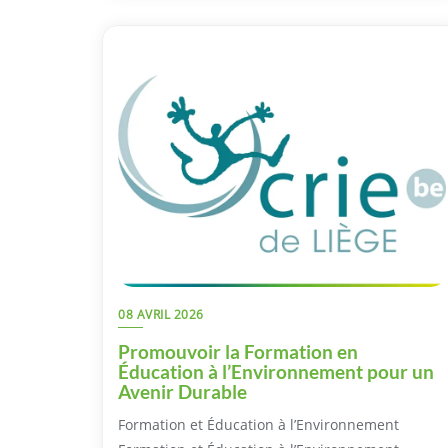
08 AVRIL 2026
Promouvoir la Formation en
Éducation à l’Environnement pour un
Avenir Durable
Formation et Éducation à l’Environnement