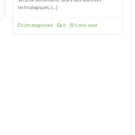
technologiques, […]
Uncategorized
0
5 min read