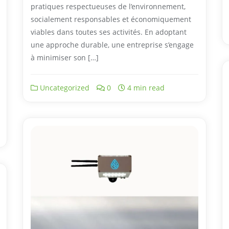
pratiques respectueuses de l’environnement,
socialement responsables et économiquement
viables dans toutes ses activités. En adoptant
une approche durable, une entreprise s’engage
à minimiser son […]
Uncategorized
0
4 min read