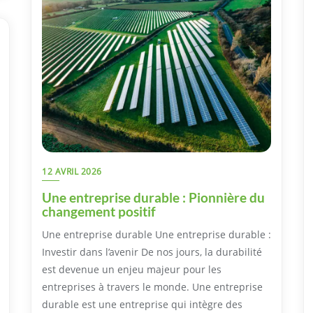
12 AVRIL 2026
Une entreprise durable : Pionnière du
changement positif
Une entreprise durable Une entreprise durable :
Investir dans l’avenir De nos jours, la durabilité
est devenue un enjeu majeur pour les
entreprises à travers le monde. Une entreprise
durable est une entreprise qui intègre des