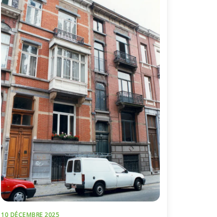
10 DÉCEMBRE 2025