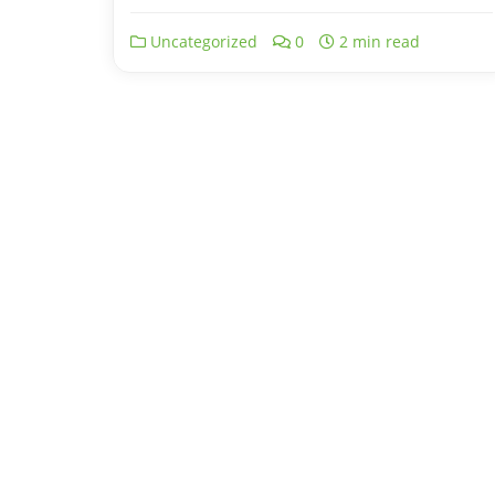
Uncategorized
0
2 min read