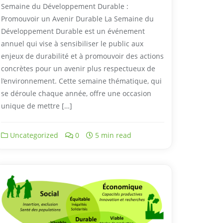
Semaine du Développement Durable :
Promouvoir un Avenir Durable La Semaine du
Développement Durable est un événement
annuel qui vise à sensibiliser le public aux
enjeux de durabilité et à promouvoir des actions
concrètes pour un avenir plus respectueux de
l’environnement. Cette semaine thématique, qui
se déroule chaque année, offre une occasion
unique de mettre […]
Uncategorized
0
5 min read