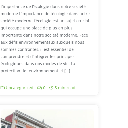
L’importance de l’écologie dans notre société
moderne L’importance de l’écologie dans notre
société moderne L’écologie est un sujet crucial
qui occupe une place de plus en plus
importante dans notre société moderne. Face
aux défis environnementaux auxquels nous
sommes confrontés, il est essentiel de
comprendre et d’intégrer les principes
écologiques dans nos modes de vie. La
protection de l’environnement et […]
Uncategorized
0
5 min read