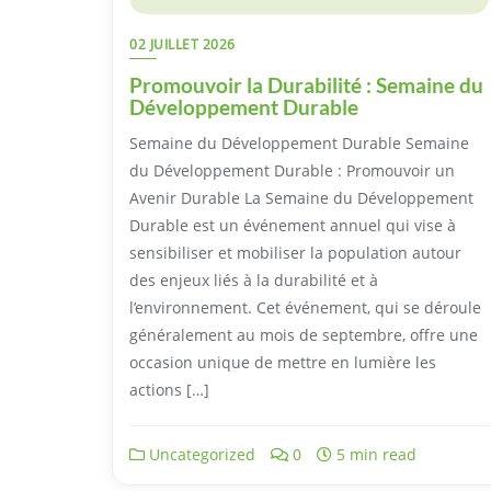
02 JUILLET 2026
Promouvoir la Durabilité : Semaine du
Développement Durable
Semaine du Développement Durable Semaine
du Développement Durable : Promouvoir un
Avenir Durable La Semaine du Développement
Durable est un événement annuel qui vise à
sensibiliser et mobiliser la population autour
des enjeux liés à la durabilité et à
l’environnement. Cet événement, qui se déroule
généralement au mois de septembre, offre une
occasion unique de mettre en lumière les
actions […]
Uncategorized
0
5 min read