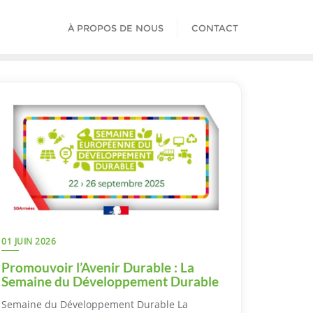
À PROPOS DE NOUS
CONTACT
01 JUIN 2026
Promouvoir l’Avenir Durable : La
Semaine du Développement Durable
Semaine du Développement Durable La