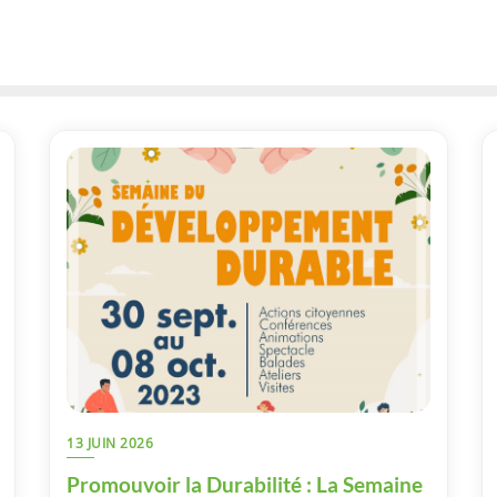
13 JUIN 2026
Promouvoir la Durabilité : La Semaine