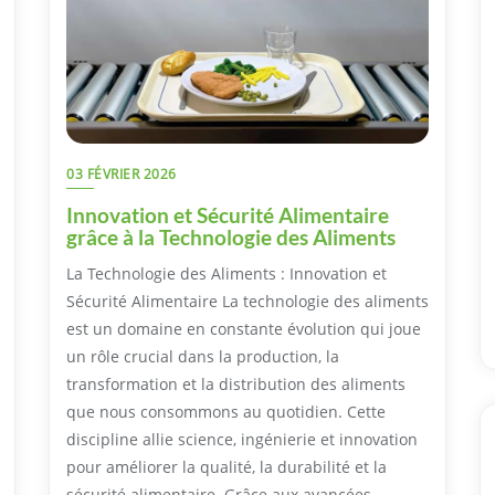
03 FÉVRIER 2026
Innovation et Sécurité Alimentaire
grâce à la Technologie des Aliments
La Technologie des Aliments : Innovation et
Sécurité Alimentaire La technologie des aliments
est un domaine en constante évolution qui joue
un rôle crucial dans la production, la
transformation et la distribution des aliments
que nous consommons au quotidien. Cette
discipline allie science, ingénierie et innovation
pour améliorer la qualité, la durabilité et la
sécurité alimentaire. Grâce aux avancées