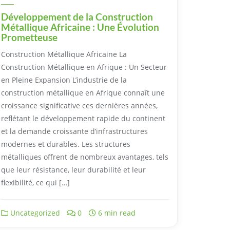
Développement de la Construction
Métallique Africaine : Une Évolution
Prometteuse
Construction Métallique Africaine La
Construction Métallique en Afrique : Un Secteur
en Pleine Expansion L’industrie de la
construction métallique en Afrique connaît une
croissance significative ces dernières années,
reflétant le développement rapide du continent
et la demande croissante d’infrastructures
modernes et durables. Les structures
métalliques offrent de nombreux avantages, tels
que leur résistance, leur durabilité et leur
flexibilité, ce qui […]
Uncategorized
0
6 min read