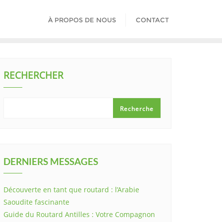
À PROPOS DE NOUS
CONTACT
RECHERCHER
Recherche
DERNIERS MESSAGES
Découverte en tant que routard : l’Arabie
Saoudite fascinante
Guide du Routard Antilles : Votre Compagnon