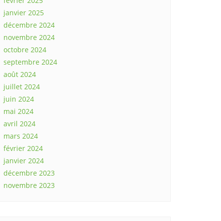
février 2025
janvier 2025
décembre 2024
novembre 2024
octobre 2024
septembre 2024
août 2024
juillet 2024
juin 2024
mai 2024
avril 2024
mars 2024
février 2024
janvier 2024
décembre 2023
novembre 2023