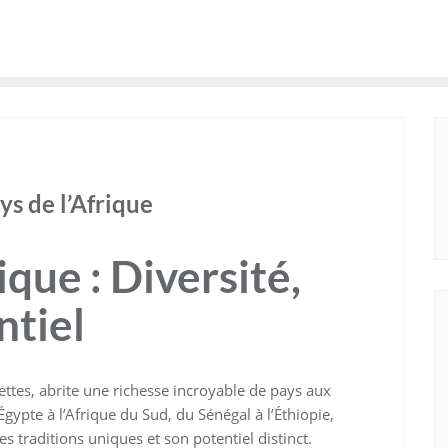
ys de l’Afrique
ique : Diversité,
ntiel
cettes, abrite une richesse incroyable de pays aux
Égypte à l’Afrique du Sud, du Sénégal à l’Éthiopie,
es traditions uniques et son potentiel distinct.