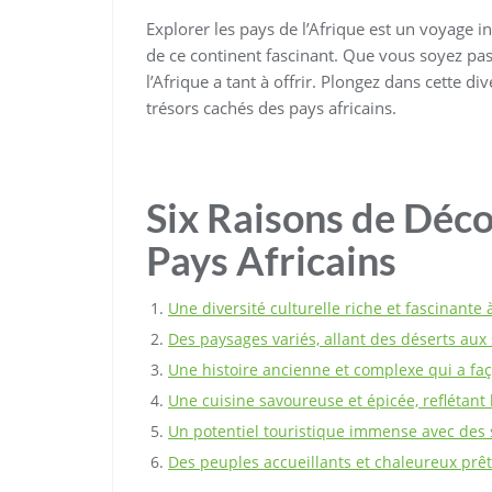
Explorer les pays de l’Afrique est un voyage 
de ce continent fascinant. Que vous soyez pas
l’Afrique a tant à offrir. Plongez dans cette d
trésors cachés des pays africains.
Six Raisons de Déco
Pays Africains
Une diversité culturelle riche et fascinante 
Des paysages variés, allant des déserts aux 
Une histoire ancienne et complexe qui a fa
Une cuisine savoureuse et épicée, reflétant l
Un potentiel touristique immense avec des s
Des peuples accueillants et chaleureux prêt