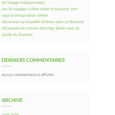
de Voyage Indispensable
Les 50 voyages à faire selon le Routard: une
source d’inspiration infinie
Découvrez la Nouvelle-Orléans avec Le Routard
Découvrez les trésors des Pays Baltes avec le
Guide du Routard
DERNIERS COMMENTAIRES
Aucun commentaire à afficher.
ARCHIVE
août 2026