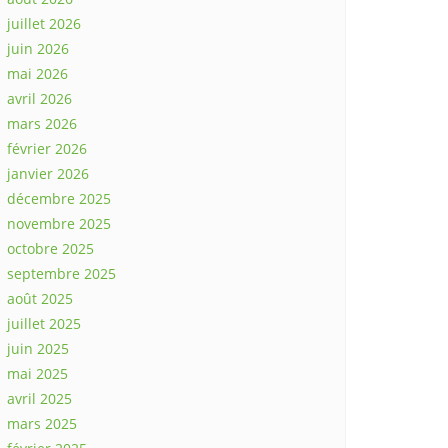
juillet 2026
juin 2026
mai 2026
avril 2026
mars 2026
février 2026
janvier 2026
décembre 2025
novembre 2025
octobre 2025
septembre 2025
août 2025
juillet 2025
juin 2025
mai 2025
avril 2025
mars 2025