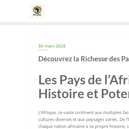
Skip
to
content
30 mars 2025
Découvrez la Richesse des Pa
Les Pays de l’Afr
Histoire et Pote
L’Afrique, ce vaste continent aux multiples fa
cultures diverses et aux paysages variés. De l’
chaque nation africaine a sa propre histoire, s