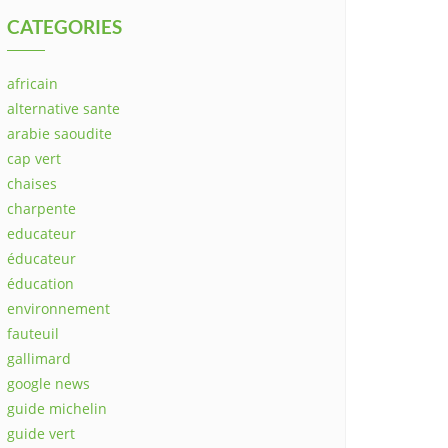
CATEGORIES
africain
alternative sante
arabie saoudite
cap vert
chaises
charpente
educateur
éducateur
éducation
environnement
fauteuil
gallimard
google news
guide michelin
guide vert