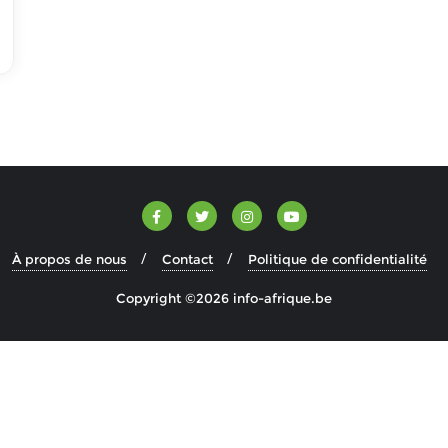
À propos de nous
Contact
Politique de confidentialité
Copyright ©2026 info-afrique.be