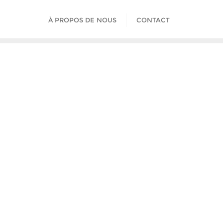
À PROPOS DE NOUS
CONTACT