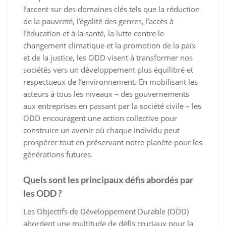
l’accent sur des domaines clés tels que la réduction
de la pauvreté, l’égalité des genres, l’accès à
l’éducation et à la santé, la lutte contre le
changement climatique et la promotion de la paix
et de la justice, les ODD visent à transformer nos
sociétés vers un développement plus équilibré et
respectueux de l’environnement. En mobilisant les
acteurs à tous les niveaux – des gouvernements
aux entreprises en passant par la société civile – les
ODD encouragent une action collective pour
construire un avenir où chaque individu peut
prospérer tout en préservant notre planète pour les
générations futures.
Quels sont les principaux défis abordés par
les ODD ?
Les Objectifs de Développement Durable (ODD)
abordent une multitude de défis cruciaux pour la