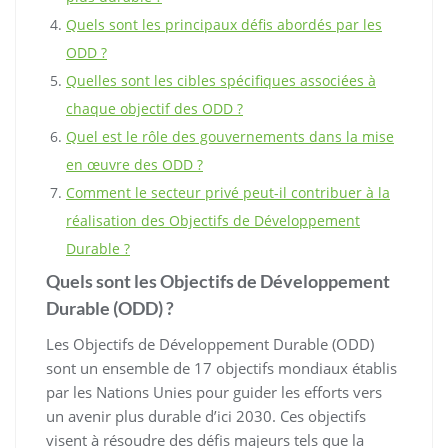
Quels sont les principaux défis abordés par les
ODD ?
Quelles sont les cibles spécifiques associées à
chaque objectif des ODD ?
Quel est le rôle des gouvernements dans la mise
en œuvre des ODD ?
Comment le secteur privé peut-il contribuer à la
réalisation des Objectifs de Développement
Durable ?
Quels sont les Objectifs de Développement
Durable (ODD) ?
Les Objectifs de Développement Durable (ODD)
sont un ensemble de 17 objectifs mondiaux établis
par les Nations Unies pour guider les efforts vers
un avenir plus durable d’ici 2030. Ces objectifs
visent à résoudre des défis majeurs tels que la