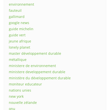
environnement
fauteuil
gallimard
google news
guide michelin
guide vert
jeune afrique
lonely planet
master développement durable
métallique
ministere de environnement
ministere developpement durable
ministère du développement durable
moniteur educateur
nations unies
new york
nouvelle zélande
onu