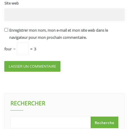
Site web
Enregistrer mon nom, mon e-mail et mon site web dans le
navigateur pour mon prochain commentaire.
four
−
=
3
RECHERCHER
Recherche