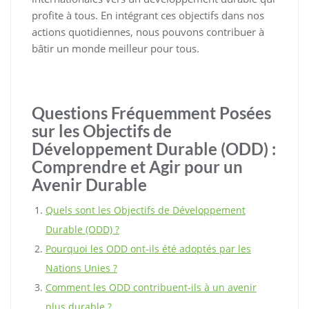
profite à tous. En intégrant ces objectifs dans nos
actions quotidiennes, nous pouvons contribuer à
bâtir un monde meilleur pour tous.
Questions Fréquemment Posées
sur les Objectifs de
Développement Durable (ODD) :
Comprendre et Agir pour un
Avenir Durable
Quels sont les Objectifs de Développement
Durable (ODD) ?
Pourquoi les ODD ont-ils été adoptés par les
Nations Unies ?
Comment les ODD contribuent-ils à un avenir
plus durable ?