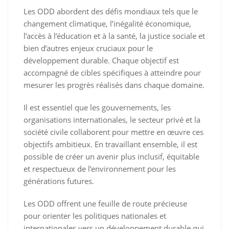
Les ODD abordent des défis mondiaux tels que le
changement climatique, l’inégalité économique,
l’accès à l’éducation et à la santé, la justice sociale et
bien d’autres enjeux cruciaux pour le
développement durable. Chaque objectif est
accompagné de cibles spécifiques à atteindre pour
mesurer les progrès réalisés dans chaque domaine.
Il est essentiel que les gouvernements, les
organisations internationales, le secteur privé et la
société civile collaborent pour mettre en œuvre ces
objectifs ambitieux. En travaillant ensemble, il est
possible de créer un avenir plus inclusif, équitable
et respectueux de l’environnement pour les
générations futures.
Les ODD offrent une feuille de route précieuse
pour orienter les politiques nationales et
internationales vers un développement durable qui