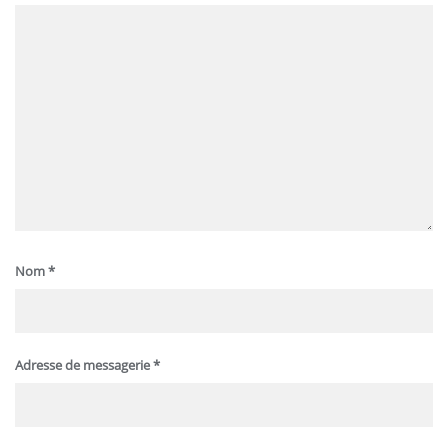
Nom
*
Adresse de messagerie
*