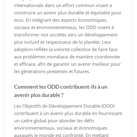
internationale dans un effort commun visant à
construire un avenir plus durable et équitable pour
tous. En intégrant des aspects économiques,
sociaux et environnementaux, les ODD visent à
transformer nos sociétés vers un développement
plus inclusif et respectueux de la planète. Leur
adoption reflète la volonté collective de faire face
aux problèmes mondiaux de manière coordonnée
et efficace, afin de garantir un avenir meilleur pour
les générations présentes et futures.
Comment les ODD contribuent-ils à un
avenir plus durable ?
Les Objectifs de Développement Durable (ODD)
contribuent à un avenir plus durable en fournissant
un cadre global pour aborder les défis
environnementaux, sociaux et économiques
auxquels le monde est confronté. En mettant