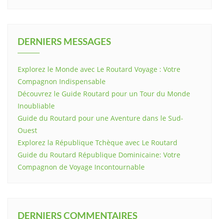
DERNIERS MESSAGES
Explorez le Monde avec Le Routard Voyage : Votre
Compagnon Indispensable
Découvrez le Guide Routard pour un Tour du Monde
Inoubliable
Guide du Routard pour une Aventure dans le Sud-
Ouest
Explorez la République Tchèque avec Le Routard
Guide du Routard République Dominicaine: Votre
Compagnon de Voyage Incontournable
DERNIERS COMMENTAIRES