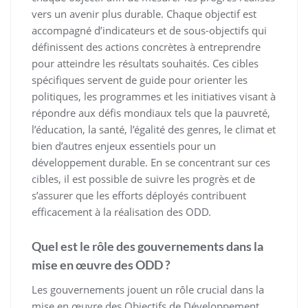
vers un avenir plus durable. Chaque objectif est
accompagné d’indicateurs et de sous-objectifs qui
définissent des actions concrètes à entreprendre
pour atteindre les résultats souhaités. Ces cibles
spécifiques servent de guide pour orienter les
politiques, les programmes et les initiatives visant à
répondre aux défis mondiaux tels que la pauvreté,
l’éducation, la santé, l’égalité des genres, le climat et
bien d’autres enjeux essentiels pour un
développement durable. En se concentrant sur ces
cibles, il est possible de suivre les progrès et de
s’assurer que les efforts déployés contribuent
efficacement à la réalisation des ODD.
Quel est le rôle des gouvernements dans la
mise en œuvre des ODD ?
Les gouvernements jouent un rôle crucial dans la
mise en œuvre des Objectifs de Développement