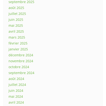
septembre 2025
août 2025
juillet 2025
juin 2025
mai 2025
avril 2025
mars 2025
février 2025
janvier 2025
décembre 2024
novembre 2024
octobre 2024
septembre 2024
août 2024
juillet 2024
juin 2024
mai 2024
avril 2024