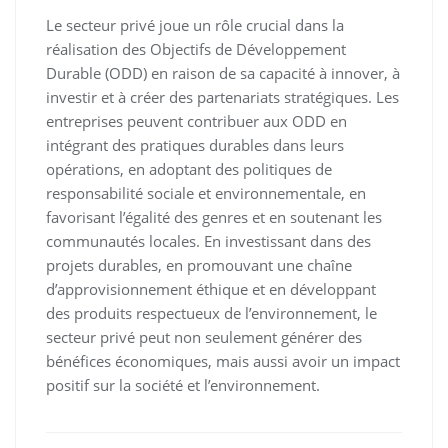
Le secteur privé joue un rôle crucial dans la
réalisation des Objectifs de Développement
Durable (ODD) en raison de sa capacité à innover, à
investir et à créer des partenariats stratégiques. Les
entreprises peuvent contribuer aux ODD en
intégrant des pratiques durables dans leurs
opérations, en adoptant des politiques de
responsabilité sociale et environnementale, en
favorisant l’égalité des genres et en soutenant les
communautés locales. En investissant dans des
projets durables, en promouvant une chaîne
d’approvisionnement éthique et en développant
des produits respectueux de l’environnement, le
secteur privé peut non seulement générer des
bénéfices économiques, mais aussi avoir un impact
positif sur la société et l’environnement.