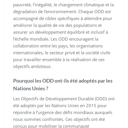
pauvreté, l’inégalité, le changement climatique et la
dégradation de l’environnement. Chaque ODD est
accompagné de cibles spécifiques à atteindre pour
améliorer la qualité de vie des populations et
assurer un développement équilibré et inclusif à
l’échelle mondiale. Les ODD encouragent la
collaboration entre les pays, les organisations
internationales, le secteur privé et la société civile
pour travailler ensemble à la réalisation de ces
objectifs ambitieux.
Pourquoi les ODD ont-ils été adoptés par les
Nations Unies ?
Les Objectifs de Développement Durable (ODD) ont
été adoptés par les Nations Unies en 2015 pour
répondre à l’urgence des défis mondiaux auxquels
nous sommes confrontés. Ces objectifs ont été
conçus pour mobiliser la communauté