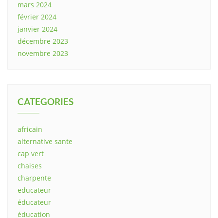
mars 2024
février 2024
janvier 2024
décembre 2023
novembre 2023
CATEGORIES
africain
alternative sante
cap vert
chaises
charpente
educateur
éducateur
éducation