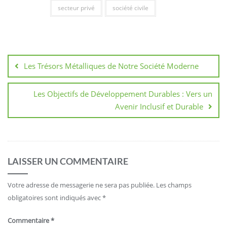
secteur privé
société civile
Navigation
de
Les Trésors Métalliques de Notre Société Moderne
l’article
Les Objectifs de Développement Durables : Vers un
Avenir Inclusif et Durable
LAISSER UN COMMENTAIRE
Votre adresse de messagerie ne sera pas publiée.
Les champs
obligatoires sont indiqués avec
*
Commentaire
*