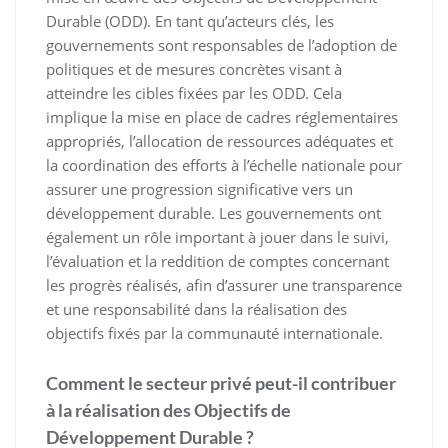
Durable (ODD). En tant qu’acteurs clés, les
gouvernements sont responsables de l’adoption de
politiques et de mesures concrètes visant à
atteindre les cibles fixées par les ODD. Cela
implique la mise en place de cadres réglementaires
appropriés, l’allocation de ressources adéquates et
la coordination des efforts à l’échelle nationale pour
assurer une progression significative vers un
développement durable. Les gouvernements ont
également un rôle important à jouer dans le suivi,
l’évaluation et la reddition de comptes concernant
les progrès réalisés, afin d’assurer une transparence
et une responsabilité dans la réalisation des
objectifs fixés par la communauté internationale.
Comment le secteur privé peut-il contribuer
à la réalisation des Objectifs de
Développement Durable ?