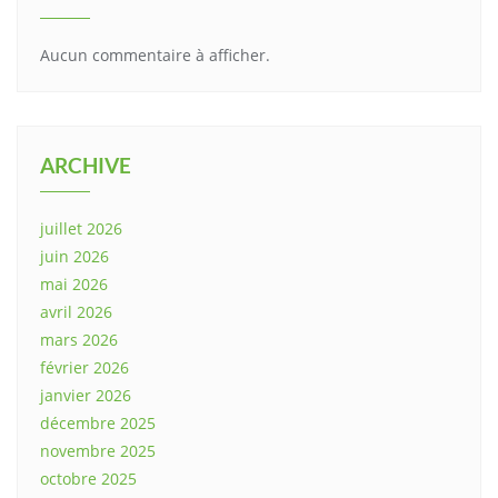
Aucun commentaire à afficher.
ARCHIVE
juillet 2026
juin 2026
mai 2026
avril 2026
mars 2026
février 2026
janvier 2026
décembre 2025
novembre 2025
octobre 2025