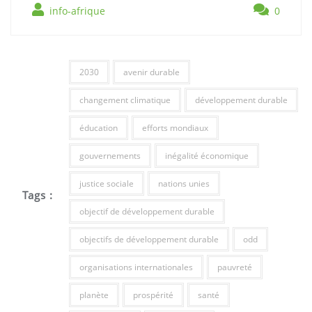
info-afrique
0
2030
avenir durable
changement climatique
développement durable
éducation
efforts mondiaux
gouvernements
inégalité économique
justice sociale
nations unies
Tags :
objectif de développement durable
objectifs de développement durable
odd
organisations internationales
pauvreté
planète
prospérité
santé