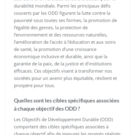
durabilité mondiale. Parmi les principaux défis
couverts par les ODD figurent la lutte contre la
pauvreté sous toutes ses formes, la promotion de
l’égalité des genres, la protection de
l’environnement et des ressources naturelles,
l’amélioration de l’accès à l’éducation et aux soins
de santé, la promotion d’une croissance
économique inclusive et durable, ainsi que la
garantie de la paix, de la justice et d’institutions
efficaces. Ces objectifs visent à transformer nos
sociétés pour un avenir plus équitable, résilient et
prospère pour tous.
Quelles sont les cibles spécifiques associées
à chaque objectif des ODD ?
Les Objectifs de Développement Durable (ODD)
comportent des cibles spécifiques associées à
chaque objectif afin de mesurer les progrès réalisés