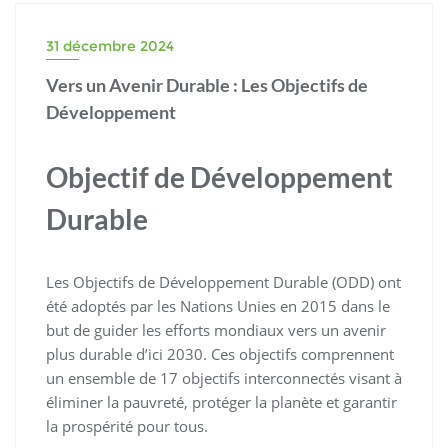
31 décembre 2024
Vers un Avenir Durable : Les Objectifs de
Développement
Objectif de Développement
Durable
Les Objectifs de Développement Durable (ODD) ont
été adoptés par les Nations Unies en 2015 dans le
but de guider les efforts mondiaux vers un avenir
plus durable d’ici 2030. Ces objectifs comprennent
un ensemble de 17 objectifs interconnectés visant à
éliminer la pauvreté, protéger la planète et garantir
la prospérité pour tous.