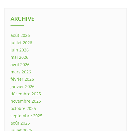
ARCHIVE
août 2026
juillet 2026
juin 2026
mai 2026
avril 2026
mars 2026
février 2026
janvier 2026
décembre 2025
novembre 2025
octobre 2025
septembre 2025
août 2025
juillet 2025