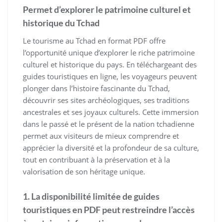
Permet d’explorer le patrimoine culturel et
historique du Tchad
Le tourisme au Tchad en format PDF offre
l’opportunité unique d’explorer le riche patrimoine
culturel et historique du pays. En téléchargeant des
guides touristiques en ligne, les voyageurs peuvent
plonger dans l’histoire fascinante du Tchad,
découvrir ses sites archéologiques, ses traditions
ancestrales et ses joyaux culturels. Cette immersion
dans le passé et le présent de la nation tchadienne
permet aux visiteurs de mieux comprendre et
apprécier la diversité et la profondeur de sa culture,
tout en contribuant à la préservation et à la
valorisation de son héritage unique.
1. La disponibilité limitée de guides
touristiques en PDF peut restreindre l’accès