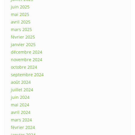
juin 2025
mai 2025
avril 2025
mars 2025
février 2025
janvier 2025
décembre 2024
novembre 2024
octobre 2024
septembre 2024
août 2024
juillet 2024
juin 2024
mai 2024
avril 2024
mars 2024
février 2024
janvier 2024