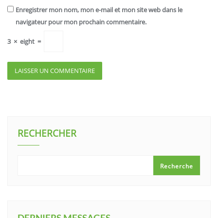
Enregistrer mon nom, mon e-mail et mon site web dans le
navigateur pour mon prochain commentaire.
3
×
eight
=
RECHERCHER
Recherche
DERNIERS MESSAGES