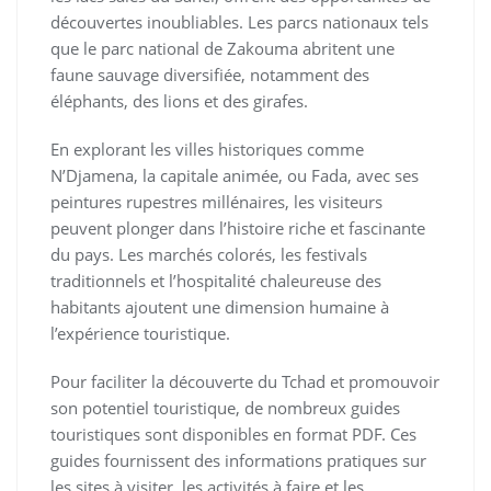
découvertes inoubliables. Les parcs nationaux tels
que le parc national de Zakouma abritent une
faune sauvage diversifiée, notamment des
éléphants, des lions et des girafes.
En explorant les villes historiques comme
N’Djamena, la capitale animée, ou Fada, avec ses
peintures rupestres millénaires, les visiteurs
peuvent plonger dans l’histoire riche et fascinante
du pays. Les marchés colorés, les festivals
traditionnels et l’hospitalité chaleureuse des
habitants ajoutent une dimension humaine à
l’expérience touristique.
Pour faciliter la découverte du Tchad et promouvoir
son potentiel touristique, de nombreux guides
touristiques sont disponibles en format PDF. Ces
guides fournissent des informations pratiques sur
les sites à visiter, les activités à faire et les