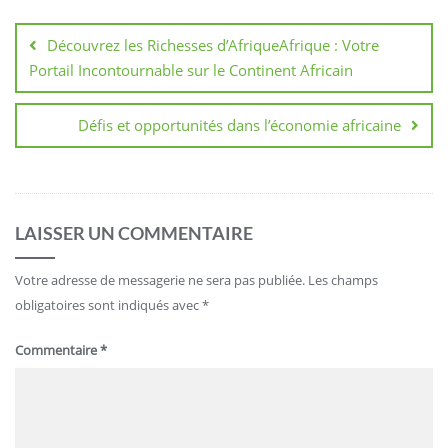
Navigation
de
Découvrez les Richesses d’AfriqueAfrique : Votre
l’article
Portail Incontournable sur le Continent Africain
Défis et opportunités dans l’économie africaine
LAISSER UN COMMENTAIRE
Votre adresse de messagerie ne sera pas publiée.
Les champs
obligatoires sont indiqués avec
*
Commentaire
*