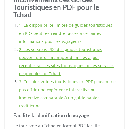
Touristiques en PDF pour le
Tchad
1. La disponibilité limitée de guides touristiques
en PDF peut restreindre l’accès à certaines
informations pour les voyageurs.
2. Les versions PDF des guides touristiques
peuvent parfois manquer de mises à jour
récentes sur les sites touristiques ou les services
disponibles au Tchad.
3. Certains guides touristiques en PDF peuvent ne
pas offrir une expérience interactive ou
immersive comparable à un guide papier
traditionnel.
Facilite la planification du voyage
Le tourisme au Tchad en format PDF facilite