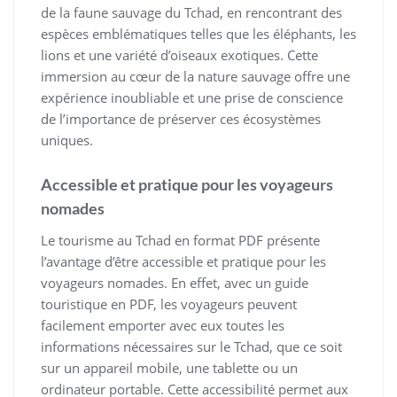
de la faune sauvage du Tchad, en rencontrant des
espèces emblématiques telles que les éléphants, les
lions et une variété d’oiseaux exotiques. Cette
immersion au cœur de la nature sauvage offre une
expérience inoubliable et une prise de conscience
de l’importance de préserver ces écosystèmes
uniques.
Accessible et pratique pour les voyageurs
nomades
Le tourisme au Tchad en format PDF présente
l’avantage d’être accessible et pratique pour les
voyageurs nomades. En effet, avec un guide
touristique en PDF, les voyageurs peuvent
facilement emporter avec eux toutes les
informations nécessaires sur le Tchad, que ce soit
sur un appareil mobile, une tablette ou un
ordinateur portable. Cette accessibilité permet aux