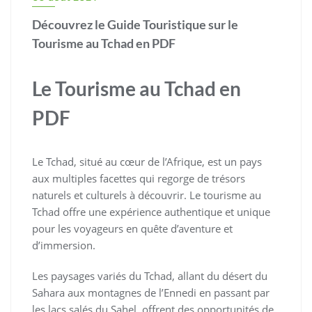
Découvrez le Guide Touristique sur le
Tourisme au Tchad en PDF
Le Tourisme au Tchad en
PDF
Le Tchad, situé au cœur de l’Afrique, est un pays
aux multiples facettes qui regorge de trésors
naturels et culturels à découvrir. Le tourisme au
Tchad offre une expérience authentique et unique
pour les voyageurs en quête d’aventure et
d’immersion.
Les paysages variés du Tchad, allant du désert du
Sahara aux montagnes de l’Ennedi en passant par
les lacs salés du Sahel, offrent des opportunités de