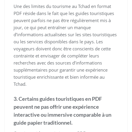
Une des limites du tourisme au Tchad en format
PDF réside dans le fait que les guides touristiques
peuvent parfois ne pas être régulièrement mis à
jour, ce qui peut entraîner un manque
d’informations actualisées sur les sites touristiques
ou les services disponibles dans le pays. Les
voyageurs doivent donc être conscients de cette
contrainte et envisager de compléter leurs
recherches avec des sources d’informations
supplémentaires pour garantir une expérience
touristique enrichissante et bien informée au
Tchad.
3. Certains guides touristiques en PDF
peuvent ne pas offrir une expérience
interactive ou immersive comparable à un
guide papier traditionnel.