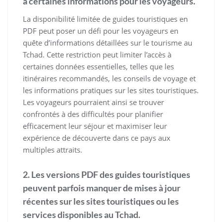
à certaines informations pour les voyageurs.
La disponibilité limitée de guides touristiques en
PDF peut poser un défi pour les voyageurs en
quête d’informations détaillées sur le tourisme au
Tchad. Cette restriction peut limiter l’accès à
certaines données essentielles, telles que les
itinéraires recommandés, les conseils de voyage et
les informations pratiques sur les sites touristiques.
Les voyageurs pourraient ainsi se trouver
confrontés à des difficultés pour planifier
efficacement leur séjour et maximiser leur
expérience de découverte dans ce pays aux
multiples attraits.
2. Les versions PDF des guides touristiques
peuvent parfois manquer de mises à jour
récentes sur les sites touristiques ou les
services disponibles au Tchad.