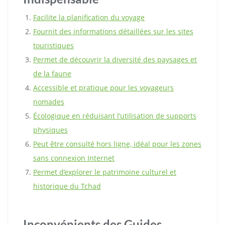
Facilite la planification du voyage
Fournit des informations détaillées sur les sites
touristiques
Permet de découvrir la diversité des paysages et
de la faune
Accessible et pratique pour les voyageurs
nomades
Écologique en réduisant l’utilisation de supports
physiques
Peut être consulté hors ligne, idéal pour les zones
sans connexion Internet
Permet d’explorer le patrimoine culturel et
historique du Tchad
Inconvénients des Guides