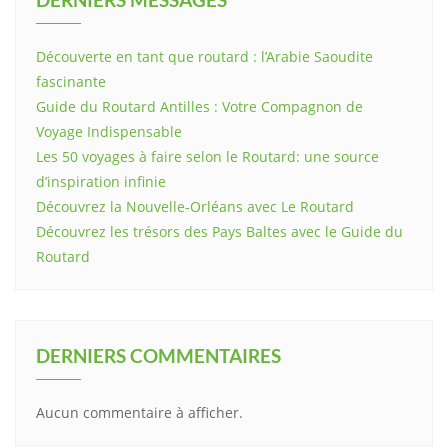
Découverte en tant que routard : l’Arabie Saoudite
fascinante
Guide du Routard Antilles : Votre Compagnon de
Voyage Indispensable
Les 50 voyages à faire selon le Routard: une source
d’inspiration infinie
Découvrez la Nouvelle-Orléans avec Le Routard
Découvrez les trésors des Pays Baltes avec le Guide du
Routard
DERNIERS COMMENTAIRES
Aucun commentaire à afficher.