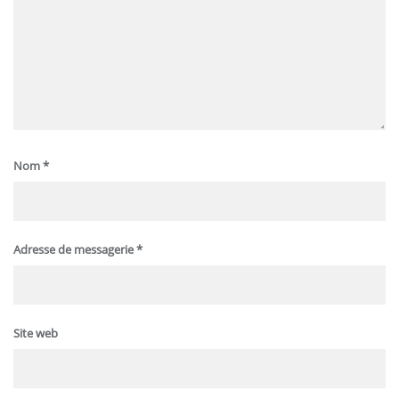
Nom
*
Adresse de messagerie
*
Site web