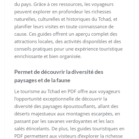
du pays. Grâce à ces ressources, les voyageurs
peuvent explorer en profondeur les richesses
naturelles, culturelles et historiques du Tchad, et
planifier leurs visites en toute connaissance de
cause. Ces guides offrent un aperçu complet des
attractions locales, des activités disponibles et des
conseils pratiques pour une expérience touristique
enrichissante et bien organisée.
Permet de découvrir la diversité des
paysages et de la faune
Le tourisme au Tchad en PDF offre aux voyageurs
l’opportunité exceptionnelle de découvrir la
diversité des paysages époustouflants, allant des
déserts majestueux aux montagnes escarpées, en
passant par les savanes verdoyantes et les lacs
salés étincelants. De plus, les guides touristiques en
PDF permettent aux visiteurs d’explorer la richesse