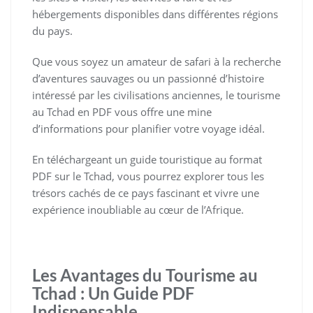
hébergements disponibles dans différentes régions
du pays.
Que vous soyez un amateur de safari à la recherche
d’aventures sauvages ou un passionné d’histoire
intéressé par les civilisations anciennes, le tourisme
au Tchad en PDF vous offre une mine
d’informations pour planifier votre voyage idéal.
En téléchargeant un guide touristique au format
PDF sur le Tchad, vous pourrez explorer tous les
trésors cachés de ce pays fascinant et vivre une
expérience inoubliable au cœur de l’Afrique.
Les Avantages du Tourisme au
Tchad : Un Guide PDF
Indispensable