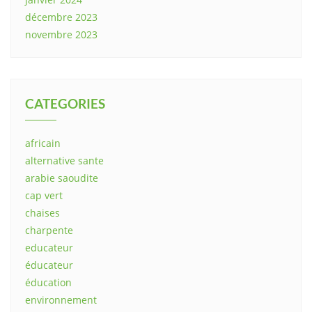
décembre 2023
novembre 2023
CATEGORIES
africain
alternative sante
arabie saoudite
cap vert
chaises
charpente
educateur
éducateur
éducation
environnement