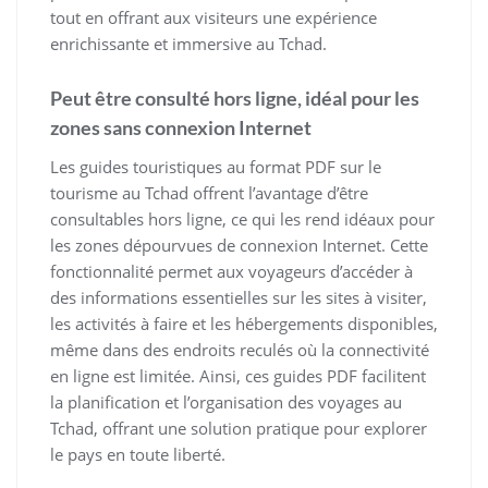
tout en offrant aux visiteurs une expérience
enrichissante et immersive au Tchad.
Peut être consulté hors ligne, idéal pour les
zones sans connexion Internet
Les guides touristiques au format PDF sur le
tourisme au Tchad offrent l’avantage d’être
consultables hors ligne, ce qui les rend idéaux pour
les zones dépourvues de connexion Internet. Cette
fonctionnalité permet aux voyageurs d’accéder à
des informations essentielles sur les sites à visiter,
les activités à faire et les hébergements disponibles,
même dans des endroits reculés où la connectivité
en ligne est limitée. Ainsi, ces guides PDF facilitent
la planification et l’organisation des voyages au
Tchad, offrant une solution pratique pour explorer
le pays en toute liberté.