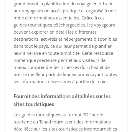
grandement la planification du voyage en offrant
aux voyageurs un accès pratique et organisé à une
mine d’informations essentielles. Grâce à ces
guides touristiques téléchargeables, les voyageurs
peuvent explorer en détail les différentes
destinations, activités et hébergements disponibles
dans tout le pays, ce qui leur permet de planifier
leur itinéraire en toute simplicité. Cette ressource
numérique précieuse permet aux visiteurs de
mieux comprendre les richesses du Tchad et de
tirer le meilleur parti de leur séjour en ayant toutes
les informations nécessaires à portée de main.
Fournit des informations détaillées sur les
sites touristiques
Les guides touristiques au format PDF sur le
tourisme au Tchad fournissent des informations
détaillées sur les sites touristiques incontournables