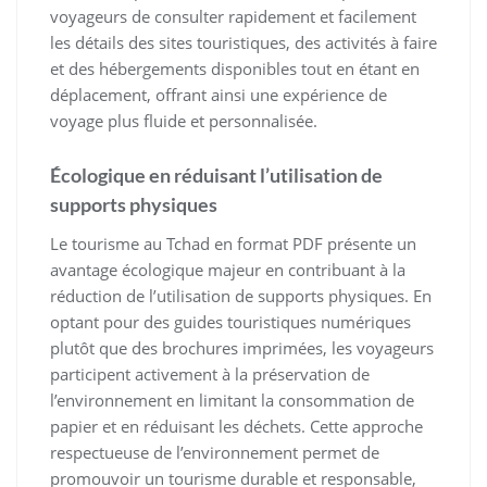
voyageurs de consulter rapidement et facilement
les détails des sites touristiques, des activités à faire
et des hébergements disponibles tout en étant en
déplacement, offrant ainsi une expérience de
voyage plus fluide et personnalisée.
Écologique en réduisant l’utilisation de
supports physiques
Le tourisme au Tchad en format PDF présente un
avantage écologique majeur en contribuant à la
réduction de l’utilisation de supports physiques. En
optant pour des guides touristiques numériques
plutôt que des brochures imprimées, les voyageurs
participent activement à la préservation de
l’environnement en limitant la consommation de
papier et en réduisant les déchets. Cette approche
respectueuse de l’environnement permet de
promouvoir un tourisme durable et responsable,