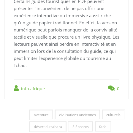
Certains guides touristiques en PDF peuvent
présenter l’inconvénient de ne pas offrir une
expérience interactive ou immersive aussi riche
qu’un guide papier traditionnel. En effet, la version
numérique peut parfois manquer de la convivialité
tactile et visuelle que procure un livre physique. Les
lecteurs peuvent ainsi perdre en interactivité et en
immersion lors de la consultation du guide, ce qui
peut limiter l’expérience globale du tourisme au
Tchad.
info-afrique
0
aventure
civilisations anciennes
culturels
désert du sahara
éléphants
fada