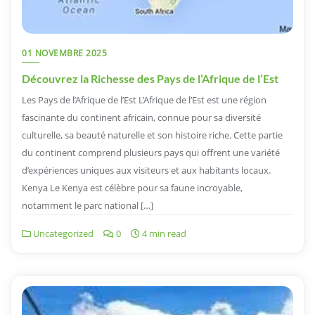
01 NOVEMBRE 2025
Découvrez la Richesse des Pays de l’Afrique de l’Est
Les Pays de l’Afrique de l’Est L’Afrique de l’Est est une région
fascinante du continent africain, connue pour sa diversité
culturelle, sa beauté naturelle et son histoire riche. Cette partie
du continent comprend plusieurs pays qui offrent une variété
d’expériences uniques aux visiteurs et aux habitants locaux.
Kenya Le Kenya est célèbre pour sa faune incroyable,
notamment le parc national […]
Uncategorized
0
4 min read