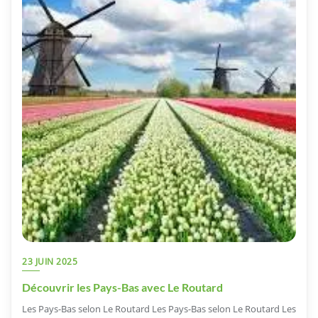
23 JUIN 2025
Découvrir les Pays-Bas avec Le Routard
Les Pays-Bas selon Le Routard Les Pays-Bas selon Le Routard Les