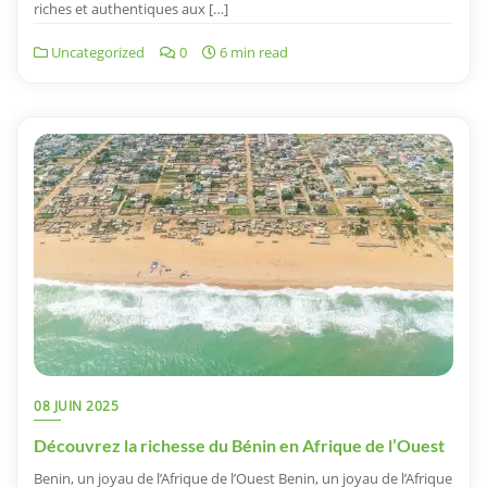
riches et authentiques aux […]
Uncategorized
0
6 min read
08 JUIN 2025
Découvrez la richesse du Bénin en Afrique de l’Ouest
Benin, un joyau de l’Afrique de l’Ouest Benin, un joyau de l’Afrique