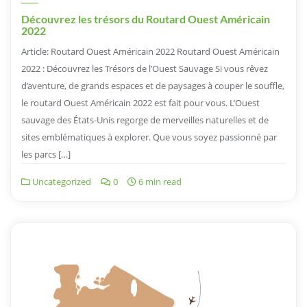
Découvrez les trésors du Routard Ouest Américain
2022
Article: Routard Ouest Américain 2022 Routard Ouest Américain
2022 : Découvrez les Trésors de l’Ouest Sauvage Si vous rêvez
d’aventure, de grands espaces et de paysages à couper le souffle,
le routard Ouest Américain 2022 est fait pour vous. L’Ouest
sauvage des États-Unis regorge de merveilles naturelles et de
sites emblématiques à explorer. Que vous soyez passionné par
les parcs […]
Uncategorized
0
6 min read