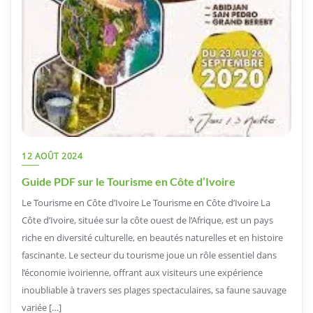
12 AOÛT 2024
Guide PDF sur le Tourisme en Côte d’Ivoire
Le Tourisme en Côte d’Ivoire Le Tourisme en Côte d’Ivoire La
Côte d’Ivoire, située sur la côte ouest de l’Afrique, est un pays
riche en diversité culturelle, en beautés naturelles et en histoire
fascinante. Le secteur du tourisme joue un rôle essentiel dans
l’économie ivoirienne, offrant aux visiteurs une expérience
inoubliable à travers ses plages spectaculaires, sa faune sauvage
variée […]