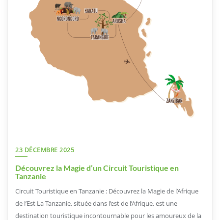
23 DÉCEMBRE 2025
Découvrez la Magie d’un Circuit Touristique en
Tanzanie
Circuit Touristique en Tanzanie : Découvrez la Magie de l’Afrique
de l’Est La Tanzanie, située dans l’est de l’Afrique, est une
destination touristique incontournable pour les amoureux de la