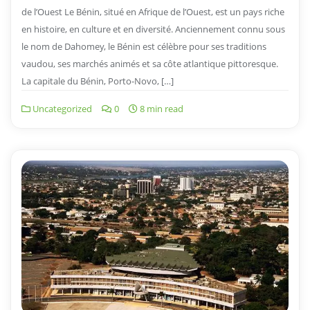
de l’Ouest Le Bénin, situé en Afrique de l’Ouest, est un pays riche
en histoire, en culture et en diversité. Anciennement connu sous
le nom de Dahomey, le Bénin est célèbre pour ses traditions
vaudou, ses marchés animés et sa côte atlantique pittoresque.
La capitale du Bénin, Porto-Novo, […]
Uncategorized
0
8 min read