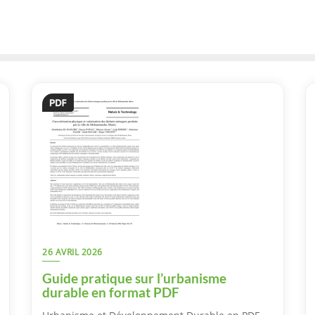
26 AVRIL 2026
Guide pratique sur l’urbanisme
durable en format PDF