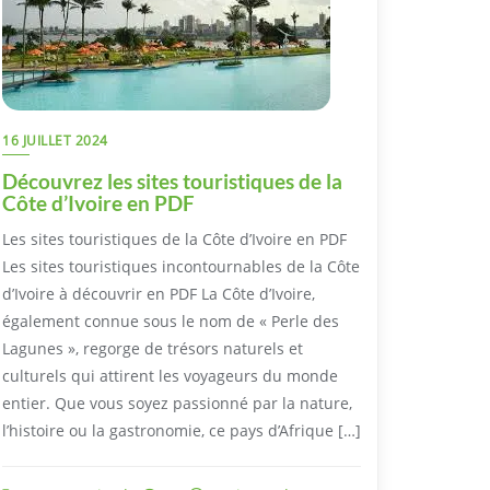
16 JUILLET 2024
Découvrez les sites touristiques de la
Côte d’Ivoire en PDF
Les sites touristiques de la Côte d’Ivoire en PDF
Les sites touristiques incontournables de la Côte
d’Ivoire à découvrir en PDF La Côte d’Ivoire,
également connue sous le nom de « Perle des
Lagunes », regorge de trésors naturels et
culturels qui attirent les voyageurs du monde
entier. Que vous soyez passionné par la nature,
l’histoire ou la gastronomie, ce pays d’Afrique […]