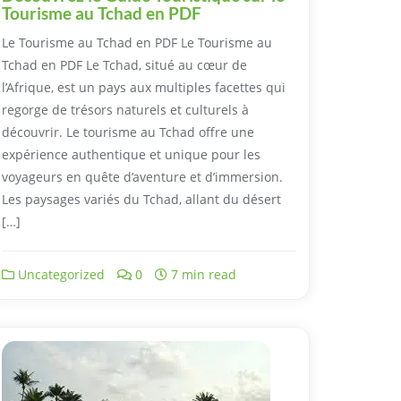
Tourisme au Tchad en PDF
Le Tourisme au Tchad en PDF Le Tourisme au
Tchad en PDF Le Tchad, situé au cœur de
l’Afrique, est un pays aux multiples facettes qui
regorge de trésors naturels et culturels à
découvrir. Le tourisme au Tchad offre une
expérience authentique et unique pour les
voyageurs en quête d’aventure et d’immersion.
Les paysages variés du Tchad, allant du désert
[…]
Uncategorized
0
7 min read