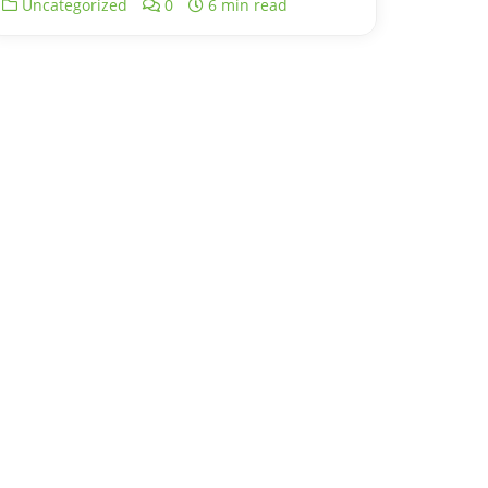
Uncategorized
0
6 min read