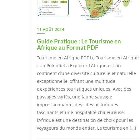
11 AOÛT 2024
Guide Pratique : Le Tourisme en
Afrique au Format PDF
Tourisme en Afrique PDF Le Tourisme en Afrique
: Un Potentiel à Explorer L’Afrique est un
continent d’une diversité culturelle et naturelle
exceptionnelle, offrant une multitude
d’expériences touristiques uniques. Avec des
paysages variés, une faune sauvage
impressionnante, des sites historiques
fascinants et une hospitalité chaleureuse,
l’Afrique est une destination de choix pour les
voyageurs du monde entier. Le tourisme en […]