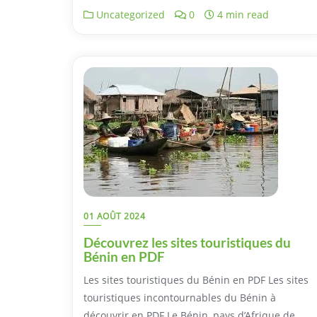
Uncategorized
0
4 min read
01 AOÛT 2024
Découvrez les sites touristiques du
Bénin en PDF
Les sites touristiques du Bénin en PDF Les sites
touristiques incontournables du Bénin à
découvrir en PDF Le Bénin, pays d’Afrique de