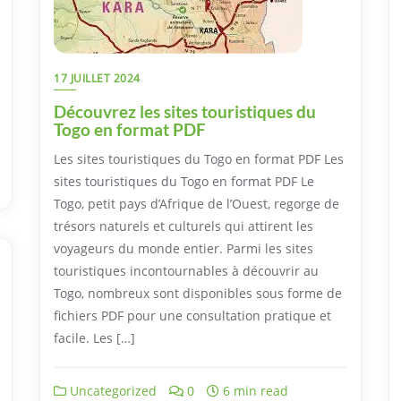
17 JUILLET 2024
Découvrez les sites touristiques du
Togo en format PDF
Les sites touristiques du Togo en format PDF Les
sites touristiques du Togo en format PDF Le
Togo, petit pays d’Afrique de l’Ouest, regorge de
trésors naturels et culturels qui attirent les
voyageurs du monde entier. Parmi les sites
touristiques incontournables à découvrir au
Togo, nombreux sont disponibles sous forme de
fichiers PDF pour une consultation pratique et
facile. Les […]
Uncategorized
0
6 min read