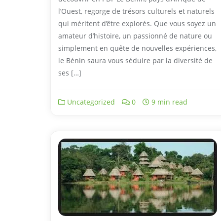
l’Ouest, regorge de trésors culturels et naturels
qui méritent d’être explorés. Que vous soyez un
amateur d’histoire, un passionné de nature ou
simplement en quête de nouvelles expériences,
le Bénin saura vous séduire par la diversité de
ses […]
Uncategorized
0
9 min read