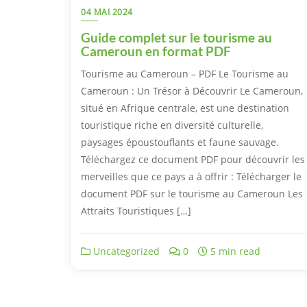
04 MAI 2024
Guide complet sur le tourisme au
Cameroun en format PDF
Tourisme au Cameroun – PDF Le Tourisme au
Cameroun : Un Trésor à Découvrir Le Cameroun,
situé en Afrique centrale, est une destination
touristique riche en diversité culturelle,
paysages époustouflants et faune sauvage.
Téléchargez ce document PDF pour découvrir les
merveilles que ce pays a à offrir : Télécharger le
document PDF sur le tourisme au Cameroun Les
Attraits Touristiques […]
Uncategorized
0
5 min read