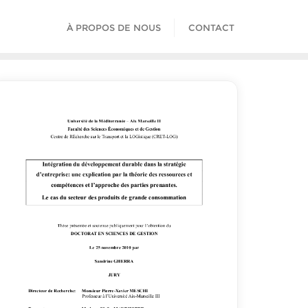
À PROPOS DE NOUS
CONTACT