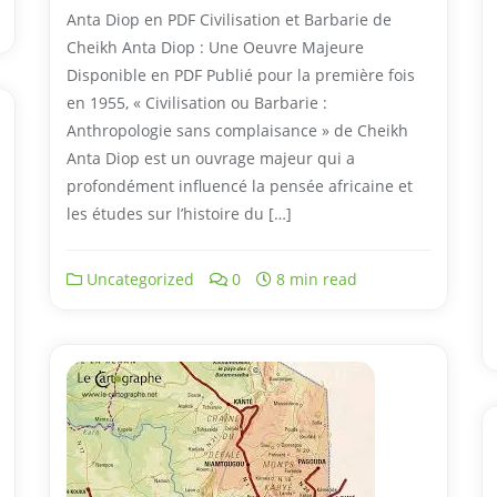
Anta Diop en PDF Civilisation et Barbarie de
Cheikh Anta Diop : Une Oeuvre Majeure
Disponible en PDF Publié pour la première fois
en 1955, « Civilisation ou Barbarie :
Anthropologie sans complaisance » de Cheikh
Anta Diop est un ouvrage majeur qui a
profondément influencé la pensée africaine et
les études sur l’histoire du […]
Uncategorized
0
8 min read