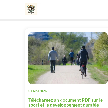
Skip
to
content
01 MAI 2026
Téléchargez un document PDF sur le
sport et le développement durable