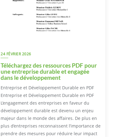
24 FÉVRIER 2026
Téléchargez des ressources PDF pour
une entreprise durable et engagée
dans le développement
Entreprise et Développement Durable en PDF
Entreprise et Développement Durable en PDF
L’engagement des entreprises en faveur du
développement durable est devenu un enjeu
majeur dans le monde des affaires. De plus en
plus d’entreprises reconnaissent l’importance de
prendre des mesures pour réduire leur impact