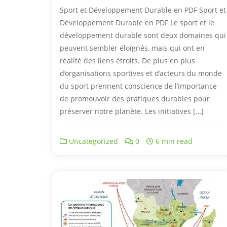
Sport et Développement Durable en PDF Sport et
Développement Durable en PDF Le sport et le
développement durable sont deux domaines qui
peuvent sembler éloignés, mais qui ont en
réalité des liens étroits. De plus en plus
d’organisations sportives et d’acteurs du monde
du sport prennent conscience de l’importance
de promouvoir des pratiques durables pour
préserver notre planète. Les initiatives […]
Uncategorized
0
6 min read