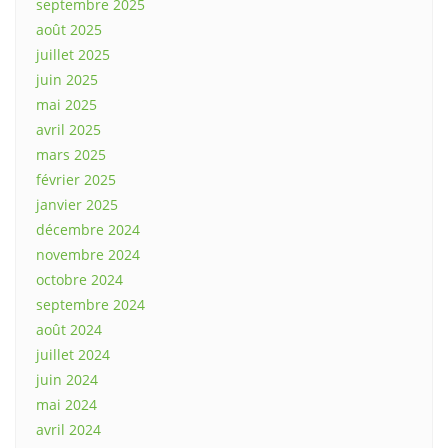
septembre 2025
août 2025
juillet 2025
juin 2025
mai 2025
avril 2025
mars 2025
février 2025
janvier 2025
décembre 2024
novembre 2024
octobre 2024
septembre 2024
août 2024
juillet 2024
juin 2024
mai 2024
avril 2024