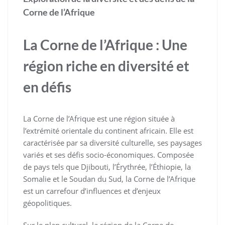
Corne de l’Afrique
La Corne de l’Afrique : Une
région riche en diversité et
en défis
La Corne de l’Afrique est une région située à
l’extrémité orientale du continent africain. Elle est
caractérisée par sa diversité culturelle, ses paysages
variés et ses défis socio-économiques. Composée
de pays tels que Djibouti, l’Érythrée, l’Éthiopie, la
Somalie et le Soudan du Sud, la Corne de l’Afrique
est un carrefour d’influences et d’enjeux
géopolitiques.