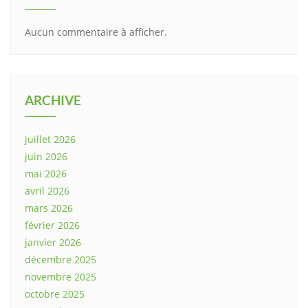
Aucun commentaire à afficher.
ARCHIVE
juillet 2026
juin 2026
mai 2026
avril 2026
mars 2026
février 2026
janvier 2026
décembre 2025
novembre 2025
octobre 2025