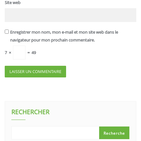
Site web
Enregistrer mon nom, mon e-mail et mon site web dans le
navigateur pour mon prochain commentaire.
7
×
=
49
RECHERCHER
Recherche