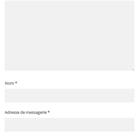
Nom
*
Adresse de messagerie
*