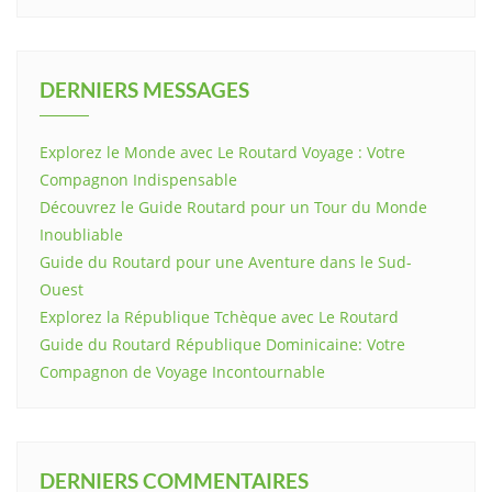
DERNIERS MESSAGES
Explorez le Monde avec Le Routard Voyage : Votre
Compagnon Indispensable
Découvrez le Guide Routard pour un Tour du Monde
Inoubliable
Guide du Routard pour une Aventure dans le Sud-
Ouest
Explorez la République Tchèque avec Le Routard
Guide du Routard République Dominicaine: Votre
Compagnon de Voyage Incontournable
DERNIERS COMMENTAIRES