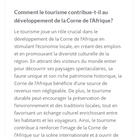
Comment le tourisme contribue-t-il au
développement de la Corne de l’Afrique?
Le tourisme joue un rôle crucial dans le
développement de la Corne de l’Afrique en
stimulant l’économie locale, en créant des emplois
et en promouvant la diversité culturelle de la
région. En attirant des visiteurs du monde entier
pour découvrir ses paysages spectaculaires, sa
faune unique et son riche patrimoine historique, la
Corne de l’Afrique bénéficie d’une source de
revenus non négligeable. De plus, le tourisme
durable peut encourager la préservation de
l’environnement et des traditions locales, tout en
favorisant un échange culturel enrichissant entre
les habitants et les voyageurs. Ainsi, le tourisme
contribue à renforcer l’image de la Corne de
l’Afrique sur la scène internationale et à ouvrir de