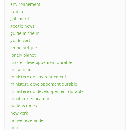
environnement
fauteuil
gallimard
google news
guide michelin
guide vert
jeune afrique
lonely planet
master développement durable
métallique
ministere de environnement
ministere developpement durable
ministère du développement durable
moniteur educateur
nations unies
new york
nouvelle zélande
onu