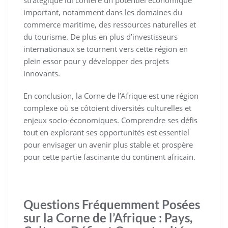
stratégique lui confère un potentiel économique
important, notamment dans les domaines du
commerce maritime, des ressources naturelles et
du tourisme. De plus en plus d’investisseurs
internationaux se tournent vers cette région en
plein essor pour y développer des projets
innovants.
En conclusion, la Corne de l’Afrique est une région
complexe où se côtoient diversités culturelles et
enjeux socio-économiques. Comprendre ses défis
tout en explorant ses opportunités est essentiel
pour envisager un avenir plus stable et prospère
pour cette partie fascinante du continent africain.
Questions Fréquemment Posées
sur la Corne de l’Afrique : Pays,