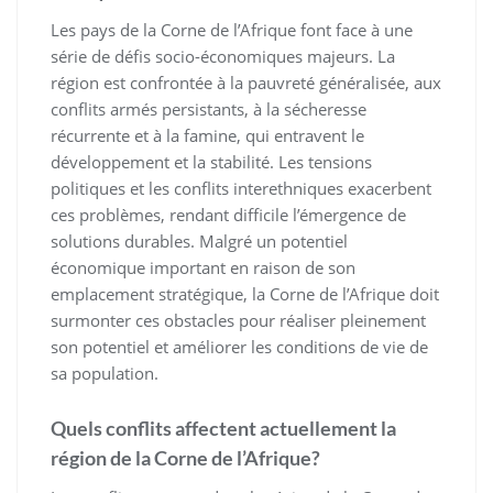
Les pays de la Corne de l’Afrique font face à une
série de défis socio-économiques majeurs. La
région est confrontée à la pauvreté généralisée, aux
conflits armés persistants, à la sécheresse
récurrente et à la famine, qui entravent le
développement et la stabilité. Les tensions
politiques et les conflits interethniques exacerbent
ces problèmes, rendant difficile l’émergence de
solutions durables. Malgré un potentiel
économique important en raison de son
emplacement stratégique, la Corne de l’Afrique doit
surmonter ces obstacles pour réaliser pleinement
son potentiel et améliorer les conditions de vie de
sa population.
Quels conflits affectent actuellement la
région de la Corne de l’Afrique?