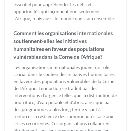
essentiel pour appréhender les défis et
opportunités qui façonnent non seulement
l’Afrique, mais aussi le monde dans son ensemble.
Comment les organisations internationales
soutiennent-elles les initiatives
humanitaires en faveur des populations
vulnérables dans la Corne de l’Afrique?
Les organisations internationales jouent un rôle
crucial dans le soutien des initiatives humanitaires
en faveur des populations vulnérables de la Corne
de l’Afrique. Leur action se traduit par des
interventions d’urgence telles que la distribution de
nourriture, d’eau potable et d’abris, ainsi que par
des programmes à plus long terme visant à
renforcer la résilience des communautés face aux
crises récurrentes. Ces organisations collaborent
étroitement avec les gouvernements locaux, les