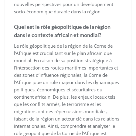
nouvelles perspectives pour un développement
socio-économique durable dans la région.
Quel est le rôle géopolitique de la région
dans le contexte africain et mondial?
Le rôle géopolitique de la région de la Corne de
l’Afrique est crucial tant sur le plan africain que
mondial. En raison de sa position stratégique à
l’intersection des routes maritimes importantes et
des zones d’influence régionales, la Corne de
l’Afrique joue un rôle majeur dans les dynamiques
politiques, économiques et sécuritaires du
continent africain. De plus, les enjeux locaux tels
que les conflits armés, le terrorisme et les
migrations ont des répercussions mondiales,
faisant de la région un acteur clé dans les relations
internationales. Ainsi, comprendre et analyser le
rôle géopolitique de la Corne de l’Afrique est