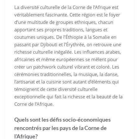
La diversité culturelle de la Corne de l’Afrique est
véritablement fascinante. Cette région est le foyer
d’une multitude de groupes ethniques, chacun
apportant ses propres traditions, langues et
coutumes uniques. De l’Éthiopie à la Somalie en
passant par Djibouti et l’Érythrée, on retrouve une
richesse culturelle inégalée. Les influences arabes,
africaines et même européennes se mêlent pour
créer un patchwork culturel vibrant et coloré. Les
cérémonies traditionnelles, la musique, la danse,
l’artisanat et la cuisine sont autant d’éléments qui
témoignent de cette diversité culturelle
exceptionnelle qui fait la richesse et la beauté de la
Corne de l’Afrique.
Quels sont les défis socio-économiques
rencontrés par les pays de la Corne de
l’Afrique?