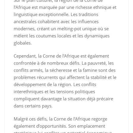
Sur le plan culturel, la région de la Corne de
l’Afrique est marquée par une richesse ethnique et
linguistique exceptionnelle. Les traditions
ancestrales cohabitent avec les influences
modernes, créant un melting-pot unique où se
mêlent les coutumes locales et les dynamiques
globales.
Cependant, la Corne de l’Afrique est également
confrontée à de nombreux défis. La pauvreté, les
conflits armés, la sécheresse et la famine sont des
problèmes récurrents qui affectent la stabilité et le
développement de la région. Les conflits
interethniques et les tensions politiques
compliquent davantage la situation déjà précaire
dans certains pays.
Malgré ces défis, la Corne de l’Afrique regorge
également d’opportunités. Son emplacement