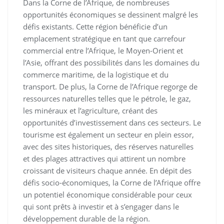
Dans la Corne de l’Afrique, de nombreuses
opportunités économiques se dessinent malgré les
défis existants. Cette région bénéficie d’un
emplacement stratégique en tant que carrefour
commercial entre l’Afrique, le Moyen-Orient et
l’Asie, offrant des possibilités dans les domaines du
commerce maritime, de la logistique et du
transport. De plus, la Corne de l’Afrique regorge de
ressources naturelles telles que le pétrole, le gaz,
les minéraux et l’agriculture, créant des
opportunités d’investissement dans ces secteurs. Le
tourisme est également un secteur en plein essor,
avec des sites historiques, des réserves naturelles
et des plages attractives qui attirent un nombre
croissant de visiteurs chaque année. En dépit des
défis socio-économiques, la Corne de l’Afrique offre
un potentiel économique considérable pour ceux
qui sont prêts à investir et à s’engager dans le
développement durable de la région.