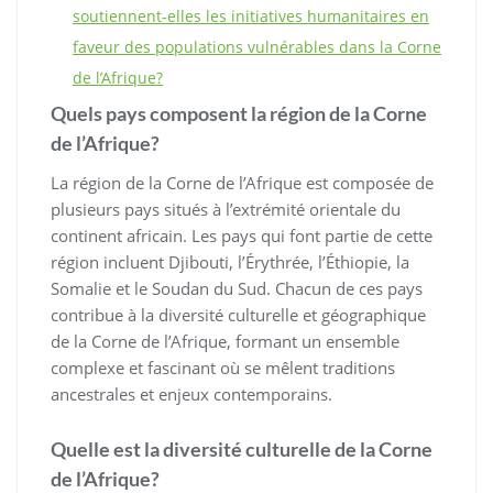
soutiennent-elles les initiatives humanitaires en
faveur des populations vulnérables dans la Corne
de l’Afrique?
Quels pays composent la région de la Corne
de l’Afrique?
La région de la Corne de l’Afrique est composée de
plusieurs pays situés à l’extrémité orientale du
continent africain. Les pays qui font partie de cette
région incluent Djibouti, l’Érythrée, l’Éthiopie, la
Somalie et le Soudan du Sud. Chacun de ces pays
contribue à la diversité culturelle et géographique
de la Corne de l’Afrique, formant un ensemble
complexe et fascinant où se mêlent traditions
ancestrales et enjeux contemporains.
Quelle est la diversité culturelle de la Corne
de l’Afrique?