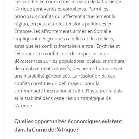
Les conflits en cours dans la région de la Corne de
l’Afrique sont variés et complexes. Parmi les
principaux conflits qui affectent actuellement la
région, on peut citer les tensions politiques en
Éthiopie, les affrontements armés en Somalie
impliquant des groupes rebelles et des milices,
ainsi que les conflits frontaliers entre l’Érythrée et
l’Éthiopie. Ces conflits ont des répercussions
dévastatrices sur les populations locales, entraînant
des déplacements massifs, des pertes humaines et
une instabilité généralisée. La résolution de ces
conflits constitue un défi majeur pour la
communauté internationale afin d’instaurer la paix
et la stabilité dans cette région stratégique de
l’Afrique.
Quelles opportunités économiques existent
dans la Corne de l’Afrique?