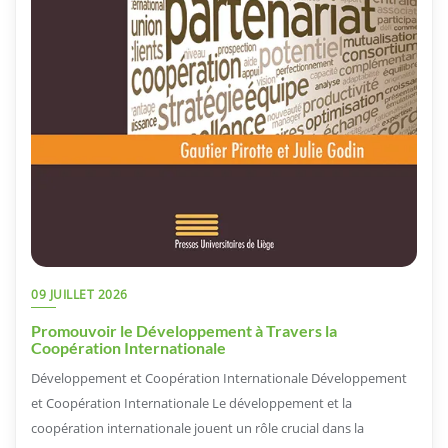
09 JUILLET 2026
Promouvoir le Développement à Travers la
Coopération Internationale
Développement et Coopération Internationale Développement
et Coopération Internationale Le développement et la
coopération internationale jouent un rôle crucial dans la