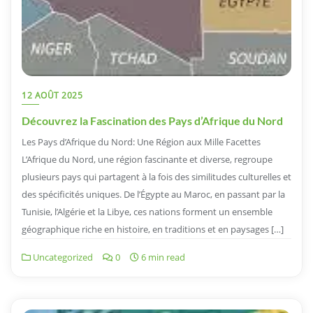
12 AOÛT 2025
Découvrez la Fascination des Pays d’Afrique du Nord
Les Pays d’Afrique du Nord: Une Région aux Mille Facettes
L’Afrique du Nord, une région fascinante et diverse, regroupe
plusieurs pays qui partagent à la fois des similitudes culturelles et
des spécificités uniques. De l’Égypte au Maroc, en passant par la
Tunisie, l’Algérie et la Libye, ces nations forment un ensemble
géographique riche en histoire, en traditions et en paysages […]
Uncategorized
0
6 min read