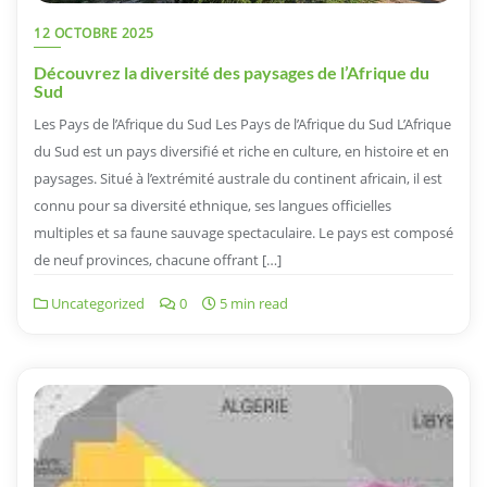
12 OCTOBRE 2025
Découvrez la diversité des paysages de l’Afrique du
Sud
Les Pays de l’Afrique du Sud Les Pays de l’Afrique du Sud L’Afrique
du Sud est un pays diversifié et riche en culture, en histoire et en
paysages. Situé à l’extrémité australe du continent africain, il est
connu pour sa diversité ethnique, ses langues officielles
multiples et sa faune sauvage spectaculaire. Le pays est composé
de neuf provinces, chacune offrant […]
Uncategorized
0
5 min read