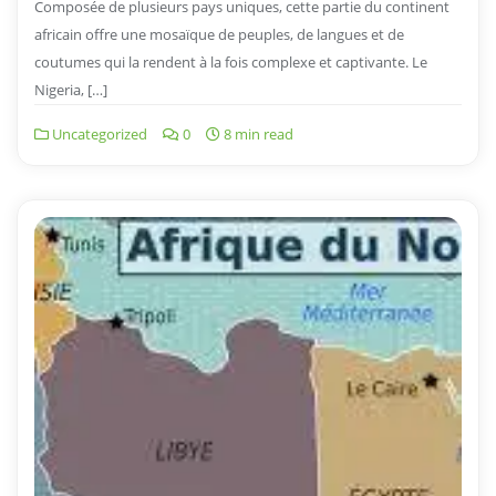
Composée de plusieurs pays uniques, cette partie du continent
africain offre une mosaïque de peuples, de langues et de
coutumes qui la rendent à la fois complexe et captivante. Le
Nigeria, […]
Uncategorized
0
8 min read