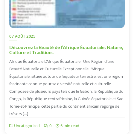
07 AOÛT 2025
Découvrez la Beauté de l’Afrique Équatoriale: Nature,
Culture et Traditions
Afrique Équatoriale L’Afrique Équatoriale : Une Région d’une
Beauté Naturelle et Culturelle Exceptionnelle L’Afrique
Équatoriale, située autour de l’équateur terrestre, est une région
fascinante connue pour sa diversité naturelle et culturelle.
Composée de plusieurs pays tels que le Gabon, la République du
Congo, la République centrafricaine, la Guinée équatoriale et Sao
Tomé-et-Principe, cette partie du continent africain regorge de
trésors […]
Uncategorized
0
6 min read