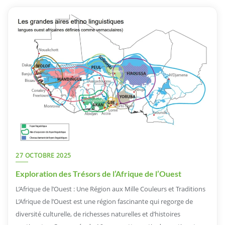
27 OCTOBRE 2025
Exploration des Trésors de l’Afrique de l’Ouest
L’Afrique de l’Ouest : Une Région aux Mille Couleurs et Traditions
L’Afrique de l’Ouest est une région fascinante qui regorge de
diversité culturelle, de richesses naturelles et d’histoires