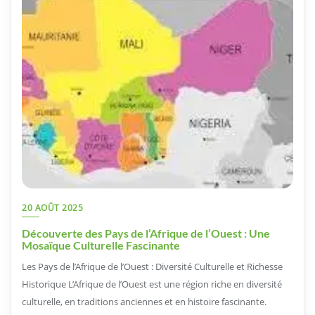
20 AOÛT 2025
Découverte des Pays de l’Afrique de l’Ouest : Une
Mosaïque Culturelle Fascinante
Les Pays de l’Afrique de l’Ouest : Diversité Culturelle et Richesse
Historique L’Afrique de l’Ouest est une région riche en diversité
culturelle, en traditions anciennes et en histoire fascinante.