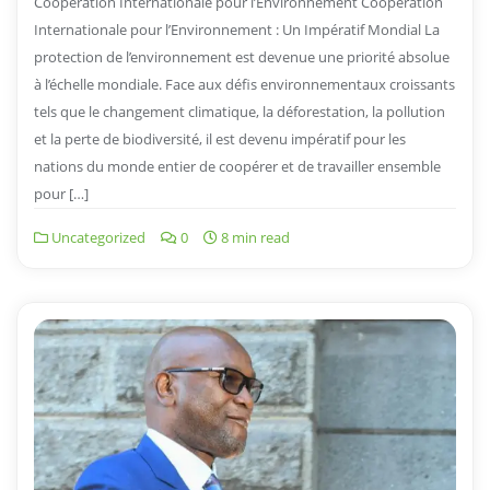
Coopération Internationale pour l’Environnement Coopération
Internationale pour l’Environnement : Un Impératif Mondial La
protection de l’environnement est devenue une priorité absolue
à l’échelle mondiale. Face aux défis environnementaux croissants
tels que le changement climatique, la déforestation, la pollution
et la perte de biodiversité, il est devenu impératif pour les
nations du monde entier de coopérer et de travailler ensemble
pour […]
Uncategorized
0
8 min read