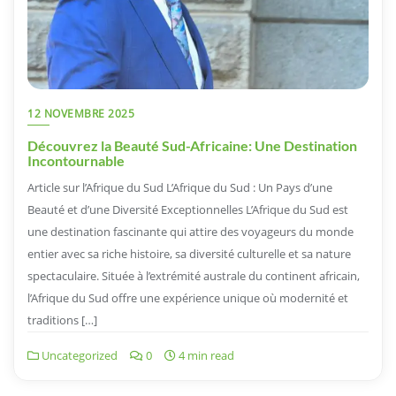
12 NOVEMBRE 2025
Découvrez la Beauté Sud-Africaine: Une Destination
Incontournable
Article sur l’Afrique du Sud L’Afrique du Sud : Un Pays d’une
Beauté et d’une Diversité Exceptionnelles L’Afrique du Sud est
une destination fascinante qui attire des voyageurs du monde
entier avec sa riche histoire, sa diversité culturelle et sa nature
spectaculaire. Située à l’extrémité australe du continent africain,
l’Afrique du Sud offre une expérience unique où modernité et
traditions […]
Uncategorized
0
4 min read