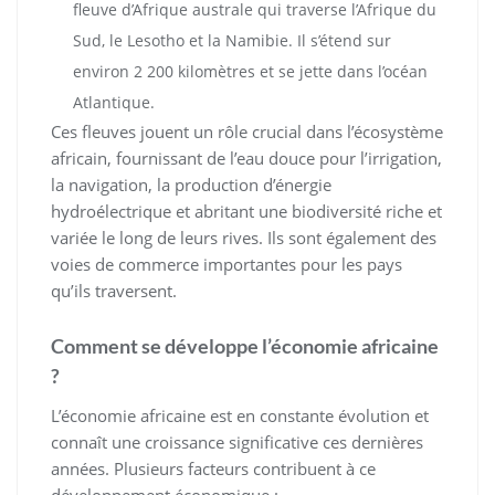
fleuve d’Afrique australe qui traverse l’Afrique du
Sud, le Lesotho et la Namibie. Il s’étend sur
environ 2 200 kilomètres et se jette dans l’océan
Atlantique.
Ces fleuves jouent un rôle crucial dans l’écosystème
africain, fournissant de l’eau douce pour l’irrigation,
la navigation, la production d’énergie
hydroélectrique et abritant une biodiversité riche et
variée le long de leurs rives. Ils sont également des
voies de commerce importantes pour les pays
qu’ils traversent.
Comment se développe l’économie africaine
?
L’économie africaine est en constante évolution et
connaît une croissance significative ces dernières
années. Plusieurs facteurs contribuent à ce