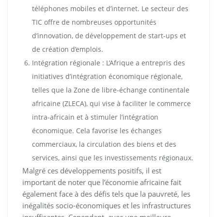
téléphones mobiles et d’internet. Le secteur des
TIC offre de nombreuses opportunités
d’innovation, de développement de start-ups et
de création d’emplois.
Intégration régionale : L’Afrique a entrepris des
initiatives d’intégration économique régionale,
telles que la Zone de libre-échange continentale
africaine (ZLECA), qui vise à faciliter le commerce
intra-africain et à stimuler l’intégration
économique. Cela favorise les échanges
commerciaux, la circulation des biens et des
services, ainsi que les investissements régionaux.
Malgré ces développements positifs, il est
important de noter que l’économie africaine fait
également face à des défis tels que la pauvreté, les
inégalités socio-économiques et les infrastructures