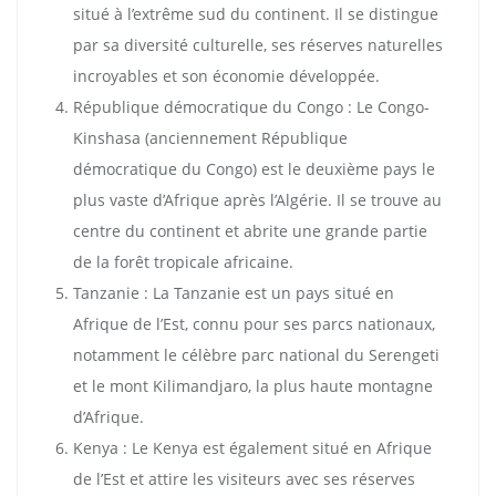
situé à l’extrême sud du continent. Il se distingue
par sa diversité culturelle, ses réserves naturelles
incroyables et son économie développée.
République démocratique du Congo : Le Congo-
Kinshasa (anciennement République
démocratique du Congo) est le deuxième pays le
plus vaste d’Afrique après l’Algérie. Il se trouve au
centre du continent et abrite une grande partie
de la forêt tropicale africaine.
Tanzanie : La Tanzanie est un pays situé en
Afrique de l’Est, connu pour ses parcs nationaux,
notamment le célèbre parc national du Serengeti
et le mont Kilimandjaro, la plus haute montagne
d’Afrique.
Kenya : Le Kenya est également situé en Afrique
de l’Est et attire les visiteurs avec ses réserves