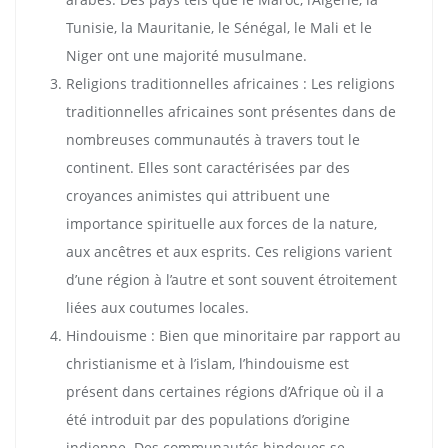
Tunisie, la Mauritanie, le Sénégal, le Mali et le
Niger ont une majorité musulmane.
Religions traditionnelles africaines : Les religions
traditionnelles africaines sont présentes dans de
nombreuses communautés à travers tout le
continent. Elles sont caractérisées par des
croyances animistes qui attribuent une
importance spirituelle aux forces de la nature,
aux ancêtres et aux esprits. Ces religions varient
d’une région à l’autre et sont souvent étroitement
liées aux coutumes locales.
Hindouisme : Bien que minoritaire par rapport au
christianisme et à l’islam, l’hindouisme est
présent dans certaines régions d’Afrique où il a
été introduit par des populations d’origine
indienne. Des communautés hindoues se