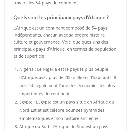
travers les 54 pays du continent.
Quels sont les principaux pays d’Afrique ?
L’Afrique est un continent composé de 54 pays
indépendants, chacun avec sa propre histoire,
culture et gouvernance. Voici quelques-uns des
principaux pays d’Afrique, en termes de population
et de superficie :
Nigéria : Le Nigéria est le pays le plus peuplé
d’Afrique, avec plus de 200 millions d’habitants. Il
possède également l’une des économies les plus
importantes du continent.
Égypte : L’Égypte est un pays situé en Afrique du
Nord-Est et est célèbre pour ses pyramides
emblématiques et son histoire ancienne.
Afrique du Sud : L’Afrique du Sud est un pays