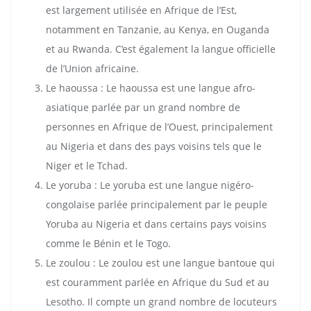
est largement utilisée en Afrique de l’Est,
notamment en Tanzanie, au Kenya, en Ouganda
et au Rwanda. C’est également la langue officielle
de l’Union africaine.
Le haoussa : Le haoussa est une langue afro-
asiatique parlée par un grand nombre de
personnes en Afrique de l’Ouest, principalement
au Nigeria et dans des pays voisins tels que le
Niger et le Tchad.
Le yoruba : Le yoruba est une langue nigéro-
congolaise parlée principalement par le peuple
Yoruba au Nigeria et dans certains pays voisins
comme le Bénin et le Togo.
Le zoulou : Le zoulou est une langue bantoue qui
est couramment parlée en Afrique du Sud et au
Lesotho. Il compte un grand nombre de locuteurs