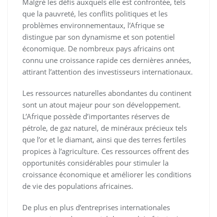
Malgré les défis auxquels elle est confrontée, tels
que la pauvreté, les conflits politiques et les
problèmes environnementaux, l’Afrique se
distingue par son dynamisme et son potentiel
économique. De nombreux pays africains ont
connu une croissance rapide ces dernières années,
attirant l’attention des investisseurs internationaux.
Les ressources naturelles abondantes du continent
sont un atout majeur pour son développement.
L’Afrique possède d’importantes réserves de
pétrole, de gaz naturel, de minéraux précieux tels
que l’or et le diamant, ainsi que des terres fertiles
propices à l’agriculture. Ces ressources offrent des
opportunités considérables pour stimuler la
croissance économique et améliorer les conditions
de vie des populations africaines.
De plus en plus d’entreprises internationales