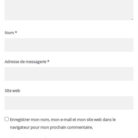
Nom
*
Adresse de messagerie
*
Site web
Enregistrer mon nom, mon e-mail et mon site web dans le
navigateur pour mon prochain commentaire.