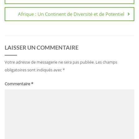
Afrique : Un Continent de Diversité et de Potentiel
LAISSER UN COMMENTAIRE
Votre adresse de messagerie ne sera pas publiée.
Les champs
obligatoires sont indiqués avec
*
Commentaire
*