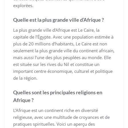
explorées.
Quelle est la plus grande ville d’Afrique ?
La plus grande ville d’Afrique est Le Caire, la
capitale de l’Égypte. Avec une population estimée à
plus de 20 millions d’habitants, Le Caire est non
seulement la plus grande ville du continent africain,
mais aussi l’une des plus peuplées au monde. Elle
est située sur les rives du Nil et constitue un
important centre économique, culturel et politique
de la région.
Quelles sont les principales religions en
Afrique ?
L’Afrique est un continent riche en diversité
religieuse, avec une multitude de croyances et de
pratiques spirituelles. Voici un aperçu des