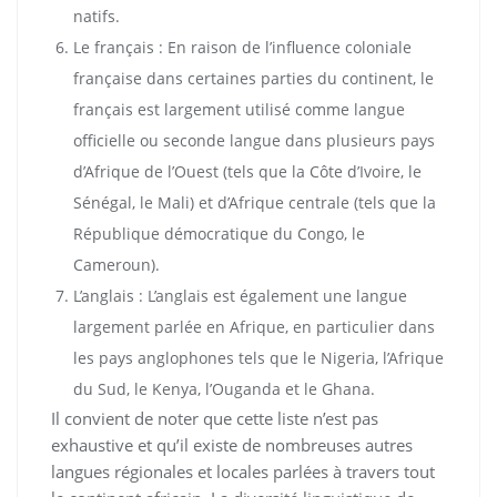
natifs.
Le français : En raison de l’influence coloniale
française dans certaines parties du continent, le
français est largement utilisé comme langue
officielle ou seconde langue dans plusieurs pays
d’Afrique de l’Ouest (tels que la Côte d’Ivoire, le
Sénégal, le Mali) et d’Afrique centrale (tels que la
République démocratique du Congo, le
Cameroun).
L’anglais : L’anglais est également une langue
largement parlée en Afrique, en particulier dans
les pays anglophones tels que le Nigeria, l’Afrique
du Sud, le Kenya, l’Ouganda et le Ghana.
Il convient de noter que cette liste n’est pas
exhaustive et qu’il existe de nombreuses autres
langues régionales et locales parlées à travers tout