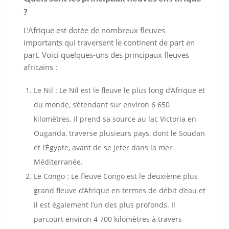
?
L’Afrique est dotée de nombreux fleuves
importants qui traversent le continent de part en
part. Voici quelques-uns des principaux fleuves
africains :
Le Nil : Le Nil est le fleuve le plus long d’Afrique et
du monde, s’étendant sur environ 6 650
kilomètres. Il prend sa source au lac Victoria en
Ouganda, traverse plusieurs pays, dont le Soudan
et l’Égypte, avant de se jeter dans la mer
Méditerranée.
Le Congo : Le fleuve Congo est le deuxième plus
grand fleuve d’Afrique en termes de débit d’eau et
il est également l’un des plus profonds. Il
parcourt environ 4 700 kilomètres à travers