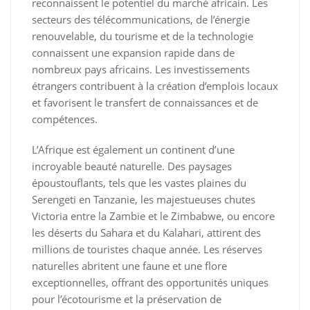
reconnaissent le potentiel du marché africain. Les
secteurs des télécommunications, de l’énergie
renouvelable, du tourisme et de la technologie
connaissent une expansion rapide dans de
nombreux pays africains. Les investissements
étrangers contribuent à la création d’emplois locaux
et favorisent le transfert de connaissances et de
compétences.
L’Afrique est également un continent d’une
incroyable beauté naturelle. Des paysages
époustouflants, tels que les vastes plaines du
Serengeti en Tanzanie, les majestueuses chutes
Victoria entre la Zambie et le Zimbabwe, ou encore
les déserts du Sahara et du Kalahari, attirent des
millions de touristes chaque année. Les réserves
naturelles abritent une faune et une flore
exceptionnelles, offrant des opportunités uniques
pour l’écotourisme et la préservation de