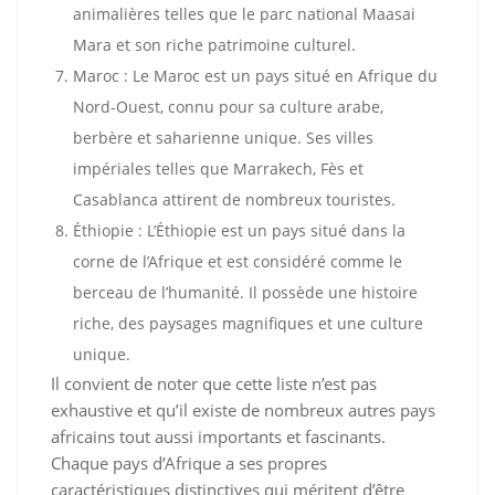
animalières telles que le parc national Maasai
Mara et son riche patrimoine culturel.
Maroc : Le Maroc est un pays situé en Afrique du
Nord-Ouest, connu pour sa culture arabe,
berbère et saharienne unique. Ses villes
impériales telles que Marrakech, Fès et
Casablanca attirent de nombreux touristes.
Éthiopie : L’Éthiopie est un pays situé dans la
corne de l’Afrique et est considéré comme le
berceau de l’humanité. Il possède une histoire
riche, des paysages magnifiques et une culture
unique.
Il convient de noter que cette liste n’est pas
exhaustive et qu’il existe de nombreux autres pays
africains tout aussi importants et fascinants.
Chaque pays d’Afrique a ses propres
caractéristiques distinctives qui méritent d’être