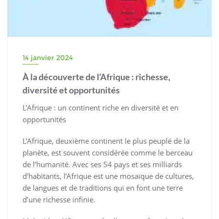
14 janvier 2024
À la découverte de l’Afrique : richesse,
diversité et opportunités
L’Afrique : un continent riche en diversité et en
opportunités
L’Afrique, deuxième continent le plus peuplé de la
planète, est souvent considérée comme le berceau
de l’humanité. Avec ses 54 pays et ses milliards
d’habitants, l’Afrique est une mosaïque de cultures,
de langues et de traditions qui en font une terre
d’une richesse infinie.