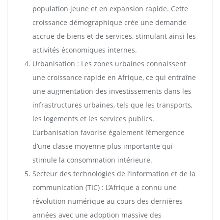
population jeune et en expansion rapide. Cette
croissance démographique crée une demande
accrue de biens et de services, stimulant ainsi les
activités économiques internes.
Urbanisation : Les zones urbaines connaissent
une croissance rapide en Afrique, ce qui entraîne
une augmentation des investissements dans les
infrastructures urbaines, tels que les transports,
les logements et les services publics.
L’urbanisation favorise également l’émergence
d’une classe moyenne plus importante qui
stimule la consommation intérieure.
Secteur des technologies de l’information et de la
communication (TIC) : L’Afrique a connu une
révolution numérique au cours des dernières
années avec une adoption massive des