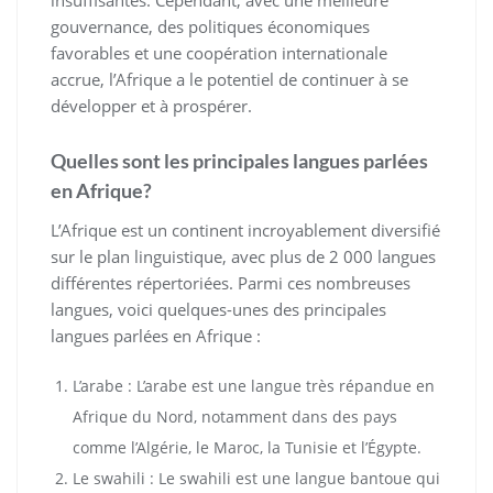
insuffisantes. Cependant, avec une meilleure
gouvernance, des politiques économiques
favorables et une coopération internationale
accrue, l’Afrique a le potentiel de continuer à se
développer et à prospérer.
Quelles sont les principales langues parlées
en Afrique?
L’Afrique est un continent incroyablement diversifié
sur le plan linguistique, avec plus de 2 000 langues
différentes répertoriées. Parmi ces nombreuses
langues, voici quelques-unes des principales
langues parlées en Afrique :
L’arabe : L’arabe est une langue très répandue en
Afrique du Nord, notamment dans des pays
comme l’Algérie, le Maroc, la Tunisie et l’Égypte.
Le swahili : Le swahili est une langue bantoue qui