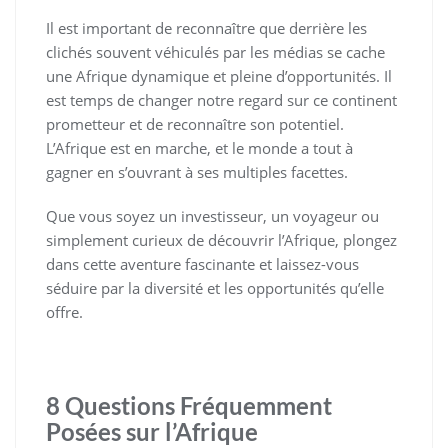
Il est important de reconnaître que derrière les
clichés souvent véhiculés par les médias se cache
une Afrique dynamique et pleine d’opportunités. Il
est temps de changer notre regard sur ce continent
prometteur et de reconnaître son potentiel.
L’Afrique est en marche, et le monde a tout à
gagner en s’ouvrant à ses multiples facettes.
Que vous soyez un investisseur, un voyageur ou
simplement curieux de découvrir l’Afrique, plongez
dans cette aventure fascinante et laissez-vous
séduire par la diversité et les opportunités qu’elle
offre.
8 Questions Fréquemment
Posées sur l’Afrique