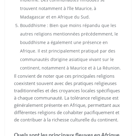
trouvent notamment à l’île Maurice, à
Madagascar et en Afrique du Sud.
Bouddhisme : Bien que moins répandu que les
autres religions mentionnées précédemment, le
bouddhisme a également une présence en
Afrique. Il est principalement pratiqué par des
communautés d’origine asiatique vivant sur le
continent, notamment à Maurice et à La Réunion.
Il convient de noter que ces principales religions
coexistent souvent avec des pratiques religieuses
traditionnelles et des croyances locales spécifiques
à chaque communauté. La tolérance religieuse est
généralement présente en Afrique, permettant aux
différentes religions de cohabiter pacifiquement et
de contribuer à la richesse culturelle du continent.
Quels sont les principaux fleuves en Afrique