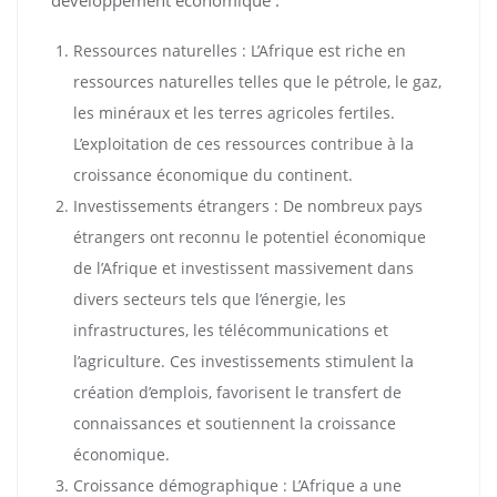
développement économique :
Ressources naturelles : L’Afrique est riche en
ressources naturelles telles que le pétrole, le gaz,
les minéraux et les terres agricoles fertiles.
L’exploitation de ces ressources contribue à la
croissance économique du continent.
Investissements étrangers : De nombreux pays
étrangers ont reconnu le potentiel économique
de l’Afrique et investissent massivement dans
divers secteurs tels que l’énergie, les
infrastructures, les télécommunications et
l’agriculture. Ces investissements stimulent la
création d’emplois, favorisent le transfert de
connaissances et soutiennent la croissance
économique.
Croissance démographique : L’Afrique a une