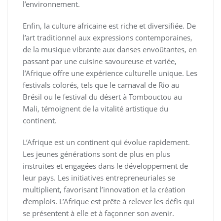
l’environnement.
Enfin, la culture africaine est riche et diversifiée. De
l’art traditionnel aux expressions contemporaines,
de la musique vibrante aux danses envoûtantes, en
passant par une cuisine savoureuse et variée,
l’Afrique offre une expérience culturelle unique. Les
festivals colorés, tels que le carnaval de Rio au
Brésil ou le festival du désert à Tombouctou au
Mali, témoignent de la vitalité artistique du
continent.
L’Afrique est un continent qui évolue rapidement.
Les jeunes générations sont de plus en plus
instruites et engagées dans le développement de
leur pays. Les initiatives entrepreneuriales se
multiplient, favorisant l’innovation et la création
d’emplois. L’Afrique est prête à relever les défis qui
se présentent à elle et à façonner son avenir.