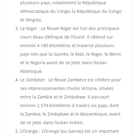
plusieurs pays, notamment la République
démocratique du Congo, la République du Congo
et l’Angola.
Le Niger : Le fleuve Niger est l’un des principaux
cours d’eau d’Afrique de l’Ouest. Il s’étend sur
environ 4 180 kilomètres et traverse plusieurs
pays tels que la Guinée, le Mali, le Niger, le Bénin
et le Nigeria avant de se jeter dans l’océan
Atlantique.
Le Zambèze : Le fleuve Zambèze est célèbre pour
ses impressionnantes chutes Victoria, situées
entre la Zambie et le Zimbabwe. Il parcourt
environ 2 574 kilomètres à travers six pays, dont
la Zambie, le Zimbabwe et le Mozambique, avant
de se jeter dans l’océan Indien.
L’Orange : L’Orange (ou Gariep) est un important