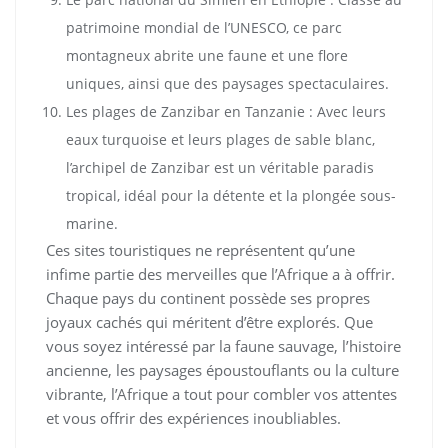
patrimoine mondial de l’UNESCO, ce parc
montagneux abrite une faune et une flore
uniques, ainsi que des paysages spectaculaires.
Les plages de Zanzibar en Tanzanie : Avec leurs
eaux turquoise et leurs plages de sable blanc,
l’archipel de Zanzibar est un véritable paradis
tropical, idéal pour la détente et la plongée sous-
marine.
Ces sites touristiques ne représentent qu’une
infime partie des merveilles que l’Afrique a à offrir.
Chaque pays du continent possède ses propres
joyaux cachés qui méritent d’être explorés. Que
vous soyez intéressé par la faune sauvage, l’histoire
ancienne, les paysages époustouflants ou la culture
vibrante, l’Afrique a tout pour combler vos attentes
et vous offrir des expériences inoubliables.