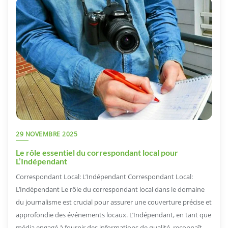
29 NOVEMBRE 2025
Le rôle essentiel du correspondant local pour
L’Indépendant
Correspondant Local: L’Indépendant Correspondant Local:
L’Indépendant Le rôle du correspondant local dans le domaine
du journalisme est crucial pour assurer une couverture précise et
approfondie des événements locaux. L’Indépendant, en tant que
média engagé à fournir des informations de qualité, reconnaît