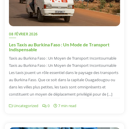
08 FÉVRIER 2026
Les Taxis au Burkina Faso : Un Mode de Transport
Indispensable
Taxis au Burkina Faso : Un Moyen de Transport Incontournable
Taxis au Burkina Faso : Un Moyen de Transport Incontournable
Les taxis jouent un rôle essentiel dans le paysage des transports
au Burkina Faso. Que ce soit dans la capitale Ouagadougou ou
dans les villes plus petites, les taxis sont omniprésents et
constituent un moyen de déplacement privilégié pour de […]
Uncategorized
0
7 min read