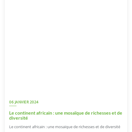
06 JANVIER 2024
Le continent africain : une mosaïque de richesses et de
diversité
Le continent africain : une mosaïque de richesses et de diversité