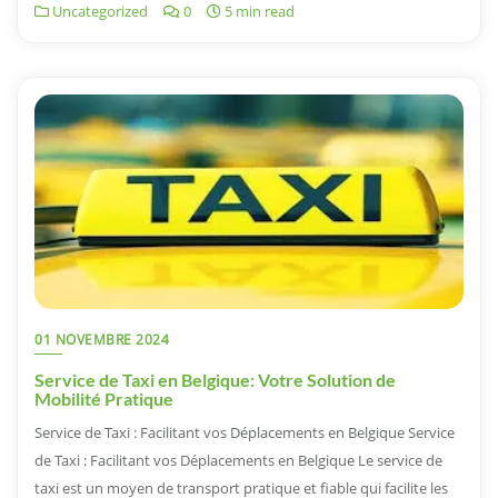
Uncategorized
0
5 min read
01 NOVEMBRE 2024
Service de Taxi en Belgique: Votre Solution de
Mobilité Pratique
Service de Taxi : Facilitant vos Déplacements en Belgique Service
de Taxi : Facilitant vos Déplacements en Belgique Le service de
taxi est un moyen de transport pratique et fiable qui facilite les