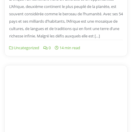
L’Afrique, deuxième continent le plus peuplé de la planète, est
souvent considérée comme le berceau de l’humanité. Avec ses 54
pays et ses milliards d’habitants, l’Afrique est une mosaïque de
cultures, de langues et de traditions qui en font une terre d’une
richesse infinie. Malgré les défis auxquels elle est […]
Uncategorized
0
14 min read