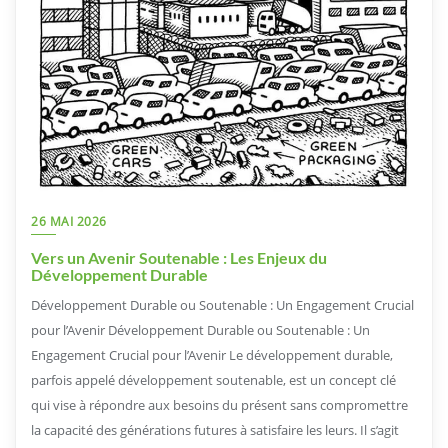
26 MAI 2026
Vers un Avenir Soutenable : Les Enjeux du
Développement Durable
Développement Durable ou Soutenable : Un Engagement Crucial
pour l’Avenir Développement Durable ou Soutenable : Un
Engagement Crucial pour l’Avenir Le développement durable,
parfois appelé développement soutenable, est un concept clé
qui vise à répondre aux besoins du présent sans compromettre
la capacité des générations futures à satisfaire les leurs. Il s’agit