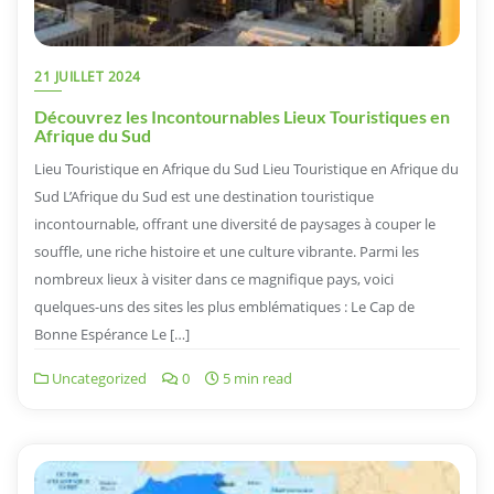
21 JUILLET 2024
Découvrez les Incontournables Lieux Touristiques en
Afrique du Sud
Lieu Touristique en Afrique du Sud Lieu Touristique en Afrique du
Sud L’Afrique du Sud est une destination touristique
incontournable, offrant une diversité de paysages à couper le
souffle, une riche histoire et une culture vibrante. Parmi les
nombreux lieux à visiter dans ce magnifique pays, voici
quelques-uns des sites les plus emblématiques : Le Cap de
Bonne Espérance Le […]
Uncategorized
0
5 min read