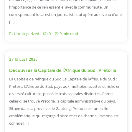
l’importance de ce lien essentiel avec la communauté. Un
correspondant local est un journaliste qui opère au niveau d’une
[…]
Uncategorized
0
9 min read
27 JUILLET 2025
Découvrez la Capitale de l’Afrique du Sud : Pretoria
La Capitale de l’Afrique du Sud La Capitale de l’Afrique du Sud :
Pretoria L’Afrique du Sud, pays aux multiples facettes et riche en
diversité culturelle, possède trois capitales distinctes. Parmi
celles-ci se trouve Pretoria, la capitale administrative du pays.
Située dans la province de Gauteng, Pretoria est une ville
emblématique qui regorge d’histoire et de charme. Pretoria est
connue […]