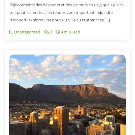
déplacements des habitants et des visiteurs en Belgique. Que ce
soit pour se rendre à un rendez-vous important, rejoindre
l’aéroport, explorer une nouvelle ville ou rentrer chez […]
Uncategorized
0
4 min read