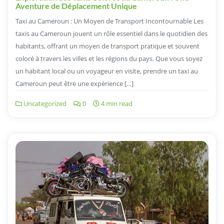
Aventure de Déplacement Unique
Taxi au Cameroun : Un Moyen de Transport Incontournable Les
taxis au Cameroun jouent un rôle essentiel dans le quotidien des
habitants, offrant un moyen de transport pratique et souvent
coloré à travers les villes et les régions du pays. Que vous soyez
un habitant local ou un voyageur en visite, prendre un taxi au
Cameroun peut être une expérience […]
Uncategorized
0
4 min read