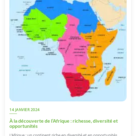
14 JANVIER 2024
À la découverte de l’Afrique : richesse, diversité et
opportunités
L’Afrique : un continent riche en diversité et en opportunités