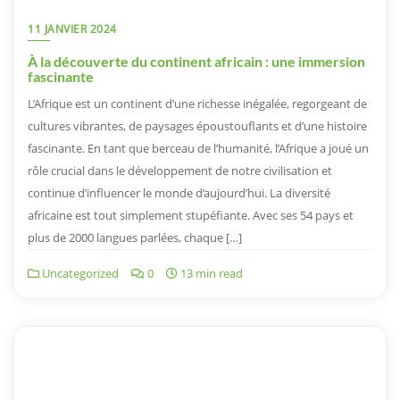
11 JANVIER 2024
À la découverte du continent africain : une immersion
fascinante
L’Afrique est un continent d’une richesse inégalée, regorgeant de
cultures vibrantes, de paysages époustouflants et d’une histoire
fascinante. En tant que berceau de l’humanité, l’Afrique a joué un
rôle crucial dans le développement de notre civilisation et
continue d’influencer le monde d’aujourd’hui. La diversité
africaine est tout simplement stupéfiante. Avec ses 54 pays et
plus de 2000 langues parlées, chaque […]
Uncategorized
0
13 min read