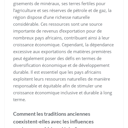
gisements de minéraux, ses terres fertiles pour
l’agriculture et ses réserves de pétrole et de gaz, la
région dispose d’une richesse naturelle
considérable. Ces ressources sont une source
importante de revenus d’exportation pour de
nombreux pays africains, contribuant ainsi à leur
croissance économique. Cependant, la dépendance
excessive aux exportations de matières premières
peut également poser des défis en termes de
diversification économique et de développement
durable. Il est essentiel que les pays africains
exploitent leurs ressources naturelles de manière
responsable et équitable afin de stimuler une
croissance économique inclusive et durable à long
terme.
Comment les traditions anciennes
coexistent-elles avec les influences