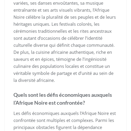
variées, ses danses envoûtantes, sa musique
entraînante et ses arts visuels vibrants, l’Afrique
Noire célèbre la pluralité de ses peuples et de leurs
héritages uniques. Les festivals colorés, les
cérémonies traditionnelles et les rites ancestraux
sont autant d’occasions de célébrer l’identité
culturelle diverse qui définit chaque communauté.
De plus, la cuisine africaine authentique, riche en
saveurs et en épices, témoigne de l’ingéniosité
culinaire des populations locales et constitue un
véritable symbole de partage et d’unité au sein de
la diversité africaine.
Quels sont les défis économiques auxquels
l’Afrique Noire est confrontée?
Les défis économiques auxquels l’Afrique Noire est
confrontée sont multiples et complexes. Parmi les
principaux obstacles figurent la dépendance