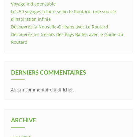
Voyage Indispensable
Les 50 voyages à faire selon le Routard: une source
d’inspiration infinie
Découvrez la Nouvelle-Orléans avec Le Routard
Découvrez les trésors des Pays Baltes avec le Guide du
Routard
DERNIERS COMMENTAIRES
Aucun commentaire à afficher.
ARCHIVE