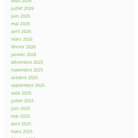
août 2026
juillet 2026
juin 2026
mai 2026
avril 2026
mars 2026
février 2026
janvier 2026
décembre 2025
novembre 2025
octobre 2025
septembre 2025
août 2025
juillet 2025
juin 2025
mai 2025
avril 2025
mars 2025