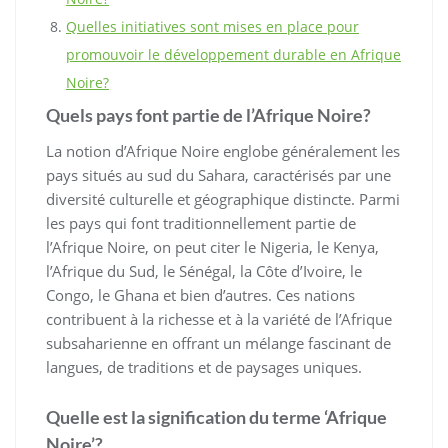
Quelles initiatives sont mises en place pour
promouvoir le développement durable en Afrique
Noire?
Quels pays font partie de l’Afrique Noire?
La notion d’Afrique Noire englobe généralement les
pays situés au sud du Sahara, caractérisés par une
diversité culturelle et géographique distincte. Parmi
les pays qui font traditionnellement partie de
l’Afrique Noire, on peut citer le Nigeria, le Kenya,
l’Afrique du Sud, le Sénégal, la Côte d’Ivoire, le
Congo, le Ghana et bien d’autres. Ces nations
contribuent à la richesse et à la variété de l’Afrique
subsaharienne en offrant un mélange fascinant de
langues, de traditions et de paysages uniques.
Quelle est la signification du terme ‘Afrique
Noire’?