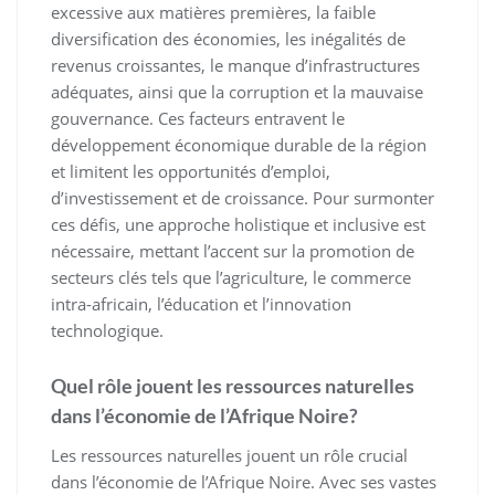
excessive aux matières premières, la faible
diversification des économies, les inégalités de
revenus croissantes, le manque d’infrastructures
adéquates, ainsi que la corruption et la mauvaise
gouvernance. Ces facteurs entravent le
développement économique durable de la région
et limitent les opportunités d’emploi,
d’investissement et de croissance. Pour surmonter
ces défis, une approche holistique et inclusive est
nécessaire, mettant l’accent sur la promotion de
secteurs clés tels que l’agriculture, le commerce
intra-africain, l’éducation et l’innovation
technologique.
Quel rôle jouent les ressources naturelles
dans l’économie de l’Afrique Noire?
Les ressources naturelles jouent un rôle crucial
dans l’économie de l’Afrique Noire. Avec ses vastes