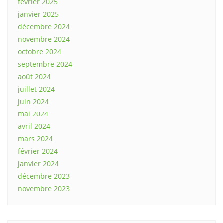
février 2025
janvier 2025
décembre 2024
novembre 2024
octobre 2024
septembre 2024
août 2024
juillet 2024
juin 2024
mai 2024
avril 2024
mars 2024
février 2024
janvier 2024
décembre 2023
novembre 2023