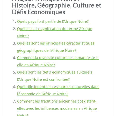
Histoire, Géographie, Culture et
Défis Économiques
Quels pays font partie de l’Afrique Noire?
Quelle est la signification du terme ‘Afrique
Noire’?
Quelles sont les principales caractéristiques
géographiques de l’Afrique Noire?
Comment la diversité culturelle se manifeste-t-
elle en Afrique Noire?
Quels sont les défis économiques auxquels
l’Afrique Noire est confrontée?
Quel rôle jouent les ressources naturelles dans
l’économie de l’Afrique Noire?
Comment les traditions anciennes coexistent-
elles avec les influences modernes en Afrique
Noire?