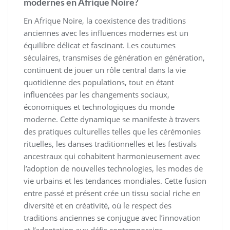
modernes en Afrique Noire?
En Afrique Noire, la coexistence des traditions
anciennes avec les influences modernes est un
équilibre délicat et fascinant. Les coutumes
séculaires, transmises de génération en génération,
continuent de jouer un rôle central dans la vie
quotidienne des populations, tout en étant
influencées par les changements sociaux,
économiques et technologiques du monde
moderne. Cette dynamique se manifeste à travers
des pratiques culturelles telles que les cérémonies
rituelles, les danses traditionnelles et les festivals
ancestraux qui cohabitent harmonieusement avec
l’adoption de nouvelles technologies, les modes de
vie urbains et les tendances mondiales. Cette fusion
entre passé et présent crée un tissu social riche en
diversité et en créativité, où le respect des
traditions anciennes se conjugue avec l’innovation