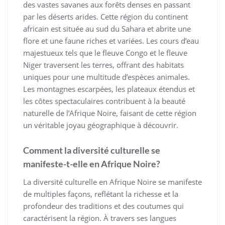
des vastes savanes aux forêts denses en passant
par les déserts arides. Cette région du continent
africain est située au sud du Sahara et abrite une
flore et une faune riches et variées. Les cours d’eau
majestueux tels que le fleuve Congo et le fleuve
Niger traversent les terres, offrant des habitats
uniques pour une multitude d’espèces animales.
Les montagnes escarpées, les plateaux étendus et
les côtes spectaculaires contribuent à la beauté
naturelle de l’Afrique Noire, faisant de cette région
un véritable joyau géographique à découvrir.
Comment la diversité culturelle se
manifeste-t-elle en Afrique Noire?
La diversité culturelle en Afrique Noire se manifeste
de multiples façons, reflétant la richesse et la
profondeur des traditions et des coutumes qui
caractérisent la région. À travers ses langues