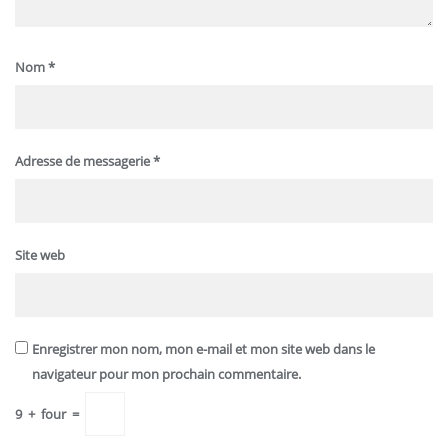
Nom
*
Adresse de messagerie
*
Site web
Enregistrer mon nom, mon e-mail et mon site web dans le
navigateur pour mon prochain commentaire.
9
+
four
=