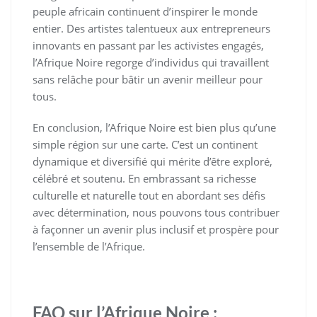
peuple africain continuent d’inspirer le monde
entier. Des artistes talentueux aux entrepreneurs
innovants en passant par les activistes engagés,
l’Afrique Noire regorge d’individus qui travaillent
sans relâche pour bâtir un avenir meilleur pour
tous.
En conclusion, l’Afrique Noire est bien plus qu’une
simple région sur une carte. C’est un continent
dynamique et diversifié qui mérite d’être exploré,
célébré et soutenu. En embrassant sa richesse
culturelle et naturelle tout en abordant ses défis
avec détermination, nous pouvons tous contribuer
à façonner un avenir plus inclusif et prospère pour
l’ensemble de l’Afrique.
FAQ sur l’Afrique Noire :