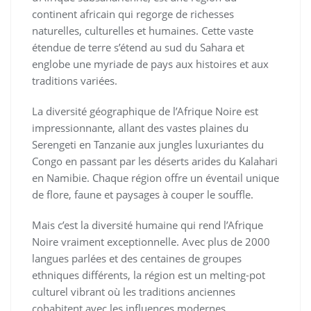
continent africain qui regorge de richesses
naturelles, culturelles et humaines. Cette vaste
étendue de terre s’étend au sud du Sahara et
englobe une myriade de pays aux histoires et aux
traditions variées.
La diversité géographique de l’Afrique Noire est
impressionnante, allant des vastes plaines du
Serengeti en Tanzanie aux jungles luxuriantes du
Congo en passant par les déserts arides du Kalahari
en Namibie. Chaque région offre un éventail unique
de flore, faune et paysages à couper le souffle.
Mais c’est la diversité humaine qui rend l’Afrique
Noire vraiment exceptionnelle. Avec plus de 2000
langues parlées et des centaines de groupes
ethniques différents, la région est un melting-pot
culturel vibrant où les traditions anciennes
cohabitent avec les influences modernes.