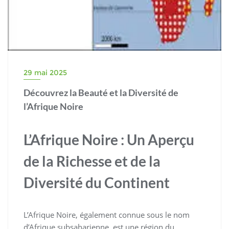
29 mai 2025
Découvrez la Beauté et la Diversité de
l’Afrique Noire
L’Afrique Noire : Un Aperçu
de la Richesse et de la
Diversité du Continent
L’Afrique Noire, également connue sous le nom
d’Afrique subsaharienne, est une région du