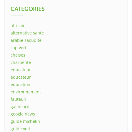
CATEGORIES
africain
alternative sante
arabie saoudite
cap vert
chaises
charpente
educateur
éducateur
éducation
environnement
fauteuil
gallimard
google news
guide michelin
guide vert