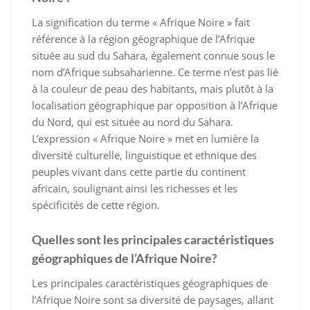
La signification du terme « Afrique Noire » fait
référence à la région géographique de l’Afrique
située au sud du Sahara, également connue sous le
nom d’Afrique subsaharienne. Ce terme n’est pas lié
à la couleur de peau des habitants, mais plutôt à la
localisation géographique par opposition à l’Afrique
du Nord, qui est située au nord du Sahara.
L’expression « Afrique Noire » met en lumière la
diversité culturelle, linguistique et ethnique des
peuples vivant dans cette partie du continent
africain, soulignant ainsi les richesses et les
spécificités de cette région.
Quelles sont les principales caractéristiques
géographiques de l’Afrique Noire?
Les principales caractéristiques géographiques de
l’Afrique Noire sont sa diversité de paysages, allant