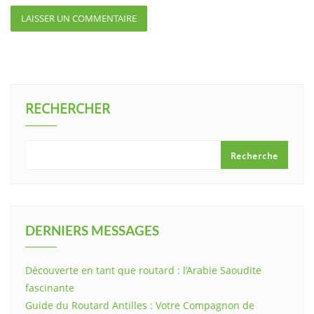
RECHERCHER
Recherche
DERNIERS MESSAGES
Découverte en tant que routard : l’Arabie Saoudite
fascinante
Guide du Routard Antilles : Votre Compagnon de