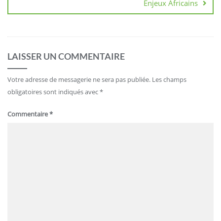
Enjeux Africains
LAISSER UN COMMENTAIRE
Votre adresse de messagerie ne sera pas publiée.
Les champs
obligatoires sont indiqués avec
*
Commentaire
*