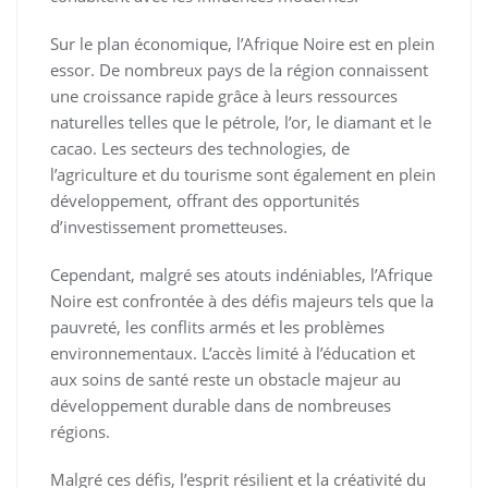
Sur le plan économique, l’Afrique Noire est en plein
essor. De nombreux pays de la région connaissent
une croissance rapide grâce à leurs ressources
naturelles telles que le pétrole, l’or, le diamant et le
cacao. Les secteurs des technologies, de
l’agriculture et du tourisme sont également en plein
développement, offrant des opportunités
d’investissement prometteuses.
Cependant, malgré ses atouts indéniables, l’Afrique
Noire est confrontée à des défis majeurs tels que la
pauvreté, les conflits armés et les problèmes
environnementaux. L’accès limité à l’éducation et
aux soins de santé reste un obstacle majeur au
développement durable dans de nombreuses
régions.
Malgré ces défis, l’esprit résilient et la créativité du