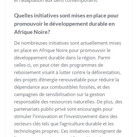
et l’adaptation aux défis contemporains.
Quelles initiatives sont mises en place pour
promouvoir le développement durable en
Afrique Noire?
De nombreuses initiatives sont actuellement mises
en place en Afrique Noire pour promouvoir le
développement durable dans la région. Parmi
celles-ci, on peut citer des programmes de
reboisement visant à lutter contre la déforestation,
des projets d’énergie renouvelable pour réduire la
dépendance aux combustibles fossiles, et des
campagnes de sensibilisation sur la gestion
responsable des ressources naturelles. De plus, des
partenariats public-privé sont encouragés pour
stimuler l’innovation et l’investissement dans des
secteurs clés tels que l’agriculture durable et les
technologies propres. Ces initiatives témoignent de